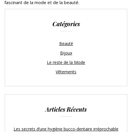
fascinant de la mode et de la beauté.
Catégories
Beauté
Bijoux
Le reste de la Mode
Vêtements
Articles Récents
Les secrets d’une hygiène bucco-dentaire irréprochable