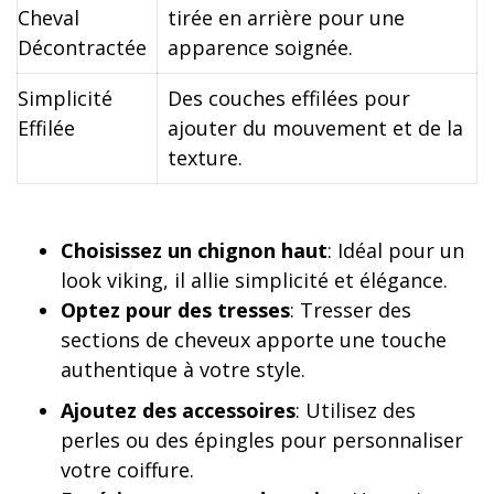
Cheval
tirée en arrière pour une
Décontractée
apparence soignée.
Simplicité
Des couches effilées pour
Effilée
ajouter du mouvement et de la
texture.
Choisissez un chignon haut
: Idéal pour un
look viking, il allie simplicité et élégance.
Optez pour des tresses
: Tresser des
sections de cheveux apporte une touche
authentique à votre style.
Ajoutez des accessoires
: Utilisez des
perles ou des épingles pour personnaliser
votre coiffure.