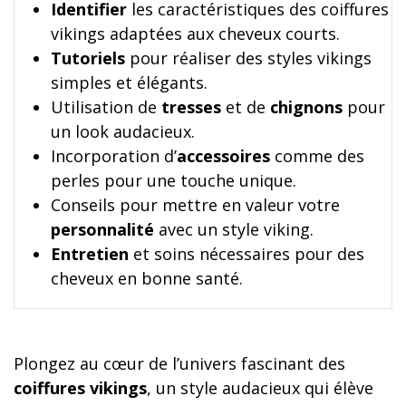
Identifier
les caractéristiques des coiffures
vikings adaptées aux cheveux courts.
Tutoriels
pour réaliser des styles vikings
simples et élégants.
Utilisation de
tresses
et de
chignons
pour
un look audacieux.
Incorporation d’
accessoires
comme des
perles pour une touche unique.
Conseils pour mettre en valeur votre
personnalité
avec un style viking.
Entretien
et soins nécessaires pour des
cheveux en bonne santé.
Plongez au cœur de l’univers fascinant des
coiffures vikings
, un style audacieux qui élève