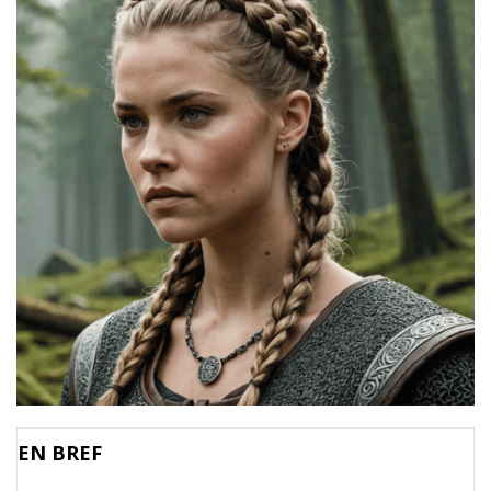
EN BREF