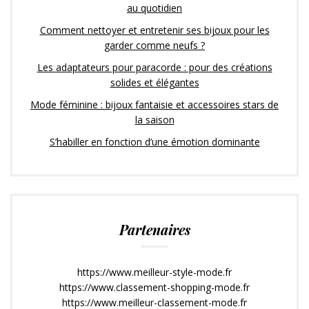
au quotidien
Comment nettoyer et entretenir ses bijoux pour les
garder comme neufs ?
Les adaptateurs pour paracorde : pour des créations
solides et élégantes
Mode féminine : bijoux fantaisie et accessoires stars de
la saison
S’habiller en fonction d’une émotion dominante
Partenaires
https://www.meilleur-style-mode.fr
https://www.classement-shopping-mode.fr
https://www.meilleur-classement-mode.fr