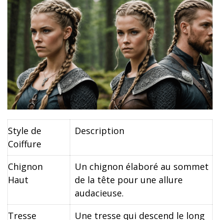
Style de
Description
Coiffure
Chignon
Un chignon élaboré au sommet
Haut
de la tête pour une allure
audacieuse.
Tresse
Une tresse qui descend le long