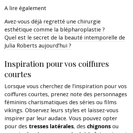
A lire également
Avez-vous déjà regretté une chirurgie
esthétique comme la blépharoplastie ?
Quel est le secret de la beauté intemporelle de
Julia Roberts aujourd’hui ?
Inspiration pour vos coiffures
courtes
Lorsque vous cherchez de l’inspiration pour vos
coiffures courtes, prenez note des personnages
féminins charismatiques des séries ou films
vikings. Observez leurs styles et laissez-vous
inspirer par leur audace. Vous pouvez opter
pour des
tresses latérales
, des
chignons
ou