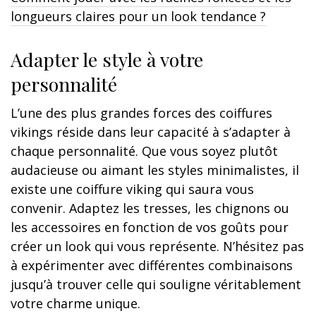
longueurs claires pour un look tendance ?
Adapter le style à votre
personnalité
L’une des plus grandes forces des coiffures
vikings réside dans leur capacité à s’adapter à
chaque personnalité. Que vous soyez plutôt
audacieuse ou aimant les styles minimalistes, il
existe une coiffure viking qui saura vous
convenir. Adaptez les tresses, les chignons ou
les accessoires en fonction de vos goûts pour
créer un look qui vous représente. N’hésitez pas
à expérimenter avec différentes combinaisons
jusqu’à trouver celle qui souligne véritablement
votre charme unique.