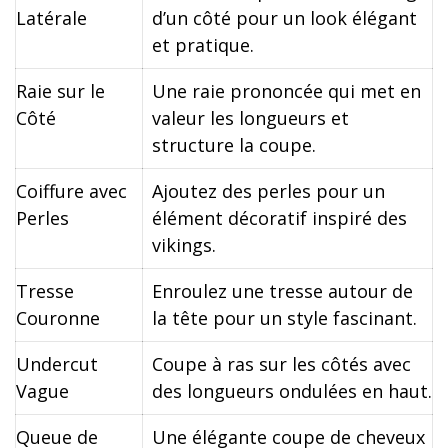
Latérale
d’un côté pour un look élégant
et pratique.
Raie sur le
Une raie prononcée qui met en
Côté
valeur les longueurs et
structure la coupe.
Coiffure avec
Ajoutez des perles pour un
Perles
élément décoratif inspiré des
vikings.
Tresse
Enroulez une tresse autour de
Couronne
la tête pour un style fascinant.
Undercut
Coupe à ras sur les côtés avec
Vague
des longueurs ondulées en haut.
Queue de
Une élégante coupe de cheveux