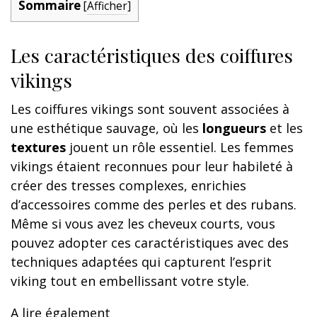
Sommaire
[
Afficher
]
Les caractéristiques des coiffures
vikings
Les coiffures vikings sont souvent associées à
une esthétique sauvage, où les
longueurs
et les
textures
jouent un rôle essentiel. Les femmes
vikings étaient reconnues pour leur habileté à
créer des tresses complexes, enrichies
d’accessoires comme des perles et des rubans.
Même si vous avez les cheveux courts, vous
pouvez adopter ces caractéristiques avec des
techniques adaptées qui capturent l’esprit
viking tout en embellissant votre style.
A lire également