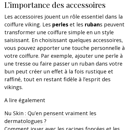
L’importance des accessoires
Les accessoires jouent un rôle essentiel dans la
coiffure viking. Les
perles
et les
ruban
s peuvent
transformer une coiffure simple en un style
saisissant. En choisissant quelques accessoires,
vous pouvez apporter une touche personnelle à
votre coiffure. Par exemple, ajouter une perle à
une tresse ou faire passer un ruban dans votre
bun peut créer un effet à la fois rustique et
raffiné, tout en restant fidèle à l’esprit des
vikings.
A lire également
Nu Skin : Qu’en pensent vraiment les
dermatologues ?
Comment jouer avec les racines foncées et les