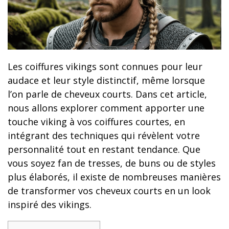
Les coiffures vikings sont connues pour leur
audace et leur style distinctif, même lorsque
l’on parle de cheveux courts. Dans cet article,
nous allons explorer comment apporter une
touche viking à vos coiffures courtes, en
intégrant des techniques qui révèlent votre
personnalité tout en restant tendance. Que
vous soyez fan de tresses, de buns ou de styles
plus élaborés, il existe de nombreuses manières
de transformer vos cheveux courts en un look
inspiré des vikings.