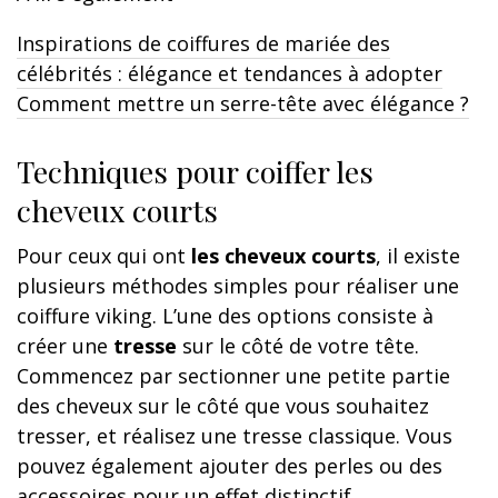
Inspirations de coiffures de mariée des
célébrités : élégance et tendances à adopter
Comment mettre un serre-tête avec élégance ?
Techniques pour coiffer les
cheveux courts
Pour ceux qui ont
les cheveux courts
, il existe
plusieurs méthodes simples pour réaliser une
coiffure viking. L’une des options consiste à
créer une
tresse
sur le côté de votre tête.
Commencez par sectionner une petite partie
des cheveux sur le côté que vous souhaitez
tresser, et réalisez une tresse classique. Vous
pouvez également ajouter des perles ou des
accessoires pour un effet distinctif.