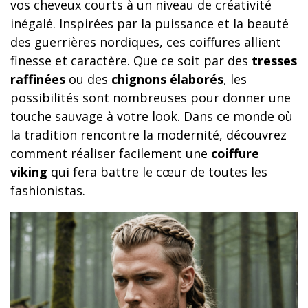
vos cheveux courts à un niveau de créativité
inégalé. Inspirées par la puissance et la beauté
des guerrières nordiques, ces coiffures allient
finesse et caractère. Que ce soit par des
tresses
raffinées
ou des
chignons élaborés
, les
possibilités sont nombreuses pour donner une
touche sauvage à votre look. Dans ce monde où
la tradition rencontre la modernité, découvrez
comment réaliser facilement une
coiffure
viking
qui fera battre le cœur de toutes les
fashionistas.