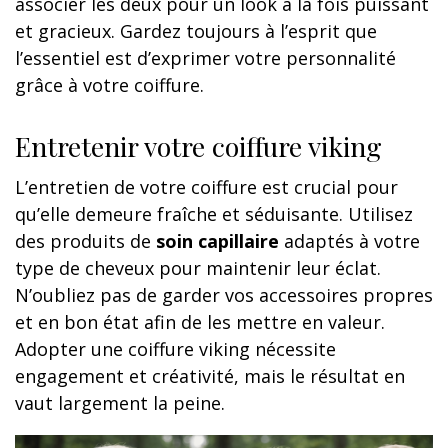
associer les deux pour un look à la fois puissant
et gracieux. Gardez toujours à l’esprit que
l’essentiel est d’exprimer votre personnalité
grâce à votre coiffure.
Entretenir votre coiffure viking
L’entretien de votre coiffure est crucial pour
qu’elle demeure fraîche et séduisante. Utilisez
des produits de
soin capillaire
adaptés à votre
type de cheveux pour maintenir leur éclat.
N’oubliez pas de garder vos accessoires propres
et en bon état afin de les mettre en valeur.
Adopter une coiffure viking nécessite
engagement et créativité, mais le résultat en
vaut largement la peine.