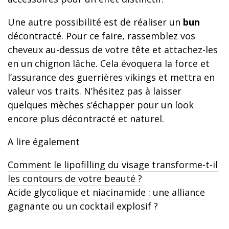
Une autre possibilité est de réaliser un
bun
décontracté. Pour ce faire, rassemblez vos
cheveux au-dessus de votre tête et attachez-les
en un chignon lâche. Cela évoquera la force et
l’assurance des guerrières vikings et mettra en
valeur vos traits. N’hésitez pas à laisser
quelques mèches s’échapper pour un look
encore plus décontracté et naturel.
A lire également
Comment le lipofilling du visage transforme-t-il
les contours de votre beauté ?
Acide glycolique et niacinamide : une alliance
gagnante ou un cocktail explosif ?