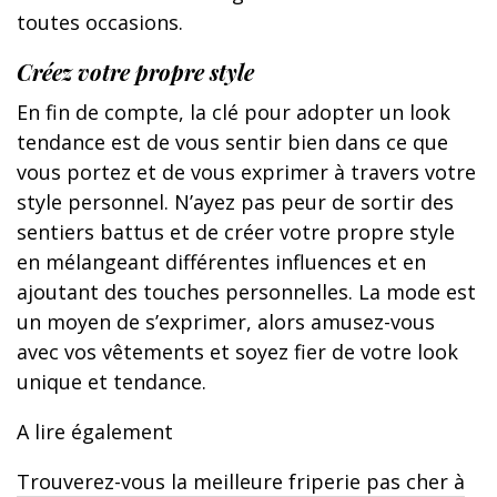
toutes occasions.
Créez votre propre style
En fin de compte, la clé pour adopter un look
tendance est de vous sentir bien dans ce que
vous portez et de vous exprimer à travers votre
style personnel. N’ayez pas peur de sortir des
sentiers battus et de créer votre propre style
en mélangeant différentes influences et en
ajoutant des touches personnelles. La mode est
un moyen de s’exprimer, alors amusez-vous
avec vos vêtements et soyez fier de votre look
unique et tendance.
A lire également
Trouverez-vous la meilleure friperie pas cher à