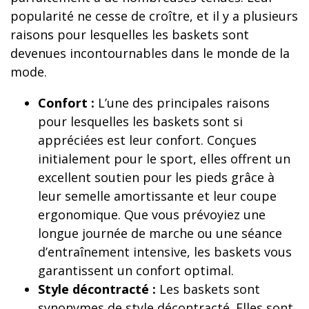
popularité ne cesse de croître, et il y a plusieurs
raisons pour lesquelles les baskets sont
devenues incontournables dans le monde de la
mode.
Confort :
L’une des principales raisons
pour lesquelles les baskets sont si
appréciées est leur confort. Conçues
initialement pour le sport, elles offrent un
excellent soutien pour les pieds grâce à
leur semelle amortissante et leur coupe
ergonomique. Que vous prévoyiez une
longue journée de marche ou une séance
d’entraînement intensive, les baskets vous
garantissent un confort optimal.
Style décontracté :
Les baskets sont
synonymes de style décontracté. Elles sont