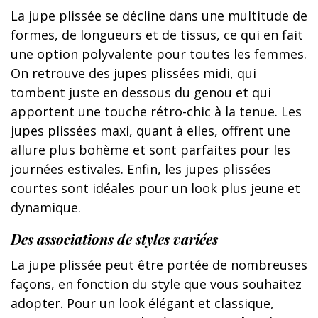
La jupe plissée se décline dans une multitude de
formes, de longueurs et de tissus, ce qui en fait
une option polyvalente pour toutes les femmes.
On retrouve des jupes plissées midi, qui
tombent juste en dessous du genou et qui
apportent une touche rétro-chic à la tenue. Les
jupes plissées maxi, quant à elles, offrent une
allure plus bohème et sont parfaites pour les
journées estivales. Enfin, les jupes plissées
courtes sont idéales pour un look plus jeune et
dynamique.
Des associations de styles variées
La jupe plissée peut être portée de nombreuses
façons, en fonction du style que vous souhaitez
adopter. Pour un look élégant et classique,