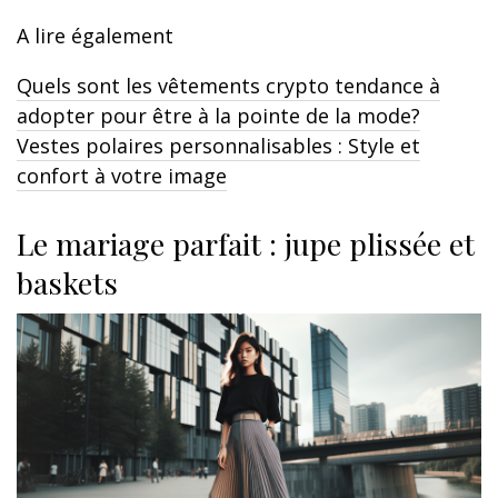
A lire également
Quels sont les vêtements crypto tendance à
adopter pour être à la pointe de la mode?
Vestes polaires personnalisables : Style et
confort à votre image
Le mariage parfait : jupe plissée et
baskets