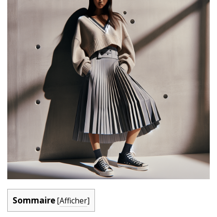
Sommaire
[
Afficher
]