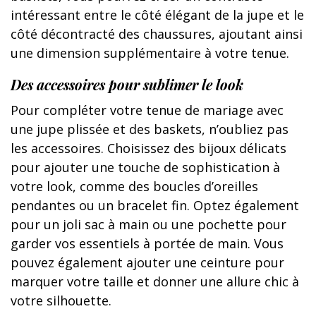
intéressant entre le côté élégant de la jupe et le
côté décontracté des chaussures, ajoutant ainsi
une dimension supplémentaire à votre tenue.
Des accessoires pour sublimer le look
Pour compléter votre tenue de mariage avec
une jupe plissée et des baskets, n’oubliez pas
les accessoires. Choisissez des bijoux délicats
pour ajouter une touche de sophistication à
votre look, comme des boucles d’oreilles
pendantes ou un bracelet fin. Optez également
pour un joli sac à main ou une pochette pour
garder vos essentiels à portée de main. Vous
pouvez également ajouter une ceinture pour
marquer votre taille et donner une allure chic à
votre silhouette.