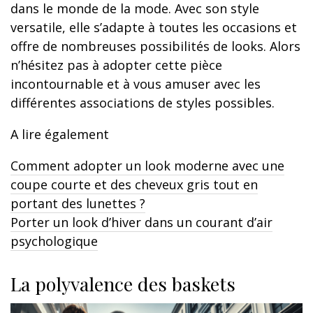
dans le monde de la mode. Avec son style
versatile, elle s’adapte à toutes les occasions et
offre de nombreuses possibilités de looks. Alors
n’hésitez pas à adopter cette pièce
incontournable et à vous amuser avec les
différentes associations de styles possibles.
A lire également
Comment adopter un look moderne avec une
coupe courte et des cheveux gris tout en
portant des lunettes ?
Porter un look d’hiver dans un courant d’air
psychologique
La polyvalence des baskets