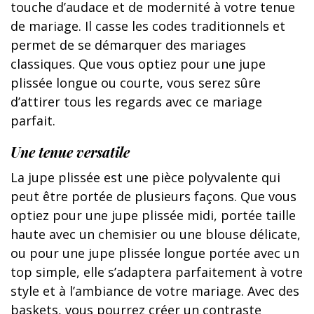
touche d’audace et de modernité à votre tenue
de mariage. Il casse les codes traditionnels et
permet de se démarquer des mariages
classiques. Que vous optiez pour une jupe
plissée longue ou courte, vous serez sûre
d’attirer tous les regards avec ce mariage
parfait.
Une tenue versatile
La jupe plissée est une pièce polyvalente qui
peut être portée de plusieurs façons. Que vous
optiez pour une jupe plissée midi, portée taille
haute avec un chemisier ou une blouse délicate,
ou pour une jupe plissée longue portée avec un
top simple, elle s’adaptera parfaitement à votre
style et à l’ambiance de votre mariage. Avec des
baskets, vous pourrez créer un contraste