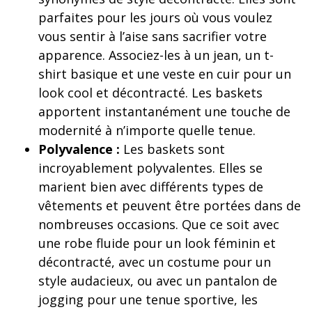
parfaites pour les jours où vous voulez
vous sentir à l’aise sans sacrifier votre
apparence. Associez-les à un jean, un t-
shirt basique et une veste en cuir pour un
look cool et décontracté. Les baskets
apportent instantanément une touche de
modernité à n’importe quelle tenue.
Polyvalence :
Les baskets sont
incroyablement polyvalentes. Elles se
marient bien avec différents types de
vêtements et peuvent être portées dans de
nombreuses occasions. Que ce soit avec
une robe fluide pour un look féminin et
décontracté, avec un costume pour un
style audacieux, ou avec un pantalon de
jogging pour une tenue sportive, les