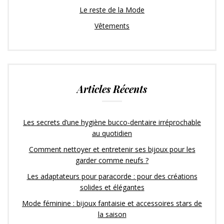
Le reste de la Mode
Vêtements
Articles Récents
Les secrets d’une hygiène bucco-dentaire irréprochable
au quotidien
Comment nettoyer et entretenir ses bijoux pour les
garder comme neufs ?
Les adaptateurs pour paracorde : pour des créations
solides et élégantes
Mode féminine : bijoux fantaisie et accessoires stars de
la saison