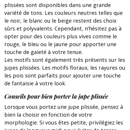
plissées sont disponibles dans une grande
variété de tons. Les couleurs neutres telles que
le noir, le blanc ou le beige restent des choix
sûrs et polyvalents. Cependant, n’hésitez pas à
opter pour des couleurs plus vives comme le
rouge, le bleu ou le jaune pour apporter une
touche de gaieté à votre tenue.
Les motifs sont également très présents sur les
jupes plissées. Les motifs floraux, les rayures ou
les pois sont parfaits pour ajouter une touche
de fantaisie à votre look.
Conseils pour bien porter la jupe plissée
Lorsque vous portez une jupe plissée, pensez à
bien la choisir en fonction de votre
morphologie. Si vous êtes petite, privilégiez les