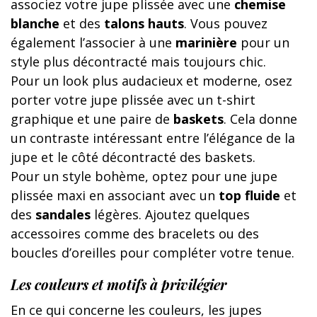
associez votre jupe plissée avec une
chemise
blanche
et des
talons hauts
. Vous pouvez
également l’associer à une
marinière
pour un
style plus décontracté mais toujours chic.
Pour un look plus audacieux et moderne, osez
porter votre jupe plissée avec un t-shirt
graphique et une paire de
baskets
. Cela donne
un contraste intéressant entre l’élégance de la
jupe et le côté décontracté des baskets.
Pour un style bohème, optez pour une jupe
plissée maxi en associant avec un
top fluide
et
des
sandales
légères. Ajoutez quelques
accessoires comme des bracelets ou des
boucles d’oreilles pour compléter votre tenue.
Les couleurs et motifs à privilégier
En ce qui concerne les couleurs, les jupes