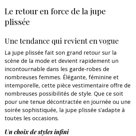
Le retour en force de la jupe
plissée
Une tendance qui revient en vogue
La jupe plissée fait son grand retour sur la
scène de la mode et devient rapidement un
incontournable dans les garde-robes de
nombreuses femmes. Élégante, féminine et
intemporelle, cette pièce vestimentaire offre de
nombreuses possibilités de style. Que ce soit
pour une tenue décontractée en journée ou une
soirée sophistiquée, la jupe plissée s’adapte à
toutes les occasions.
Un choix de styles infini