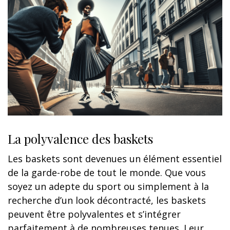
La polyvalence des baskets
Les baskets sont devenues un élément essentiel
de la garde-robe de tout le monde. Que vous
soyez un adepte du sport ou simplement à la
recherche d’un look décontracté, les baskets
peuvent être polyvalentes et s’intégrer
parfaitement à de nombreuses tenues. Leur