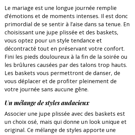
Le mariage est une longue journée remplie
d’émotions et de moments intenses. Il est donc
primordial de se sentir à l’aise dans sa tenue. En
choisissant une jupe plissée et des baskets,
vous optez pour un style tendance et
décontracté tout en préservant votre confort.
Fini les pieds douloureux à la fin de la soirée ou
les brûlures causées par des talons trop hauts.
Les baskets vous permettront de danser, de
vous déplacer et de profiter pleinement de
votre journée sans aucune gêne.
Un mélange de styles audacieux
Associer une jupe plissée avec des baskets est
un choix osé, mais qui donne un look unique et
original. Ce mélange de styles apporte une