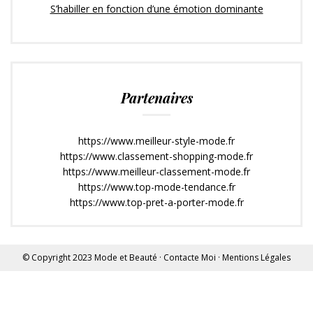
S’habiller en fonction d’une émotion dominante
Partenaires
https://www.meilleur-style-mode.fr
https://www.classement-shopping-mode.fr
https://www.meilleur-classement-mode.fr
https://www.top-mode-tendance.fr
https://www.top-pret-a-porter-mode.fr
© Copyright 2023
Mode et Beauté
·
Contacte Moi
·
Mentions Légales