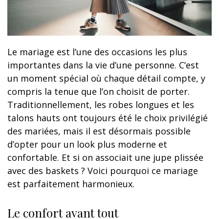
Le mariage est l’une des occasions les plus
importantes dans la vie d’une personne. C’est
un moment spécial où chaque détail compte, y
compris la tenue que l’on choisit de porter.
Traditionnellement, les robes longues et les
talons hauts ont toujours été le choix privilégié
des mariées, mais il est désormais possible
d’opter pour un look plus moderne et
confortable. Et si on associait une jupe plissée
avec des baskets ? Voici pourquoi ce mariage
est parfaitement harmonieux.
Le confort avant tout