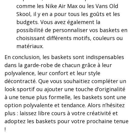
comme les Nike Air Max ou les Vans Old
Skool, il y en a pour tous les goûts et les
budgets. Vous avez également la
possibilité de personnaliser vos baskets en
choisissant différents motifs, couleurs ou
matériaux.
En conclusion, les baskets sont indispensables
dans la garde-robe de chacun grâce à leur
polyvalence, leur confort et leur style
décontracté. Que vous souhaitiez compléter un
look sportif ou ajouter une touche d’originalité
à une tenue plus formelle, les baskets sont une
option polyvalente et tendance. Alors n’hésitez
plus : laissez libre cours à votre créativité et
adoptez les baskets pour votre prochaine tenue
!