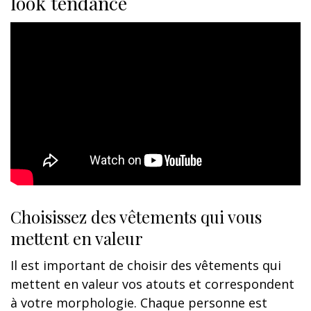
look tendance
Choisissez des vêtements qui vous
mettent en valeur
Il est important de choisir des vêtements qui
mettent en valeur vos atouts et correspondent
à votre morphologie. Chaque personne est