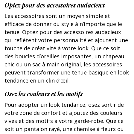
Optez pour des accessoires audacieux
Les accessoires sont un moyen simple et
efficace de donner du style à n’importe quelle
tenue. Optez pour des accessoires audacieux
qui reflètent votre personnalité et ajoutent une
touche de créativité à votre look. Que ce soit
des boucles d’oreilles imposantes, un chapeau
chic ou un sac à main original, les accessoires
peuvent transformer une tenue basique en look
tendance en un clin d’œil.
Osez les couleurs et les motifs
Pour adopter un look tendance, osez sortir de
votre zone de confort et ajoutez des couleurs
vives et des motifs à votre garde-robe. Que ce
soit un pantalon rayé, une chemise à fleurs ou