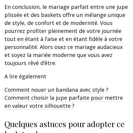
En conclusion, le mariage parfait entre une jupe
plissée et des baskets offre un mélange unique
de style, de confort et de modernité. Vous
pourrez profiter pleinement de votre journée
tout en étant à l’aise et en étant fidèle à votre
personnalité. Alors osez ce mariage audacieux
et soyez la mariée moderne que vous avez
toujours rêvé d’être.
A lire également
Comment nouer un bandana avec style ?
Comment choisir la jupe parfaite pour mettre
en valeur votre silhouette ?
Quelques astuces pour adopter ce