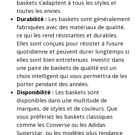
baskets s’adaptent à tous les styles et
toutes les envies.
Durabilité :
Les baskets sont généralement
fabriquées avec des matériaux de qualité,
ce qui les rend résistantes et durables.
Elles sont conçues pour résister à l’usure
quotidienne et peuvent durer longtemps si
elles sont bien entretenues. Investir dans
une paire de baskets de qualité est un
choix intelligent qui vous permettra de les
porter pendant des années.
Disponibilité :
Les baskets sont
disponibles dans une multitude de
marques, de styles et de couleurs. Que
vous préfériez les baskets classiques
comme les Converse ou les Adidas
Superstar, ou les modèles plus tendance