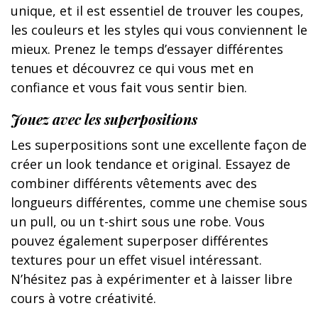
unique, et il est essentiel de trouver les coupes,
les couleurs et les styles qui vous conviennent le
mieux. Prenez le temps d’essayer différentes
tenues et découvrez ce qui vous met en
confiance et vous fait vous sentir bien.
Jouez avec les superpositions
Les superpositions sont une excellente façon de
créer un look tendance et original. Essayez de
combiner différents vêtements avec des
longueurs différentes, comme une chemise sous
un pull, ou un t-shirt sous une robe. Vous
pouvez également superposer différentes
textures pour un effet visuel intéressant.
N’hésitez pas à expérimenter et à laisser libre
cours à votre créativité.