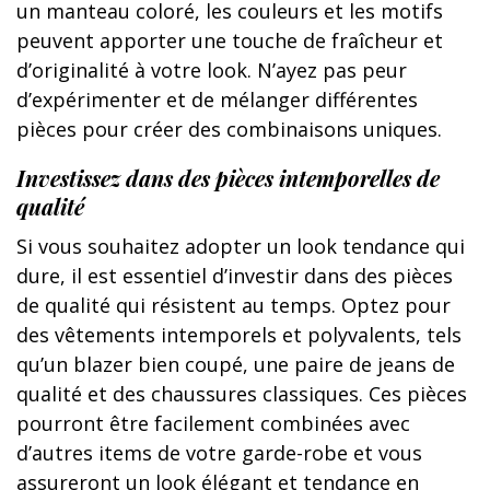
un manteau coloré, les couleurs et les motifs
peuvent apporter une touche de fraîcheur et
d’originalité à votre look. N’ayez pas peur
d’expérimenter et de mélanger différentes
pièces pour créer des combinaisons uniques.
Investissez dans des pièces intemporelles de
qualité
Si vous souhaitez adopter un look tendance qui
dure, il est essentiel d’investir dans des pièces
de qualité qui résistent au temps. Optez pour
des vêtements intemporels et polyvalents, tels
qu’un blazer bien coupé, une paire de jeans de
qualité et des chaussures classiques. Ces pièces
pourront être facilement combinées avec
d’autres items de votre garde-robe et vous
assureront un look élégant et tendance en