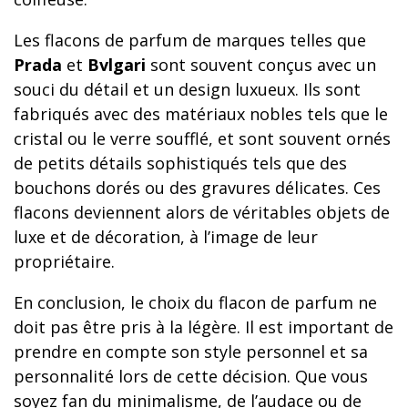
Les flacons de parfum de marques telles que
Prada
et
Bvlgari
sont souvent conçus avec un
souci du détail et un design luxueux. Ils sont
fabriqués avec des matériaux nobles tels que le
cristal ou le verre soufflé, et sont souvent ornés
de petits détails sophistiqués tels que des
bouchons dorés ou des gravures délicates. Ces
flacons deviennent alors de véritables objets de
luxe et de décoration, à l’image de leur
propriétaire.
En conclusion, le choix du flacon de parfum ne
doit pas être pris à la légère. Il est important de
prendre en compte son style personnel et sa
personnalité lors de cette décision. Que vous
soyez fan du minimalisme, de l’audace ou de