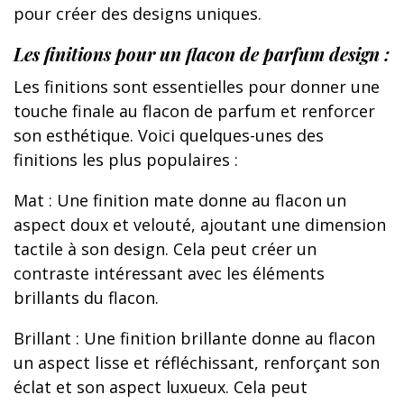
pour créer des designs uniques.
Les finitions pour un flacon de parfum design :
Les finitions sont essentielles pour donner une
touche finale au flacon de parfum et renforcer
son esthétique. Voici quelques-unes des
finitions les plus populaires :
Mat : Une finition mate donne au flacon un
aspect doux et velouté, ajoutant une dimension
tactile à son design. Cela peut créer un
contraste intéressant avec les éléments
brillants du flacon.
Brillant : Une finition brillante donne au flacon
un aspect lisse et réfléchissant, renforçant son
éclat et son aspect luxueux. Cela peut