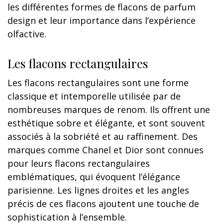
les différentes formes de flacons de parfum
design et leur importance dans l’expérience
olfactive.
Les flacons rectangulaires
Les flacons rectangulaires sont une forme
classique et intemporelle utilisée par de
nombreuses marques de renom. Ils offrent une
esthétique sobre et élégante, et sont souvent
associés à la sobriété et au raffinement. Des
marques comme Chanel et Dior sont connues
pour leurs flacons rectangulaires
emblématiques, qui évoquent l’élégance
parisienne. Les lignes droites et les angles
précis de ces flacons ajoutent une touche de
sophistication à l’ensemble.