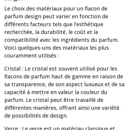
Le choix des matériaux pour un flacon de
parfum design peut varier en fonction de
différents facteurs tels que l’esthétique
recherchée, la durabilité, le coût et la
compatibilité avec les ingrédients du parfum.
Voici quelques-uns des matériaux les plus
couramment utilisés :
Cristal : Le cristal est souvent utilisé pour les
flacons de parfum haut de gamme en raison de
sa transparence, de son aspect luxueux et de sa
capacité à mettre en valeur la couleur du
parfum. Le cristal peut être travaillé de
différentes manières, offrant ainsi une variété
de possibilités de design.
Verre : Le verre est un matériau classique et