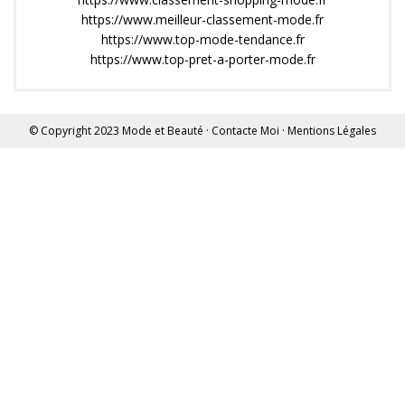
https://www.meilleur-classement-mode.fr
https://www.top-mode-tendance.fr
https://www.top-pret-a-porter-mode.fr
© Copyright 2023
Mode et Beauté
·
Contacte Moi
·
Mentions Légales