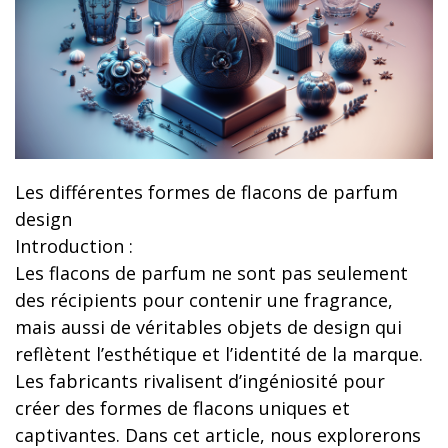
Les différentes formes de flacons de parfum
design
Introduction :
Les flacons de parfum ne sont pas seulement
des récipients pour contenir une fragrance,
mais aussi de véritables objets de design qui
reflètent l’esthétique et l’identité de la marque.
Les fabricants rivalisent d’ingéniosité pour
créer des formes de flacons uniques et
captivantes. Dans cet article, nous explorerons