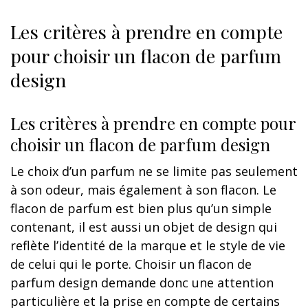
Les critères à prendre en compte
pour choisir un flacon de parfum
design
Les critères à prendre en compte pour
choisir un flacon de parfum design
Le choix d’un parfum ne se limite pas seulement
à son odeur, mais également à son flacon. Le
flacon de parfum est bien plus qu’un simple
contenant, il est aussi un objet de design qui
reflète l’identité de la marque et le style de vie
de celui qui le porte. Choisir un flacon de
parfum design demande donc une attention
particulière et la prise en compte de certains