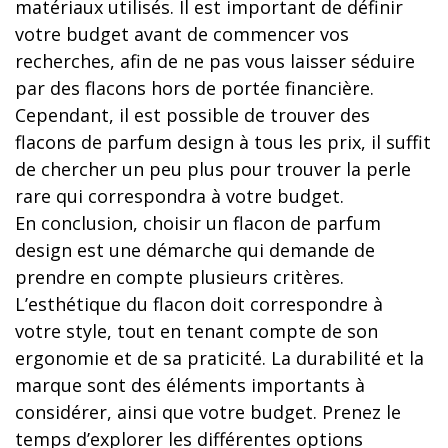
matériaux utilisés. Il est important de définir
votre budget avant de commencer vos
recherches, afin de ne pas vous laisser séduire
par des flacons hors de portée financière.
Cependant, il est possible de trouver des
flacons de parfum design à tous les prix, il suffit
de chercher un peu plus pour trouver la perle
rare qui correspondra à votre budget.
En conclusion, choisir un flacon de parfum
design est une démarche qui demande de
prendre en compte plusieurs critères.
L’esthétique du flacon doit correspondre à
votre style, tout en tenant compte de son
ergonomie et de sa praticité. La durabilité et la
marque sont des éléments importants à
considérer, ainsi que votre budget. Prenez le
temps d’explorer les différentes options