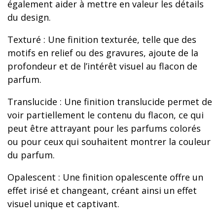
également aider à mettre en valeur les détails
du design.
Texturé : Une finition texturée, telle que des
motifs en relief ou des gravures, ajoute de la
profondeur et de l’intérêt visuel au flacon de
parfum.
Translucide : Une finition translucide permet de
voir partiellement le contenu du flacon, ce qui
peut être attrayant pour les parfums colorés
ou pour ceux qui souhaitent montrer la couleur
du parfum.
Opalescent : Une finition opalescente offre un
effet irisé et changeant, créant ainsi un effet
visuel unique et captivant.