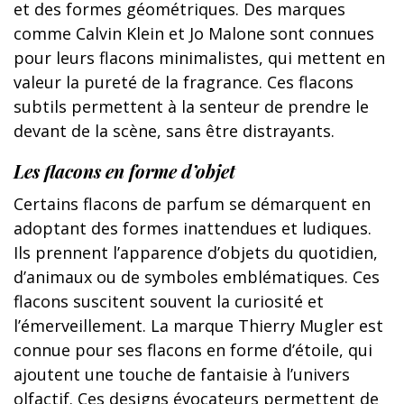
et des formes géométriques. Des marques
comme Calvin Klein et Jo Malone sont connues
pour leurs flacons minimalistes, qui mettent en
valeur la pureté de la fragrance. Ces flacons
subtils permettent à la senteur de prendre le
devant de la scène, sans être distrayants.
Les flacons en forme d’objet
Certains flacons de parfum se démarquent en
adoptant des formes inattendues et ludiques.
Ils prennent l’apparence d’objets du quotidien,
d’animaux ou de symboles emblématiques. Ces
flacons suscitent souvent la curiosité et
l’émerveillement. La marque Thierry Mugler est
connue pour ses flacons en forme d’étoile, qui
ajoutent une touche de fantaisie à l’univers
olfactif. Ces designs évocateurs permettent de