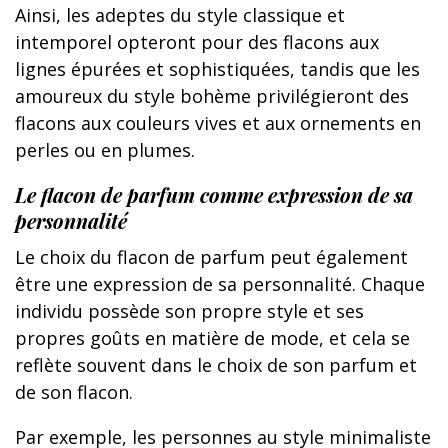
Ainsi, les adeptes du style classique et
intemporel opteront pour des flacons aux
lignes épurées et sophistiquées, tandis que les
amoureux du style bohème privilégieront des
flacons aux couleurs vives et aux ornements en
perles ou en plumes.
Le flacon de parfum comme expression de sa
personnalité
Le choix du flacon de parfum peut également
être une expression de sa personnalité. Chaque
individu possède son propre style et ses
propres goûts en matière de mode, et cela se
reflète souvent dans le choix de son parfum et
de son flacon.
Par exemple, les personnes au style minimaliste