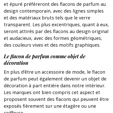
et épuré préféreront des flacons de parfum au
design contemporain, avec des lignes simples
et des matériaux bruts tels que le verre
transparent. Les plus excentriques, quant à eux,
seront attirés par des flacons au design original
et audacieux, avec des formes géométriques,
des couleurs vives et des motifs graphiques.
Le flacon de parfum comme objet de
décoration
En plus d’être un accessoire de mode, le flacon
de parfum peut également devenir un objet de
décoration à part entière dans notre intérieur.
Les marques ont bien compris cet aspect et
proposent souvent des flacons qui peuvent être
exposés fièrement sur une étagère ou une
coiffeuse.