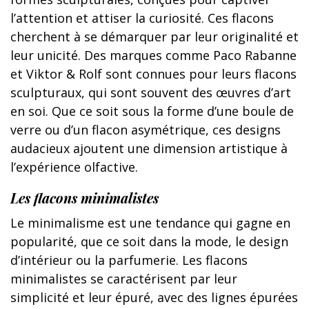
l’attention et attiser la curiosité. Ces flacons
cherchent à se démarquer par leur originalité et
leur unicité. Des marques comme Paco Rabanne
et Viktor & Rolf sont connues pour leurs flacons
sculpturaux, qui sont souvent des œuvres d’art
en soi. Que ce soit sous la forme d’une boule de
verre ou d’un flacon asymétrique, ces designs
audacieux ajoutent une dimension artistique à
l’expérience olfactive.
Les flacons minimalistes
Le minimalisme est une tendance qui gagne en
popularité, que ce soit dans la mode, le design
d’intérieur ou la parfumerie. Les flacons
minimalistes se caractérisent par leur
simplicité et leur épuré, avec des lignes épurées