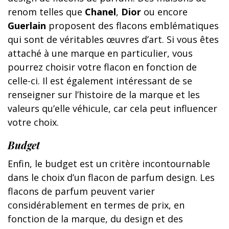
renom telles que
Chanel
,
Dior
ou encore
Guerlain
proposent des flacons emblématiques
qui sont de véritables œuvres d’art. Si vous êtes
attaché à une marque en particulier, vous
pourrez choisir votre flacon en fonction de
celle-ci. Il est également intéressant de se
renseigner sur l’histoire de la marque et les
valeurs qu’elle véhicule, car cela peut influencer
votre choix.
Budget
Enfin, le budget est un critère incontournable
dans le choix d’un flacon de parfum design. Les
flacons de parfum peuvent varier
considérablement en termes de prix, en
fonction de la marque, du design et des