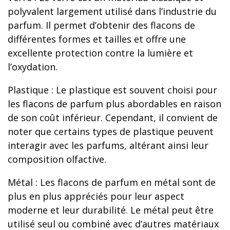
polyvalent largement utilisé dans l’industrie du
parfum. Il permet d’obtenir des flacons de
différentes formes et tailles et offre une
excellente protection contre la lumière et
l’oxydation.
Plastique : Le plastique est souvent choisi pour
les flacons de parfum plus abordables en raison
de son coût inférieur. Cependant, il convient de
noter que certains types de plastique peuvent
interagir avec les parfums, altérant ainsi leur
composition olfactive.
Métal : Les flacons de parfum en métal sont de
plus en plus appréciés pour leur aspect
moderne et leur durabilité. Le métal peut être
utilisé seul ou combiné avec d’autres matériaux