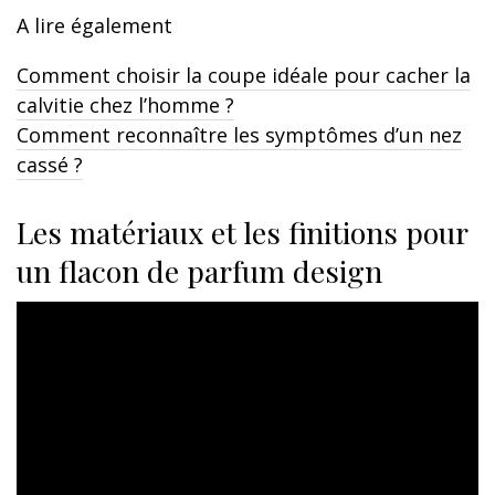
A lire également
Comment choisir la coupe idéale pour cacher la
calvitie chez l’homme ?
Comment reconnaître les symptômes d’un nez
cassé ?
Les matériaux et les finitions pour
un flacon de parfum design