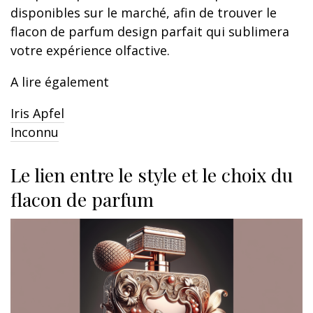
disponibles sur le marché, afin de trouver le
flacon de parfum design parfait qui sublimera
votre expérience olfactive.
A lire également
Iris Apfel
Inconnu
Le lien entre le style et le choix du
flacon de parfum