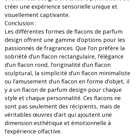
créer une expérience sensorielle unique et
visuellement captivante.
Conclusion :
Les différentes formes de flacons de parfum
design offrent une gamme d’options pour les
passionnés de fragrances. Que l’on préfère la
sobriété d’un flacon rectangulaire, l’élégance
d’un flacon rond, l’originalité d’un flacon
sculptural, la simplicité d’un flacon minimaliste
ou l’amusement d’un flacon en forme d’objet, il
y a un flacon de parfum design pour chaque
style et chaque personnalité. Ces flacons ne
sont pas seulement des récipients, mais de
véritables œuvres d’art qui ajoutent une
dimension esthétique et émotionnelle à
l’expérience olfactive.