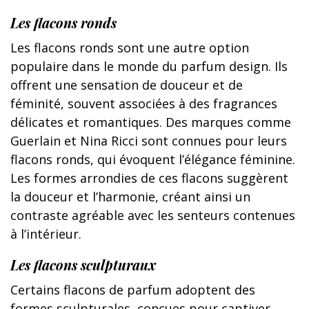
Les flacons ronds
Les flacons ronds sont une autre option
populaire dans le monde du parfum design. Ils
offrent une sensation de douceur et de
féminité, souvent associées à des fragrances
délicates et romantiques. Des marques comme
Guerlain et Nina Ricci sont connues pour leurs
flacons ronds, qui évoquent l’élégance féminine.
Les formes arrondies de ces flacons suggèrent
la douceur et l’harmonie, créant ainsi un
contraste agréable avec les senteurs contenues
à l’intérieur.
Les flacons sculpturaux
Certains flacons de parfum adoptent des
formes sculpturales, conçues pour captiver