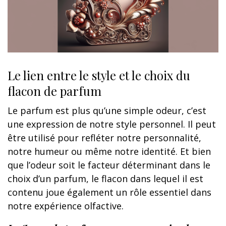
Le lien entre le style et le choix du
flacon de parfum
Le parfum est plus qu’une simple odeur, c’est
une expression de notre style personnel. Il peut
être utilisé pour refléter notre personnalité,
notre humeur ou même notre identité. Et bien
que l’odeur soit le facteur déterminant dans le
choix d’un parfum, le flacon dans lequel il est
contenu joue également un rôle essentiel dans
notre expérience olfactive.