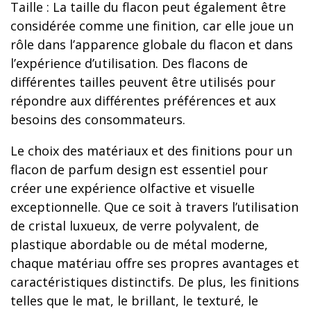
Taille : La taille du flacon peut également être
considérée comme une finition, car elle joue un
rôle dans l’apparence globale du flacon et dans
l’expérience d’utilisation. Des flacons de
différentes tailles peuvent être utilisés pour
répondre aux différentes préférences et aux
besoins des consommateurs.
Le choix des matériaux et des finitions pour un
flacon de parfum design est essentiel pour
créer une expérience olfactive et visuelle
exceptionnelle. Que ce soit à travers l’utilisation
de cristal luxueux, de verre polyvalent, de
plastique abordable ou de métal moderne,
chaque matériau offre ses propres avantages et
caractéristiques distinctifs. De plus, les finitions
telles que le mat, le brillant, le texturé, le