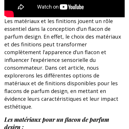
Les matériaux et les finitions jouent un rôle
essentiel dans la conception d’un flacon de
parfum design. En effet, le choix des matériaux
et des finitions peut transformer
complètement l’apparence d’un flacon et
influencer l’expérience sensorielle du
consommateur. Dans cet article, nous
explorerons les différentes options de
matériaux et de finitions disponibles pour les
flacons de parfum design, en mettant en
évidence leurs caractéristiques et leur impact
esthétique.
Les matériaux pour un flacon de parfum
design :