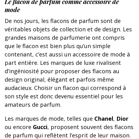
Le flacon de parfum comme accessoire de
mode
De nos jours, les flacons de parfum sont de
véritables objets de collection et de design. Les
grandes maisons de parfumerie ont compris
que le flacon est bien plus qu’un simple
contenant, c’est aussi un accessoire de mode à
part entière. Les marques de luxe rivalisent
d’ingéniosité pour proposer des flacons au
design original, élégant et parfois même
audacieux. Choisir un flacon qui correspond à
son style est donc devenu essentiel pour les
amateurs de parfum.
Les marques de mode, telles que
Chanel
,
Dior
ou encore
Gucci
, proposent souvent des flacons
de parfum qui reflètent l’esprit de leur maison.