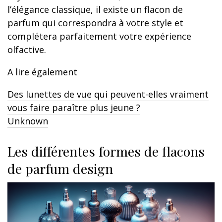
l’élégance classique, il existe un flacon de
parfum qui correspondra à votre style et
complétera parfaitement votre expérience
olfactive.
A lire également
Des lunettes de vue qui peuvent-elles vraiment
vous faire paraître plus jeune ?
Unknown
Les différentes formes de flacons
de parfum design