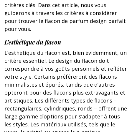
critères clés. Dans cet article, nous vous
guiderons à travers les critères à considérer
pour trouver le flacon de parfum design parfait
pour vous.
L’esthétique du flacon
L’esthétique du flacon est, bien évidemment, un
critère essentiel. Le design du flacon doit
correspondre à vos goûts personnels et refléter
votre style. Certains préféreront des flacons
minimalistes et épurés, tandis que d’autres
opteront pour des flacons plus extravagants et
artistiques. Les différents types de flacons –
rectangulaires, cylindriques, ronds – offrent une
large gamme d’options pour s’adapter à tous
les styles. Les matériaux utilisés, tels que le