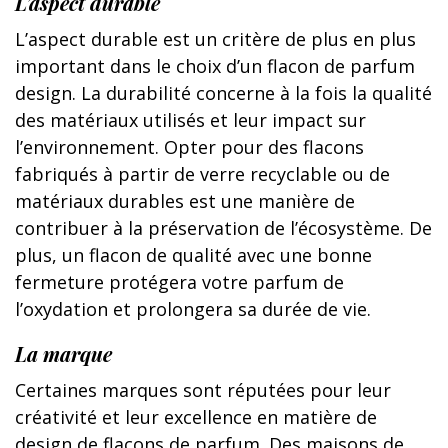
L’aspect durable
L’aspect durable est un critère de plus en plus
important dans le choix d’un flacon de parfum
design. La durabilité concerne à la fois la qualité
des matériaux utilisés et leur impact sur
l’environnement. Opter pour des flacons
fabriqués à partir de verre recyclable ou de
matériaux durables est une manière de
contribuer à la préservation de l’écosystème. De
plus, un flacon de qualité avec une bonne
fermeture protégera votre parfum de
l’oxydation et prolongera sa durée de vie.
La marque
Certaines marques sont réputées pour leur
créativité et leur excellence en matière de
design de flacons de parfum. Des maisons de