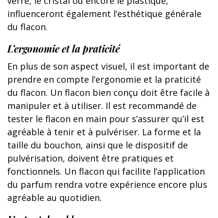
verre, le cristal ou encore le plastique,
influenceront également l’esthétique générale
du flacon.
L’ergonomie et la praticité
En plus de son aspect visuel, il est important de
prendre en compte l’ergonomie et la praticité
du flacon. Un flacon bien conçu doit être facile à
manipuler et à utiliser. Il est recommandé de
tester le flacon en main pour s’assurer qu’il est
agréable à tenir et à pulvériser. La forme et la
taille du bouchon, ainsi que le dispositif de
pulvérisation, doivent être pratiques et
fonctionnels. Un flacon qui facilite l’application
du parfum rendra votre expérience encore plus
agréable au quotidien.