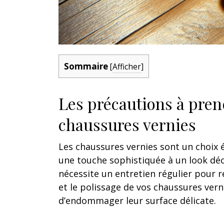
Sommaire
[
Afficher
]
Les précautions à pren
chaussures vernies
Les chaussures vernies sont un choix
une touche sophistiquée à un look déco
nécessite un entretien régulier pour 
et le polissage de vos chaussures vern
d’endommager leur surface délicate.