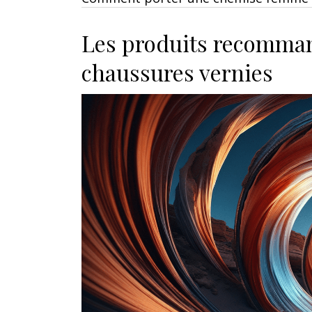
Les produits recomman
chaussures vernies