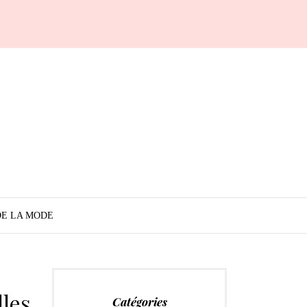
DE LA MODE
lles
Catégories