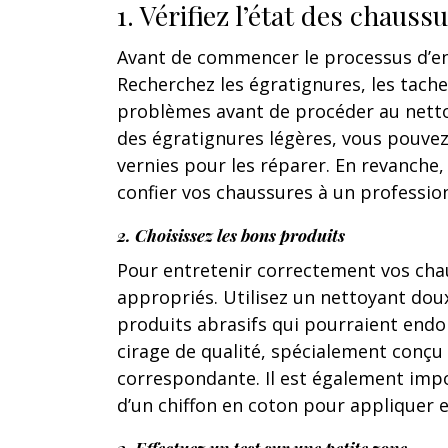
1. Vérifiez l’état des chauss
Avant de commencer le processus d’en
Recherchez les égratignures, les tache
problèmes avant de procéder au nettoyag
des égratignures légères, vous pouvez
vernies pour les réparer. En revanche,
confier vos chaussures à un professio
2. Choisissez les bons produits
Pour entretenir correctement vos chauss
appropriés. Utilisez un nettoyant doux
produits abrasifs qui pourraient endo
cirage de qualité, spécialement conçu 
correspondante. Il est également imp
d’un chiffon en coton pour appliquer e