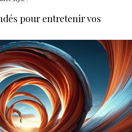
dés pour entretenir vos