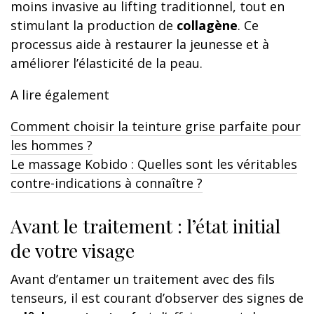
moins invasive au lifting traditionnel, tout en
stimulant la production de
collagène
. Ce
processus aide à restaurer la jeunesse et à
améliorer l’élasticité de la peau.
A lire également
Comment choisir la teinture grise parfaite pour
les hommes ?
Le massage Kobido : Quelles sont les véritables
contre-indications à connaître ?
Avant le traitement : l’état initial
de votre visage
Avant d’entamer un traitement avec des fils
tenseurs, il est courant d’observer des signes de