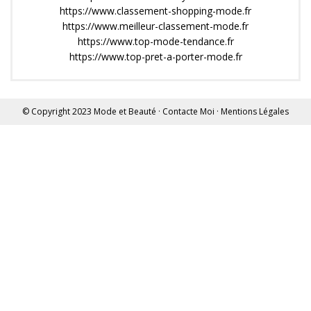
https://www.classement-shopping-mode.fr
https://www.meilleur-classement-mode.fr
https://www.top-mode-tendance.fr
https://www.top-pret-a-porter-mode.fr
© Copyright 2023
Mode et Beauté
·
Contacte Moi
·
Mentions Légales