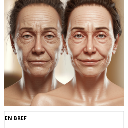
EN BREF