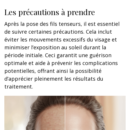
Les précautions à prendre
Après la pose des fils tenseurs, il est essentiel
de suivre certaines précautions. Cela inclut
éviter les mouvements excessifs du visage et
minimiser l’exposition au soleil durant la
période initiale. Ceci garantit une guérison
optimale et aide à prévenir les complications
potentielles, offrant ainsi la possibilité
d’apprécier pleinement les résultats du
traitement.