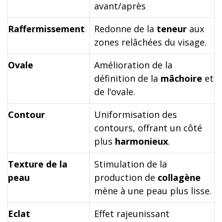
avant/après
Raffermissement
Redonne de la
teneur
aux
zones relâchées du visage.
Ovale
Amélioration de la
définition de la
mâchoire
et
de l’ovale.
Contour
Uniformisation des
contours, offrant un côté
plus
harmonieux
.
Texture de la
Stimulation de la
peau
production de
collagène
mène à une peau plus lisse.
Eclat
Effet rajeunissant