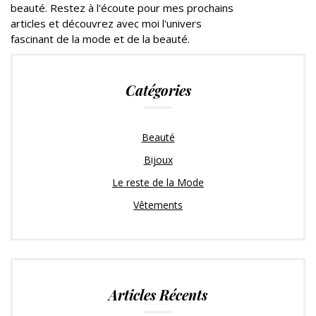
beauté. Restez à l'écoute pour mes prochains
articles et découvrez avec moi l'univers
fascinant de la mode et de la beauté.
Catégories
Beauté
Bijoux
Le reste de la Mode
Vêtements
Articles Récents