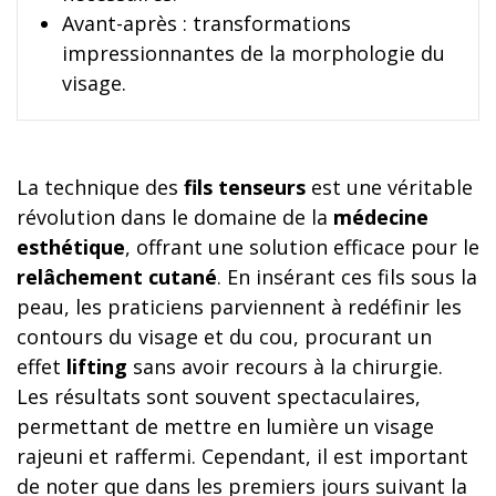
Avant-après : transformations
impressionnantes de la morphologie du
visage.
La technique des
fils tenseurs
est une véritable
révolution dans le domaine de la
médecine
esthétique
, offrant une solution efficace pour le
relâchement cutané
. En insérant ces fils sous la
peau, les praticiens parviennent à redéfinir les
contours du visage et du cou, procurant un
effet
lifting
sans avoir recours à la chirurgie.
Les résultats sont souvent spectaculaires,
permettant de mettre en lumière un visage
rajeuni et raffermi. Cependant, il est important
de noter que dans les premiers jours suivant la