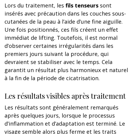
Lors du traitement, les
fils tenseurs
sont
insérés avec précaution dans les couches sous-
cutanées de la peau à l’aide d’une fine aiguille.
Une fois positionnés, ces fils créent un effet
immédiat de lifting. Toutefois, il est normal
d’observer certaines irrégularités dans les
premiers jours suivant la procédure, qui
devraient se stabiliser avec le temps. Cela
garantit un résultat plus harmonieux et naturel
à la fin de la période de cicatrisation.
Les résultats visibles après traitement
Les résultats sont généralement remarqués
après quelques jours, lorsque le processus
d’inflammation et d’adaptation est terminé. Le
visage semble alors plus ferme et les traits