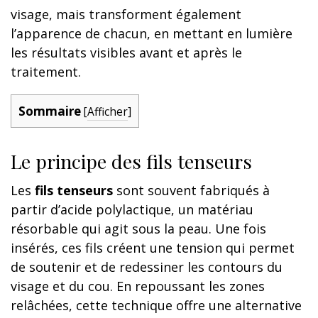
visage, mais transforment également
l’apparence de chacun, en mettant en lumière
les résultats visibles avant et après le
traitement.
Sommaire
[
Afficher
]
Le principe des fils tenseurs
Les
fils tenseurs
sont souvent fabriqués à
partir d’acide polylactique, un matériau
résorbable qui agit sous la peau. Une fois
insérés, ces fils créent une tension qui permet
de soutenir et de redessiner les contours du
visage et du cou. En repoussant les zones
relâchées, cette technique offre une alternative