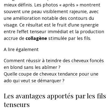
mieux définis. Les photos « après » montrent
souvent une peau visiblement rajeunie, avec
une amélioration notable des contours du
visage. Ce résultat est le fruit d’une synergie
entre l’effet tenseur immédiat et la production
accrue de
collagène
stimulée par les fils.
A lire également
Comment réussir à teindre des cheveux foncés
en blond sans les abîmer ?
Quelle coupe de cheveux tendance pour une
ado qui veut se démarquer ?
Les avantages apportés par les fils
tenseurs