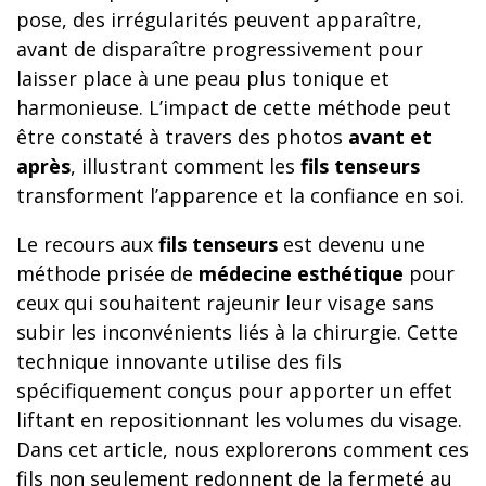
pose, des irrégularités peuvent apparaître,
avant de disparaître progressivement pour
laisser place à une peau plus tonique et
harmonieuse. L’impact de cette méthode peut
être constaté à travers des photos
avant et
après
, illustrant comment les
fils tenseurs
transforment l’apparence et la confiance en soi.
Le recours aux
fils tenseurs
est devenu une
méthode prisée de
médecine esthétique
pour
ceux qui souhaitent rajeunir leur visage sans
subir les inconvénients liés à la chirurgie. Cette
technique innovante utilise des fils
spécifiquement conçus pour apporter un effet
liftant en repositionnant les volumes du visage.
Dans cet article, nous explorerons comment ces
fils non seulement redonnent de la fermeté au