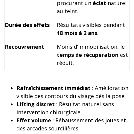
procurant un
éclat
naturel
au teint.
Durée des effets
Résultats visibles pendant
18 mois à 2 ans
.
Recouvrement
Moins d’immobilisation, le
temps de récupération
est
réduit.
Rafraîchissement immédiat
: Amélioration
visible des contours du visage dès la pose.
Lifting discret
: Résultat naturel sans
intervention chirurgicale.
Effet volume
: Réhaussement des joues et
des arcades sourcilières.