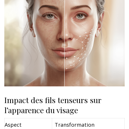
Impact des fils tenseurs sur
l’apparence du visage
Aspect
Transformation