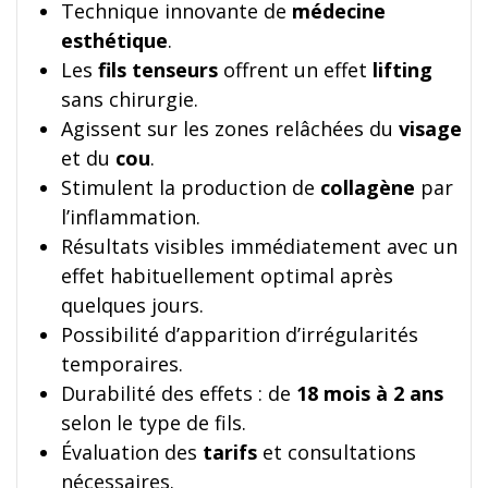
Technique innovante de
médecine
esthétique
.
Les
fils tenseurs
offrent un effet
lifting
sans chirurgie.
Agissent sur les zones relâchées du
visage
et du
cou
.
Stimulent la production de
collagène
par
l’inflammation.
Résultats visibles immédiatement avec un
effet habituellement optimal après
quelques jours.
Possibilité d’apparition d’irrégularités
temporaires.
Durabilité des effets : de
18 mois à 2 ans
selon le type de fils.
Évaluation des
tarifs
et consultations
nécessaires.