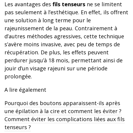
Les avantages des
fils tenseurs
ne se limitent
pas seulement à l’esthétique. En effet, ils offrent
une solution à long terme pour le
rajeunissement de la peau. Contrairement à
d’autres méthodes agressives, cette technique
s’avère moins invasive, avec peu de temps de
récupération. De plus, les effets peuvent
perdurer jusqu’à 18 mois, permettant ainsi de
jouir d’un visage rajeuni sur une période
prolongée.
A lire également
Pourquoi des boutons apparaissent-ils après
une épilation à la cire et comment les éviter ?
Comment éviter les complications liées aux fils
tenseurs ?