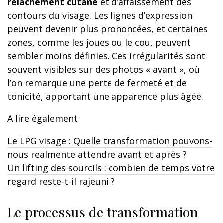
relâchement cutané
et d’affaissement des
contours du visage. Les lignes d’expression
peuvent devenir plus prononcées, et certaines
zones, comme les joues ou le cou, peuvent
sembler moins définies. Ces irrégularités sont
souvent visibles sur des photos « avant », où
l’on remarque une perte de fermeté et de
tonicité, apportant une apparence plus âgée.
A lire également
Le LPG visage : Quelle transformation pouvons-
nous realmente attendre avant et après ?
Un lifting des sourcils : combien de temps votre
regard reste-t-il rajeuni ?
Le processus de transformation