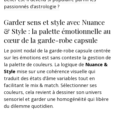
passionnés d’astrologie ?
Garder sens et style avec Nuance
& Style : la palette émotionnelle au
cœur de la garde-robe capsule
Le point nodal de la garde-robe capsule centrée
sur les émotions est sans conteste la gestion de
la palette de couleurs. La logique de
Nuance &
Style
mise sur une cohérence visuelle qui
traduit des états d’âme variables tout en
facilitant le mix & match. Sélectionner ses
couleurs, cela revient à dessiner son univers
sensoriel et garder une homogénéité qui libère
du dilemme quotidien.