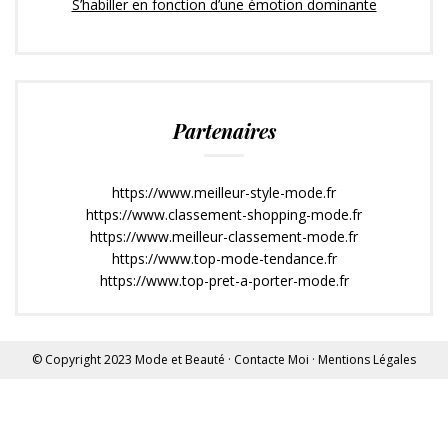
S’habiller en fonction d’une émotion dominante
Partenaires
https://www.meilleur-style-mode.fr
https://www.classement-shopping-mode.fr
https://www.meilleur-classement-mode.fr
https://www.top-mode-tendance.fr
https://www.top-pret-a-porter-mode.fr
© Copyright 2023
Mode et Beauté
·
Contacte Moi
·
Mentions Légales