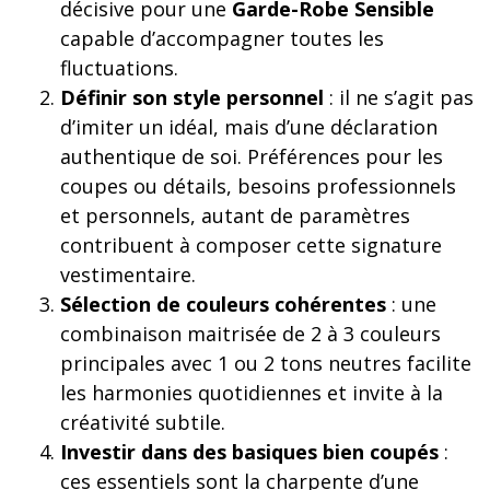
décisive pour une
Garde-Robe Sensible
capable d’accompagner toutes les
fluctuations.
Définir son style personnel
: il ne s’agit pas
d’imiter un idéal, mais d’une déclaration
authentique de soi. Préférences pour les
coupes ou détails, besoins professionnels
et personnels, autant de paramètres
contribuent à composer cette signature
vestimentaire.
Sélection de couleurs cohérentes
: une
combinaison maitrisée de 2 à 3 couleurs
principales avec 1 ou 2 tons neutres facilite
les harmonies quotidiennes et invite à la
créativité subtile.
Investir dans des basiques bien coupés
:
ces essentiels sont la charpente d’une