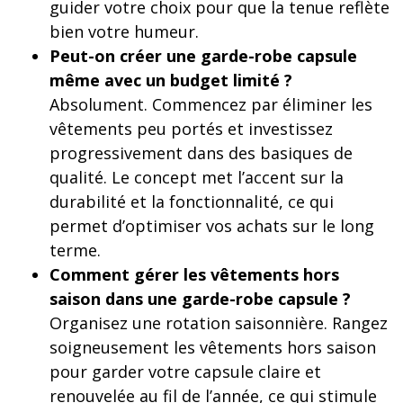
guider votre choix pour que la tenue reflète
bien votre humeur.
Peut-on créer une garde-robe capsule
même avec un budget limité ?
Absolument. Commencez par éliminer les
vêtements peu portés et investissez
progressivement dans des basiques de
qualité. Le concept met l’accent sur la
durabilité et la fonctionnalité, ce qui
permet d’optimiser vos achats sur le long
terme.
Comment gérer les vêtements hors
saison dans une garde-robe capsule ?
Organisez une rotation saisonnière. Rangez
soigneusement les vêtements hors saison
pour garder votre capsule claire et
renouvelée au fil de l’année, ce qui stimule