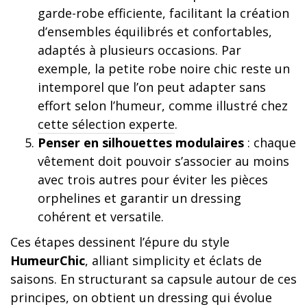
garde-robe efficiente, facilitant la création
d’ensembles équilibrés et confortables,
adaptés à plusieurs occasions. Par
exemple, la petite robe noire chic reste un
intemporel que l’on peut adapter sans
effort selon l’humeur, comme illustré chez
cette sélection experte
.
Penser en silhouettes modulaires
: chaque
vêtement doit pouvoir s’associer au moins
avec trois autres pour éviter les pièces
orphelines et garantir un dressing
cohérent et versatile.
Ces étapes dessinent l’épure du style
HumeurChic
, alliant simplicity et éclats de
saisons. En structurant sa capsule autour de ces
principes, on obtient un dressing qui évolue