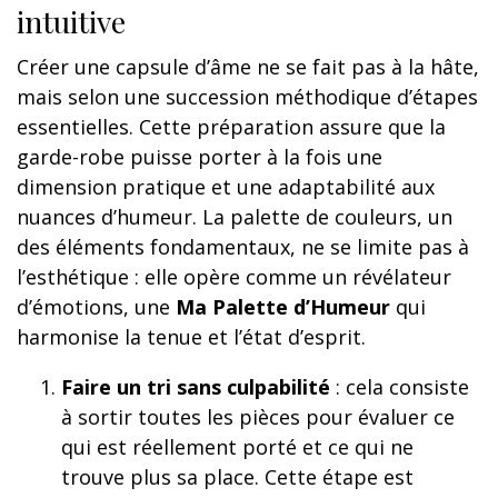
intuitive
Créer une capsule d’âme ne se fait pas à la hâte,
mais selon une succession méthodique d’étapes
essentielles. Cette préparation assure que la
garde-robe puisse porter à la fois une
dimension pratique et une adaptabilité aux
nuances d’humeur. La palette de couleurs, un
des éléments fondamentaux, ne se limite pas à
l’esthétique : elle opère comme un révélateur
d’émotions, une
Ma Palette d’Humeur
qui
harmonise la tenue et l’état d’esprit.
Faire un tri sans culpabilité
: cela consiste
à sortir toutes les pièces pour évaluer ce
qui est réellement porté et ce qui ne
trouve plus sa place. Cette étape est