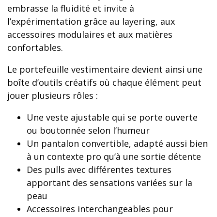
embrasse la fluidité et invite à
l’expérimentation grâce au layering, aux
accessoires modulaires et aux matières
confortables.
Le portefeuille vestimentaire devient ainsi une
boîte d’outils créatifs où chaque élément peut
jouer plusieurs rôles :
Une veste ajustable qui se porte ouverte
ou boutonnée selon l’humeur
Un pantalon convertible, adapté aussi bien
à un contexte pro qu’à une sortie détente
Des pulls avec différentes textures
apportant des sensations variées sur la
peau
Accessoires interchangeables pour