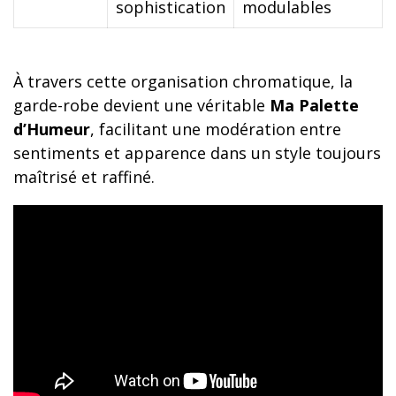
sophistication
modulables
À travers cette organisation chromatique, la
garde-robe devient une véritable
Ma Palette
d’Humeur
, facilitant une modération entre
sentiments et apparence dans un style toujours
maîtrisé et raffiné.