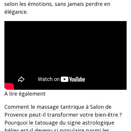
selon les émotions, sans jamais perdre en
élégance.
A lire également
Comment le massage tantrique à Salon de
Provence peut-il transformer votre bien-être ?
Pourquoi le tatouage du signe astrologique
bélier est-il devenu si populaire parmi les