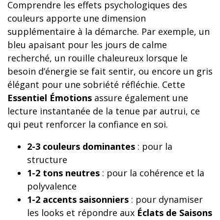
Comprendre les effets psychologiques des
couleurs apporte une dimension
supplémentaire à la démarche. Par exemple, un
bleu apaisant pour les jours de calme
recherché, un rouille chaleureux lorsque le
besoin d’énergie se fait sentir, ou encore un gris
élégant pour une sobriété réfléchie. Cette
Essentiel Émotions
assure également une
lecture instantanée de la tenue par autrui, ce
qui peut renforcer la confiance en soi.
2-3 couleurs dominantes
: pour la
structure
1-2 tons neutres
: pour la cohérence et la
polyvalence
1-2 accents saisonniers
: pour dynamiser
les looks et répondre aux
Éclats de Saisons