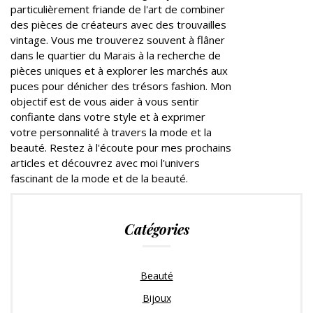
particulièrement friande de l'art de combiner
des pièces de créateurs avec des trouvailles
vintage. Vous me trouverez souvent à flâner
dans le quartier du Marais à la recherche de
pièces uniques et à explorer les marchés aux
puces pour dénicher des trésors fashion. Mon
objectif est de vous aider à vous sentir
confiante dans votre style et à exprimer
votre personnalité à travers la mode et la
beauté. Restez à l'écoute pour mes prochains
articles et découvrez avec moi l'univers
fascinant de la mode et de la beauté.
Catégories
Beauté
Bijoux