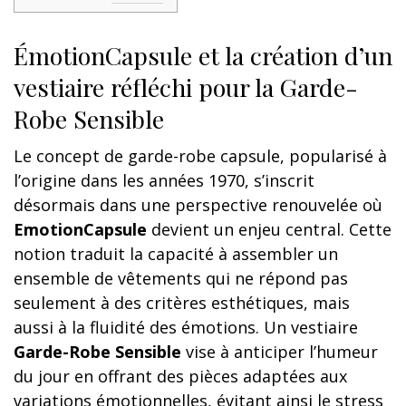
ÉmotionCapsule et la création d’un
vestiaire réfléchi pour la Garde-
Robe Sensible
Le concept de garde-robe capsule, popularisé à
l’origine dans les années 1970, s’inscrit
désormais dans une perspective renouvelée où
EmotionCapsule
devient un enjeu central. Cette
notion traduit la capacité à assembler un
ensemble de vêtements qui ne répond pas
seulement à des critères esthétiques, mais
aussi à la fluidité des émotions. Un vestiaire
Garde-Robe Sensible
vise à anticiper l’humeur
du jour en offrant des pièces adaptées aux
variations émotionnelles, évitant ainsi le stress