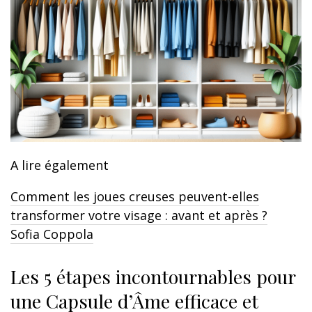
A lire également
Comment les joues creuses peuvent-elles
transformer votre visage : avant et après ?
Sofia Coppola
Les 5 étapes incontournables pour
une Capsule d’Âme efficace et