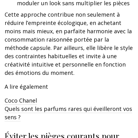
moduler un look sans multiplier les pièces
Cette approche contribue non seulement à
réduire l’empreinte écologique, en achetant
moins mais mieux, en parfaite harmonie avec la
consommation raisonnée portée par la
méthode capsule. Par ailleurs, elle libère le style
des contraintes habituelles et invite à une
créativité intuitive et personnelle en fonction
des émotions du moment.
A lire également
Coco Chanel
Quels sont les parfums rares qui éveilleront vos
sens ?
Éviter les pièges courants pour