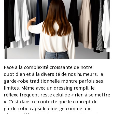
Face à la complexité croissante de notre
quotidien et à la diversité de nos humeurs, la
garde-robe traditionnelle montre parfois ses
limites. Même avec un dressing rempli, le
réflexe fréquent reste celui de « rien à se mettre
». C’est dans ce contexte que le concept de
garde-robe capsule émerge comme une