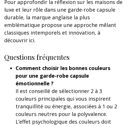
Pour approfondir la réflexion sur les maisons de
luxe et leur rôle dans une garde-robe capsule
durable, la marque anglaise la plus
emblématique propose une approche mêlant
classiques intemporels et innovation, à
découvrir
ici
.
Questions fréquentes
Comment choisir les bonnes couleurs
pour une garde-robe capsule
émotionnelle ?
Il est conseillé de sélectionner 2 à 3
couleurs principales qui vous inspirent
tranquillité ou énergie, associées à 1 ou 2
couleurs neutres pour la polyvalence.
L’effet psychologique des couleurs doit