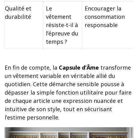
Qualité et
Le
Encourager la
durabilité
vêtement
consommation
résiste-t-il à
responsable
l’épreuve du
temps ?
En fin de compte, la
Capsule d’Âme
transforme
un vêtement variable en véritable allié du
quotidien. Cette démarche sensible pousse à
dépasser la simple fonction utilitaire pour faire
de chaque article une expression nuancée et
intuitive de son style, tout en sécurisant
l’estime personnelle.