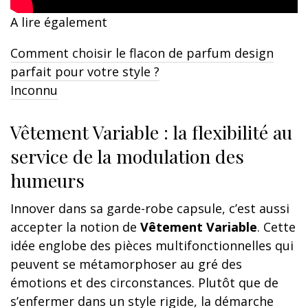
A lire également
Comment choisir le flacon de parfum design
parfait pour votre style ?
Inconnu
Vêtement Variable : la flexibilité au
service de la modulation des
humeurs
Innover dans sa garde-robe capsule, c’est aussi
accepter la notion de
Vêtement Variable
. Cette
idée englobe des pièces multifonctionnelles qui
peuvent se métamorphoser au gré des
émotions et des circonstances. Plutôt que de
s’enfermer dans un style rigide, la démarche