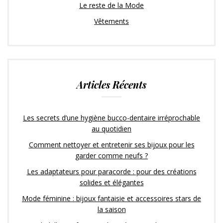
Le reste de la Mode
Vêtements
Articles Récents
Les secrets d’une hygiène bucco-dentaire irréprochable
au quotidien
Comment nettoyer et entretenir ses bijoux pour les
garder comme neufs ?
Les adaptateurs pour paracorde : pour des créations
solides et élégantes
Mode féminine : bijoux fantaisie et accessoires stars de
la saison