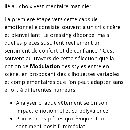
lié au choix vestimentaire matinier.
La première étape vers cette capsule
émotionnelle consiste souvent à un tri sincère
et bienveillant. Le dressing déborde, mais
quelles pièces suscitent réellement un
sentiment de confort et de confiance ? C’est
souvent au travers de cette sélection que la
notion de
Modulation
des styles entre en
scène, en proposant des silhouettes variables
et complémentaires que l’on peut adapter sans
effort à différentes humeurs.
Analyser chaque vêtement selon son
impact émotionnel et sa polyvalence
Prioriser les pièces qui évoquent un
sentiment positif immédiat