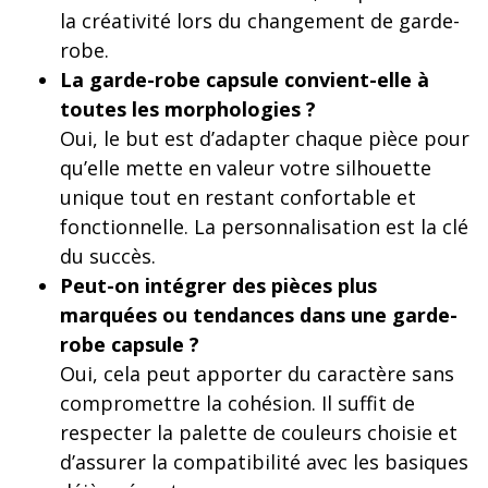
la créativité lors du changement de garde-
robe.
La garde-robe capsule convient-elle à
toutes les morphologies ?
Oui, le but est d’adapter chaque pièce pour
qu’elle mette en valeur votre silhouette
unique tout en restant confortable et
fonctionnelle. La personnalisation est la clé
du succès.
Peut-on intégrer des pièces plus
marquées ou tendances dans une garde-
robe capsule ?
Oui, cela peut apporter du caractère sans
compromettre la cohésion. Il suffit de
respecter la palette de couleurs choisie et
d’assurer la compatibilité avec les basiques