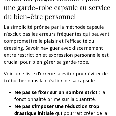
une garde-robe capsule au service
du bien-être personnel
La simplicité prônée par la méthode capsule
n’exclut pas les erreurs fréquentes qui peuvent
compromettre le plaisir et l’efficacité du
dressing. Savoir naviguer avec discernement
entre restriction et expression personnelle est
crucial pour bien gérer sa garde-robe.
Voici une liste d’erreurs à éviter pour éviter de
trébucher dans la création de sa capsule :
Ne pas se fixer sur un nombre strict
: la
fonctionnalité prime sur la quantité.
Ne pas s’imposer une réduction trop
drastique initiale
qui pourrait créer de la