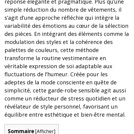
réponse élégante et pragmatique. Plus qu’une
simple réduction du nombre de vêtements, il
s’agit d’une approche réfléchie qui intègre la
variabilité des émotions au cœur de la sélection
des pièces. En intégrant des éléments comme la
modulation des styles et la cohérence des
palettes de couleurs, cette méthode
transforme la routine vestimentaire en
véritable expression de soi adaptable aux
fluctuations de l’humeur. Créée pour les
adeptes de la mode consciente en quête de
simplicité, cette garde-robe sensible agit aussi
comme un réducteur de stress quotidien et un
révélateur de style personnel, favorisant un
équilibre entre esthétique et bien-être mental.
Sommaire
[
Afficher
]