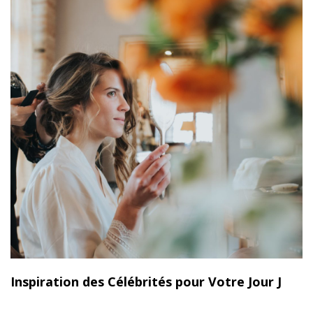
Inspiration des Célébrités pour Votre Jour J