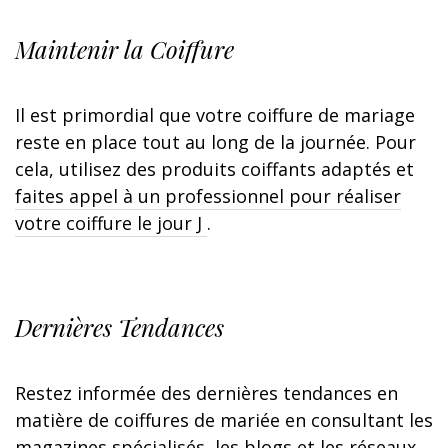
Maintenir la Coiffure
Il est primordial que votre coiffure de mariage
reste en place tout au long de la journée. Pour
cela, utilisez des produits coiffants adaptés et
faites appel à un professionnel pour réaliser
votre coiffure le jour J
.
Dernières Tendances
Restez informée des dernières tendances en
matière de coiffures de mariée en consultant les
magazines spécialisés, les blogs et les réseaux