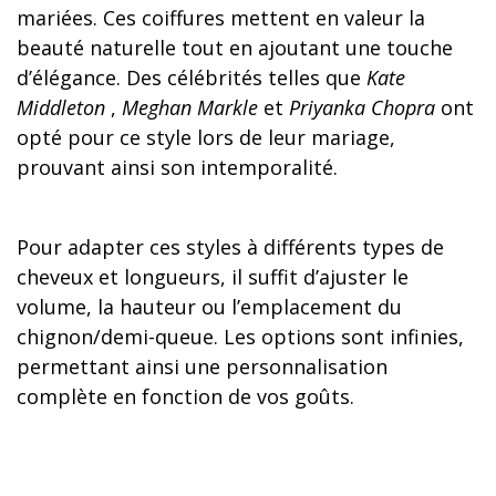
mariées. Ces coiffures mettent en valeur la
beauté naturelle tout en ajoutant une touche
d’élégance. Des célébrités telles que
Kate
Middleton
,
Meghan Markle
et
Priyanka Chopra
ont
opté pour ce style lors de leur mariage,
prouvant ainsi son intemporalité.
Pour adapter ces styles à différents types de
cheveux et longueurs, il suffit d’ajuster le
volume, la hauteur ou l’emplacement du
chignon/demi-queue. Les options sont infinies,
permettant ainsi une personnalisation
complète en fonction de vos goûts.