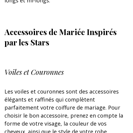
longs et mi-longs.
Accessoires de Mariée Inspirés
par les Stars
Voiles et Couronnes
Les voiles et couronnes sont des accessoires
élégants et raffinés qui complètent
parfaitement votre coiffure de mariage. Pour
choisir le bon accessoire, prenez en compte la
forme de votre visage, la couleur de vos
cheveux, ainsi que le style de votre robe.