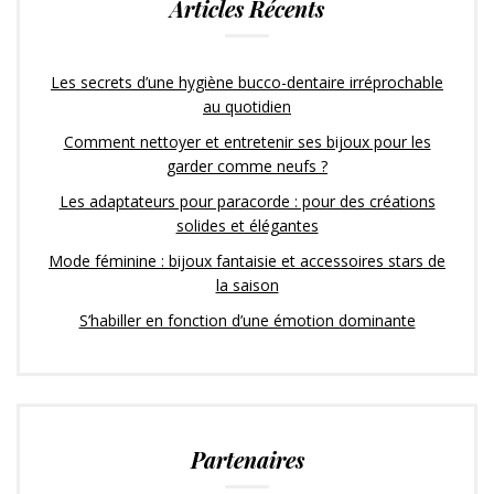
Articles Récents
Les secrets d’une hygiène bucco-dentaire irréprochable
au quotidien
Comment nettoyer et entretenir ses bijoux pour les
garder comme neufs ?
Les adaptateurs pour paracorde : pour des créations
solides et élégantes
Mode féminine : bijoux fantaisie et accessoires stars de
la saison
S’habiller en fonction d’une émotion dominante
Partenaires