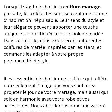
Lorsqu’il s’agit de choisir la
coiffure mariage
parfaite, les célébrités sont souvent une source
d’inspiration inépuisable. Leur sens du style et
leur élégance peuvent apporter une touche
unique et sophistiquée à votre look de mariée.
Dans cet article, nous explorerons différentes
coiffures de mariée inspirées par les stars, et
comment les adapter à votre propre
personnalité et style.
Il est essentiel de choisir une coiffure qui reflète
non seulement l’image que vous souhaitez
projeter le jour de votre mariage, mais aussi qui
soit en harmonie avec votre robe et vos
accessoires. Nous aborderons donc une variété