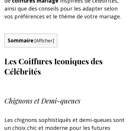
de
coiffures mariage
inspirées de célébrités,
ainsi que des conseils pour les adapter selon
vos préférences et le thème de votre mariage.
Sommaire
[
Afficher
]
Les Coiffures Iconiques des
Célébrités
Chignons et Demi-queues
Les chignons sophistiqués et demi-queues sont
un choix chic et moderne pour les futures