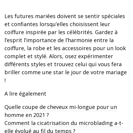
Les futures mariées doivent se sentir spéciales
et confiantes lorsqu’elles choisissent leur
coiffure inspirée par les célébrités. Gardez à
l’esprit l’importance de l’harmonie entre la
coiffure, la robe et les accessoires pour un look
complet et stylé. Alors, osez expérimenter
différents styles et trouvez celui qui vous fera
briller comme une star le jour de votre mariage
!
A lire également
Quelle coupe de cheveux mi-longue pour un
homme en 2021 ?
Comment la cicatrisation du microblading a-t-
elle évolué au fil du temps ?