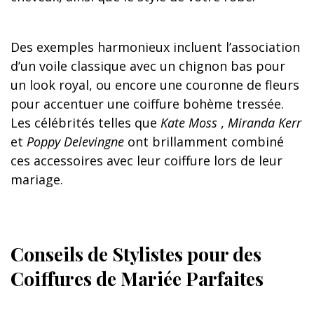
Des exemples harmonieux incluent l’association
d’un voile classique avec un chignon bas pour
un look royal, ou encore une couronne de fleurs
pour accentuer une coiffure bohème tressée.
Les célébrités telles que
Kate Moss
,
Miranda Kerr
et
Poppy Delevingne
ont brillamment combiné
ces accessoires avec leur coiffure lors de leur
mariage.
Conseils de Stylistes pour des
Coiffures de Mariée Parfaites