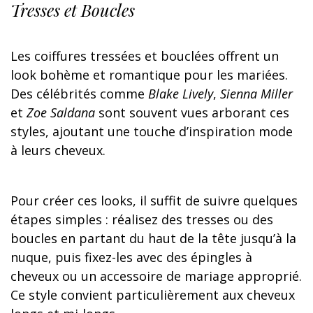
Tresses et Boucles
Les coiffures tressées et bouclées offrent un
look bohème et romantique pour les mariées.
Des célébrités comme
Blake Lively
,
Sienna Miller
et
Zoe Saldana
sont souvent vues arborant ces
styles, ajoutant une touche d’inspiration mode
à leurs cheveux.
Pour créer ces looks, il suffit de suivre quelques
étapes simples : réalisez des tresses ou des
boucles en partant du haut de la tête jusqu’à la
nuque, puis fixez-les avec des épingles à
cheveux ou un accessoire de mariage approprié.
Ce style convient particulièrement aux cheveux