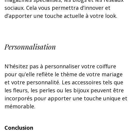
sociaux. Cela vous permettra d’innover et
d’apporter une touche actuelle à votre look.
Personnalisation
N’hésitez pas à personnaliser votre coiffure
pour qu’elle reflète le thème de votre mariage
et votre personnalité. Les accessoires tels que
les fleurs, les perles ou les bijoux peuvent être
incorporés pour apporter une touche unique et
mémorable.
Conclusion