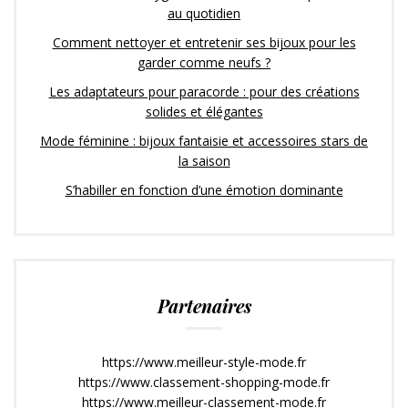
au quotidien
Comment nettoyer et entretenir ses bijoux pour les
garder comme neufs ?
Les adaptateurs pour paracorde : pour des créations
solides et élégantes
Mode féminine : bijoux fantaisie et accessoires stars de
la saison
S’habiller en fonction d’une émotion dominante
Partenaires
https://www.meilleur-style-mode.fr
https://www.classement-shopping-mode.fr
https://www.meilleur-classement-mode.fr