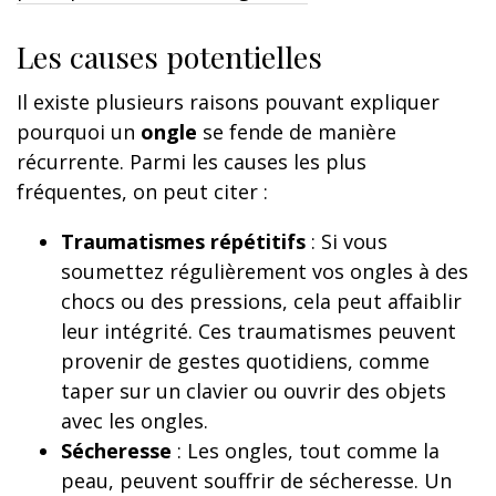
Les causes potentielles
Il existe plusieurs raisons pouvant expliquer
pourquoi un
ongle
se fende de manière
récurrente. Parmi les causes les plus
fréquentes, on peut citer :
Traumatismes répétitifs
: Si vous
soumettez régulièrement vos ongles à des
chocs ou des pressions, cela peut affaiblir
leur intégrité. Ces traumatismes peuvent
provenir de gestes quotidiens, comme
taper sur un clavier ou ouvrir des objets
avec les ongles.
Sécheresse
: Les ongles, tout comme la
peau, peuvent souffrir de sécheresse. Un