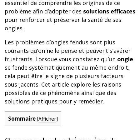
essentiel de comprendre les origines de ce
problème afin d’adopter des
solutions efficaces
pour renforcer et préserver la santé de ses
ongles.
Les problèmes d’ongles fendus sont plus
courants qu’on ne le pense et peuvent s’avérer
frustrants. Lorsque vous constatez qu’un
ongle
se fende systématiquement au même endroit,
cela peut être le signe de plusieurs facteurs
sous-jacents. Cet article explore les raisons
possibles de ce phénomène ainsi que des
solutions pratiques pour y remédier.
Sommaire
[
Afficher
]