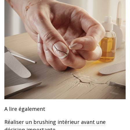
A lire également
Réaliser un brushing intérieur avant une
décision importante