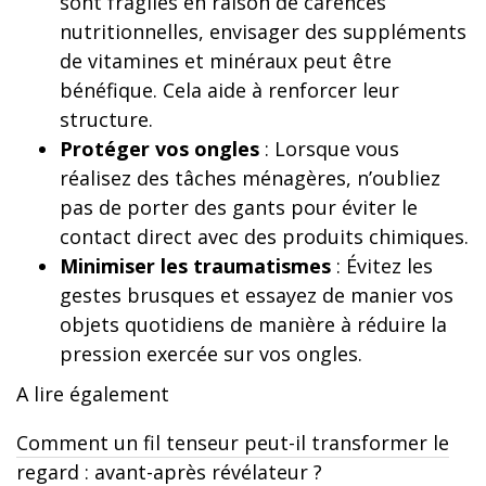
sont fragiles en raison de carences
nutritionnelles, envisager des suppléments
de vitamines et minéraux peut être
bénéfique. Cela aide à renforcer leur
structure.
Protéger vos ongles
: Lorsque vous
réalisez des tâches ménagères, n’oubliez
pas de porter des gants pour éviter le
contact direct avec des produits chimiques.
Minimiser les traumatismes
: Évitez les
gestes brusques et essayez de manier vos
objets quotidiens de manière à réduire la
pression exercée sur vos ongles.
A lire également
Comment un fil tenseur peut-il transformer le
regard : avant-après révélateur ?