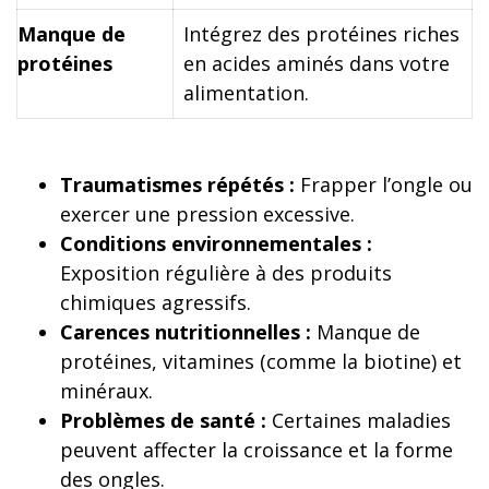
Manque de
Intégrez des protéines riches
protéines
en acides aminés dans votre
alimentation.
Traumatismes répétés :
Frapper l’ongle ou
exercer une pression excessive.
Conditions environnementales :
Exposition régulière à des produits
chimiques agressifs.
Carences nutritionnelles :
Manque de
protéines, vitamines (comme la biotine) et
minéraux.
Problèmes de santé :
Certaines maladies
peuvent affecter la croissance et la forme
des ongles.