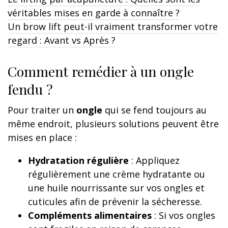
véritables mises en garde à connaître ?
Un brow lift peut-il vraiment transformer votre
regard : Avant vs Après ?
Comment remédier à un ongle
fendu ?
Pour traiter un
ongle
qui se fend toujours au
même endroit, plusieurs solutions peuvent être
mises en place :
Hydratation régulière
: Appliquez
régulièrement une crème hydratante ou
une huile nourrissante sur vos ongles et
cuticules afin de prévenir la sécheresse.
Compléments alimentaires
: Si vos ongles