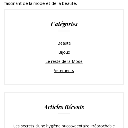
fascinant de la mode et de la beauté.
Catégories
Beauté
Bijoux
Le reste de la Mode
Vêtements
Articles Récents
Les secrets d’une hygiène bucco-dentaire irréprochable