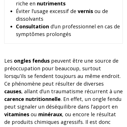
riche en
nutriments
Éviter l’usage excessif de
vernis
ou de
dissolvants
Consultation
d’un professionnel en cas de
symptômes prolongés
Les
ongles fendus
peuvent être une source de
préoccupation pour beaucoup, surtout
lorsqu’ils se fendent toujours au même endroit.
Ce phénomène peut résulter de diverses
causes
, allant d’un traumatisme récurrent à une
carence nutritionnelle
. En effet, un ongle fendu
peut signaler un déséquilibre dans l’apport en
vitamines
ou
minéraux
, ou encore le résultat
de produits chimiques agressifs. Il est donc