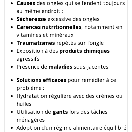
Causes
des ongles qui se fendent toujours
au même endroit :
Sécheresse
excessive des ongles
Carences nutritionnelles
, notamment en
vitamines et minéraux
Traumatismes
répétés sur l’ongle
Exposition à des
produits chimiques
agressifs
Présence de
maladies
sous-jacentes
Solutions efficaces
pour remédier à ce
problème :
Hydratation régulière avec des crèmes ou
huiles
Utilisation de
gants
lors des tâches
ménagères
Adoption d’un régime alimentaire équilibré