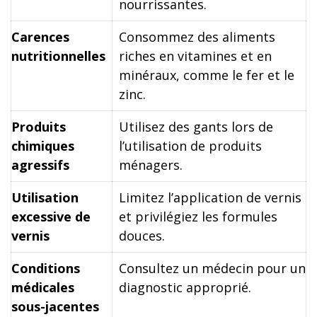
nourrissantes.
Carences
Consommez des aliments
nutritionnelles
riches en vitamines et en
minéraux, comme le fer et le
zinc.
Produits
Utilisez des gants lors de
chimiques
l’utilisation de produits
agressifs
ménagers.
Utilisation
Limitez l’application de vernis
excessive de
et privilégiez les formules
vernis
douces.
Conditions
Consultez un médecin pour un
médicales
diagnostic approprié.
sous-jacentes