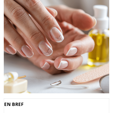
EN BREF