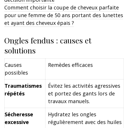
Comment choisir la coupe de cheveux parfaite
pour une femme de 50 ans portant des lunettes
et ayant des cheveux épais ?
Ongles fendus : causes et
solutions
Causes
Remèdes efficaces
possibles
Traumatismes
Évitez les activités agressives
répétés
et portez des gants lors de
travaux manuels.
Sécheresse
Hydratez les ongles
excessive
régulièrement avec des huiles