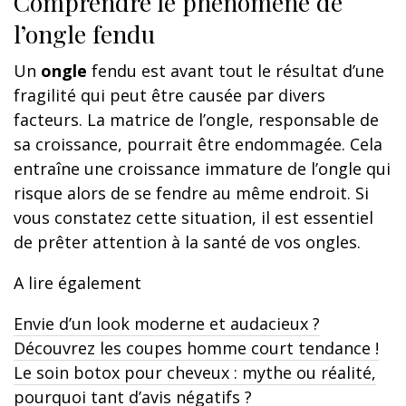
Comprendre le phénomène de
l’ongle fendu
Un
ongle
fendu est avant tout le résultat d’une
fragilité qui peut être causée par divers
facteurs. La matrice de l’ongle, responsable de
sa croissance, pourrait être endommagée. Cela
entraîne une croissance immature de l’ongle qui
risque alors de se fendre au même endroit. Si
vous constatez cette situation, il est essentiel
de prêter attention à la santé de vos ongles.
A lire également
Envie d’un look moderne et audacieux ?
Découvrez les coupes homme court tendance !
Le soin botox pour cheveux : mythe ou réalité,
pourquoi tant d’avis négatifs ?