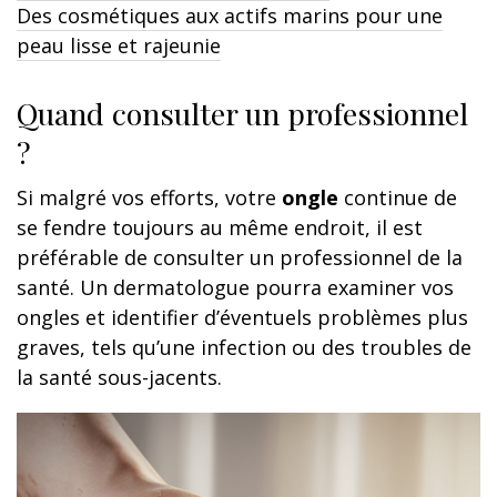
Des cosmétiques aux actifs marins pour une
peau lisse et rajeunie
Quand consulter un professionnel
?
Si malgré vos efforts, votre
ongle
continue de
se fendre toujours au même endroit, il est
préférable de consulter un professionnel de la
santé. Un dermatologue pourra examiner vos
ongles et identifier d’éventuels problèmes plus
graves, tels qu’une infection ou des troubles de
la santé sous-jacents.