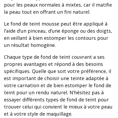
pour les peaux normales à mixtes, car il matifie
la peau tout en offrant un fini naturel.
Le fond de teint mousse peut être appliqué à
l’aide d’un pinceau, d’une éponge ou des doigts,
en veillant à bien estomper les contours pour
un résultat homogène.
Chaque type de fond de teint couvrant a ses
propres avantages et répond à des besoins
spécifiques. Quelle que soit votre préférence, il
est important de choisir une teinte adaptée à
votre carnation et de bien estomper le fond de
teint pour un rendu naturel. N’hésitez pas à
essayer différents types de fond de teint pour
trouver celui qui convient le mieux à votre peau
et à votre style de maquillage.