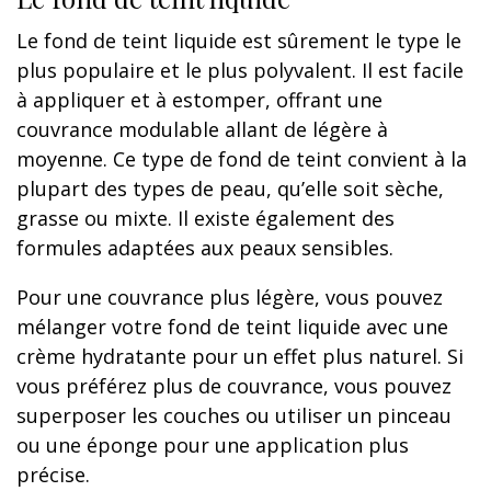
Le fond de teint liquide est sûrement le type le
plus populaire et le plus polyvalent. Il est facile
à appliquer et à estomper, offrant une
couvrance modulable allant de légère à
moyenne. Ce type de fond de teint convient à la
plupart des types de peau, qu’elle soit sèche,
grasse ou mixte. Il existe également des
formules adaptées aux peaux sensibles.
Pour une couvrance plus légère, vous pouvez
mélanger votre fond de teint liquide avec une
crème hydratante pour un effet plus naturel. Si
vous préférez plus de couvrance, vous pouvez
superposer les couches ou utiliser un pinceau
ou une éponge pour une application plus
précise.