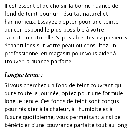
Il est essentiel de choisir la bonne nuance de
fond de teint pour un résultat naturel et
harmonieux. Essayez d’opter pour une teinte
qui correspond le plus possible à votre
carnation naturelle. Si possible, testez plusieurs
échantillons sur votre peau ou consultez un
professionnel en magasin pour vous aider à
trouver la nuance parfaite.
Longue tenue :
Si vous cherchez un fond de teint couvrant qui
dure toute la journée, optez pour une formule
longue tenue. Ces fonds de teint sont conçus
pour résister à la chaleur, à l’humidité et à
l’usure quotidienne, vous permettant ainsi de
bénéficier d’une couvrance parfaite tout au long