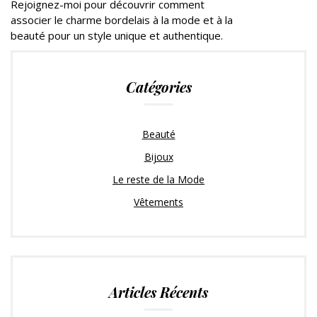
Rejoignez-moi pour découvrir comment
associer le charme bordelais à la mode et à la
beauté pour un style unique et authentique.
Catégories
Beauté
Bijoux
Le reste de la Mode
Vêtements
Articles Récents