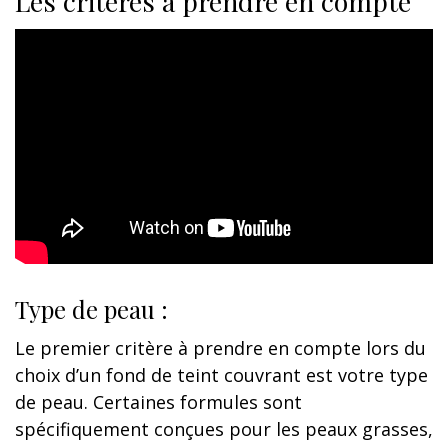
Les critères à prendre en compte
Type de peau :
Le premier critère à prendre en compte lors du
choix d’un fond de teint couvrant est votre type
de peau. Certaines formules sont
spécifiquement conçues pour les peaux grasses,