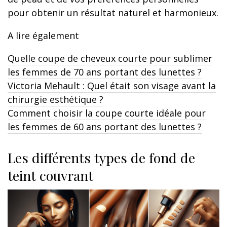
pour obtenir un résultat naturel et harmonieux.
A lire également
Quelle coupe de cheveux courte pour sublimer
les femmes de 70 ans portant des lunettes ?
Victoria Mehault : Quel était son visage avant la
chirurgie esthétique ?
Comment choisir la coupe courte idéale pour
les femmes de 60 ans portant des lunettes ?
Les différents types de fond de
teint couvrant