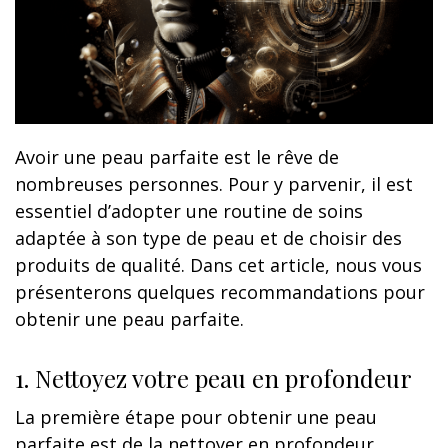
Avoir une peau parfaite est le rêve de
nombreuses personnes. Pour y parvenir, il est
essentiel d’adopter une routine de soins
adaptée à son type de peau et de choisir des
produits de qualité. Dans cet article, nous vous
présenterons quelques recommandations pour
obtenir une peau parfaite.
1. Nettoyez votre peau en profondeur
La première étape pour obtenir une peau
parfaite est de la nettoyer en profondeur.