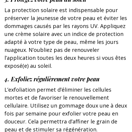
La protection solaire est indispensable pour
préserver la jeunesse de votre peau et éviter les
dommages causés par les rayons UV. Appliquez
une crème solaire avec un indice de protection
adapté à votre type de peau, même les jours
nuageux. N’oubliez pas de renouveler
l’application toutes les deux heures si vous êtes
exposé(e) au soleil.
4. Exfoliez régulièrement votre peau
L’exfoliation permet d’éliminer les cellules
mortes et de favoriser le renouvellement
cellulaire. Utilisez un gommage doux une à deux
fois par semaine pour exfolier votre peau en
douceur. Cela permettra d’affiner le grain de
peau et de stimuler sa régénération.