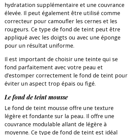
hydratation supplémentaire et une couvrance
élevée. Il peut également être utilisé comme
correcteur pour camoufler les cernes et les
rougeurs. Ce type de fond de teint peut être
appliqué avec les doigts ou avec une éponge
pour un résultat uniforme.
Il est important de choisir une teinte qui se
fond parfaitement avec votre peau et
d’estomper correctement le fond de teint pour
éviter un aspect trop épais ou figé.
Le fond de teint mousse
Le fond de teint mousse offre une texture
légère et fondante sur la peau. Il offre une
couvrance modulable allant de légère à
moyenne. Ce type de fond de teint est idéal