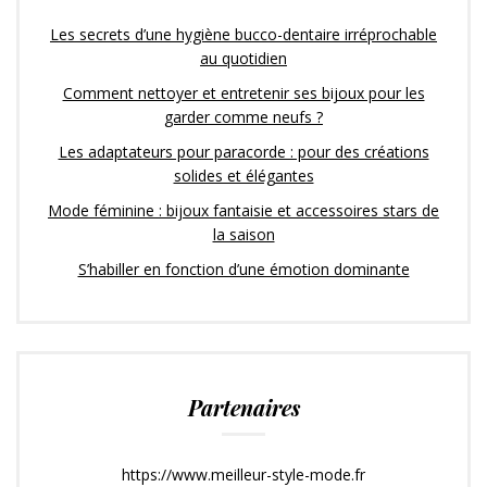
Les secrets d’une hygiène bucco-dentaire irréprochable
au quotidien
Comment nettoyer et entretenir ses bijoux pour les
garder comme neufs ?
Les adaptateurs pour paracorde : pour des créations
solides et élégantes
Mode féminine : bijoux fantaisie et accessoires stars de
la saison
S’habiller en fonction d’une émotion dominante
Partenaires
https://www.meilleur-style-mode.fr