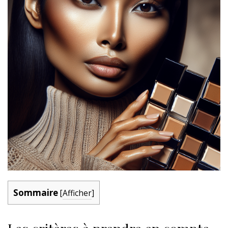
Sommaire
[
Afficher
]