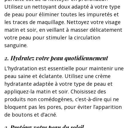
Utilisez un nettoyant doux adapté à votre type
de peau pour éliminer toutes les impuretés et
les traces de maquillage. Nettoyez votre visage
matin et soir, en veillant à masser délicatement
votre peau pour stimuler la circulation
sanguine.
2. Hydratez votre peau quotidiennement
L’hydratation est essentielle pour maintenir une
peau saine et éclatante. Utilisez une crème
hydratante adaptée à votre type de peau et
appliquez-la matin et soir. Choisissez des
produits non comédogènes, c’est-à-dire qui ne
bloquent pas les pores, pour éviter l’apparition
de boutons et d’acné.
3. Protégez votre peau du soleil