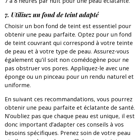
7 à 8 heures par nuit pour une peau éclatante.
7. Utilisez un fond de teint adapté
Choisir un bon fond de teint est essentiel pour
obtenir une peau parfaite. Optez pour un fond
de teint couvrant qui correspond à votre teinte
de peau et à votre type de peau. Assurez-vous
également qu’il soit non comédogène pour ne
pas obstruer vos pores. Appliquez-le avec une
éponge ou un pinceau pour un rendu naturel et
uniforme.
En suivant ces recommandations, vous pourrez
obtenir une peau parfaite et éclatante de santé.
N’oubliez pas que chaque peau est unique, il est
donc important d’adapter ces conseils à vos
besoins spécifiques. Prenez soin de votre peau