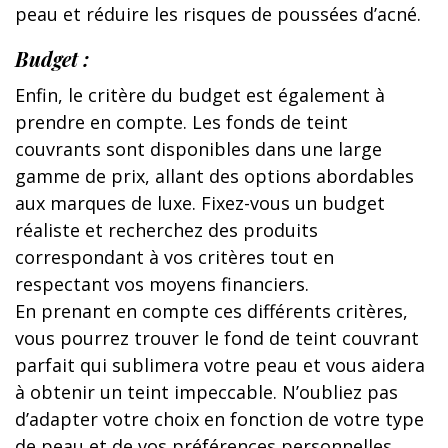
peau et réduire les risques de poussées d’acné.
Budget :
Enfin, le critère du budget est également à
prendre en compte. Les fonds de teint
couvrants sont disponibles dans une large
gamme de prix, allant des options abordables
aux marques de luxe. Fixez-vous un budget
réaliste et recherchez des produits
correspondant à vos critères tout en
respectant vos moyens financiers.
En prenant en compte ces différents critères,
vous pourrez trouver le fond de teint couvrant
parfait qui sublimera votre peau et vous aidera
à obtenir un teint impeccable. N’oubliez pas
d’adapter votre choix en fonction de votre type
de peau et de vos préférences personnelles