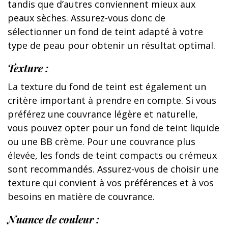
tandis que d’autres conviennent mieux aux
peaux sèches. Assurez-vous donc de
sélectionner un fond de teint adapté à votre
type de peau pour obtenir un résultat optimal.
Texture :
La texture du fond de teint est également un
critère important à prendre en compte. Si vous
préférez une couvrance légère et naturelle,
vous pouvez opter pour un fond de teint liquide
ou une BB crème. Pour une couvrance plus
élevée, les fonds de teint compacts ou crémeux
sont recommandés. Assurez-vous de choisir une
texture qui convient à vos préférences et à vos
besoins en matière de couvrance.
Nuance de couleur :