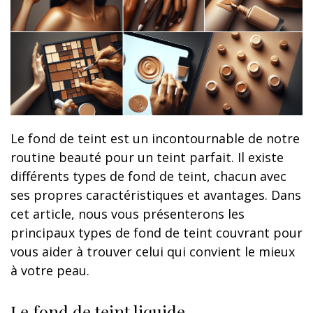
Le fond de teint est un incontournable de notre
routine beauté pour un teint parfait. Il existe
différents types de fond de teint, chacun avec
ses propres caractéristiques et avantages. Dans
cet article, nous vous présenterons les
principaux types de fond de teint couvrant pour
vous aider à trouver celui qui convient le mieux
à votre peau.
Le fond de teint liquide