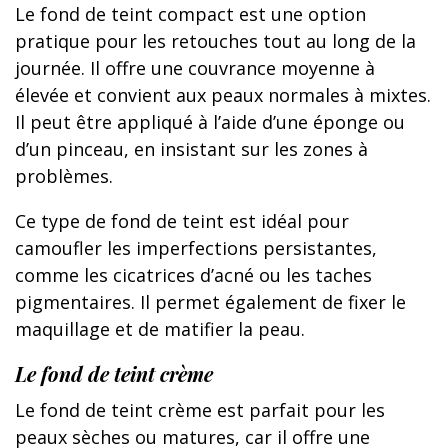
Le fond de teint compact est une option
pratique pour les retouches tout au long de la
journée. Il offre une couvrance moyenne à
élevée et convient aux peaux normales à mixtes.
Il peut être appliqué à l’aide d’une éponge ou
d’un pinceau, en insistant sur les zones à
problèmes.
Ce type de fond de teint est idéal pour
camoufler les imperfections persistantes,
comme les cicatrices d’acné ou les taches
pigmentaires. Il permet également de fixer le
maquillage et de matifier la peau.
Le fond de teint crème
Le fond de teint crème est parfait pour les
peaux sèches ou matures, car il offre une