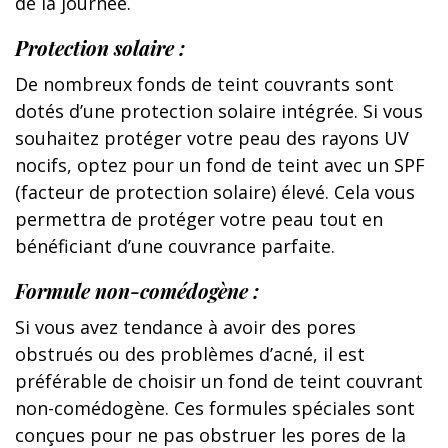
de la journée.
Protection solaire :
De nombreux fonds de teint couvrants sont
dotés d’une protection solaire intégrée. Si vous
souhaitez protéger votre peau des rayons UV
nocifs, optez pour un fond de teint avec un SPF
(facteur de protection solaire) élevé. Cela vous
permettra de protéger votre peau tout en
bénéficiant d’une couvrance parfaite.
Formule non-comédogène :
Si vous avez tendance à avoir des pores
obstrués ou des problèmes d’acné, il est
préférable de choisir un fond de teint couvrant
non-comédogène. Ces formules spéciales sont
conçues pour ne pas obstruer les pores de la