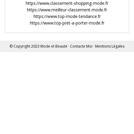
https://www.classement-shopping-mode.fr
https://www.meilleur-classement-mode.fr
https://www.top-mode-tendance.fr
https://www.top-pret-a-porter-mode.fr
© Copyright 2023
Mode et Beauté
·
Contacte Moi
·
Mentions Légales