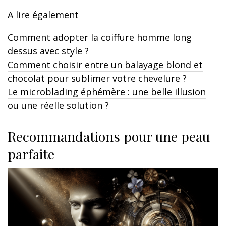
A lire également
Comment adopter la coiffure homme long
dessus avec style ?
Comment choisir entre un balayage blond et
chocolat pour sublimer votre chevelure ?
Le microblading éphémère : une belle illusion
ou une réelle solution ?
Recommandations pour une peau
parfaite