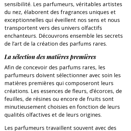
sensibilité. Les parfumeurs, véritables artistes
du nez, élaborent des fragrances uniques et
exceptionnelles qui éveillent nos sens et nous
transportent vers des univers olfactifs
enchanteurs. Découvrons ensemble les secrets
de l’art de la création des parfums rares.
La sélection des matières premières
Afin de concevoir des parfums rares, les
parfumeurs doivent sélectionner avec soin les
matières premières qui composeront leurs
créations. Les essences de fleurs, d’écorces, de
feuilles, de résines ou encore de fruits sont
minutieusement choisies en fonction de leurs
qualités olfactives et de leurs origines.
Les parfumeurs travaillent souvent avec des