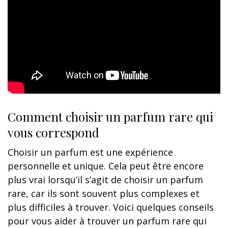
Comment choisir un parfum rare qui
vous correspond
Choisir un parfum est une expérience
personnelle et unique. Cela peut être encore
plus vrai lorsqu’il s’agit de choisir un parfum
rare, car ils sont souvent plus complexes et
plus difficiles à trouver. Voici quelques conseils
pour vous aider à trouver un parfum rare qui