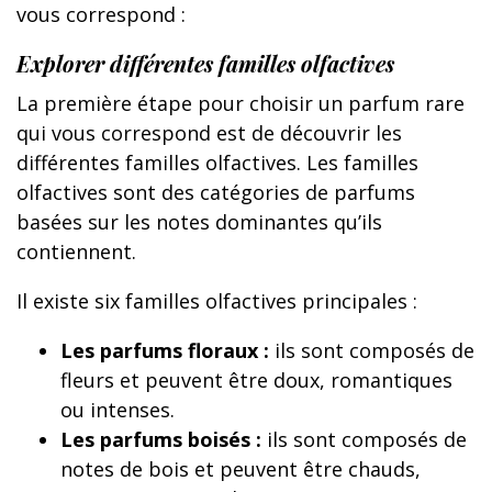
vous correspond :
Explorer différentes familles olfactives
La première étape pour choisir un parfum rare
qui vous correspond est de découvrir les
différentes familles olfactives. Les familles
olfactives sont des catégories de parfums
basées sur les notes dominantes qu’ils
contiennent.
Il existe six familles olfactives principales :
Les parfums floraux :
ils sont composés de
fleurs et peuvent être doux, romantiques
ou intenses.
Les parfums boisés :
ils sont composés de
notes de bois et peuvent être chauds,