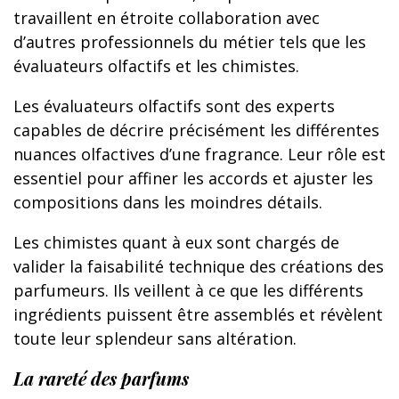
travaillent en étroite collaboration avec
d’autres professionnels du métier tels que les
évaluateurs olfactifs et les chimistes.
Les évaluateurs olfactifs sont des experts
capables de décrire précisément les différentes
nuances olfactives d’une fragrance. Leur rôle est
essentiel pour affiner les accords et ajuster les
compositions dans les moindres détails.
Les chimistes quant à eux sont chargés de
valider la faisabilité technique des créations des
parfumeurs. Ils veillent à ce que les différents
ingrédients puissent être assemblés et révèlent
toute leur splendeur sans altération.
La rareté des parfums