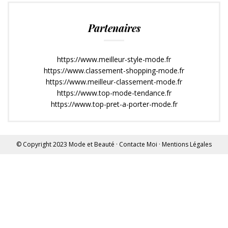
Partenaires
https://www.meilleur-style-mode.fr
https://www.classement-shopping-mode.fr
https://www.meilleur-classement-mode.fr
https://www.top-mode-tendance.fr
https://www.top-pret-a-porter-mode.fr
© Copyright 2023
Mode et Beauté
·
Contacte Moi
·
Mentions Légales