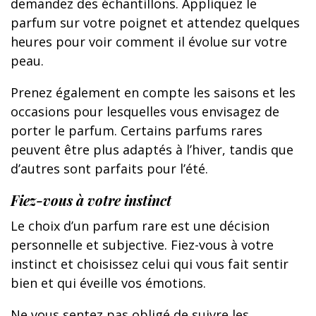
demandez des échantillons. Appliquez le
parfum sur votre poignet et attendez quelques
heures pour voir comment il évolue sur votre
peau.
Prenez également en compte les saisons et les
occasions pour lesquelles vous envisagez de
porter le parfum. Certains parfums rares
peuvent être plus adaptés à l’hiver, tandis que
d’autres sont parfaits pour l’été.
Fiez-vous à votre instinct
Le choix d’un parfum rare est une décision
personnelle et subjective. Fiez-vous à votre
instinct et choisissez celui qui vous fait sentir
bien et qui éveille vos émotions.
Ne vous sentez pas obligé de suivre les