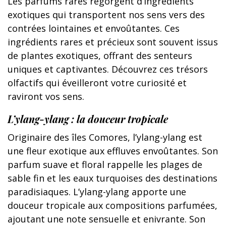
Les parfums rares regorgent d’ingrédients
exotiques qui transportent nos sens vers des
contrées lointaines et envoûtantes. Ces
ingrédients rares et précieux sont souvent issus
de plantes exotiques, offrant des senteurs
uniques et captivantes. Découvrez ces trésors
olfactifs qui éveilleront votre curiosité et
raviront vos sens.
L’ylang-ylang : la douceur tropicale
Originaire des îles Comores, l’ylang-ylang est
une fleur exotique aux effluves envoûtantes. Son
parfum suave et floral rappelle les plages de
sable fin et les eaux turquoises des destinations
paradisiaques. L’ylang-ylang apporte une
douceur tropicale aux compositions parfumées,
ajoutant une note sensuelle et enivrante. Son