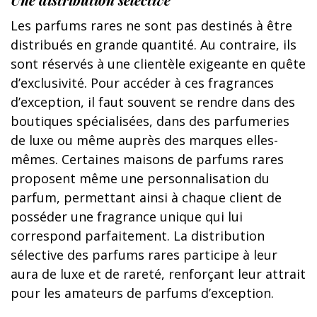
Les parfums rares ne sont pas destinés à être
distribués en grande quantité. Au contraire, ils
sont réservés à une clientèle exigeante en quête
d’exclusivité. Pour accéder à ces fragrances
d’exception, il faut souvent se rendre dans des
boutiques spécialisées, dans des parfumeries
de luxe ou même auprès des marques elles-
mêmes. Certaines maisons de parfums rares
proposent même une personnalisation du
parfum, permettant ainsi à chaque client de
posséder une fragrance unique qui lui
correspond parfaitement. La distribution
sélective des parfums rares participe à leur
aura de luxe et de rareté, renforçant leur attrait
pour les amateurs de parfums d’exception.