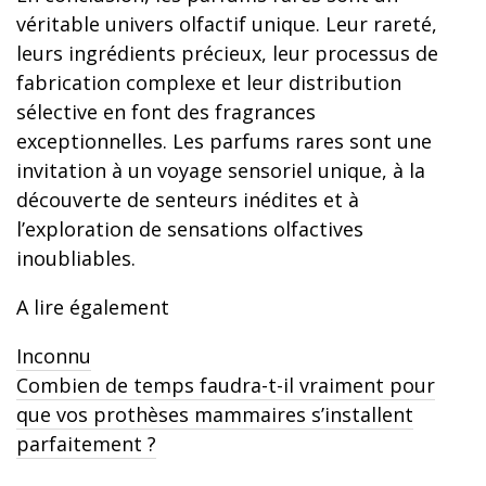
véritable univers olfactif unique. Leur rareté,
leurs ingrédients précieux, leur processus de
fabrication complexe et leur distribution
sélective en font des fragrances
exceptionnelles. Les parfums rares sont une
invitation à un voyage sensoriel unique, à la
découverte de senteurs inédites et à
l’exploration de sensations olfactives
inoubliables.
A lire également
Inconnu
Combien de temps faudra-t-il vraiment pour
que vos prothèses mammaires s’installent
parfaitement ?