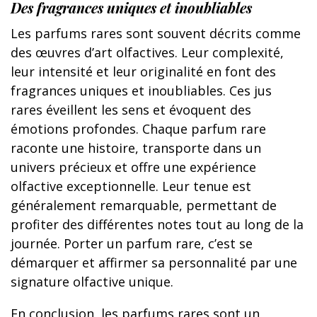
Des fragrances uniques et inoubliables
Les parfums rares sont souvent décrits comme
des œuvres d’art olfactives. Leur complexité,
leur intensité et leur originalité en font des
fragrances uniques et inoubliables. Ces jus
rares éveillent les sens et évoquent des
émotions profondes. Chaque parfum rare
raconte une histoire, transporte dans un
univers précieux et offre une expérience
olfactive exceptionnelle. Leur tenue est
généralement remarquable, permettant de
profiter des différentes notes tout au long de la
journée. Porter un parfum rare, c’est se
démarquer et affirmer sa personnalité par une
signature olfactive unique.
En conclusion, les parfums rares sont un