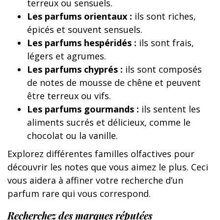
terreux ou sensuels.
Les parfums orientaux :
ils sont riches,
épicés et souvent sensuels.
Les parfums hespéridés :
ils sont frais,
légers et agrumes.
Les parfums chyprés :
ils sont composés
de notes de mousse de chêne et peuvent
être terreux ou vifs.
Les parfums gourmands :
ils sentent les
aliments sucrés et délicieux, comme le
chocolat ou la vanille.
Explorez différentes familles olfactives pour
découvrir les notes que vous aimez le plus. Ceci
vous aidera à affiner votre recherche d’un
parfum rare qui vous correspond.
Recherchez des marques réputées