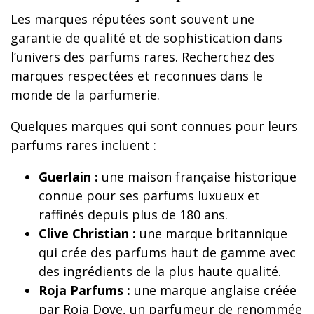
Les marques réputées sont souvent une
garantie de qualité et de sophistication dans
l’univers des parfums rares. Recherchez des
marques respectées et reconnues dans le
monde de la parfumerie.
Quelques marques qui sont connues pour leurs
parfums rares incluent :
Guerlain :
une maison française historique
connue pour ses parfums luxueux et
raffinés depuis plus de 180 ans.
Clive Christian :
une marque britannique
qui crée des parfums haut de gamme avec
des ingrédients de la plus haute qualité.
Roja Parfums :
une marque anglaise créée
par Roja Dove, un parfumeur de renommée