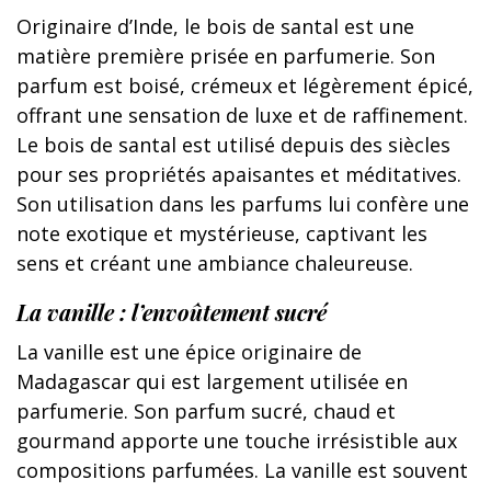
Originaire d’Inde, le bois de santal est une
matière première prisée en parfumerie. Son
parfum est boisé, crémeux et légèrement épicé,
offrant une sensation de luxe et de raffinement.
Le bois de santal est utilisé depuis des siècles
pour ses propriétés apaisantes et méditatives.
Son utilisation dans les parfums lui confère une
note exotique et mystérieuse, captivant les
sens et créant une ambiance chaleureuse.
La vanille : l’envoûtement sucré
La vanille est une épice originaire de
Madagascar qui est largement utilisée en
parfumerie. Son parfum sucré, chaud et
gourmand apporte une touche irrésistible aux
compositions parfumées. La vanille est souvent