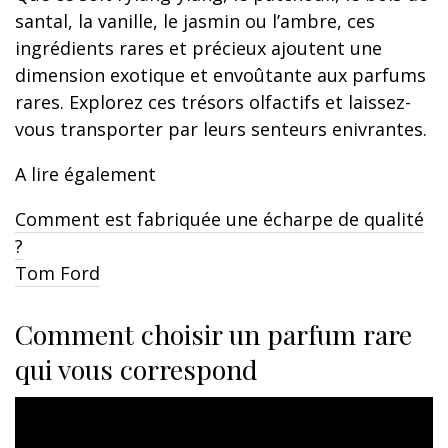
santal, la vanille, le jasmin ou l’ambre, ces
ingrédients rares et précieux ajoutent une
dimension exotique et envoûtante aux parfums
rares. Explorez ces trésors olfactifs et laissez-
vous transporter par leurs senteurs enivrantes.
A lire également
Comment est fabriquée une écharpe de qualité
?
Tom Ford
Comment choisir un parfum rare
qui vous correspond