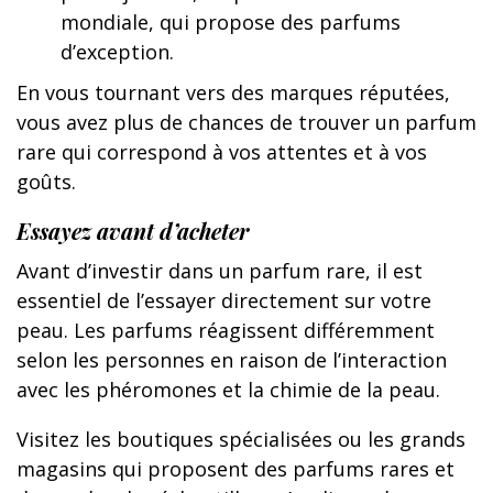
mondiale, qui propose des parfums
d’exception.
En vous tournant vers des marques réputées,
vous avez plus de chances de trouver un parfum
rare qui correspond à vos attentes et à vos
goûts.
Essayez avant d’acheter
Avant d’investir dans un parfum rare, il est
essentiel de l’essayer directement sur votre
peau. Les parfums réagissent différemment
selon les personnes en raison de l’interaction
avec les phéromones et la chimie de la peau.
Visitez les boutiques spécialisées ou les grands
magasins qui proposent des parfums rares et