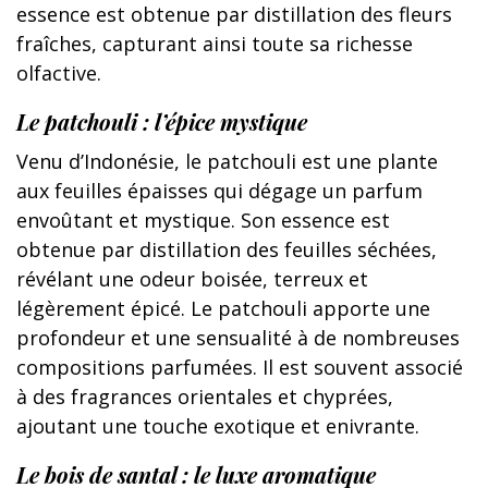
essence est obtenue par distillation des fleurs
fraîches, capturant ainsi toute sa richesse
olfactive.
Le patchouli : l’épice mystique
Venu d’Indonésie, le patchouli est une plante
aux feuilles épaisses qui dégage un parfum
envoûtant et mystique. Son essence est
obtenue par distillation des feuilles séchées,
révélant une odeur boisée, terreux et
légèrement épicé. Le patchouli apporte une
profondeur et une sensualité à de nombreuses
compositions parfumées. Il est souvent associé
à des fragrances orientales et chyprées,
ajoutant une touche exotique et enivrante.
Le bois de santal : le luxe aromatique