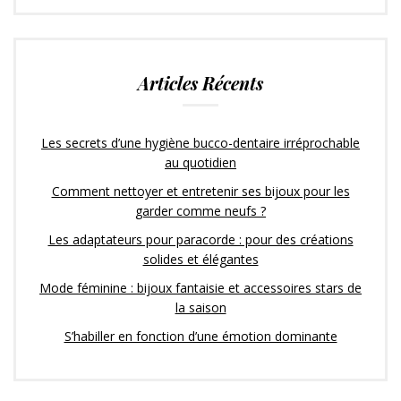
Articles Récents
Les secrets d’une hygiène bucco-dentaire irréprochable
au quotidien
Comment nettoyer et entretenir ses bijoux pour les
garder comme neufs ?
Les adaptateurs pour paracorde : pour des créations
solides et élégantes
Mode féminine : bijoux fantaisie et accessoires stars de
la saison
S’habiller en fonction d’une émotion dominante