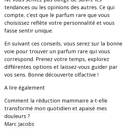
tendances ou les opinions des autres. Ce qui
compte, c’est que le parfum rare que vous
choisissez reflète votre personnalité et vous
fasse sentir unique.
En suivant ces conseils, vous serez sur la bonne
voie pour trouver un parfum rare qui vous
correspond. Prenez votre temps, explorez
différentes options et laissez-vous guider par
vos sens. Bonne découverte olfactive !
A lire également
Comment la réduction mammaire a-t-elle
transformé mon quotidien et apaisé mes
douleurs ?
Marc Jacobs