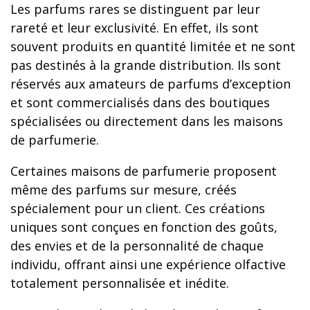
Les parfums rares se distinguent par leur
rareté et leur exclusivité. En effet, ils sont
souvent produits en quantité limitée et ne sont
pas destinés à la grande distribution. Ils sont
réservés aux amateurs de parfums d’exception
et sont commercialisés dans des boutiques
spécialisées ou directement dans les maisons
de parfumerie.
Certaines maisons de parfumerie proposent
même des parfums sur mesure, créés
spécialement pour un client. Ces créations
uniques sont conçues en fonction des goûts,
des envies et de la personnalité de chaque
individu, offrant ainsi une expérience olfactive
totalement personnalisée et inédite.