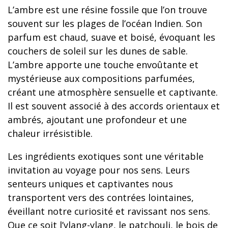
L’ambre est une résine fossile que l’on trouve
souvent sur les plages de l’océan Indien. Son
parfum est chaud, suave et boisé, évoquant les
couchers de soleil sur les dunes de sable.
L’ambre apporte une touche envoûtante et
mystérieuse aux compositions parfumées,
créant une atmosphère sensuelle et captivante.
Il est souvent associé à des accords orientaux et
ambrés, ajoutant une profondeur et une
chaleur irrésistible.
Les ingrédients exotiques sont une véritable
invitation au voyage pour nos sens. Leurs
senteurs uniques et captivantes nous
transportent vers des contrées lointaines,
éveillant notre curiosité et ravissant nos sens.
Que ce soit l’ylang-ylang, le patchouli, le bois de