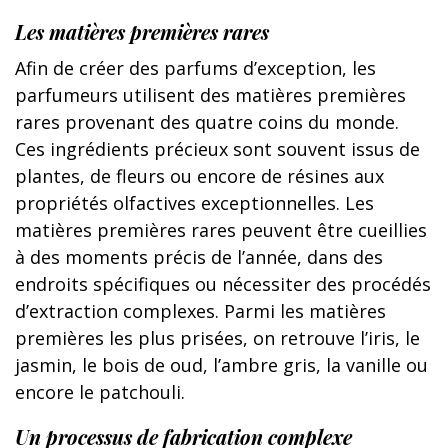
Les matières premières rares
Afin de créer des parfums d’exception, les
parfumeurs utilisent des matières premières
rares provenant des quatre coins du monde.
Ces ingrédients précieux sont souvent issus de
plantes, de fleurs ou encore de résines aux
propriétés olfactives exceptionnelles. Les
matières premières rares peuvent être cueillies
à des moments précis de l’année, dans des
endroits spécifiques ou nécessiter des procédés
d’extraction complexes. Parmi les matières
premières les plus prisées, on retrouve l’iris, le
jasmin, le bois de oud, l’ambre gris, la vanille ou
encore le patchouli.
Un processus de fabrication complexe