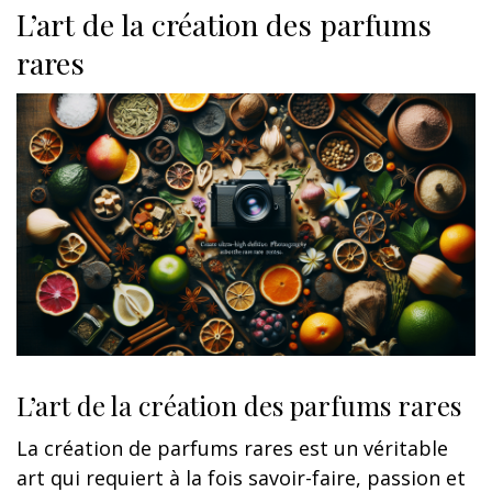
L’art de la création des parfums
rares
L’art de la création des parfums rares
La création de parfums rares est un véritable
art qui requiert à la fois savoir-faire, passion et