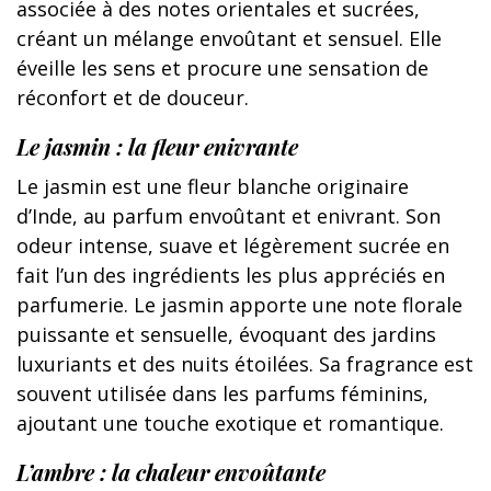
associée à des notes orientales et sucrées,
créant un mélange envoûtant et sensuel. Elle
éveille les sens et procure une sensation de
réconfort et de douceur.
Le jasmin : la fleur enivrante
Le jasmin est une fleur blanche originaire
d’Inde, au parfum envoûtant et enivrant. Son
odeur intense, suave et légèrement sucrée en
fait l’un des ingrédients les plus appréciés en
parfumerie. Le jasmin apporte une note florale
puissante et sensuelle, évoquant des jardins
luxuriants et des nuits étoilées. Sa fragrance est
souvent utilisée dans les parfums féminins,
ajoutant une touche exotique et romantique.
L’ambre : la chaleur envoûtante