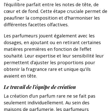
l’équilibre parfait entre les notes de tête, de
cœur et de fond. Cette étape cruciale permet de
peaufiner la composition et d’harmoniser les
différentes facettes olfactives.
Les parfumeurs jouent également avec les
dosages, en ajoutant ou en retirant certaines
matières premières en fonction de l’effet
souhaité. Leur expertise et leur sensibilité leur
permettent d’ajuster les proportions pour
obtenir la fragrance rare et unique qu’ils
avaient en tête.
Le travail de l’équipe de création
La création d’un parfum rare ne se fait pas
seulement individuellement. Au sein des
maisons de parfumerie, les parfumeurs