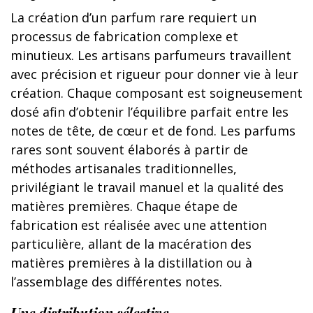
La création d’un parfum rare requiert un
processus de fabrication complexe et
minutieux. Les artisans parfumeurs travaillent
avec précision et rigueur pour donner vie à leur
création. Chaque composant est soigneusement
dosé afin d’obtenir l’équilibre parfait entre les
notes de tête, de cœur et de fond. Les parfums
rares sont souvent élaborés à partir de
méthodes artisanales traditionnelles,
privilégiant le travail manuel et la qualité des
matières premières. Chaque étape de
fabrication est réalisée avec une attention
particulière, allant de la macération des
matières premières à la distillation ou à
l’assemblage des différentes notes.
Une distribution sélective