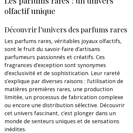
Les parfums rares : un univers
olfactif unique
Découvrir l’univers des parfums rares
Les parfums rares, véritables joyaux olfactifs,
sont le fruit du savoir-faire d’artisans
parfumeurs passionnés et créatifs. Ces
fragrances d’exception sont synonymes
d’exclusivité et de sophistication. Leur rareté
s’explique par diverses raisons : l’utilisation de
matières premières rares, une production
limitée, un processus de fabrication complexe
ou encore une distribution sélective. Découvrir
cet univers fascinant, c’est plonger dans un
monde de senteurs uniques et de sensations
inédites.