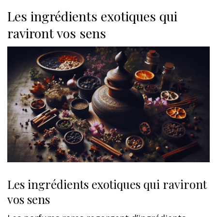
Les ingrédients exotiques qui
raviront vos sens
Les ingrédients exotiques qui raviront
vos sens