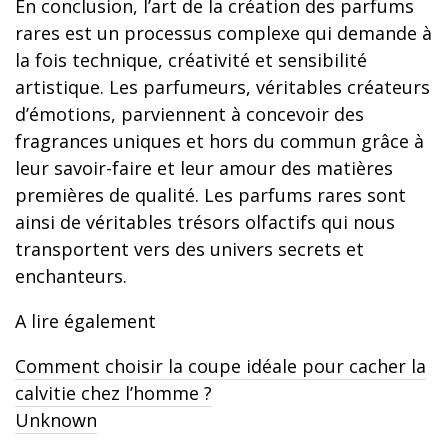
En conclusion, l’art de la création des parfums
rares est un processus complexe qui demande à
la fois technique, créativité et sensibilité
artistique. Les parfumeurs, véritables créateurs
d’émotions, parviennent à concevoir des
fragrances uniques et hors du commun grâce à
leur savoir-faire et leur amour des matières
premières de qualité. Les parfums rares sont
ainsi de véritables trésors olfactifs qui nous
transportent vers des univers secrets et
enchanteurs.
A lire également
Comment choisir la coupe idéale pour cacher la
calvitie chez l’homme ?
Unknown