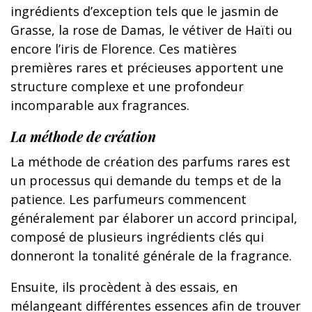
ingrédients d’exception tels que le jasmin de
Grasse, la rose de Damas, le vétiver de Haïti ou
encore l’iris de Florence. Ces matières
premières rares et précieuses apportent une
structure complexe et une profondeur
incomparable aux fragrances.
La méthode de création
La méthode de création des parfums rares est
un processus qui demande du temps et de la
patience. Les parfumeurs commencent
généralement par élaborer un accord principal,
composé de plusieurs ingrédients clés qui
donneront la tonalité générale de la fragrance.
Ensuite, ils procèdent à des essais, en
mélangeant différentes essences afin de trouver