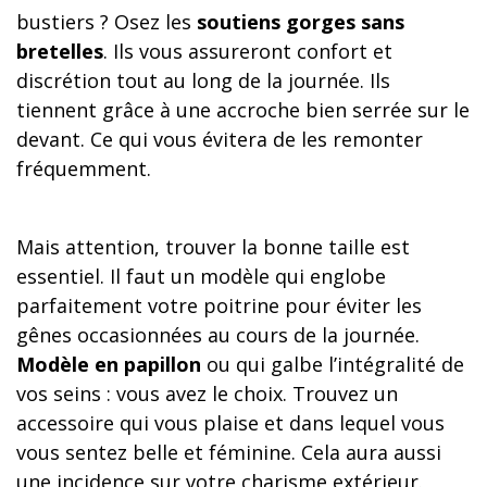
bustiers ? Osez les
soutiens gorges sans
bretelles
. Ils vous assureront confort et
discrétion tout au long de la journée. Ils
tiennent grâce à une accroche bien serrée sur le
devant. Ce qui vous évitera de les remonter
fréquemment.
Mais attention, trouver la bonne taille est
essentiel. Il faut un modèle qui englobe
parfaitement votre poitrine pour éviter les
gênes occasionnées au cours de la journée.
Modèle en papillon
ou qui galbe l’intégralité de
vos seins : vous avez le choix. Trouvez un
accessoire qui vous plaise et dans lequel vous
vous sentez belle et féminine. Cela aura aussi
une incidence sur votre charisme extérieur.