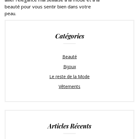
beauté pour vous sentir bien dans votre
peau.
Catégories
Beauté
Bijoux
Le reste de la Mode
Vêtements
Articles Récents