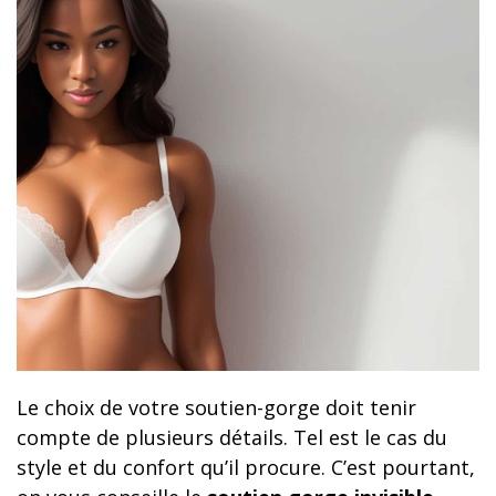
Le choix de votre soutien-gorge doit tenir
compte de plusieurs détails. Tel est le cas du
style et du confort qu’il procure. C’est pourtant,