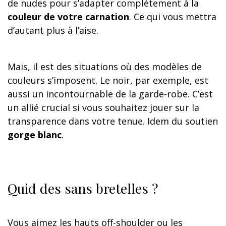
de nudes pour s’adapter complètement à la
couleur de votre carnation
. Ce qui vous mettra
d’autant plus à l’aise.
Mais, il est des situations où des modèles de
couleurs s’imposent. Le noir, par exemple, est
aussi un incontournable de la garde-robe. C’est
un allié crucial si vous souhaitez jouer sur la
transparence dans votre tenue. Idem du soutien
gorge blanc
.
Quid des sans bretelles ?
Vous aimez les hauts off-shoulder ou les