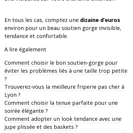
En tous les cas, comptez une
dizaine d’euros
environ pour un beau soutien gorge invisible,
tendance et confortable.
A lire également
Comment choisir le bon soutien-gorge pour
éviter les problèmes liés à une taille trop petite
?
Trouverez-vous la meilleure friperie pas cher à
Lyon ?
Comment choisir la tenue parfaite pour une
soirée élégante ?
Comment adopter un look tendance avec une
jupe plissée et des baskets ?