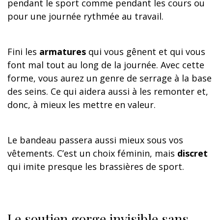
pendant le sport comme pendant les cours ou
pour une journée rythmée au travail.
Fini les
armatures
qui vous gênent et qui vous
font mal tout au long de la journée. Avec cette
forme, vous aurez un genre de serrage à la base
des seins. Ce qui aidera aussi à les remonter et,
donc, à mieux les mettre en valeur.
Le bandeau passera aussi mieux sous vos
vêtements. C’est un choix féminin, mais
discret
qui imite presque les brassières de sport.
Le soutien gorge invisible sans