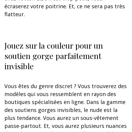
écraserez votre poitrine. Et, ce ne sera pas très
flatteur.
Jouez sur la couleur pour un
soutien gorge parfaitement
invisible
Vous êtes du genre discret ? Vous trouverez des
modèles qui vous ressemblent en rayon des
boutiques spécialisées en ligne. Dans la gamme
des soutiens gorges invisibles, le nude est la
plus tendance. Vous aurez un sous-vêtement
passe-partout. Et, vous aurez plusieurs nuances