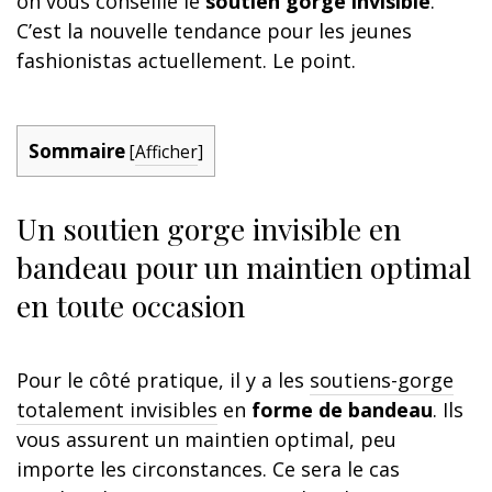
on vous conseille le
soutien gorge invisible
.
C’est la nouvelle tendance pour les jeunes
fashionistas actuellement. Le point.
Sommaire
[
Afficher
]
Un soutien gorge invisible en
bandeau pour un maintien optimal
en toute occasion
Pour le côté pratique, il y a les
soutiens-gorge
totalement invisibles
en
forme de bandeau
. Ils
vous assurent un maintien optimal, peu
importe les circonstances. Ce sera le cas