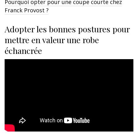
Pourquoi opter pour une coupe courte chez
Franck Provost ?
Adopter les bonnes postures pour
mettre en valeur une robe
échancrée