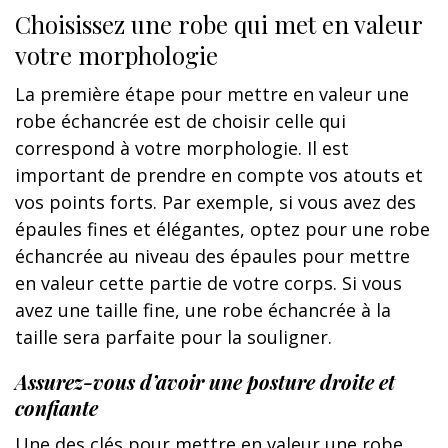
Choisissez une robe qui met en valeur
votre morphologie
La première étape pour mettre en valeur une
robe échancrée est de choisir celle qui
correspond à votre morphologie. Il est
important de prendre en compte vos atouts et
vos points forts. Par exemple, si vous avez des
épaules fines et élégantes, optez pour une robe
échancrée au niveau des épaules pour mettre
en valeur cette partie de votre corps. Si vous
avez une taille fine, une robe échancrée à la
taille sera parfaite pour la souligner.
Assurez-vous d’avoir une posture droite et
confiante
Une des clés pour mettre en valeur une robe