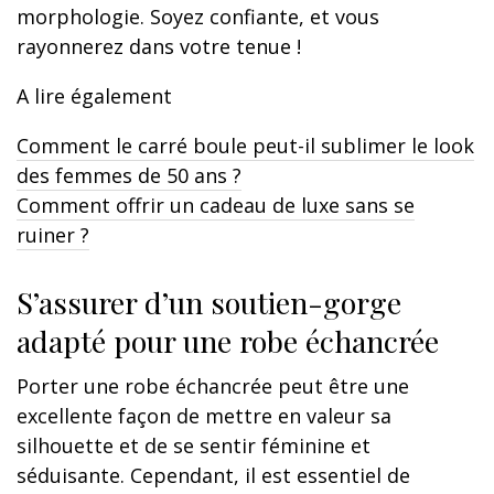
morphologie. Soyez confiante, et vous
rayonnerez dans votre tenue !
A lire également
Comment le carré boule peut-il sublimer le look
des femmes de 50 ans ?
Comment offrir un cadeau de luxe sans se
ruiner ?
S’assurer d’un soutien-gorge
adapté pour une robe échancrée
Porter une robe échancrée peut être une
excellente façon de mettre en valeur sa
silhouette et de se sentir féminine et
séduisante. Cependant, il est essentiel de