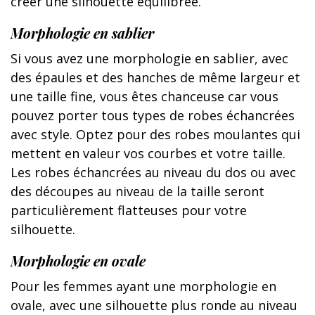
créer une silhouette équilibrée.
Morphologie en sablier
Si vous avez une morphologie en sablier, avec
des épaules et des hanches de même largeur et
une taille fine, vous êtes chanceuse car vous
pouvez porter tous types de robes échancrées
avec style. Optez pour des robes moulantes qui
mettent en valeur vos courbes et votre taille.
Les robes échancrées au niveau du dos ou avec
des découpes au niveau de la taille seront
particulièrement flatteuses pour votre
silhouette.
Morphologie en ovale
Pour les femmes ayant une morphologie en
ovale, avec une silhouette plus ronde au niveau