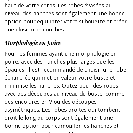
haut de votre corps. Les robes évasées au
niveau des hanches sont également une bonne
option pour équilibrer votre silhouette et créer
une illusion de courbes.
Morphologie en poire
Pour les femmes ayant une morphologie en
poire, avec des hanches plus larges que les
épaules, il est recommandé de choisir une robe
échancrée qui met en valeur votre buste et
minimise les hanches. Optez pour des robes
avec des découpes au niveau du buste, comme
des encolures en V ou des découpes
asymétriques. Les robes droites qui tombent
droit le long du corps sont également une
bonne option pour camoufler les hanches et