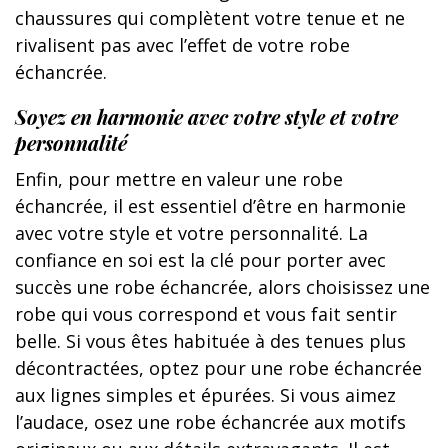
chaussures qui complètent votre tenue et ne
rivalisent pas avec l’effet de votre robe
échancrée.
Soyez en harmonie avec votre style et votre
personnalité
Enfin, pour mettre en valeur une robe
échancrée, il est essentiel d’être en harmonie
avec votre style et votre personnalité. La
confiance en soi est la clé pour porter avec
succès une robe échancrée, alors choisissez une
robe qui vous correspond et vous fait sentir
belle. Si vous êtes habituée à des tenues plus
décontractées, optez pour une robe échancrée
aux lignes simples et épurées. Si vous aimez
l’audace, osez une robe échancrée aux motifs