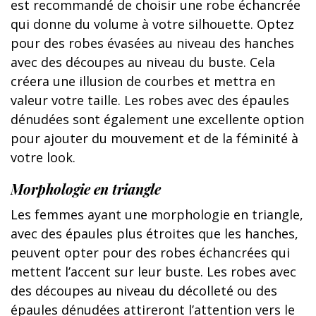
est recommandé de choisir une robe échancrée
qui donne du volume à votre silhouette. Optez
pour des robes évasées au niveau des hanches
avec des découpes au niveau du buste. Cela
créera une illusion de courbes et mettra en
valeur votre taille. Les robes avec des épaules
dénudées sont également une excellente option
pour ajouter du mouvement et de la féminité à
votre look.
Morphologie en triangle
Les femmes ayant une morphologie en triangle,
avec des épaules plus étroites que les hanches,
peuvent opter pour des robes échancrées qui
mettent l’accent sur leur buste. Les robes avec
des découpes au niveau du décolleté ou des
épaules dénudées attireront l’attention vers le