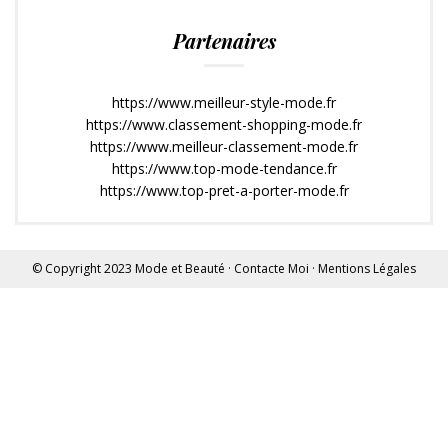
Partenaires
https://www.meilleur-style-mode.fr
https://www.classement-shopping-mode.fr
https://www.meilleur-classement-mode.fr
https://www.top-mode-tendance.fr
https://www.top-pret-a-porter-mode.fr
© Copyright 2023
Mode et Beauté
·
Contacte Moi
·
Mentions Légales