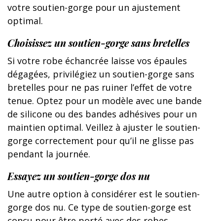
votre soutien-gorge pour un ajustement
optimal.
Choisissez un soutien-gorge sans bretelles
Si votre robe échancrée laisse vos épaules
dégagées, privilégiez un soutien-gorge sans
bretelles pour ne pas ruiner l’effet de votre
tenue. Optez pour un modèle avec une bande
de silicone ou des bandes adhésives pour un
maintien optimal. Veillez à ajuster le soutien-
gorge correctement pour qu’il ne glisse pas
pendant la journée.
Essayez un soutien-gorge dos nu
Une autre option à considérer est le soutien-
gorge dos nu. Ce type de soutien-gorge est
conçu pour être porté avec des robes