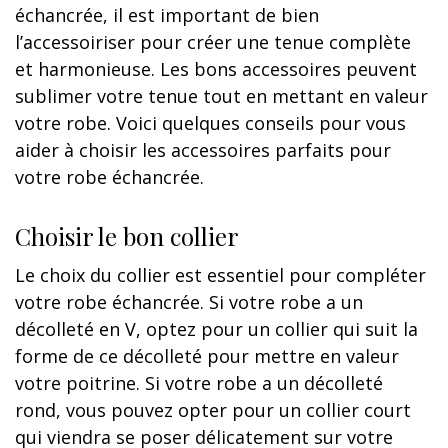
échancrée, il est important de bien
l’accessoiriser pour créer une tenue complète
et harmonieuse. Les bons accessoires peuvent
sublimer votre tenue tout en mettant en valeur
votre robe. Voici quelques conseils pour vous
aider à choisir les accessoires parfaits pour
votre robe échancrée.
Choisir le bon collier
Le choix du collier est essentiel pour compléter
votre robe échancrée. Si votre robe a un
décolleté en V, optez pour un collier qui suit la
forme de ce décolleté pour mettre en valeur
votre poitrine. Si votre robe a un décolleté
rond, vous pouvez opter pour un collier court
qui viendra se poser délicatement sur votre