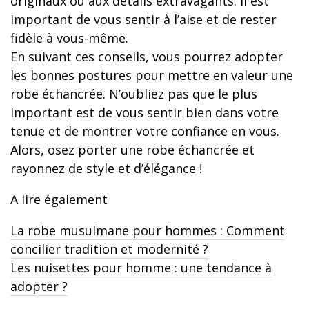
originaux ou aux détails extravagants. Il est
important de vous sentir à l’aise et de rester
fidèle à vous-même.
En suivant ces conseils, vous pourrez adopter
les bonnes postures pour mettre en valeur une
robe échancrée. N’oubliez pas que le plus
important est de vous sentir bien dans votre
tenue et de montrer votre confiance en vous.
Alors, osez porter une robe échancrée et
rayonnez de style et d’élégance !
A lire également
La robe musulmane pour hommes : Comment
concilier tradition et modernité ?
Les nuisettes pour homme : une tendance à
adopter ?