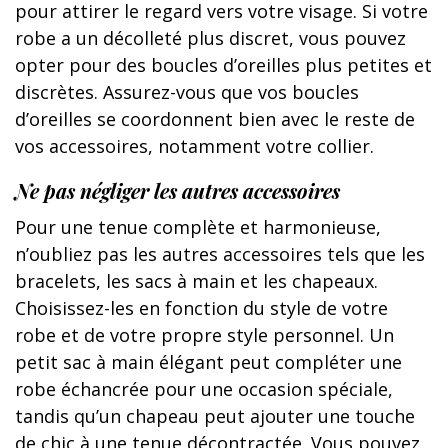
pour attirer le regard vers votre visage. Si votre
robe a un décolleté plus discret, vous pouvez
opter pour des boucles d’oreilles plus petites et
discrètes. Assurez-vous que vos boucles
d’oreilles se coordonnent bien avec le reste de
vos accessoires, notamment votre collier.
Ne pas négliger les autres accessoires
Pour une tenue complète et harmonieuse,
n’oubliez pas les autres accessoires tels que les
bracelets, les sacs à main et les chapeaux.
Choisissez-les en fonction du style de votre
robe et de votre propre style personnel. Un
petit sac à main élégant peut compléter une
robe échancrée pour une occasion spéciale,
tandis qu’un chapeau peut ajouter une touche
de chic à une tenue décontractée. Vous pouvez