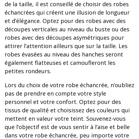
de la taille, il est conseillé de choisir des robes
échancrées qui créent une illusion de longueur
et d’élégance. Optez pour des robes avec des
découpes verticales au niveau du buste ou des
robes avec des découpes asymétriques pour
attirer l’attention ailleurs que sur la taille. Les
robes évasées au niveau des hanches seront
également flatteuses et camoufleront les
petites rondeurs.
Lors du choix de votre robe échancrée, n’oubliez
pas de prendre en compte votre style
personnel et votre confort. Optez pour des
tissus de qualité et choisissez des couleurs qui
mettent en valeur votre teint. Souvenez-vous
que l’objectif est de vous sentir à l’aise et belle
dans votre robe échancrée, peu importe votre