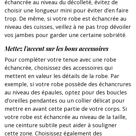
échancrée au niveau du décolleté, évitez de
choisir une longueur mini pour éviter d’en faire
trop. De même, si votre robe est échancrée au
niveau des cuisses, veillez à ne pas trop dévoiler
vos jambes pour garder une certaine sobriété.
Mettez l’accent sur les bons accessoires
Pour compléter votre tenue avec une robe
échancrée, choisissez des accessoires qui
mettent en valeur les détails de la robe. Par
exemple, si votre robe possède des échancrures
au niveau des épaules, optez pour des boucles
d’oreilles pendantes ou un collier délicat pour
mettre en avant cette partie de votre corps. Si
votre robe est échancrée au niveau de la taille,
une ceinture subtile peut aider à souligner
cette zone. Choisissez également des