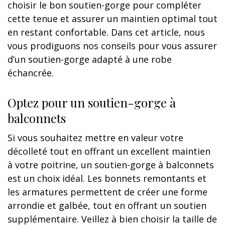
choisir le bon soutien-gorge pour compléter
cette tenue et assurer un maintien optimal tout
en restant confortable. Dans cet article, nous
vous prodiguons nos conseils pour vous assurer
d’un soutien-gorge adapté à une robe
échancrée.
Optez pour un soutien-gorge à
balconnets
Si vous souhaitez mettre en valeur votre
décolleté tout en offrant un excellent maintien
à votre poitrine, un soutien-gorge à balconnets
est un choix idéal. Les bonnets remontants et
les armatures permettent de créer une forme
arrondie et galbée, tout en offrant un soutien
supplémentaire. Veillez à bien choisir la taille de