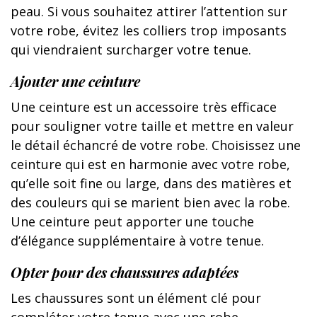
peau. Si vous souhaitez attirer l’attention sur
votre robe, évitez les colliers trop imposants
qui viendraient surcharger votre tenue.
Ajouter une ceinture
Une ceinture est un accessoire très efficace
pour souligner votre taille et mettre en valeur
le détail échancré de votre robe. Choisissez une
ceinture qui est en harmonie avec votre robe,
qu’elle soit fine ou large, dans des matières et
des couleurs qui se marient bien avec la robe.
Une ceinture peut apporter une touche
d’élégance supplémentaire à votre tenue.
Opter pour des chaussures adaptées
Les chaussures sont un élément clé pour