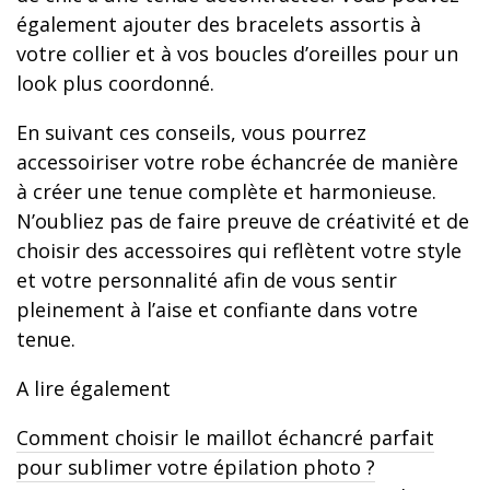
également ajouter des bracelets assortis à
votre collier et à vos boucles d’oreilles pour un
look plus coordonné.
En suivant ces conseils, vous pourrez
accessoiriser votre robe échancrée de manière
à créer une tenue complète et harmonieuse.
N’oubliez pas de faire preuve de créativité et de
choisir des accessoires qui reflètent votre style
et votre personnalité afin de vous sentir
pleinement à l’aise et confiante dans votre
tenue.
A lire également
Comment choisir le maillot échancré parfait
pour sublimer votre épilation photo ?