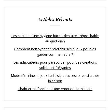
Articles Récents
Les secrets d’une hygiène bucco-dentaire irréprochable
au quotidien
Comment nettoyer et entretenir ses bijoux pour les
garder comme neufs ?
Les adaptateurs pour paracorde : pour des créations
solides et élégantes
Mode féminine : bijoux fantaisie et accessoires stars de
la saison
S’habiller en fonction d’une émotion dominante