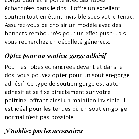
échancrées dans le dos. Il offre un excellent
soutien tout en étant invisible sous votre tenue.
Assurez-vous de choisir un modèle avec des
bonnets rembourrés pour un effet push-up si
vous recherchez un décolleté généreux.
Optez pour un soutien-gorge adhésif
Pour les robes échancrées devant et dans le
dos, vous pouvez opter pour un soutien-gorge
adhésif. Ce type de soutien-gorge est auto-
adhésif et se fixe directement sur votre
poitrine, offrant ainsi un maintien invisible. Il
est idéal pour les tenues où un soutien-gorge
normal n’est pas possible.
N’oubliez pas les accessoires