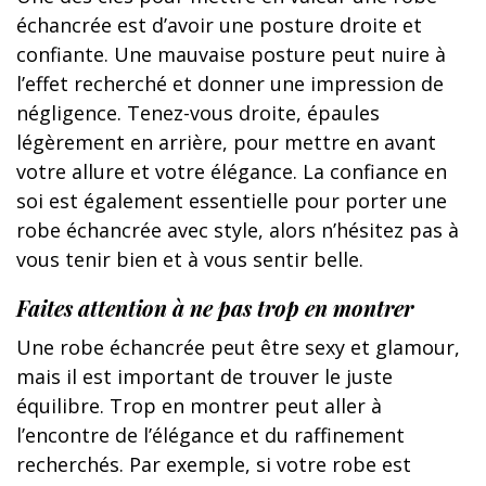
échancrée est d’avoir une posture droite et
confiante. Une mauvaise posture peut nuire à
l’effet recherché et donner une impression de
négligence. Tenez-vous droite, épaules
légèrement en arrière, pour mettre en avant
votre allure et votre élégance. La confiance en
soi est également essentielle pour porter une
robe échancrée avec style, alors n’hésitez pas à
vous tenir bien et à vous sentir belle.
Faites attention à ne pas trop en montrer
Une robe échancrée peut être sexy et glamour,
mais il est important de trouver le juste
équilibre. Trop en montrer peut aller à
l’encontre de l’élégance et du raffinement
recherchés. Par exemple, si votre robe est