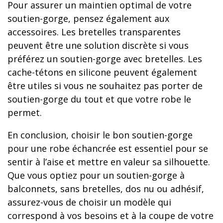
Pour assurer un maintien optimal de votre
soutien-gorge, pensez également aux
accessoires. Les bretelles transparentes
peuvent être une solution discrète si vous
préférez un soutien-gorge avec bretelles. Les
cache-tétons en silicone peuvent également
être utiles si vous ne souhaitez pas porter de
soutien-gorge du tout et que votre robe le
permet.
En conclusion, choisir le bon soutien-gorge
pour une robe échancrée est essentiel pour se
sentir à l’aise et mettre en valeur sa silhouette.
Que vous optiez pour un soutien-gorge à
balconnets, sans bretelles, dos nu ou adhésif,
assurez-vous de choisir un modèle qui
correspond à vos besoins et à la coupe de votre