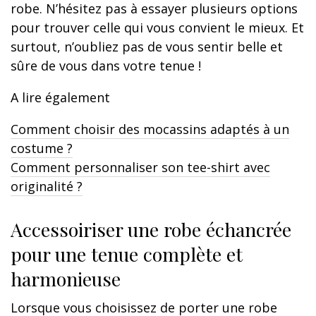
robe. N’hésitez pas à essayer plusieurs options
pour trouver celle qui vous convient le mieux. Et
surtout, n’oubliez pas de vous sentir belle et
sûre de vous dans votre tenue !
A lire également
Comment choisir des mocassins adaptés à un
costume ?
Comment personnaliser son tee-shirt avec
originalité ?
Accessoiriser une robe échancrée
pour une tenue complète et
harmonieuse
Lorsque vous choisissez de porter une robe