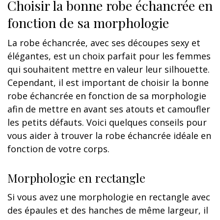
Choisir la bonne robe échancrée en
fonction de sa morphologie
La robe échancrée, avec ses découpes sexy et
élégantes, est un choix parfait pour les femmes
qui souhaitent mettre en valeur leur silhouette.
Cependant, il est important de choisir la bonne
robe échancrée en fonction de sa morphologie
afin de mettre en avant ses atouts et camoufler
les petits défauts. Voici quelques conseils pour
vous aider à trouver la robe échancrée idéale en
fonction de votre corps.
Morphologie en rectangle
Si vous avez une morphologie en rectangle avec
des épaules et des hanches de même largeur, il