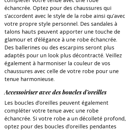
compléter votre tenue avec une robe
échancrée. Optez pour des chaussures qui
s’accordent avec le style de la robe ainsi qu’avec
votre propre style personnel. Des sandales à
talons hauts peuvent apporter une touche de
glamour et d’élégance à une robe échancrée.
Des ballerines ou des escarpins seront plus
adaptés pour un look plus décontracté. Veillez
également à harmoniser la couleur de vos
chaussures avec celle de votre robe pour une
tenue harmonieuse.
Accessoiriser avec des boucles d’oreilles
Les boucles d’oreilles peuvent également
compléter votre tenue avec une robe
échancrée. Si votre robe a un décolleté profond,
optez pour des boucles d’oreilles pendantes