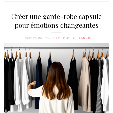
Créer une garde-robe capsule
pour émotions changeantes
25 SEPTEMBRE 2025
LE RESTE DE LA MODE