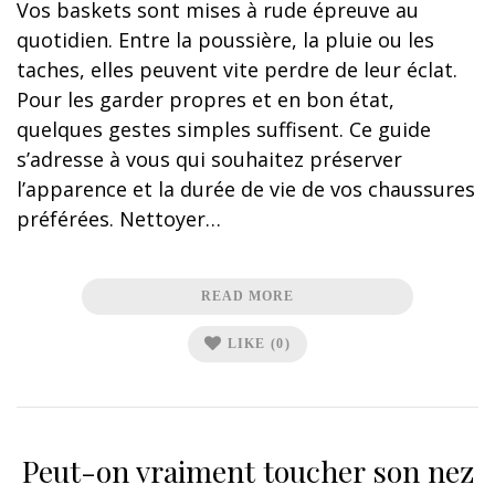
Vos baskets sont mises à rude épreuve au
quotidien. Entre la poussière, la pluie ou les
taches, elles peuvent vite perdre de leur éclat.
Pour les garder propres et en bon état,
quelques gestes simples suffisent. Ce guide
s’adresse à vous qui souhaitez préserver
l’apparence et la durée de vie de vos chaussures
préférées. Nettoyer…
READ MORE
LIKE
(0)
Peut-on vraiment toucher son nez