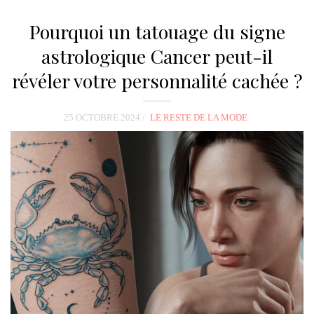
Pourquoi un tatouage du signe
astrologique Cancer peut-il
révéler votre personnalité cachée ?
25 OCTOBRE 2024
LE RESTE DE LA MODE