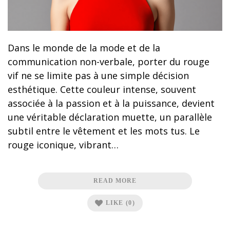
Dans le monde de la mode et de la
communication non-verbale, porter du rouge
vif ne se limite pas à une simple décision
esthétique. Cette couleur intense, souvent
associée à la passion et à la puissance, devient
une véritable déclaration muette, un parallèle
subtil entre le vêtement et les mots tus. Le
rouge iconique, vibrant…
READ MORE
LIKE
(0)