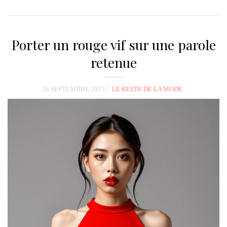
Porter un rouge vif sur une parole
retenue
26 SEPTEMBRE 2025
LE RESTE DE LA MODE