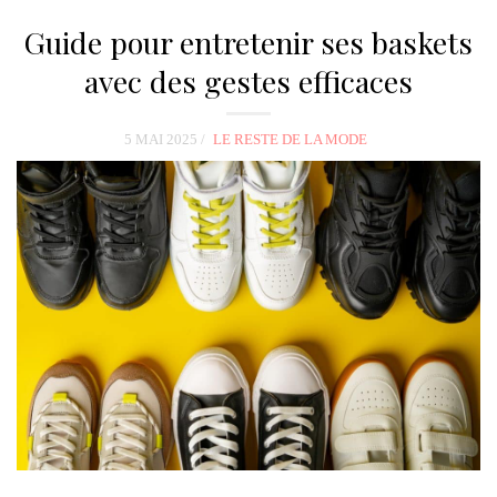
Guide pour entretenir ses baskets
avec des gestes efficaces
5 MAI 2025
LE RESTE DE LA MODE