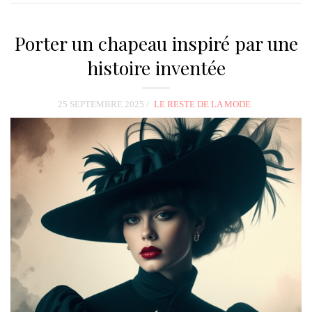
Porter un chapeau inspiré par une
histoire inventée
25 SEPTEMBRE 2025
LE RESTE DE LA MODE