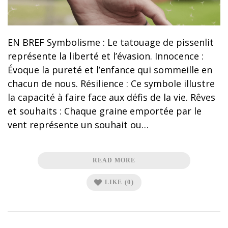
EN BREF Symbolisme : Le tatouage de pissenlit
représente la liberté et l’évasion. Innocence :
Évoque la pureté et l’enfance qui sommeille en
chacun de nous. Résilience : Ce symbole illustre
la capacité à faire face aux défis de la vie. Rêves
et souhaits : Chaque graine emportée par le
vent représente un souhait ou…
READ MORE
LIKE
(0)