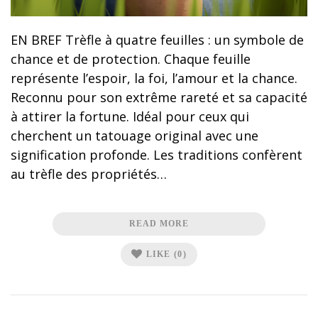
EN BREF Trèfle à quatre feuilles : un symbole de
chance et de protection. Chaque feuille
représente l’espoir, la foi, l’amour et la chance.
Reconnu pour son extrême rareté et sa capacité
à attirer la fortune. Idéal pour ceux qui
cherchent un tatouage original avec une
signification profonde. Les traditions confèrent
au trèfle des propriétés…
READ MORE
LIKE
(0)