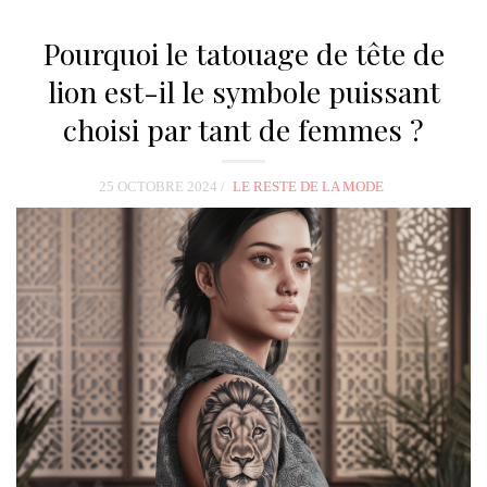
Pourquoi le tatouage de tête de
lion est-il le symbole puissant
choisi par tant de femmes ?
25 OCTOBRE 2024
LE RESTE DE LA MODE