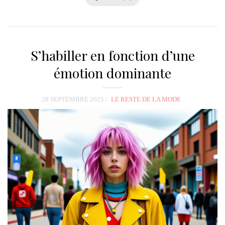
S’habiller en fonction d’une
émotion dominante
28 SEPTEMBRE 2025
LE RESTE DE LA MODE