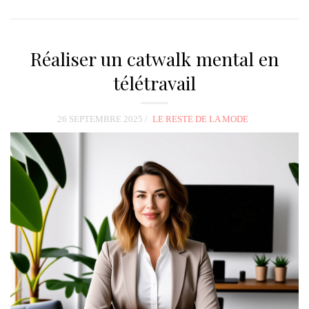
Réaliser un catwalk mental en
télétravail
26 SEPTEMBRE 2025
LE RESTE DE LA MODE