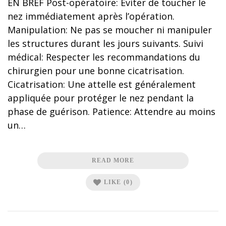
EN BREF Post-opératoire: Éviter de toucher le
nez immédiatement après l’opération.
Manipulation: Ne pas se moucher ni manipuler
les structures durant les jours suivants. Suivi
médical: Respecter les recommandations du
chirurgien pour une bonne cicatrisation.
Cicatrisation: Une attelle est généralement
appliquée pour protéger le nez pendant la
phase de guérison. Patience: Attendre au moins
un…
READ MORE
LIKE
(0)