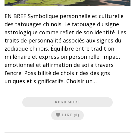
EN BREF Symbolique personnelle et culturelle
des tatouages chinois. Le tatouage du signe
astrologique comme reflet de son identité. Les
traits de personnalité associés aux signes du
zodiaque chinois. Équilibre entre tradition
millénaire et expression personnelle. Impact
émotionnel et affirmation de soi à travers
l’encre. Possibilité de choisir des designs
uniques et significatifs. Choisir un…
READ MORE
LIKE
(0)