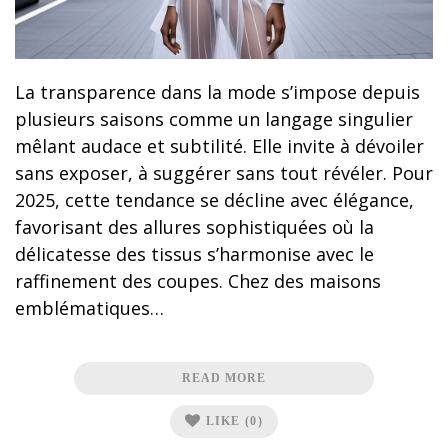
La transparence dans la mode s’impose depuis
plusieurs saisons comme un langage singulier
mêlant audace et subtilité. Elle invite à dévoiler
sans exposer, à suggérer sans tout révéler. Pour
2025, cette tendance se décline avec élégance,
favorisant des allures sophistiquées où la
délicatesse des tissus s’harmonise avec le
raffinement des coupes. Chez des maisons
emblématiques…
READ MORE
LIKE
(0)