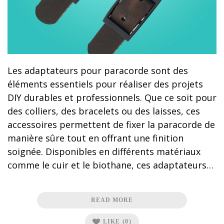
Les adaptateurs pour paracorde sont des
éléments essentiels pour réaliser des projets
DIY durables et professionnels. Que ce soit pour
des colliers, des bracelets ou des laisses, ces
accessoires permettent de fixer la paracorde de
manière sûre tout en offrant une finition
soignée. Disponibles en différents matériaux
comme le cuir et le biothane, ces adaptateurs…
READ MORE
LIKE
(0)