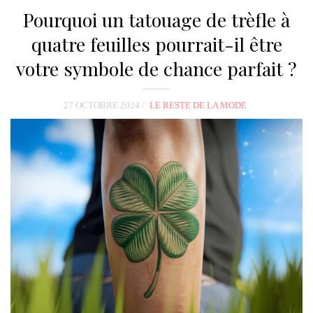
Pourquoi un tatouage de trèfle à
quatre feuilles pourrait-il être
votre symbole de chance parfait ?
27 OCTOBRE 2024
LE RESTE DE LA MODE