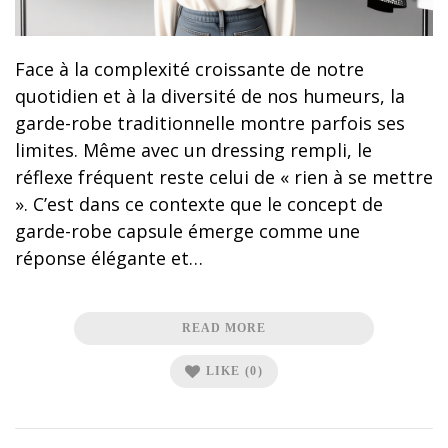
Face à la complexité croissante de notre
quotidien et à la diversité de nos humeurs, la
garde-robe traditionnelle montre parfois ses
limites. Même avec un dressing rempli, le
réflexe fréquent reste celui de « rien à se mettre
». C’est dans ce contexte que le concept de
garde-robe capsule émerge comme une
réponse élégante et…
READ MORE
LIKE
(0)