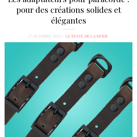
pour des créations solides et
élégantes
27 OCTOBRE 2025
LE RESTE DE LA MODE