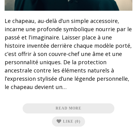
Le chapeau, au-delà d’un simple accessoire,
incarne une profonde symbolique nourrie par le
passé et l’imaginaire. Laisser place à une
histoire inventée derrière chaque modèle porté,
c’est offrir à son couvre-chef une âme et une
personnalité uniques. De la protection
ancestrale contre les éléments naturels à
l’expression stylisée d’une légende personnelle,
le chapeau devient un…
READ MORE
LIKE
(0)