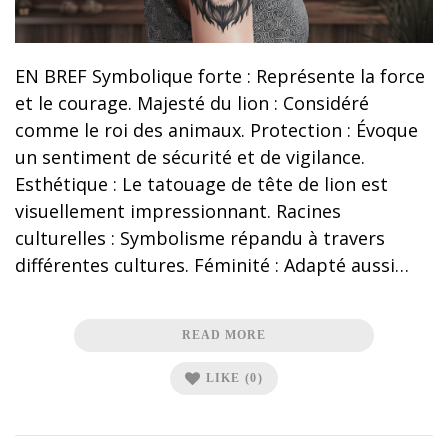
EN BREF Symbolique forte : Représente la force
et le courage. Majesté du lion : Considéré
comme le roi des animaux. Protection : Évoque
un sentiment de sécurité et de vigilance.
Esthétique : Le tatouage de tête de lion est
visuellement impressionnant. Racines
culturelles : Symbolisme répandu à travers
différentes cultures. Féminité : Adapté aussi…
READ MORE
LIKE
(0)