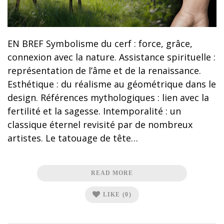
EN BREF Symbolisme du cerf : force, grâce,
connexion avec la nature. Assistance spirituelle :
représentation de l’âme et de la renaissance.
Esthétique : du réalisme au géométrique dans le
design. Références mythologiques : lien avec la
fertilité et la sagesse. Intemporalité : un
classique éternel revisité par de nombreux
artistes. Le tatouage de tête…
READ MORE
LIKE
(0)