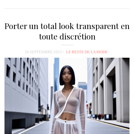
Porter un total look transparent en
toute discrétion
26 SEPTEMBRE 2025
LE RESTE DE LA MODE