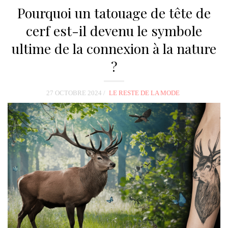
Pourquoi un tatouage de tête de
cerf est-il devenu le symbole
ultime de la connexion à la nature
?
27 OCTOBRE 2024
LE RESTE DE LA MODE