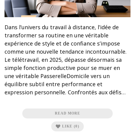
Dans l’univers du travail à distance, l’idée de
transformer sa routine en une véritable
expérience de style et de confiance s’impose
comme une nouvelle tendance incontournable.
Le télétravail, en 2025, dépasse désormais sa
simple fonction productive pour se muer en
une véritable PasserelleDomicile vers un
équilibre subtil entre performance et
expression personnelle. Confrontés aux défis…
READ MORE
LIKE
(0)