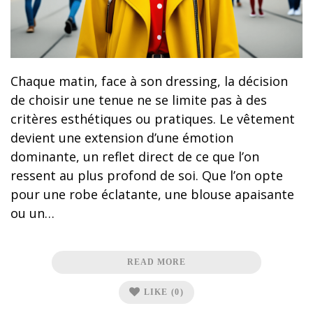
Chaque matin, face à son dressing, la décision
de choisir une tenue ne se limite pas à des
critères esthétiques ou pratiques. Le vêtement
devient une extension d’une émotion
dominante, un reflet direct de ce que l’on
ressent au plus profond de soi. Que l’on opte
pour une robe éclatante, une blouse apaisante
ou un…
READ MORE
LIKE
(0)