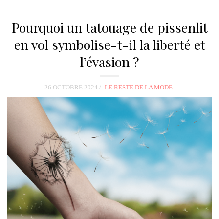
Pourquoi un tatouage de pissenlit
en vol symbolise-t-il la liberté et
l’évasion ?
26 OCTOBRE 2024
LE RESTE DE LA MODE