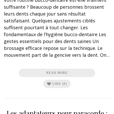
Votre routine bucco-dentaire est-elle vraiment
suffisante ? Beaucoup de personnes brossent
leurs dents chaque jour sans résultat
satisfaisant. Quelques ajustements ciblés
suffisent pourtant à tout changer. Les
fondamentaux de l’hygiène bucco-dentaire Les
gestes essentiels pour des dents saines Un
brossage efficace repose sur la technique. Le
mouvement part de la gencive vers la dent. On…
READ MORE
LIKE
(0)
Les adaptateurs pour paracorde :