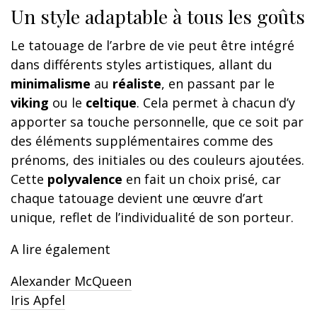
Un style adaptable à tous les goûts
Le tatouage de l’arbre de vie peut être intégré
dans différents styles artistiques, allant du
minimalisme
au
réaliste
, en passant par le
viking
ou le
celtique
. Cela permet à chacun d’y
apporter sa touche personnelle, que ce soit par
des éléments supplémentaires comme des
prénoms, des initiales ou des couleurs ajoutées.
Cette
polyvalence
en fait un choix prisé, car
chaque tatouage devient une œuvre d’art
unique, reflet de l’individualité de son porteur.
A lire également
Alexander McQueen
Iris Apfel