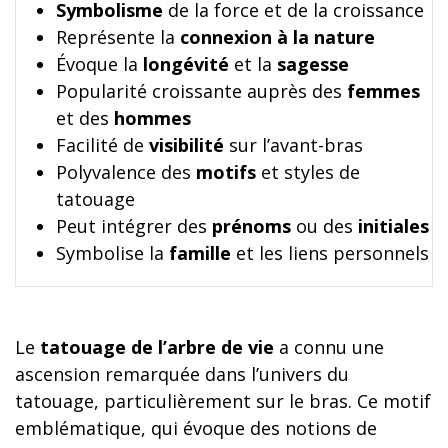
Symbolisme
de la force et de la croissance
Représente la
connexion à la nature
Évoque la
longévité
et la
sagesse
Popularité croissante auprès des
femmes
et des
hommes
Facilité de
visibilité
sur l’avant-bras
Polyvalence des
motifs
et styles de
tatouage
Peut intégrer des
prénoms
ou des
initiales
Symbolise la
famille
et les liens personnels
Le
tatouage de l’arbre de vie
a connu une
ascension remarquée dans l’univers du
tatouage, particulièrement sur le bras. Ce motif
emblématique, qui évoque des notions de