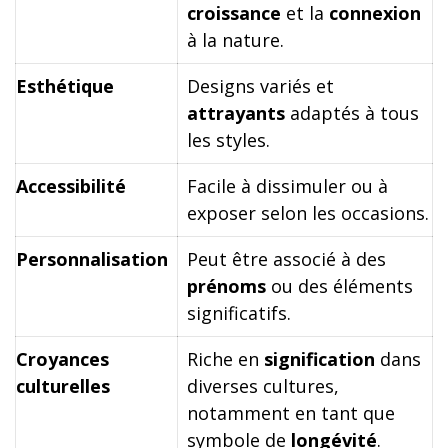
croissance
et la
connexion
à la nature.
Esthétique
Designs variés et
attrayants
adaptés à tous
les styles.
Accessibilité
Facile à dissimuler ou à
exposer selon les occasions.
Personnalisation
Peut être associé à des
prénoms
ou des éléments
significatifs.
Croyances
Riche en
signification
dans
culturelles
diverses cultures,
notamment en tant que
symbole de
longévité
.