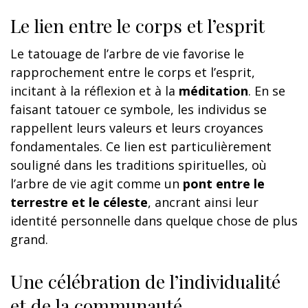
Le lien entre le corps et l’esprit
Le tatouage de l’arbre de vie favorise le
rapprochement entre le corps et l’esprit,
incitant à la réflexion et à la
méditation
. En se
faisant tatouer ce symbole, les individus se
rappellent leurs valeurs et leurs croyances
fondamentales. Ce lien est particulièrement
souligné dans les traditions spirituelles, où
l’arbre de vie agit comme un
pont entre le
terrestre et le céleste
, ancrant ainsi leur
identité personnelle dans quelque chose de plus
grand.
Une célébration de l’individualité
et de la communauté