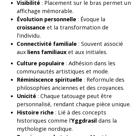
Visibilité
: Placement sur le bras permet un
affichage mémorable.
Évolution personnelle
: Évoque la
croissance
et la transformation de
l’individu.
Connectivité familiale
: Souvent associé
aux
liens familiaux
et aux initiales.
Culture populaire
: Adhésion dans les
communautés artistiques et mode.
Réminiscence spirituelle
: Reformule des
philosophies anciennes et des croyances.
Unicité
: Chaque tatouage peut être
personnalisé, rendant chaque pièce unique.
Histoire riche
: Lié à des concepts
historiques comme l’
Yggdrasil
dans la
mythologie nordique.