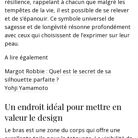
résilience, rappelant à chacun que malgré les
tempêtes de la vie, il est possible de se relever
et de s’épanouir. Ce symbole universel de
sagesse et de longévité résonne profondément
avec ceux qui choisissent de l’exprimer sur leur
peau.
A lire également
Margot Robbie : Quel est le secret de sa
silhouette parfaite ?
Yohji Yamamoto
Un endroit idéal pour mettre en
valeur le design
Le bras est une zone du corps qui offre une