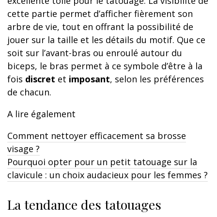
excellente toile pour le tatouage. La visibilité de
cette partie permet d’afficher fièrement son
arbre de vie, tout en offrant la possibilité de
jouer sur la taille et les détails du motif. Que ce
soit sur l’avant-bras ou enroulé autour du
biceps, le bras permet à ce symbole d’être à la
fois
discret
et
imposant
, selon les préférences
de chacun.
A lire également
Comment nettoyer efficacement sa brosse
visage ?
Pourquoi opter pour un petit tatouage sur la
clavicule : un choix audacieux pour les femmes ?
La tendance des tatouages