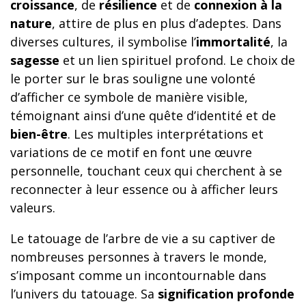
croissance
, de
résilience
et de
connexion à la
nature
, attire de plus en plus d’adeptes. Dans
diverses cultures, il symbolise l’
immortalité
, la
sagesse
et un lien spirituel profond. Le choix de
le porter sur le bras souligne une volonté
d’afficher ce symbole de manière visible,
témoignant ainsi d’une quête d’identité et de
bien-être
. Les multiples interprétations et
variations de ce motif en font une œuvre
personnelle, touchant ceux qui cherchent à se
reconnecter à leur essence ou à afficher leurs
valeurs.
Le tatouage de l’arbre de vie a su captiver de
nombreuses personnes à travers le monde,
s’imposant comme un incontournable dans
l’univers du tatouage. Sa
signification profonde