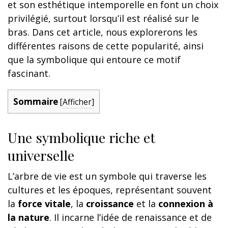
et son esthétique intemporelle en font un choix
privilégié, surtout lorsqu’il est réalisé sur le
bras. Dans cet article, nous explorerons les
différentes raisons de cette popularité, ainsi
que la symbolique qui entoure ce motif
fascinant.
Sommaire
[
Afficher
]
Une symbolique riche et
universelle
L’arbre de vie est un symbole qui traverse les
cultures et les époques, représentant souvent
la
force vitale
, la
croissance
et la
connexion à
la nature
. Il incarne l’idée de renaissance et de