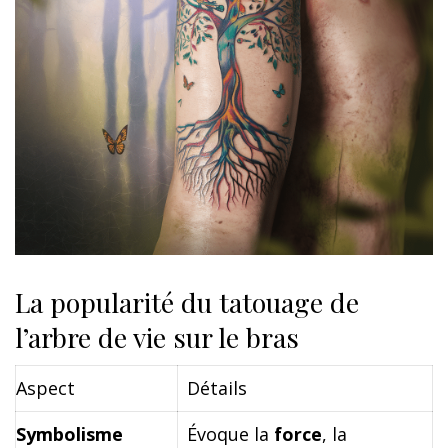
La popularité du tatouage de
l’arbre de vie sur le bras
Aspect
Détails
Symbolisme
Évoque la
force
, la