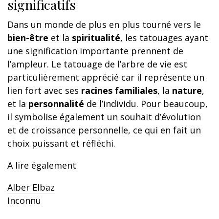
significatifs
Dans un monde de plus en plus tourné vers le
bien-être
et la
spiritualité
, les tatouages ayant
une signification importante prennent de
l’ampleur. Le tatouage de l’arbre de vie est
particulièrement apprécié car il représente un
lien fort avec ses
racines familiales
, la
nature
,
et la
personnalité
de l’individu. Pour beaucoup,
il symbolise également un souhait d’évolution
et de croissance personnelle, ce qui en fait un
choix puissant et réfléchi.
A lire également
Alber Elbaz
Inconnu