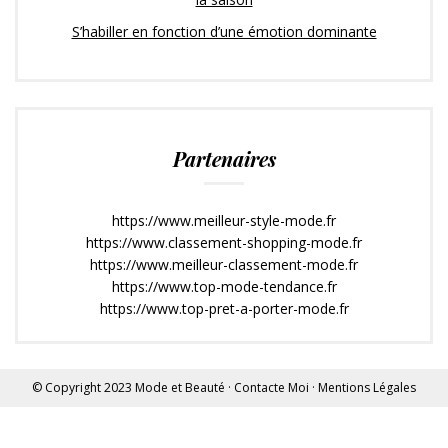
S’habiller en fonction d’une émotion dominante
Partenaires
https://www.meilleur-style-mode.fr
https://www.classement-shopping-mode.fr
https://www.meilleur-classement-mode.fr
https://www.top-mode-tendance.fr
https://www.top-pret-a-porter-mode.fr
© Copyright 2023
Mode et Beauté
·
Contacte Moi
·
Mentions Légales