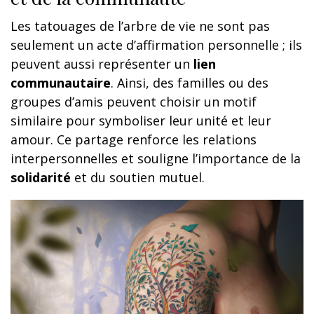
Les tatouages de l’arbre de vie ne sont pas
seulement un acte d’affirmation personnelle ; ils
peuvent aussi représenter un
lien
communautaire
. Ainsi, des familles ou des
groupes d’amis peuvent choisir un motif
similaire pour symboliser leur unité et leur
amour. Ce partage renforce les relations
interpersonnelles et souligne l’importance de la
solidarité
et du soutien mutuel.