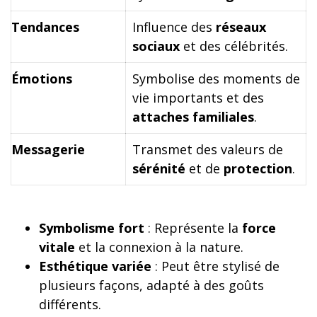
Tendances
Influence des
réseaux
sociaux
et des célébrités.
Émotions
Symbolise des moments de
vie importants et des
attaches familiales
.
Messagerie
Transmet des valeurs de
sérénité
et de
protection
.
Symbolisme fort
: Représente la
force
vitale
et la connexion à la nature.
Esthétique variée
: Peut être stylisé de
plusieurs façons, adapté à des goûts
différents.