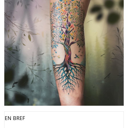
EN BREF