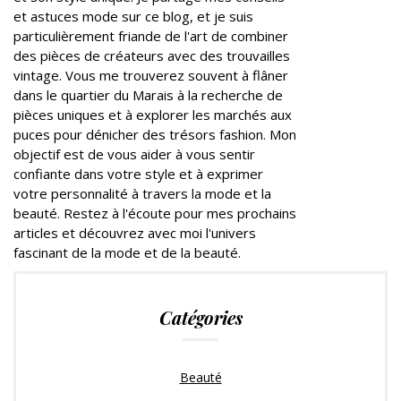
et astuces mode sur ce blog, et je suis
particulièrement friande de l'art de combiner
des pièces de créateurs avec des trouvailles
vintage. Vous me trouverez souvent à flâner
dans le quartier du Marais à la recherche de
pièces uniques et à explorer les marchés aux
puces pour dénicher des trésors fashion. Mon
objectif est de vous aider à vous sentir
confiante dans votre style et à exprimer
votre personnalité à travers la mode et la
beauté. Restez à l'écoute pour mes prochains
articles et découvrez avec moi l'univers
fascinant de la mode et de la beauté.
Catégories
Beauté