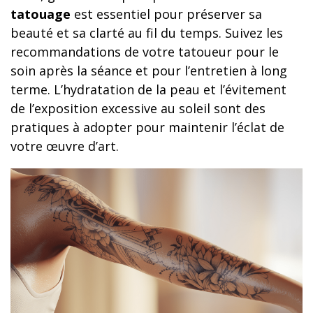
tatouage
est essentiel pour préserver sa
beauté et sa clarté au fil du temps. Suivez les
recommandations de votre tatoueur pour le
soin après la séance et pour l’entretien à long
terme. L’hydratation de la peau et l’évitement
de l’exposition excessive au soleil sont des
pratiques à adopter pour maintenir l’éclat de
votre œuvre d’art.