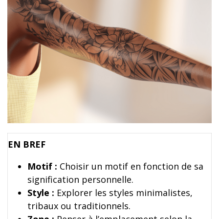
EN BREF
Motif :
Choisir un motif en fonction de sa
signification personnelle.
Style :
Explorer les styles minimalistes,
tribaux ou traditionnels.