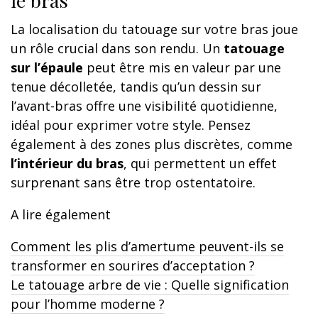
La localisation du tatouage sur votre bras joue
un rôle crucial dans son rendu. Un
tatouage
sur l’épaule
peut être mis en valeur par une
tenue décolletée, tandis qu’un dessin sur
l’avant-bras offre une visibilité quotidienne,
idéal pour exprimer votre style. Pensez
également à des zones plus discrètes, comme
l’intérieur du bras
, qui permettent un effet
surprenant sans être trop ostentatoire.
A lire également
Comment les plis d’amertume peuvent-ils se
transformer en sourires d’acceptation ?
Le tatouage arbre de vie : Quelle signification
pour l’homme moderne ?