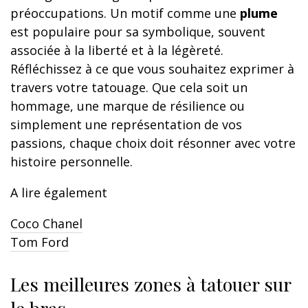
préoccupations. Un motif comme une
plume
est populaire pour sa symbolique, souvent
associée à la liberté et à la légèreté.
Réfléchissez à ce que vous souhaitez exprimer à
travers votre tatouage. Que cela soit un
hommage, une marque de résilience ou
simplement une représentation de vos
passions, chaque choix doit résonner avec votre
histoire personnelle.
A lire également
Coco Chanel
Tom Ford
Les meilleures zones à tatouer sur
le bras