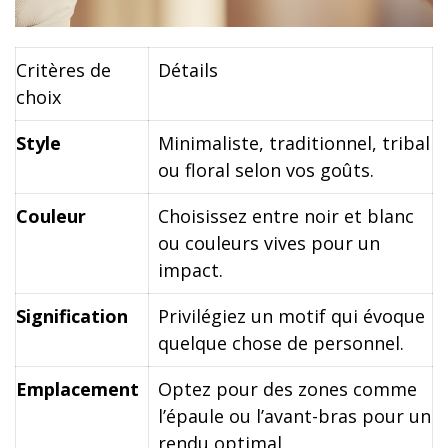
Critères de
Détails
choix
Style
Minimaliste, traditionnel, tribal
ou floral selon vos goûts.
Couleur
Choisissez entre noir et blanc
ou couleurs vives pour un
impact.
Signification
Privilégiez un motif qui évoque
quelque chose de personnel.
Emplacement
Optez pour des zones comme
l’épaule ou l’avant-bras pour un
rendu optimal.