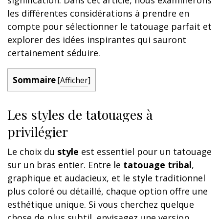
les différentes considérations à prendre en
compte pour sélectionner le tatouage parfait et
explorer des idées inspirantes qui sauront
certainement séduire.
Sommaire
[
Afficher
]
Les styles de tatouages à
privilégier
Le choix du
style
est essentiel pour un tatouage
sur un bras entier. Entre le
tatouage tribal
,
graphique et audacieux, et le style traditionnel
plus coloré ou détaillé, chaque option offre une
esthétique unique. Si vous cherchez quelque
chose de plus subtil, envisagez une version