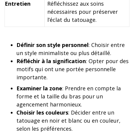
Entretien
Réfléchissez aux soins
nécessaires pour préserver
l’éclat du tatouage.
Définir son style personnel
: Choisir entre
un style minimaliste ou plus détaillé.
Réfléchir à la signification
: Opter pour des
motifs qui ont une portée personnelle
importante.
Examiner la zone
: Prendre en compte la
forme et la taille du bras pour un
agencement harmonieux.
Choisir les couleurs
: Décider entre un
tatouage en noir et blanc ou en couleur,
selon les préférences.