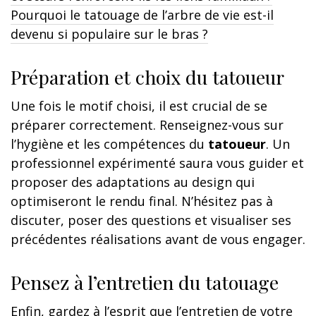
Pourquoi le tatouage de l’arbre de vie est-il
devenu si populaire sur le bras ?
Préparation et choix du tatoueur
Une fois le motif choisi, il est crucial de se
préparer correctement. Renseignez-vous sur
l’hygiène et les compétences du
tatoueur
. Un
professionnel expérimenté saura vous guider et
proposer des adaptations au design qui
optimiseront le rendu final. N’hésitez pas à
discuter, poser des questions et visualiser ses
précédentes réalisations avant de vous engager.
Pensez à l’entretien du tatouage
Enfin, gardez à l’esprit que l’entretien de votre