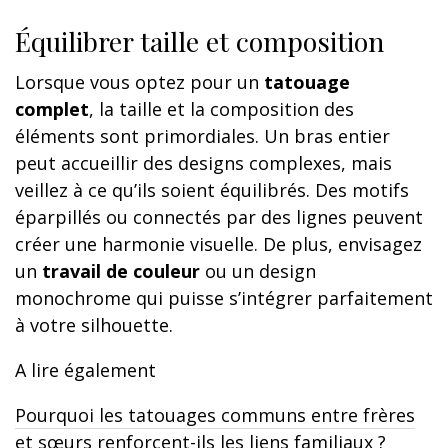
Équilibrer taille et composition
Lorsque vous optez pour un
tatouage
complet
, la taille et la composition des
éléments sont primordiales. Un bras entier
peut accueillir des designs complexes, mais
veillez à ce qu’ils soient équilibrés. Des motifs
éparpillés ou connectés par des lignes peuvent
créer une harmonie visuelle. De plus, envisagez
un
travail de couleur
ou un design
monochrome qui puisse s’intégrer parfaitement
à votre silhouette.
A lire également
Pourquoi les tatouages communs entre frères
et sœurs renforcent-ils les liens familiaux ?