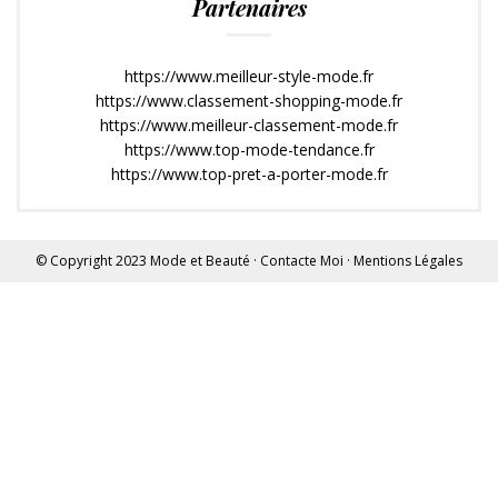
Partenaires
https://www.meilleur-style-mode.fr
https://www.classement-shopping-mode.fr
https://www.meilleur-classement-mode.fr
https://www.top-mode-tendance.fr
https://www.top-pret-a-porter-mode.fr
© Copyright 2023
Mode et Beauté
·
Contacte Moi
·
Mentions Légales