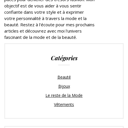
objectif est de vous aider à vous sentir
confiante dans votre style et à exprimer
votre personnalité à travers la mode et la
beauté. Restez à l'écoute pour mes prochains
articles et découvrez avec moi l'univers
fascinant de la mode et de la beauté.
Catégories
Beauté
Bijoux
Le reste de la Mode
Vêtements