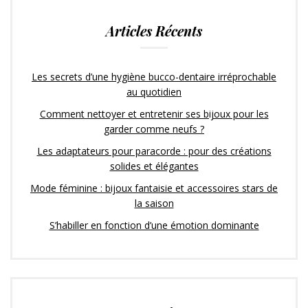
Articles Récents
Les secrets d’une hygiène bucco-dentaire irréprochable
au quotidien
Comment nettoyer et entretenir ses bijoux pour les
garder comme neufs ?
Les adaptateurs pour paracorde : pour des créations
solides et élégantes
Mode féminine : bijoux fantaisie et accessoires stars de
la saison
S’habiller en fonction d’une émotion dominante