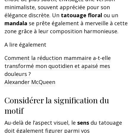
minimaliste, souvent appréciée pour son
élégance discrète. Un
tatouage floral
ou un
mandala
se prête également à merveille à cette
zone grâce à leur composition harmonieuse.
A lire également
Comment la réduction mammaire a-t-elle
transformé mon quotidien et apaisé mes
douleurs ?
Alexander McQueen
Considérer la signification du
motif
Au-delà de l’aspect visuel, le
sens
du tatouage
doit également figurer parmi vos