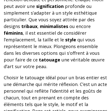
peut avoir une
signification
profonde ou
simplement s’adapter à un style esthétique
particulier. Que vous soyez attirée par des
designs
tribaux
,
minimalistes
ou encore
féminins
, il est essentiel de considérer
l’emplacement, la taille et le
style
qui vous
représentent le mieux. Plongeons ensemble
dans les diverses options qui s’offrent à vous
pour faire de ce
tatouage
une véritable œuvre
d’art sur votre peau.
Choisir le tatouage idéal pour un bras entier est
une démarche qui mérite réflexion. C’est un acte
personnel qui reflète l’identité et les goûts de
chacun, tout en prenant en compte des
éléments tels que le style, le motif et la
signification. Dans cet article, nous examinerons