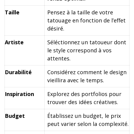
Taille
Pensez à la taille de votre
tatouage en fonction de l’effet
désiré.
Artiste
Séléctionnez un tatoueur dont
le style correspond à vos
attentes.
Durabilité
Considérez comment le design
vieillira avec le temps.
Inspiration
Explorez des portfolios pour
trouver des idées créatives.
Budget
Établissez un budget, le prix
peut varier selon la complexité.