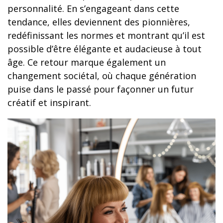
personnalité. En s’engageant dans cette
tendance, elles deviennent des pionnières,
redéfinissant les normes et montrant qu’il est
possible d’être élégante et audacieuse à tout
âge. Ce retour marque également un
changement sociétal, où chaque génération
puise dans le passé pour façonner un futur
créatif et inspirant.