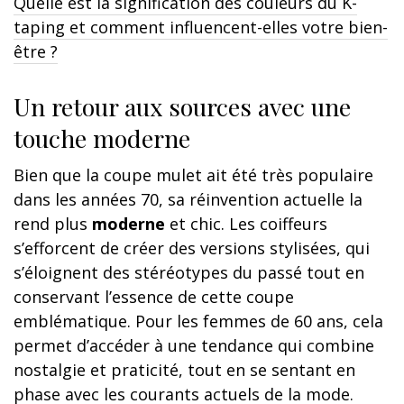
Quelle est la signification des couleurs du K-
taping et comment influencent-elles votre bien-
être ?
Un retour aux sources avec une
touche moderne
Bien que la coupe mulet ait été très populaire
dans les années 70, sa réinvention actuelle la
rend plus
moderne
et chic. Les coiffeurs
s’efforcent de créer des versions stylisées, qui
s’éloignent des stéréotypes du passé tout en
conservant l’essence de cette coupe
emblématique. Pour les femmes de 60 ans, cela
permet d’accéder à une tendance qui combine
nostalgie et praticité, tout en se sentant en
phase avec les courants actuels de la mode.