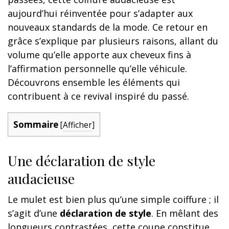
aujourd’hui réinventée pour s’adapter aux
nouveaux standards de la mode. Ce retour en
grâce s’explique par plusieurs raisons, allant du
volume qu’elle apporte aux cheveux fins à
l’affirmation personnelle qu’elle véhicule.
Découvrons ensemble les éléments qui
contribuent à ce revival inspiré du passé.
Sommaire
[
Afficher
]
Une déclaration de style
audacieuse
Le mulet est bien plus qu’une simple coiffure ; il
s’agit d’une
déclaration de style
. En mêlant des
longueurs contrastées, cette coupe constitue