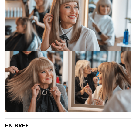
EN BREF