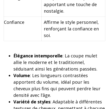
apportant une touche de
nostalgie.
Confiance
Affirme le style personnel,
renforçant la confiance en
soi.
Élégance intemporelle
: La coupe mulet
allie le moderne et le traditionnel,
séduisant ainsi les générations passées.
Volume
: Les longueurs contrastées
apportent du volume, idéal pour les
cheveux plus fins qui peuvent perdre leur
densité avec l’âge.
Variété de styles
: Adaptable à différentes
textures de cheveux, permettant à chacune