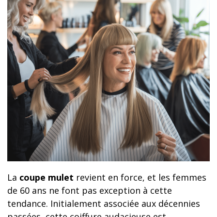
La
coupe mulet
revient en force, et les femmes
de 60 ans ne font pas exception à cette
tendance. Initialement associée aux décennies
passées, cette coiffure audacieuse est