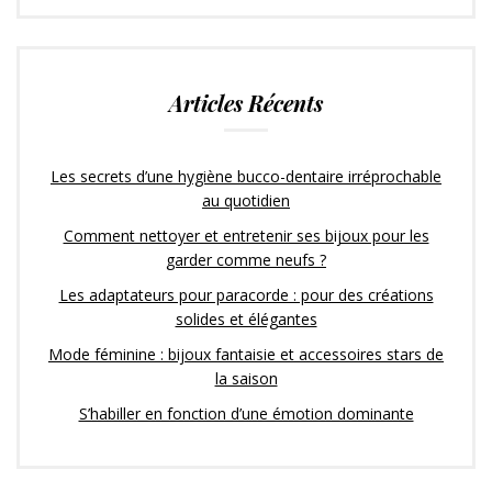
Articles Récents
Les secrets d’une hygiène bucco-dentaire irréprochable
au quotidien
Comment nettoyer et entretenir ses bijoux pour les
garder comme neufs ?
Les adaptateurs pour paracorde : pour des créations
solides et élégantes
Mode féminine : bijoux fantaisie et accessoires stars de
la saison
S’habiller en fonction d’une émotion dominante