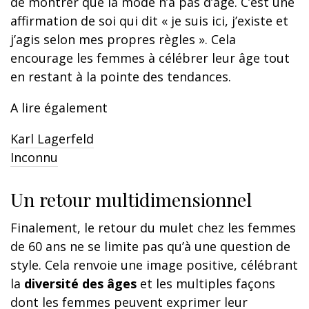
de montrer que la mode n’a pas d’âge. C’est une
affirmation de soi qui dit « je suis ici, j’existe et
j’agis selon mes propres règles ». Cela
encourage les femmes à célébrer leur âge tout
en restant à la pointe des tendances.
A lire également
Karl Lagerfeld
Inconnu
Un retour multidimensionnel
Finalement, le retour du mulet chez les femmes
de 60 ans ne se limite pas qu’à une question de
style. Cela renvoie une image positive, célébrant
la
diversité des âges
et les multiples façons
dont les femmes peuvent exprimer leur