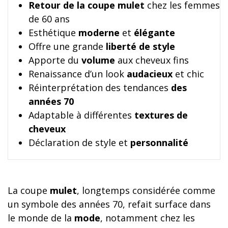
Retour de la coupe mulet
chez les femmes
de 60 ans
Esthétique
moderne
et
élégante
Offre une grande
liberté de style
Apporte du
volume
aux cheveux fins
Renaissance d’un look
audacieux
et chic
Réinterprétation des tendances
des
années 70
Adaptable à différentes
textures de
cheveux
Déclaration de style et
personnalité
La coupe
mulet
, longtemps considérée comme
un symbole des années 70, refait surface dans
le monde de la
mode
, notamment chez les