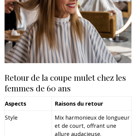
Retour de la coupe mulet chez les
femmes de 60 ans
Aspects
Raisons du retour
Style
Mix harmonieux de longueur
et de court, offrant une
allure audacieuse.