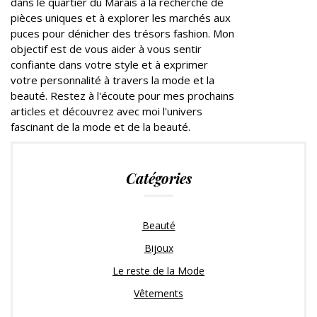
dans le quartier du Marais à la recherche de
pièces uniques et à explorer les marchés aux
puces pour dénicher des trésors fashion. Mon
objectif est de vous aider à vous sentir
confiante dans votre style et à exprimer
votre personnalité à travers la mode et la
beauté. Restez à l'écoute pour mes prochains
articles et découvrez avec moi l'univers
fascinant de la mode et de la beauté.
Catégories
Beauté
Bijoux
Le reste de la Mode
Vêtements