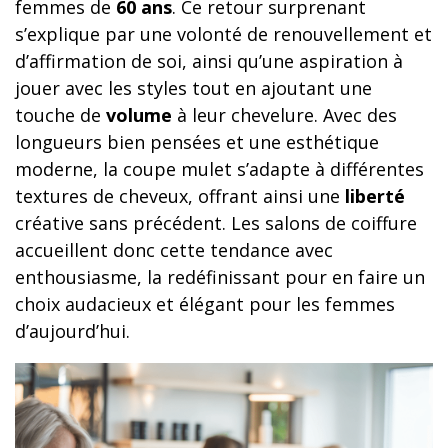
femmes de
60 ans
. Ce retour surprenant
s’explique par une volonté de renouvellement et
d’affirmation de soi, ainsi qu’une aspiration à
jouer avec les styles tout en ajoutant une
touche de
volume
à leur chevelure. Avec des
longueurs bien pensées et une esthétique
moderne, la coupe mulet s’adapte à différentes
textures de cheveux, offrant ainsi une
liberté
créative sans précédent. Les salons de coiffure
accueillent donc cette tendance avec
enthousiasme, la redéfinissant pour en faire un
choix audacieux et élégant pour les femmes
d’aujourd’hui.