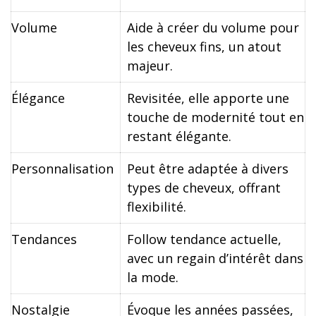
Volume
Aide à créer du volume pour
les cheveux fins, un atout
majeur.
Élégance
Revisitée, elle apporte une
touche de modernité tout en
restant élégante.
Personnalisation
Peut être adaptée à divers
types de cheveux, offrant
flexibilité.
Tendances
Follow tendance actuelle,
avec un regain d’intérêt dans
la mode.
Nostalgie
Évoque les années passées,