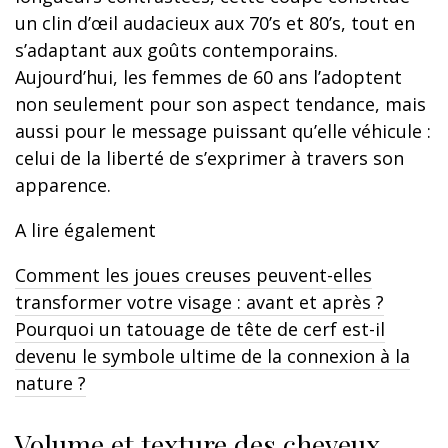
un clin d’œil audacieux aux 70’s et 80’s, tout en
s’adaptant aux goûts contemporains.
Aujourd’hui, les femmes de 60 ans l’adoptent
non seulement pour son aspect tendance, mais
aussi pour le message puissant qu’elle véhicule :
celui de la liberté de s’exprimer à travers son
apparence.
A lire également
Comment les joues creuses peuvent-elles
transformer votre visage : avant et après ?
Pourquoi un tatouage de tête de cerf est-il
devenu le symbole ultime de la connexion à la
nature ?
Volume et texture des cheveux