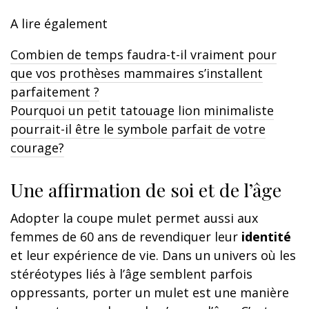
A lire également
Combien de temps faudra-t-il vraiment pour
que vos prothèses mammaires s’installent
parfaitement ?
Pourquoi un petit tatouage lion minimaliste
pourrait-il être le symbole parfait de votre
courage?
Une affirmation de soi et de l’âge
Adopter la coupe mulet permet aussi aux
femmes de 60 ans de revendiquer leur
identité
et leur expérience de vie. Dans un univers où les
stéréotypes liés à l’âge semblent parfois
oppressants, porter un mulet est une manière