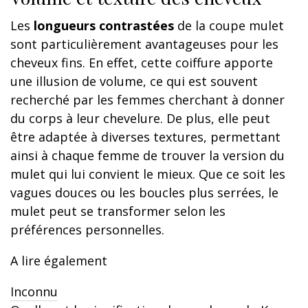
Les
longueurs contrastées
de la coupe mulet
sont particulièrement avantageuses pour les
cheveux fins. En effet, cette coiffure apporte
une illusion de volume, ce qui est souvent
recherché par les femmes cherchant à donner
du corps à leur chevelure. De plus, elle peut
être adaptée à diverses textures, permettant
ainsi à chaque femme de trouver la version du
mulet qui lui convient le mieux. Que ce soit les
vagues douces ou les boucles plus serrées, le
mulet peut se transformer selon les
préférences personnelles.
A lire également
Inconnu