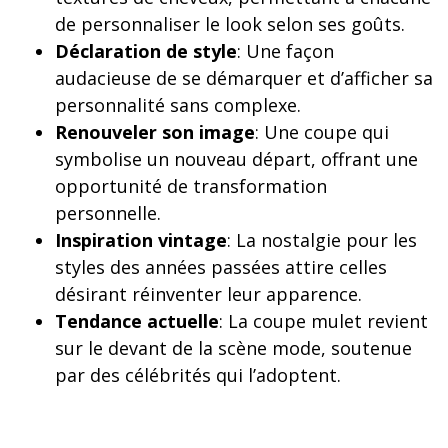
de personnaliser le look selon ses goûts.
Déclaration de style
: Une façon
audacieuse de se démarquer et d’afficher sa
personnalité sans complexe.
Renouveler son image
: Une coupe qui
symbolise un nouveau départ, offrant une
opportunité de transformation
personnelle.
Inspiration vintage
: La nostalgie pour les
styles des années passées attire celles
désirant réinventer leur apparence.
Tendance actuelle
: La coupe mulet revient
sur le devant de la scène mode, soutenue
par des célébrités qui l’adoptent.