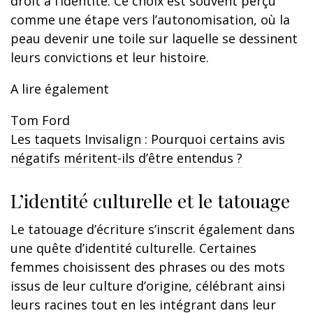
droit à l’identité. Ce choix est souvent perçu
comme une étape vers l’autonomisation, où la
peau devenir une toile sur laquelle se dessinent
leurs convictions et leur histoire.
A lire également
Tom Ford
Les taquets Invisalign : Pourquoi certains avis
négatifs méritent-ils d’être entendus ?
L’identité culturelle et le tatouage
Le tatouage d’écriture s’inscrit également dans
une quête d’identité culturelle. Certaines
femmes choisissent des phrases ou des mots
issus de leur culture d’origine, célébrant ainsi
leurs racines tout en les intégrant dans leur