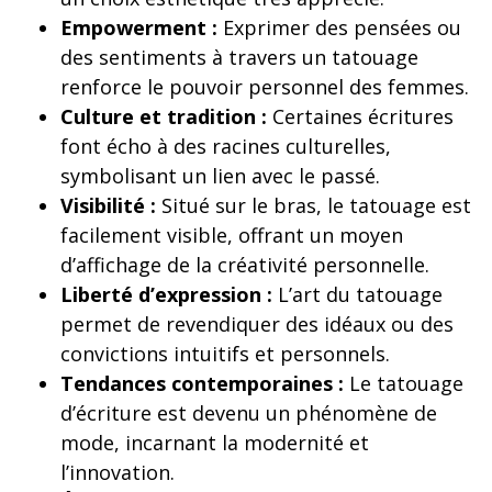
Empowerment :
Exprimer des pensées ou
des sentiments à travers un tatouage
renforce le pouvoir personnel des femmes.
Culture et tradition :
Certaines écritures
font écho à des racines culturelles,
symbolisant un lien avec le passé.
Visibilité :
Situé sur le bras, le tatouage est
facilement visible, offrant un moyen
d’affichage de la créativité personnelle.
Liberté d’expression :
L’art du tatouage
permet de revendiquer des idéaux ou des
convictions intuitifs et personnels.
Tendances contemporaines :
Le tatouage
d’écriture est devenu un phénomène de
mode, incarnant la modernité et
l’innovation.