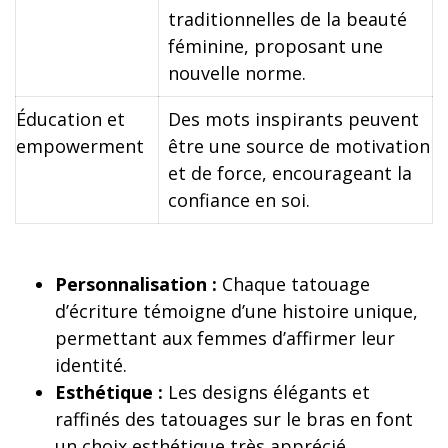
traditionnelles de la beauté
féminine, proposant une
nouvelle norme.
Éducation et
Des mots inspirants peuvent
empowerment
être une source de motivation
et de force, encourageant la
confiance en soi.
Personnalisation :
Chaque tatouage
d’écriture témoigne d’une histoire unique,
permettant aux femmes d’affirmer leur
identité.
Esthétique :
Les designs élégants et
raffinés des tatouages sur le bras en font
un choix esthétique très apprécié.