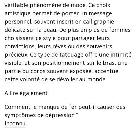
véritable phénomène de mode. Ce choix
artistique permet de porter un message
personnel, souvent inscrit en calligraphie
délicate sur la peau. De plus en plus de femmes
choisissent ce style pour partager leurs
convictions, leurs rêves ou des souvenirs
précieux. Ce type de tatouage offre une intimité
visible, et son positionnement sur le bras, une
partie du corps souvent exposée, accentue
cette volonté de se dévoiler au monde.
A lire également
Comment le manque de fer peut-il causer des
symptômes de dépression ?
Inconnu