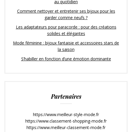
au quotidien
Comment nettoyer et entretenir ses bijoux pour les
garder comme neufs ?
Les adaptateurs pour paracorde : pour des créations
solides et élégantes
Mode féminine : bijoux fantaisie et accessoires stars de
la saison
S’habiller en fonction d’une émotion dominante
Partenaires
https://www.meilleur-style-mode.fr
https://www.classement-shopping-mode.fr
https://www.meilleur-classement-mode.fr