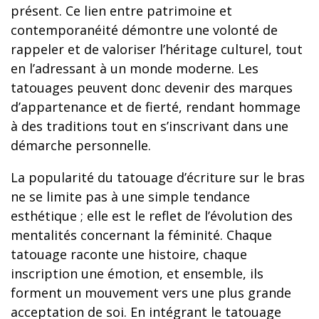
présent. Ce lien entre patrimoine et
contemporanéité démontre une volonté de
rappeler et de valoriser l’héritage culturel, tout
en l’adressant à un monde moderne. Les
tatouages peuvent donc devenir des marques
d’appartenance et de fierté, rendant hommage
à des traditions tout en s’inscrivant dans une
démarche personnelle.
La popularité du tatouage d’écriture sur le bras
ne se limite pas à une simple tendance
esthétique ; elle est le reflet de l’évolution des
mentalités concernant la féminité. Chaque
tatouage raconte une histoire, chaque
inscription une émotion, et ensemble, ils
forment un mouvement vers une plus grande
acceptation de soi. En intégrant le tatouage