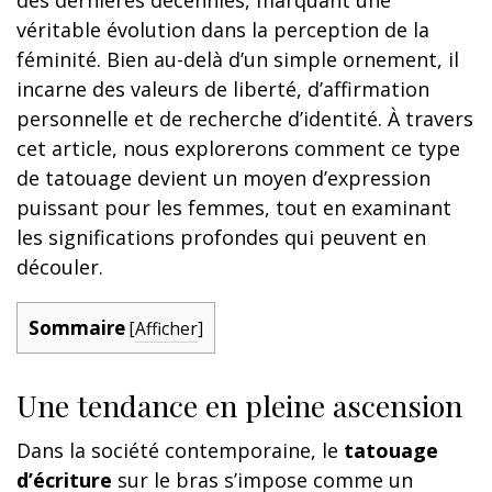
véritable évolution dans la perception de la
féminité. Bien au-delà d’un simple ornement, il
incarne des valeurs de liberté, d’affirmation
personnelle et de recherche d’identité. À travers
cet article, nous explorerons comment ce type
de tatouage devient un moyen d’expression
puissant pour les femmes, tout en examinant
les significations profondes qui peuvent en
découler.
Sommaire
[
Afficher
]
Une tendance en pleine ascension
Dans la société contemporaine, le
tatouage
d’écriture
sur le bras s’impose comme un