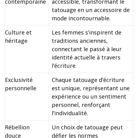
contemporaine
accessible, transformant le
tatouage en un accessoire de
mode incontournable.
Culture et
Les femmes s’inspirent de
héritage
traditions anciennes,
connectant le passé à leur
identité actuelle à travers
l’écriture.
Exclusivité
Chaque tatouage d’écriture
personnelle
est unique, représentant une
expérience ou un sentiment
personnel, renforçant
l’individualité.
Rébellion
Un choix de tatouage peut
douce
défier les normes