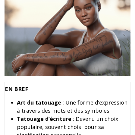
EN BREF
Art du tatouage
: Une forme d’expression
à travers des mots et des symboles.
Tatouage d’écriture
: Devenu un choix
populaire, souvent choisi pour sa