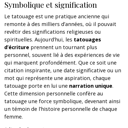
Symbolique et signification
Le tatouage est une pratique ancienne qui
remonte à des milliers d’années, où il pouvait
revêtir des significations religieuses ou
spirituelles. Aujourd’hui, les
tatouages
d’écriture
prennent un tournant plus
personnel, souvent lié à des expériences de vie
qui marquent profondément. Que ce soit une
citation inspirante, une date significative ou un
mot qui représente une aspiration, chaque
tatouage porte en lui une
narration unique
.
Cette dimension personnelle confère au
tatouage une force symbolique, devenant ainsi
un témoin de l’histoire personnelle de chaque
femme.