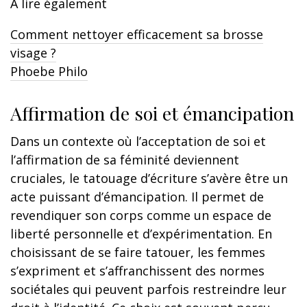
A lire également
Comment nettoyer efficacement sa brosse
visage ?
Phoebe Philo
Affirmation de soi et émancipation
Dans un contexte où l’acceptation de soi et
l’affirmation de sa féminité deviennent
cruciales, le tatouage d’écriture s’avère être un
acte puissant d’émancipation. Il permet de
revendiquer son corps comme un espace de
liberté personnelle et d’expérimentation. En
choisissant de se faire tatouer, les femmes
s’expriment et s’affranchissent des normes
sociétales qui peuvent parfois restreindre leur