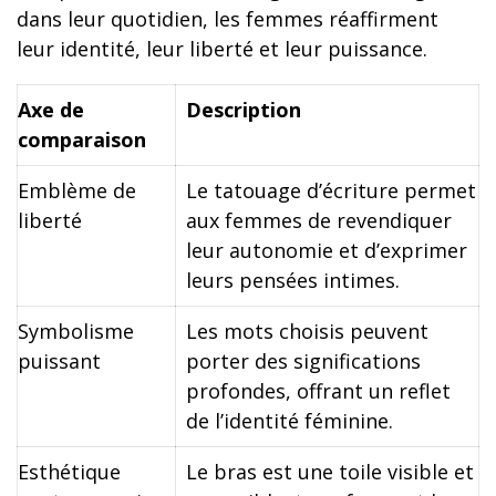
dans leur quotidien, les femmes réaffirment
leur identité, leur liberté et leur puissance.
Axe de
Description
comparaison
Emblème de
Le tatouage d’écriture permet
liberté
aux femmes de revendiquer
leur autonomie et d’exprimer
leurs pensées intimes.
Symbolisme
Les mots choisis peuvent
puissant
porter des significations
profondes, offrant un reflet
de l’identité féminine.
Esthétique
Le bras est une toile visible et