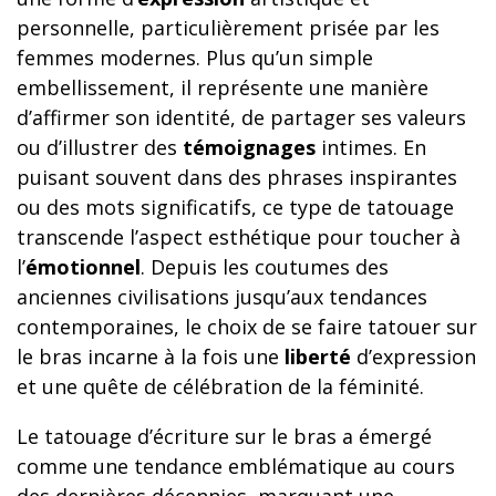
personnelle, particulièrement prisée par les
femmes modernes. Plus qu’un simple
embellissement, il représente une manière
d’affirmer son identité, de partager ses valeurs
ou d’illustrer des
témoignages
intimes. En
puisant souvent dans des phrases inspirantes
ou des mots significatifs, ce type de tatouage
transcende l’aspect esthétique pour toucher à
l’
émotionnel
. Depuis les coutumes des
anciennes civilisations jusqu’aux tendances
contemporaines, le choix de se faire tatouer sur
le bras incarne à la fois une
liberté
d’expression
et une quête de célébration de la féminité.
Le tatouage d’écriture sur le bras a émergé
comme une tendance emblématique au cours
des dernières décennies, marquant une