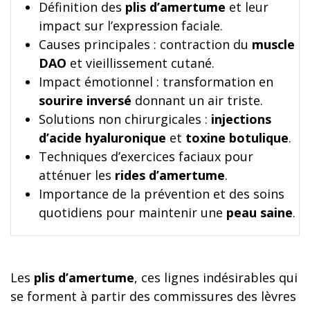
Définition des
plis d’amertume
et leur
impact sur l’expression faciale.
Causes principales : contraction du
muscle
DAO
et vieillissement cutané.
Impact émotionnel : transformation en
sourire inversé
donnant un air triste.
Solutions non chirurgicales :
injections
d’acide hyaluronique
et
toxine botulique
.
Techniques d’exercices faciaux pour
atténuer les
rides d’amertume
.
Importance de la prévention et des soins
quotidiens pour maintenir une
peau saine
.
Les
plis d’amertume
, ces lignes indésirables qui
se forment à partir des commissures des lèvres