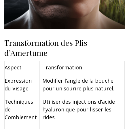
Transformation des Plis
d’Amertume
Aspect
Transformation
Expression
Modifier l’angle de la bouche
du Visage
pour un sourire plus naturel.
Techniques
Utiliser des injections d’acide
de
hyaluronique pour lisser les
Comblement
rides.