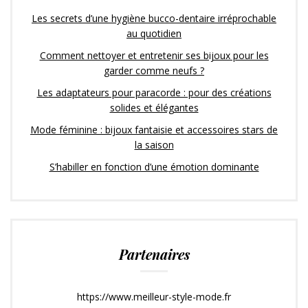
Les secrets d’une hygiène bucco-dentaire irréprochable
au quotidien
Comment nettoyer et entretenir ses bijoux pour les
garder comme neufs ?
Les adaptateurs pour paracorde : pour des créations
solides et élégantes
Mode féminine : bijoux fantaisie et accessoires stars de
la saison
S’habiller en fonction d’une émotion dominante
Partenaires
https://www.meilleur-style-mode.fr