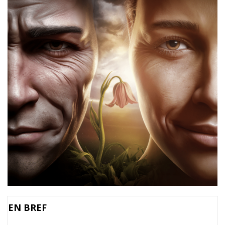
EN BREF