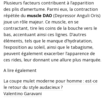
Plusieurs facteurs contribuent à l’apparition
des plis d’amertume. Parmi eux, la contraction
répétée du
muscle DAO
(Depressor Anguli Oris)
joue un rôle majeur. Ce muscle, en se
contractant, tire les coins de la bouche vers le
bas, accentuant ainsi ces lignes. D’autres
éléments, tels que le manque d’hydratation,
l’exposition au soleil, ainsi que le tabagisme,
peuvent également exacerber l’apparence de
ces rides, leur donnant une allure plus marquée.
A lire également
La coupe mulet moderne pour homme : est-ce
le retour du style audacieux ?
Valentino Garavani