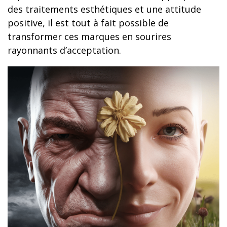
des traitements esthétiques et une attitude
positive, il est tout à fait possible de
transformer ces marques en sourires
rayonnants d’acceptation.