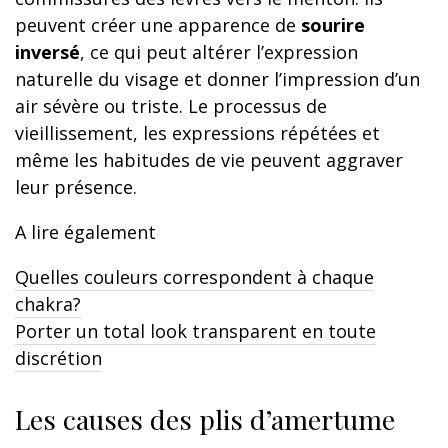
peuvent créer une apparence de
sourire
inversé
, ce qui peut altérer l’expression
naturelle du visage et donner l’impression d’un
air sévère ou triste. Le processus de
vieillissement, les expressions répétées et
même les habitudes de vie peuvent aggraver
leur présence.
A lire également
Quelles couleurs correspondent à chaque
chakra?
Porter un total look transparent en toute
discrétion
Les causes des plis d’amertume