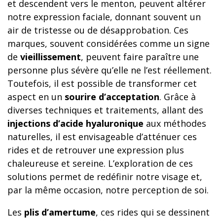
et descendent vers le menton, peuvent altérer
notre expression faciale, donnant souvent un
air de tristesse ou de désapprobation. Ces
marques, souvent considérées comme un signe
de
vieillissement
, peuvent faire paraître une
personne plus sévère qu’elle ne l’est réellement.
Toutefois, il est possible de transformer cet
aspect en un
sourire d’acceptation
. Grâce à
diverses techniques et traitements, allant des
injections d’acide hyaluronique
aux méthodes
naturelles, il est envisageable d’atténuer ces
rides et de retrouver une expression plus
chaleureuse et sereine. L’exploration de ces
solutions permet de redéfinir notre visage et,
par la même occasion, notre perception de soi.
Les
plis d’amertume
, ces rides qui se dessinent