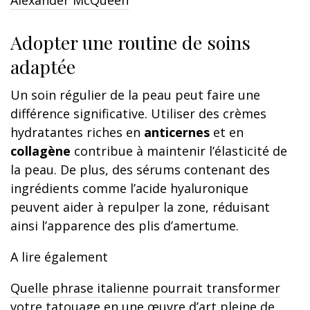
Alexander McQueen
Adopter une routine de soins
adaptée
Un soin régulier de la peau peut faire une
différence significative. Utiliser des crèmes
hydratantes riches en
anticernes
et en
collagène
contribue à maintenir l’élasticité de
la peau. De plus, des sérums contenant des
ingrédients comme l’acide hyaluronique
peuvent aider à repulper la zone, réduisant
ainsi l’apparence des plis d’amertume.
A lire également
Quelle phrase italienne pourrait transformer
votre tatouage en une œuvre d’art pleine de