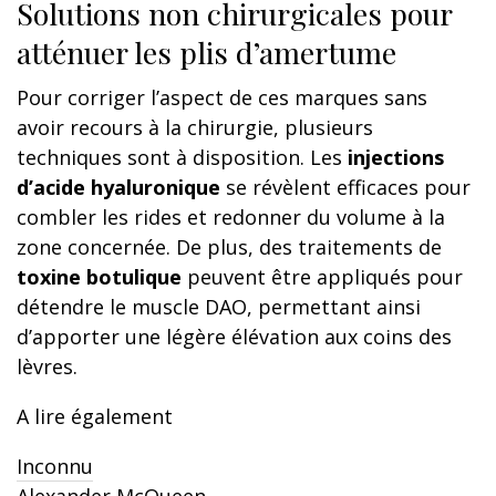
Solutions non chirurgicales pour
atténuer les plis d’amertume
Pour corriger l’aspect de ces marques sans
avoir recours à la chirurgie, plusieurs
techniques sont à disposition. Les
injections
d’acide hyaluronique
se révèlent efficaces pour
combler les rides et redonner du volume à la
zone concernée. De plus, des traitements de
toxine botulique
peuvent être appliqués pour
détendre le muscle DAO, permettant ainsi
d’apporter une légère élévation aux coins des
lèvres.
A lire également
Inconnu