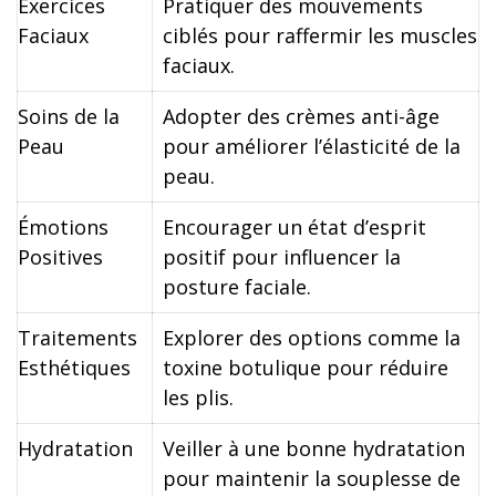
Exercices
Pratiquer des mouvements
Faciaux
ciblés pour raffermir les muscles
faciaux.
Soins de la
Adopter des crèmes anti-âge
Peau
pour améliorer l’élasticité de la
peau.
Émotions
Encourager un état d’esprit
Positives
positif pour influencer la
posture faciale.
Traitements
Explorer des options comme la
Esthétiques
toxine botulique pour réduire
les plis.
Hydratation
Veiller à une bonne hydratation
pour maintenir la souplesse de