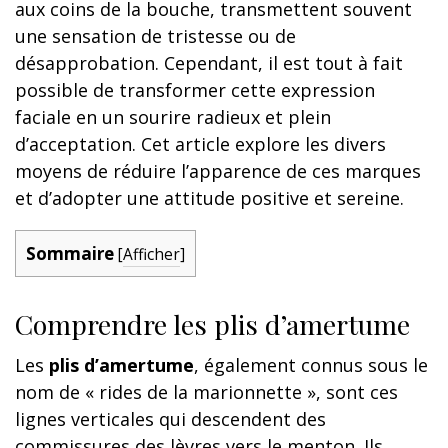
aux coins de la bouche, transmettent souvent
une sensation de tristesse ou de
désapprobation. Cependant, il est tout à fait
possible de transformer cette expression
faciale en un sourire radieux et plein
d’acceptation. Cet article explore les divers
moyens de réduire l’apparence de ces marques
et d’adopter une attitude positive et sereine.
Sommaire
[
Afficher
]
Comprendre les plis d’amertume
Les
plis d’amertume
, également connus sous le
nom de « rides de la marionnette », sont ces
lignes verticales qui descendent des
commissures des lèvres vers le menton. Ils