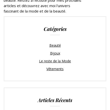
beauté. Restez à l'écoute pour mes prochains
articles et découvrez avec moi l'univers
fascinant de la mode et de la beauté.
Catégories
Beauté
Bijoux
Le reste de la Mode
Vêtements
Articles Récents