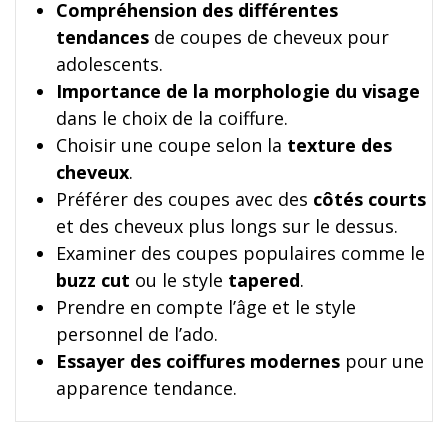
Compréhension des différentes
tendances
de coupes de cheveux pour
adolescents.
Importance de la morphologie du visage
dans le choix de la coiffure.
Choisir une coupe selon la
texture des
cheveux
.
Préférer des coupes avec des
côtés courts
et des cheveux plus longs sur le dessus.
Examiner des coupes populaires comme le
buzz cut
ou le style
tapered
.
Prendre en compte l’âge et le style
personnel de l’ado.
Essayer des coiffures modernes
pour une
apparence tendance.