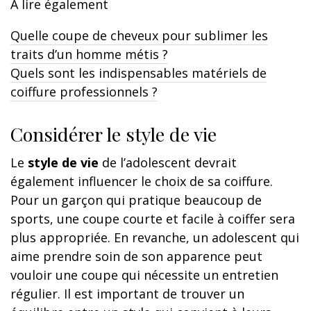
A lire également
Quelle coupe de cheveux pour sublimer les
traits d’un homme métis ?
Quels sont les indispensables matériels de
coiffure professionnels ?
Considérer le style de vie
Le
style de vie
de l’adolescent devrait
également influencer le choix de sa coiffure.
Pour un garçon qui pratique beaucoup de
sports, une coupe courte et facile à coiffer sera
plus appropriée. En revanche, un adolescent qui
aime prendre soin de son apparence peut
vouloir une coupe qui nécessite un entretien
régulier. Il est important de trouver un