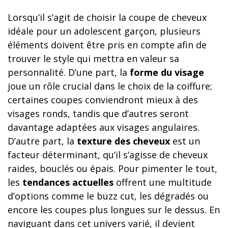
Lorsqu’il s’agit de choisir la coupe de cheveux
idéale pour un adolescent garçon, plusieurs
éléments doivent être pris en compte afin de
trouver le style qui mettra en valeur sa
personnalité. D’une part, la
forme du visage
joue un rôle crucial dans le choix de la coiffure;
certaines coupes conviendront mieux à des
visages ronds, tandis que d’autres seront
davantage adaptées aux visages angulaires.
D’autre part, la
texture des cheveux
est un
facteur déterminant, qu’il s’agisse de cheveux
raides, bouclés ou épais. Pour pimenter le tout,
les
tendances actuelles
offrent une multitude
d’options comme le buzz cut, les dégradés ou
encore les coupes plus longues sur le dessus. En
naviguant dans cet univers varié, il devient