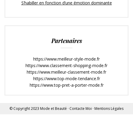
S’habiller en fonction d’une émotion dominante
Partenaires
https://www.meilleur-style-mode.fr
https://www.classement-shopping-mode.fr
https://www.meilleur-classement-mode.fr
https://www.top-mode-tendance.fr
https://www.top-pret-a-porter-mode.fr
© Copyright 2023
Mode et Beauté
·
Contacte Moi
·
Mentions Légales