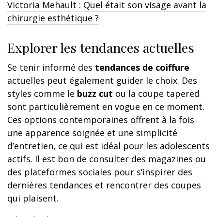
Victoria Mehault : Quel était son visage avant la
chirurgie esthétique ?
Explorer les tendances actuelles
Se tenir informé des
tendances de coiffure
actuelles peut également guider le choix. Des
styles comme le
buzz cut
ou la coupe tapered
sont particulièrement en vogue en ce moment.
Ces options contemporaines offrent à la fois
une apparence soignée et une simplicité
d’entretien, ce qui est idéal pour les adolescents
actifs. Il est bon de consulter des magazines ou
des plateformes sociales pour s’inspirer des
dernières tendances et rencontrer des coupes
qui plaisent.