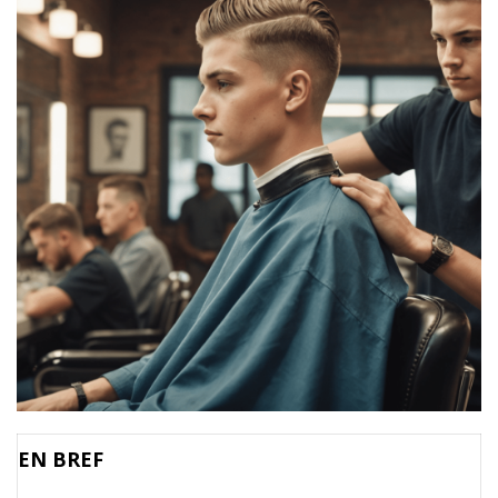
EN BREF