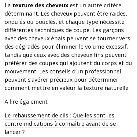
La
texture des cheveux
est un autre critère
déterminant. Les cheveux peuvent être raides,
ondulés ou bouclés, et chaque type nécessite
différentes techniques de coupe. Les garçons
avec des cheveux épais peuvent se tourner vers
des dégradés pour éliminer le volume excessif,
tandis que ceux avec des cheveux fins peuvent
préférer des coupes qui ajoutent du corps et du
mouvement. Les conseils d’un professionnel
peuvent s’avérer précieux pour déterminer
comment mettre en valeur la texture naturelle.
A lire également
Le rehaussement de cils : Quelles sont les
contre-indications à connaître avant de se
lancer ?