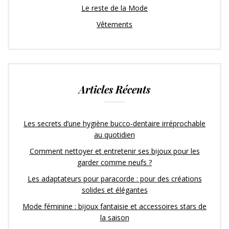
Le reste de la Mode
Vêtements
Articles Récents
Les secrets d’une hygiène bucco-dentaire irréprochable
au quotidien
Comment nettoyer et entretenir ses bijoux pour les
garder comme neufs ?
Les adaptateurs pour paracorde : pour des créations
solides et élégantes
Mode féminine : bijoux fantaisie et accessoires stars de
la saison