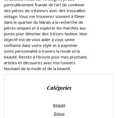
particulièrement friande de l'art de combiner
des pièces de créateurs avec des trouvailles
vintage. Vous me trouverez souvent à flâner
dans le quartier du Marais à la recherche de
pièces uniques et à explorer les marchés aux
puces pour dénicher des trésors fashion. Mon
objectif est de vous aider à vous sentir
confiante dans votre style et à exprimer
votre personnalité à travers la mode et la
beauté. Restez à l'écoute pour mes prochains
articles et découvrez avec moi l'univers
fascinant de la mode et de la beauté.
Catégories
Beauté
Bijoux