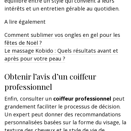
équilibre entre un style qui convient à leurs
intérêts et un entretien gérable au quotidien.
A lire également
Comment sublimer vos ongles en gel pour les
fêtes de Noël ?
Le massage Kobido : Quels résultats avant et
après pour votre peau ?
Obtenir l’avis d’un coiffeur
professionnel
Enfin, consulter un
coiffeur professionnel
peut
grandement faciliter le processus de décision.
Un expert peut donner des recommandations
personnalisées basées sur la forme du visage, la
texture des cheveux et le style de vie de