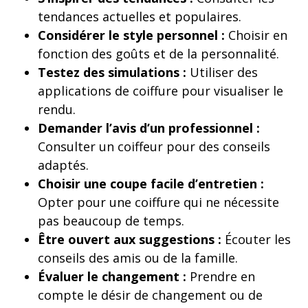
tendances actuelles et populaires.
Considérer le style personnel :
Choisir en
fonction des goûts et de la personnalité.
Testez des simulations :
Utiliser des
applications de coiffure pour visualiser le
rendu.
Demander l’avis d’un professionnel :
Consulter un coiffeur pour des conseils
adaptés.
Choisir une coupe facile d’entretien :
Opter pour une coiffure qui ne nécessite
pas beaucoup de temps.
Être ouvert aux suggestions :
Écouter les
conseils des amis ou de la famille.
Évaluer le changement :
Prendre en
compte le désir de changement ou de