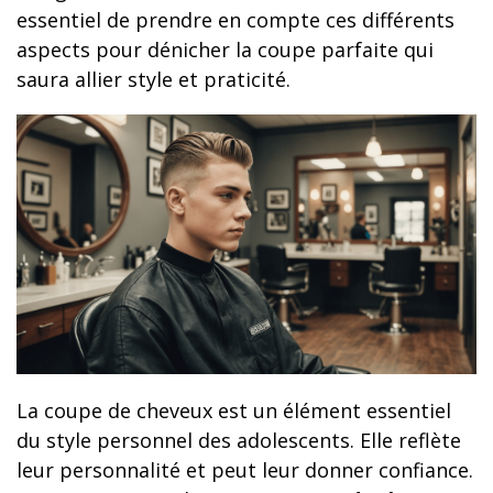
essentiel de prendre en compte ces différents
aspects pour dénicher la coupe parfaite qui
saura allier style et praticité.
La coupe de cheveux est un élément essentiel
du style personnel des adolescents. Elle reflète
leur personnalité et peut leur donner confiance.