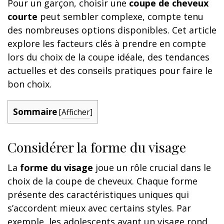
Pour un garçon, choisir une
coupe de cheveux
courte
peut sembler complexe, compte tenu
des nombreuses options disponibles. Cet article
explore les facteurs clés à prendre en compte
lors du choix de la coupe idéale, des tendances
actuelles et des conseils pratiques pour faire le
bon choix.
Sommaire
[
Afficher
]
Considérer la forme du visage
La
forme du visage
joue un rôle crucial dans le
choix de la coupe de cheveux. Chaque forme
présente des caractéristiques uniques qui
s’accordent mieux avec certains styles. Par
exemple, les adolescents ayant un visage rond