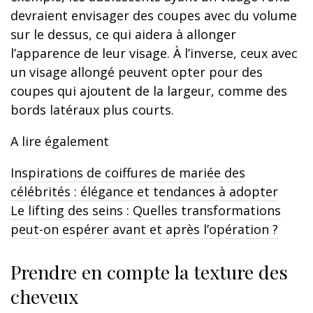
devraient envisager des coupes avec du volume
sur le dessus, ce qui aidera à allonger
l’apparence de leur visage. À l’inverse, ceux avec
un visage allongé peuvent opter pour des
coupes qui ajoutent de la largeur, comme des
bords latéraux plus courts.
A lire également
Inspirations de coiffures de mariée des
célébrités : élégance et tendances à adopter
Le lifting des seins : Quelles transformations
peut-on espérer avant et après l’opération ?
Prendre en compte la texture des
cheveux