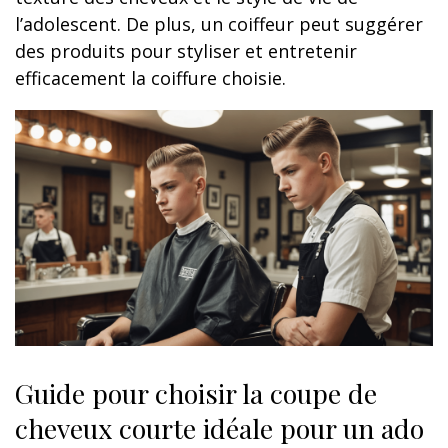
l’adolescent. De plus, un coiffeur peut suggérer
des produits pour styliser et entretenir
efficacement la coiffure choisie.
Guide pour choisir la coupe de
cheveux courte idéale pour un ado