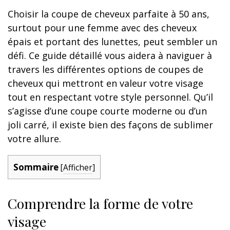
Choisir la coupe de cheveux parfaite à 50 ans,
surtout pour une femme avec des cheveux
épais et portant des lunettes, peut sembler un
défi. Ce guide détaillé vous aidera à naviguer à
travers les différentes options de coupes de
cheveux qui mettront en valeur votre visage
tout en respectant votre style personnel. Qu’il
s’agisse d’une coupe courte moderne ou d’un
joli carré, il existe bien des façons de sublimer
votre allure.
Sommaire
[
Afficher
]
Comprendre la forme de votre
visage