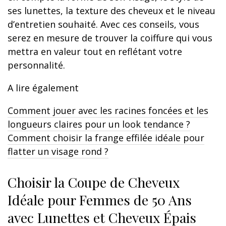
ses lunettes, la texture des cheveux et le niveau
d’entretien souhaité. Avec ces conseils, vous
serez en mesure de trouver la coiffure qui vous
mettra en valeur tout en reflétant votre
personnalité.
A lire également
Comment jouer avec les racines foncées et les
longueurs claires pour un look tendance ?
Comment choisir la frange effilée idéale pour
flatter un visage rond ?
Choisir la Coupe de Cheveux
Idéale pour Femmes de 50 Ans
avec Lunettes et Cheveux Épais