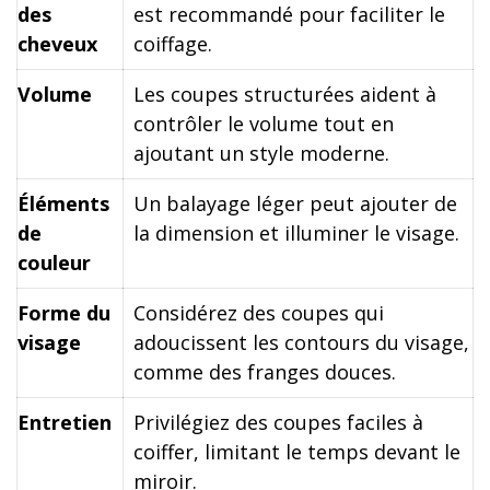
des
est recommandé pour faciliter le
cheveux
coiffage.
Volume
Les coupes structurées aident à
contrôler le volume tout en
ajoutant un style moderne.
Éléments
Un balayage léger peut ajouter de
de
la dimension et illuminer le visage.
couleur
Forme du
Considérez des coupes qui
visage
adoucissent les contours du visage,
comme des franges douces.
Entretien
Privilégiez des coupes faciles à
coiffer, limitant le temps devant le
miroir.