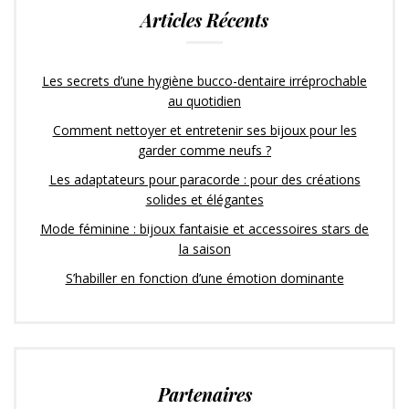
Articles Récents
Les secrets d’une hygiène bucco-dentaire irréprochable
au quotidien
Comment nettoyer et entretenir ses bijoux pour les
garder comme neufs ?
Les adaptateurs pour paracorde : pour des créations
solides et élégantes
Mode féminine : bijoux fantaisie et accessoires stars de
la saison
S’habiller en fonction d’une émotion dominante
Partenaires