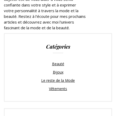
confiante dans votre style et à exprimer
votre personnalité à travers la mode et la
beauté. Restez à l'écoute pour mes prochains
articles et découvrez avec moi l'univers
fascinant de la mode et de la beauté.
Catégories
Beauté
Bijoux
Le reste de la Mode
Vêtements