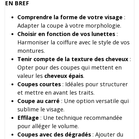
EN BREF
Comprendre la forme de votre visage
:
Adapter la coupe à votre morphologie.
Choisir en fonction de vos lunettes
:
Harmoniser la coiffure avec le style de vos
montures.
Tenir compte de la texture des cheveux
:
Opter pour des coupes qui mettent en
valeur les
cheveux épais
.
Coupes courtes
: Idéales pour structurer
et mettre en avant les traits.
Coupe au carré
: Une option versatile qui
sublime le visage.
Effilage
: Une technique recommandée
pour alléger le volume.
Coupes avec des dégradés
: Ajouter du