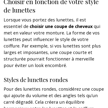
Choisir en fonction de votre style
de lunettes
Lorsque vous portez des lunettes, il est
essentiel de
choisir une coupe de cheveux
qui
met en valeur votre monture. La forme de vos
lunettes peut influencer le style de votre
coiffure. Par exemple, si vos lunettes sont plus
larges et imposantes, une coupe courte et
structurée pourrait fonctionner à merveille
pour éviter un look encombré.
Styles de lunettes rondes
Pour des lunettes rondes, considérez une coupe
qui ajoute du volume et des angles tels qu’un
carré dégradé. Cela créera un équilibre