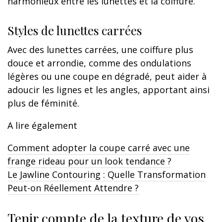
harmonieux entre les lunettes et la coiffure.
Styles de lunettes carrées
Avec des lunettes carrées, une coiffure plus
douce et arrondie, comme des ondulations
légères ou une coupe en dégradé, peut aider à
adoucir les lignes et les angles, apportant ainsi
plus de féminité.
A lire également
Comment adopter la coupe carré avec une
frange rideau pour un look tendance ?
Le Jawline Contouring : Quelle Transformation
Peut-on Réellement Attendre ?
Tenir compte de la texture de vos