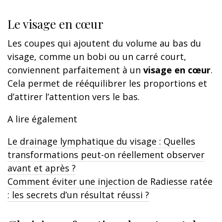
Le visage en cœur
Les coupes qui ajoutent du volume au bas du
visage, comme un bobi ou un carré court,
conviennent parfaitement à un
visage en cœur
.
Cela permet de rééquilibrer les proportions et
d’attirer l’attention vers le bas.
A lire également
Le drainage lymphatique du visage : Quelles
transformations peut-on réellement observer
avant et après ?
Comment éviter une injection de Radiesse ratée
: les secrets d’un résultat réussi ?