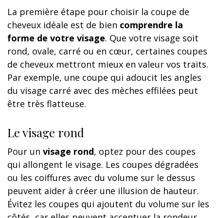
La première étape pour choisir la coupe de
cheveux idéale est de bien
comprendre la
forme de votre visage
. Que votre visage soit
rond, ovale, carré ou en cœur, certaines coupes
de cheveux mettront mieux en valeur vos traits.
Par exemple, une coupe qui adoucit les angles
du visage carré avec des mèches effilées peut
être très flatteuse.
Le visage rond
Pour un
visage rond
, optez pour des coupes
qui allongent le visage. Les coupes dégradées
ou les coiffures avec du volume sur le dessus
peuvent aider à créer une illusion de hauteur.
Évitez les coupes qui ajoutent du volume sur les
côtés, car elles peuvent accentuer la rondeur.