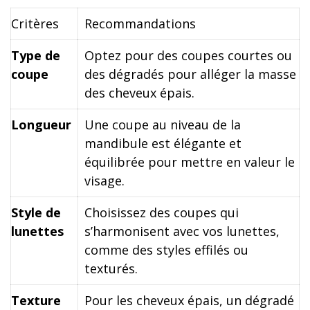
Critères
Recommandations
Type de
Optez pour des coupes courtes ou
coupe
des dégradés pour alléger la masse
des cheveux épais.
Longueur
Une coupe au niveau de la
mandibule est élégante et
équilibrée pour mettre en valeur le
visage.
Style de
Choisissez des coupes qui
lunettes
s’harmonisent avec vos lunettes,
comme des styles effilés ou
texturés.
Texture
Pour les cheveux épais, un dégradé