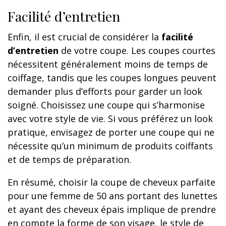
Facilité d’entretien
Enfin, il est crucial de considérer la
facilité
d’entretien
de votre coupe. Les coupes courtes
nécessitent généralement moins de temps de
coiffage, tandis que les coupes longues peuvent
demander plus d’efforts pour garder un look
soigné. Choisissez une coupe qui s’harmonise
avec votre style de vie. Si vous préférez un look
pratique, envisagez de porter une coupe qui ne
nécessite qu’un minimum de produits coiffants
et de temps de préparation.
En résumé, choisir la coupe de cheveux parfaite
pour une femme de 50 ans portant des lunettes
et ayant des cheveux épais implique de prendre
en compte la forme de son visage, le style de