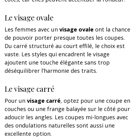
Le visage ovale
Les femmes avec un
visage ovale
ont la chance
de pouvoir porter presque toutes les coupes.
Du carré structuré au court effilé, le choix est
vaste. Les styles qui encadrent le visage
ajoutent une touche élégante sans trop
déséquilibrer l’harmonie des traits.
Le visage carré
Pour un
visage carré
, optez pour une coupe en
couches ou une frange balayée sur le côté pour
adoucir les angles. Les coupes mi-longues avec
des ondulations naturelles sont aussi une
excellente option.