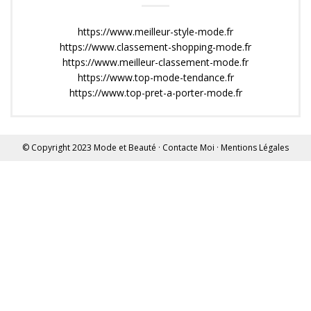
https://www.meilleur-style-mode.fr
https://www.classement-shopping-mode.fr
https://www.meilleur-classement-mode.fr
https://www.top-mode-tendance.fr
https://www.top-pret-a-porter-mode.fr
© Copyright 2023
Mode et Beauté
·
Contacte Moi
·
Mentions Légales