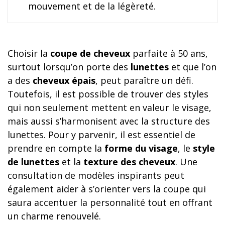
mouvement et de la légèreté.
Choisir la
coupe de cheveux
parfaite à 50 ans,
surtout lorsqu’on porte des
lunettes
et que l’on
a des
cheveux épais
, peut paraître un défi.
Toutefois, il est possible de trouver des styles
qui non seulement mettent en valeur le visage,
mais aussi s’harmonisent avec la structure des
lunettes. Pour y parvenir, il est essentiel de
prendre en compte la
forme du visage
, le
style
de lunettes
et la
texture des cheveux
. Une
consultation de modèles inspirants peut
également aider à s’orienter vers la coupe qui
saura accentuer la personnalité tout en offrant
un charme renouvelé.