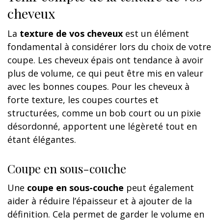
cheveux
La
texture de vos cheveux
est un élément
fondamental à considérer lors du choix de votre
coupe. Les cheveux épais ont tendance à avoir
plus de volume, ce qui peut être mis en valeur
avec les bonnes coupes. Pour les cheveux à
forte texture, les coupes courtes et
structurées, comme un bob court ou un pixie
désordonné, apportent une légèreté tout en
étant élégantes.
Coupe en sous-couche
Une
coupe en sous-couche
peut également
aider à réduire l’épaisseur et à ajouter de la
définition. Cela permet de garder le volume en