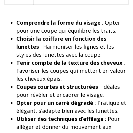
Comprendre la forme du visage
: Opter
pour une coupe qui équilibre les traits.
Choisir la coiffure en fonction des
lunettes
: Harmoniser les lignes et les
styles des lunettes avec la coupe.
Tenir compte de la texture des cheveux
:
Favoriser les coupes qui mettent en valeur
les cheveux épais.
Coupes courtes et structurées
: Idéales
pour révéler et encadrer le visage.
Opter pour un carré dégradé
: Pratique et
élégant, s’adapte bien avec les lunettes.
Utiliser des techniques d’effilage
: Pour
alléger et donner du mouvement aux