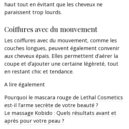
haut tout en évitant que les cheveux ne
paraissent trop lourds.
Coiffures avec du mouvement
Les coiffures avec du mouvement, comme les
couches longues, peuvent également convenir
aux cheveux épais. Elles permettent d’aérer la
coupe et d’ajouter une certaine légèreté, tout
en restant chic et tendance.
A lire également
Pourquoi le mascara rouge de Lethal Cosmetics
est-il l’arme secrète de votre beauté ?
Le massage Kobido : Quels résultats avant et
après pour votre peau ?