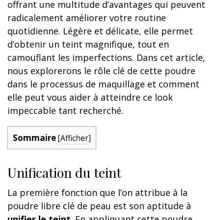
offrant une multitude d’avantages qui peuvent
radicalement améliorer votre routine
quotidienne. Légère et délicate, elle permet
d’obtenir un teint magnifique, tout en
camouflant les imperfections. Dans cet article,
nous explorerons le rôle clé de cette poudre
dans le processus de maquillage et comment
elle peut vous aider à atteindre ce look
impeccable tant recherché.
Sommaire
[
Afficher
]
Unification du teint
La première fonction que l’on attribue à la
poudre libre clé de peau est son aptitude à
unifier le teint
. En appliquant cette poudre