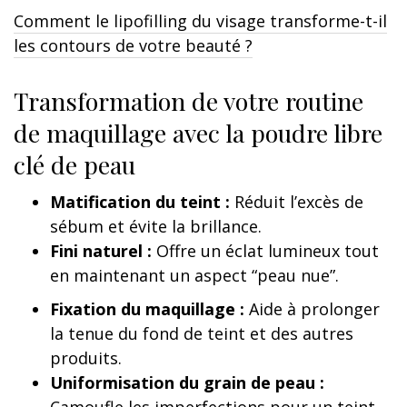
Comment le lipofilling du visage transforme-t-il
les contours de votre beauté ?
Transformation de votre routine
de maquillage avec la poudre libre
clé de peau
Matification du teint :
Réduit l’excès de
sébum et évite la brillance.
Fini naturel :
Offre un éclat lumineux tout
en maintenant un aspect “peau nue”.
Fixation du maquillage :
Aide à prolonger
la tenue du fond de teint et des autres
produits.
Uniformisation du grain de peau :