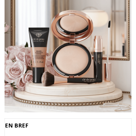
EN BREF