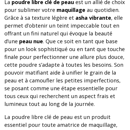
La
poudre libre clé de peau
est un allié de choix
pour sublimer votre
maquillage
au quotidien.
Grâce à sa texture légère et
asha vibrante
, elle
permet d’obtenir un teint impeccable tout en
offrant un fini naturel qui évoque la beauté
d’une
peau nue
. Que ce soit en tant que base
pour un look sophistiqué ou en tant que touche
finale pour perfectionner une allure plus douce,
cette poudre s’adapte à toutes les besoins. Son
pouvoir matifiant aide à unifier le grain de la
peau et à camoufler les petites imperfections,
se posant comme une étape essentielle pour
tous ceux qui recherchent un aspect frais et
lumineux tout au long de la journée.
La poudre libre clé de peau est un produit
essentiel pour toute amatrice de maquillage,