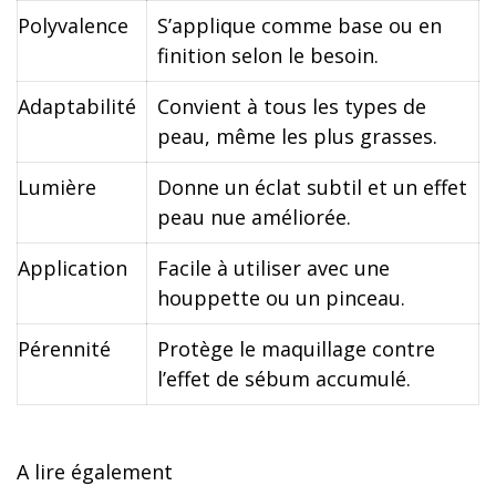
Polyvalence
S’applique comme base ou en
finition selon le besoin.
Adaptabilité
Convient à tous les types de
peau, même les plus grasses.
Lumière
Donne un éclat subtil et un effet
peau nue améliorée.
Application
Facile à utiliser avec une
houppette ou un pinceau.
Pérennité
Protège le maquillage contre
l’effet de sébum accumulé.
A lire également