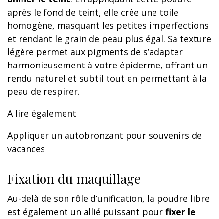
après le fond de teint, elle crée une toile
homogène, masquant les petites imperfections
et rendant le grain de peau plus égal. Sa texture
légère permet aux pigments de s’adapter
harmonieusement à votre épiderme, offrant un
rendu naturel et subtil tout en permettant à la
peau de respirer.
A lire également
Appliquer un autobronzant pour souvenirs de
vacances
Fixation du maquillage
Au-delà de son rôle d’unification, la poudre libre
est également un allié puissant pour
fixer le