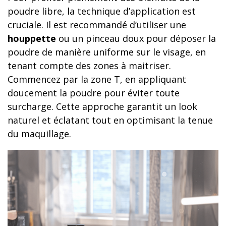
poudre libre, la technique d’application est
cruciale. Il est recommandé d’utiliser une
houppette
ou un pinceau doux pour déposer la
poudre de manière uniforme sur le visage, en
tenant compte des zones à maitriser.
Commencez par la zone T, en appliquant
doucement la poudre pour éviter toute
surcharge. Cette approche garantit un look
naturel et éclatant tout en optimisant la tenue
du maquillage.