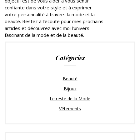
objectif est de vous aider à vous sentir
confiante dans votre style et à exprimer
votre personnalité à travers la mode et la
beauté. Restez à l'écoute pour mes prochains
articles et découvrez avec moi l'univers
fascinant de la mode et de la beauté.
Catégories
Beauté
Bijoux
Le reste de la Mode
Vêtements