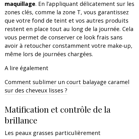
maquillage
. En l’appliquant délicatement sur les
zones clés, comme la zone T, vous garantissez
que votre fond de teint et vos autres produits
restent en place tout au long de la journée. Cela
vous permet de conserver ce look frais sans
avoir à retoucher constamment votre make-up,
même lors de journées chargées.
A lire également
Comment sublimer un court balayage caramel
sur des cheveux lisses ?
Matification et contrôle de la
brillance
Les peaux grasses particulièrement