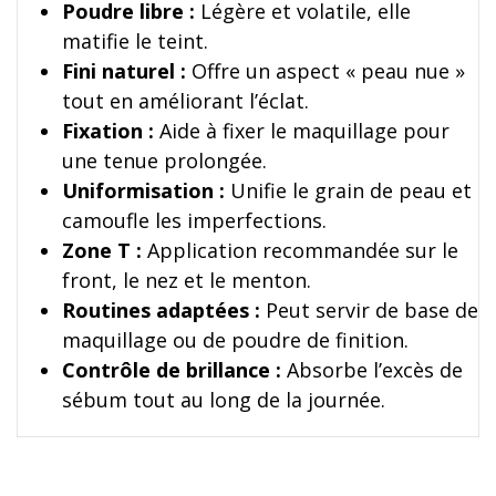
Poudre libre :
Légère et volatile, elle
matifie le teint.
Fini naturel :
Offre un aspect « peau nue »
tout en améliorant l’éclat.
Fixation :
Aide à fixer le maquillage pour
une tenue prolongée.
Uniformisation :
Unifie le grain de peau et
camoufle les imperfections.
Zone T :
Application recommandée sur le
front, le nez et le menton.
Routines adaptées :
Peut servir de base de
maquillage ou de poudre de finition.
Contrôle de brillance :
Absorbe l’excès de
sébum tout au long de la journée.