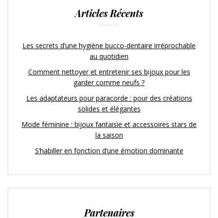
Articles Récents
Les secrets d’une hygiène bucco-dentaire irréprochable
au quotidien
Comment nettoyer et entretenir ses bijoux pour les
garder comme neufs ?
Les adaptateurs pour paracorde : pour des créations
solides et élégantes
Mode féminine : bijoux fantaisie et accessoires stars de
la saison
S’habiller en fonction d’une émotion dominante
Partenaires