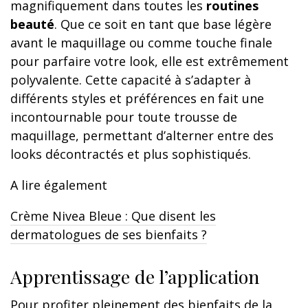
magnifiquement dans toutes les
routines
beauté
. Que ce soit en tant que base légère
avant le maquillage ou comme touche finale
pour parfaire votre look, elle est extrêmement
polyvalente. Cette capacité à s’adapter à
différents styles et préférences en fait une
incontournable pour toute trousse de
maquillage, permettant d’alterner entre des
looks décontractés et plus sophistiqués.
A lire également
Crème Nivea Bleue : Que disent les
dermatologues de ses bienfaits ?
Apprentissage de l’application
Pour profiter pleinement des bienfaits de la