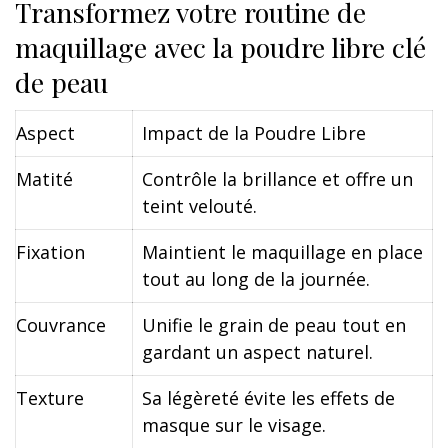
Transformez votre routine de
maquillage avec la poudre libre clé
de peau
Aspect
Impact de la Poudre Libre
Matité
Contrôle la brillance et offre un
teint velouté.
Fixation
Maintient le maquillage en place
tout au long de la journée.
Couvrance
Unifie le grain de peau tout en
gardant un aspect naturel.
Texture
Sa légèreté évite les effets de
masque sur le visage.