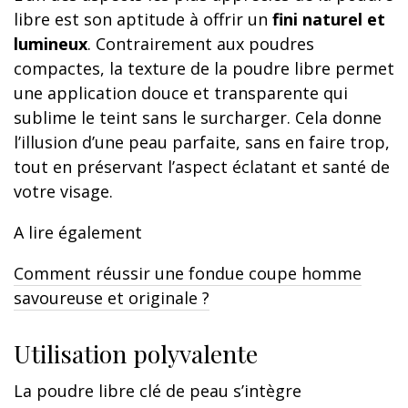
libre est son aptitude à offrir un
fini naturel et
lumineux
. Contrairement aux poudres
compactes, la texture de la poudre libre permet
une application douce et transparente qui
sublime le teint sans le surcharger. Cela donne
l’illusion d’une peau parfaite, sans en faire trop,
tout en préservant l’aspect éclatant et santé de
votre visage.
A lire également
Comment réussir une fondue coupe homme
savoureuse et originale ?
Utilisation polyvalente
La poudre libre clé de peau s’intègre