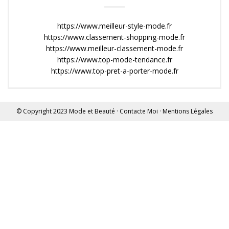
https://www.meilleur-style-mode.fr
https://www.classement-shopping-mode.fr
https://www.meilleur-classement-mode.fr
https://www.top-mode-tendance.fr
https://www.top-pret-a-porter-mode.fr
© Copyright 2023
Mode et Beauté
·
Contacte Moi
·
Mentions Légales