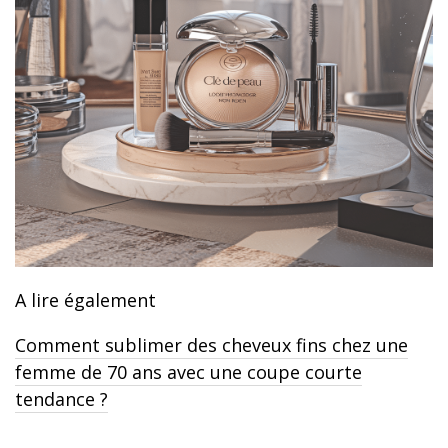
A lire également
Comment sublimer des cheveux fins chez une
femme de 70 ans avec une coupe courte
tendance ?