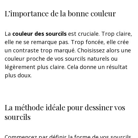
L’importance de la bonne couleur
La
couleur des sourcils
est cruciale. Trop claire,
elle ne se remarque pas. Trop foncée, elle crée
un contraste trop marqué. Choisissez alors une
couleur proche de vos sourcils naturels ou
légèrement plus claire. Cela donne un résultat
plus doux.
La méthode idéale pour dessiner vos
sourcils
Commencez par définir la forme de vos sourcils.