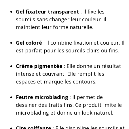
Gel fixateur transparent
: Il fixe les
sourcils sans changer leur couleur. Il
maintient leur forme naturelle.
Gel coloré
: Il combine fixation et couleur. Il
est parfait pour les sourcils clairs ou fins.
Crème pigmentée
: Elle donne un résultat
intense et couvrant. Elle remplit les
espaces et marque les contours.
Feutre microblading
: Il permet de
dessiner des traits fins. Ce produit imite le
microblading et donne un look naturel.
Cire coiffante
: Elle discipline les sourcils et