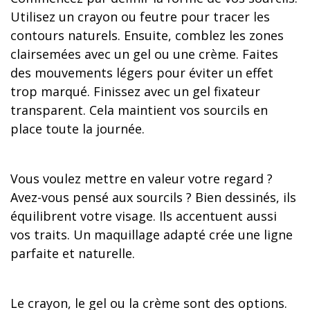
Utilisez un crayon ou feutre pour tracer les
contours naturels. Ensuite, comblez les zones
clairsemées avec un gel ou une crème. Faites
des mouvements légers pour éviter un effet
trop marqué. Finissez avec un gel fixateur
transparent. Cela maintient vos sourcils en
place toute la journée.
Vous voulez mettre en valeur votre regard ?
Avez-vous pensé aux sourcils ? Bien dessinés, ils
équilibrent votre visage. Ils accentuent aussi
vos traits. Un maquillage adapté crée une ligne
parfaite et naturelle.
Le crayon, le gel ou la crème sont des options.