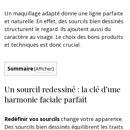
Un maquillage adapté donne une ligne parfaite
et naturelle. En effet, des sourcils bien dessinés
structurent le regard. Ils ajoutent aussi du
caractère au visage. Le choix des bons produits
et techniques est donc crucial.
Sommaire
[
Afficher
]
Un sourcil redessiné : la clé d’une
harmonie faciale parfait
Redéfinir vos sourcils
change votre apparence.
Des sourcils bien dessinés équilibrent les traits