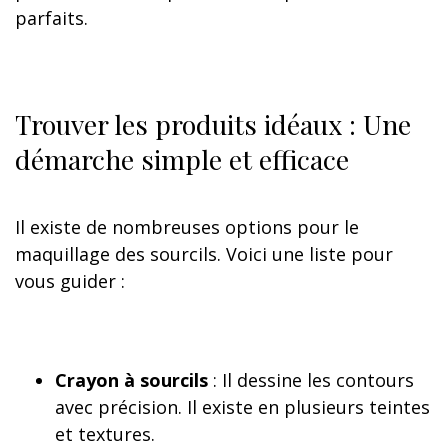
parfaits.
Trouver les produits idéaux : Une
démarche simple et efficace
Il existe de nombreuses options pour le
maquillage des sourcils. Voici une liste pour
vous guider :
Crayon à sourcils
: Il dessine les contours
avec précision. Il existe en plusieurs teintes
et textures.