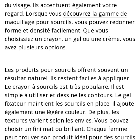
du visage. Ils accentuent également votre
regard. Lorsque vous
découvrez la gamme de
maquillage pour sourcils
, vous pouvez redonner
forme et densité facilement. Que vous
choisissiez un crayon, un gel ou une crème, vous
avez plusieurs options.
Les produits pour sourcils offrent souvent un
résultat naturel. Ils restent faciles à appliquer.
Le crayon à sourcils est très populaire. Il est
simple à utiliser et dessine les contours. Le gel
fixateur maintient les sourcils en place. Il ajoute
également une légère couleur. De plus, les
textures varient selon les envies. Vous pouvez
choisir un fini mat ou brillant. Chaque femme
peut trouver son produit idéal pour des sourcils