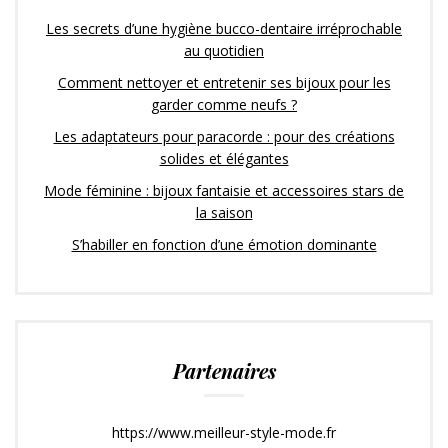
Les secrets d’une hygiène bucco-dentaire irréprochable
au quotidien
Comment nettoyer et entretenir ses bijoux pour les
garder comme neufs ?
Les adaptateurs pour paracorde : pour des créations
solides et élégantes
Mode féminine : bijoux fantaisie et accessoires stars de
la saison
S’habiller en fonction d’une émotion dominante
Partenaires
https://www.meilleur-style-mode.fr