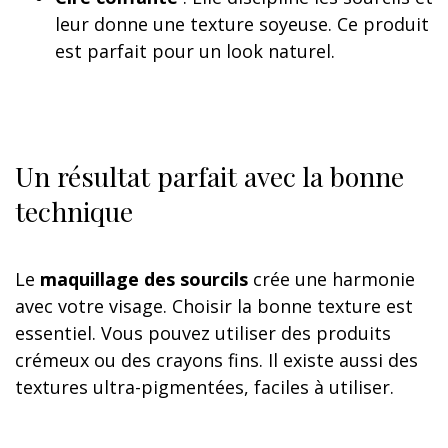
leur donne une texture soyeuse. Ce produit
est parfait pour un look naturel.
Un résultat parfait avec la bonne
technique
Le
maquillage des sourcils
crée une harmonie
avec votre visage. Choisir la bonne texture est
essentiel. Vous pouvez utiliser des produits
crémeux ou des crayons fins. Il existe aussi des
textures ultra-pigmentées, faciles à utiliser.