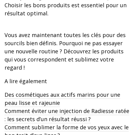
Choisir les bons produits est essentiel pour un
résultat optimal.
Vous avez maintenant toutes les clés pour des
sourcils bien définis. Pourquoi ne pas essayer
une nouvelle routine ? Découvrez les produits
qui vous correspondent et sublimez votre
regard !
A lire également
Des cosmétiques aux actifs marins pour une
peau lisse et rajeunie
Comment éviter une injection de Radiesse ratée
: les secrets d’un résultat réussi ?
Comment sublimer la forme de vos yeux avec le