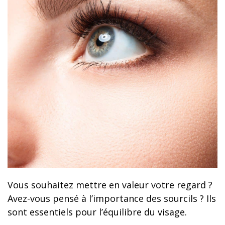
Vous souhaitez mettre en valeur votre regard ?
Avez-vous pensé à l’importance des sourcils ? Ils
sont essentiels pour l’équilibre du visage.