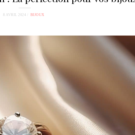
8 AVRIL 2024
BIJOUX