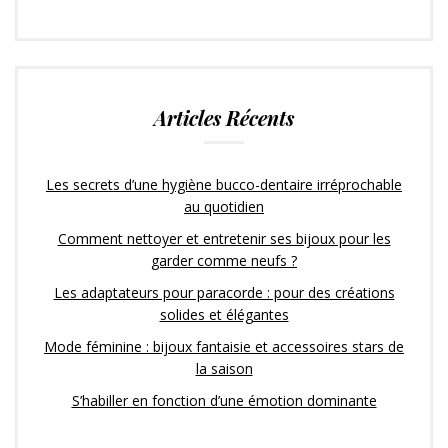
Articles Récents
Les secrets d’une hygiène bucco-dentaire irréprochable
au quotidien
Comment nettoyer et entretenir ses bijoux pour les
garder comme neufs ?
Les adaptateurs pour paracorde : pour des créations
solides et élégantes
Mode féminine : bijoux fantaisie et accessoires stars de
la saison
S’habiller en fonction d’une émotion dominante