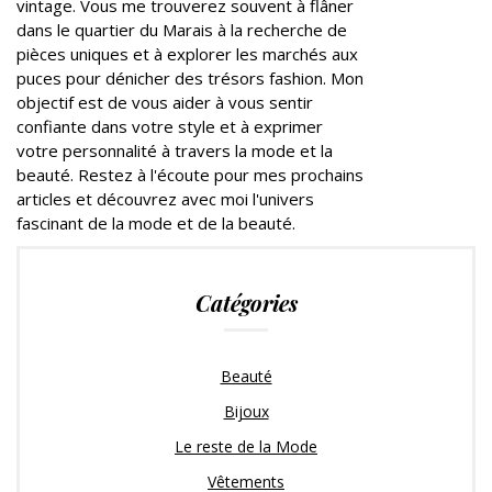
vintage. Vous me trouverez souvent à flâner
dans le quartier du Marais à la recherche de
pièces uniques et à explorer les marchés aux
puces pour dénicher des trésors fashion. Mon
objectif est de vous aider à vous sentir
confiante dans votre style et à exprimer
votre personnalité à travers la mode et la
beauté. Restez à l'écoute pour mes prochains
articles et découvrez avec moi l'univers
fascinant de la mode et de la beauté.
Catégories
Beauté
Bijoux
Le reste de la Mode
Vêtements