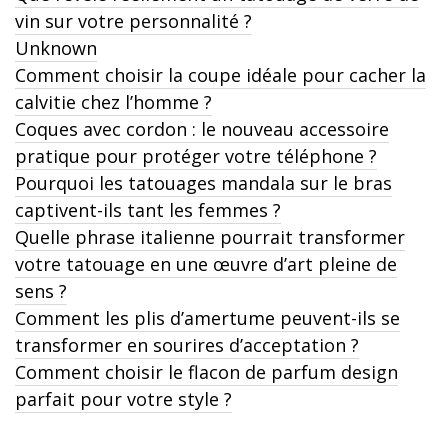
vin sur votre personnalité ?
Unknown
Comment choisir la coupe idéale pour cacher la
calvitie chez l’homme ?
Coques avec cordon : le nouveau accessoire
pratique pour protéger votre téléphone ?
Pourquoi les tatouages mandala sur le bras
captivent-ils tant les femmes ?
Quelle phrase italienne pourrait transformer
votre tatouage en une œuvre d’art pleine de
sens ?
Comment les plis d’amertume peuvent-ils se
transformer en sourires d’acceptation ?
Comment choisir le flacon de parfum design
parfait pour votre style ?