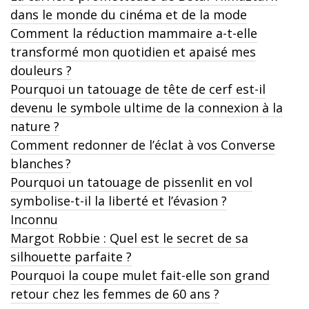
dans le monde du cinéma et de la mode
Comment la réduction mammaire a-t-elle
transformé mon quotidien et apaisé mes
douleurs ?
Pourquoi un tatouage de tête de cerf est-il
devenu le symbole ultime de la connexion à la
nature ?
Comment redonner de l’éclat à vos Converse
blanches ?
Pourquoi un tatouage de pissenlit en vol
symbolise-t-il la liberté et l’évasion ?
Inconnu
Margot Robbie : Quel est le secret de sa
silhouette parfaite ?
Pourquoi la coupe mulet fait-elle son grand
retour chez les femmes de 60 ans ?