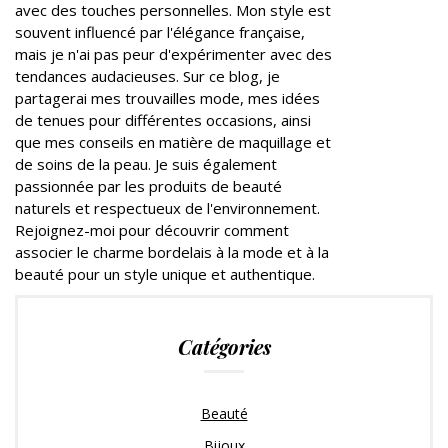
avec des touches personnelles. Mon style est
souvent influencé par l'élégance française,
mais je n'ai pas peur d'expérimenter avec des
tendances audacieuses. Sur ce blog, je
partagerai mes trouvailles mode, mes idées
de tenues pour différentes occasions, ainsi
que mes conseils en matière de maquillage et
de soins de la peau. Je suis également
passionnée par les produits de beauté
naturels et respectueux de l'environnement.
Rejoignez-moi pour découvrir comment
associer le charme bordelais à la mode et à la
beauté pour un style unique et authentique.
Catégories
Beauté
Bijoux