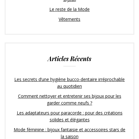
Le reste de la Mode
Vêtements
Articles Récents
Les secrets d’une hygiène bucco-dentaire irréprochable
au quotidien
Comment nettoyer et entretenir ses bijoux pour les
garder comme neufs ?
Les adaptateurs pour paracorde : pour des créations
solides et élégantes
Mode féminine : bijoux fantaisie et accessoires stars de
la saison