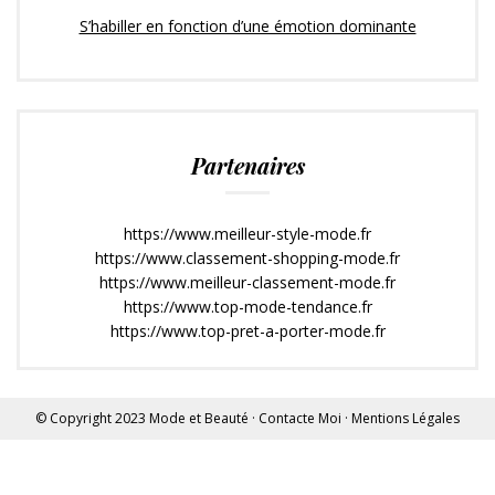
S’habiller en fonction d’une émotion dominante
Partenaires
https://www.meilleur-style-mode.fr
https://www.classement-shopping-mode.fr
https://www.meilleur-classement-mode.fr
https://www.top-mode-tendance.fr
https://www.top-pret-a-porter-mode.fr
© Copyright 2023
Mode et Beauté
·
Contacte Moi
·
Mentions Légales