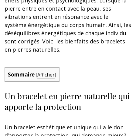
effets physiques et psychologiques. Lorsque la
pierre entre en contact avec la peau, ses
vibrations entrent en résonance avec le
système énergétique du corps humain. Ainsi, les
déséquilibres énergétiques de chaque individu
sont corrigés. Voici les bienfaits des bracelets
en pierres naturelles.
Sommaire
[
Afficher
]
Un bracelet en pierre naturelle qui
apporte la protection
Un bracelet esthétique et unique qui a le don
d’apporter la protection, qui demande mieux ?