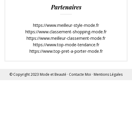
Partenaires
https://www.meilleur-style-mode.fr
https://www.classement-shopping-mode.fr
https://www.meilleur-classement-mode.fr
https://www.top-mode-tendance.fr
https://www.top-pret-a-porter-mode.fr
© Copyright 2023
Mode et Beauté
·
Contacte Moi
·
Mentions Légales