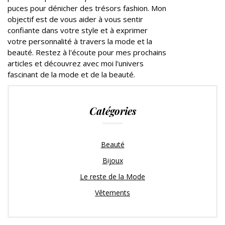
puces pour dénicher des trésors fashion. Mon
objectif est de vous aider à vous sentir
confiante dans votre style et à exprimer
votre personnalité à travers la mode et la
beauté. Restez à l'écoute pour mes prochains
articles et découvrez avec moi l'univers
fascinant de la mode et de la beauté.
Catégories
Beauté
Bijoux
Le reste de la Mode
Vêtements