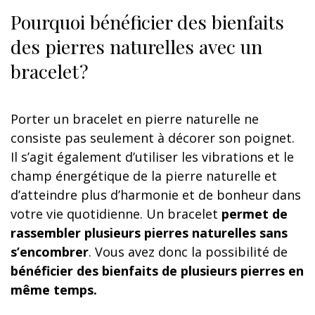
Pourquoi bénéficier des bienfaits
des pierres naturelles avec un
bracelet ?
Porter un bracelet en pierre naturelle ne
consiste pas seulement à décorer son poignet.
Il s’agit également d’utiliser les vibrations et le
champ énergétique de la pierre naturelle et
d’atteindre plus d’harmonie et de bonheur dans
votre vie quotidienne. Un bracelet
permet de
rassembler plusieurs pierres naturelles sans
s’encombrer
. Vous avez donc la possibilité de
bénéficier des
bienfaits de plusieurs pierres en
même temps.