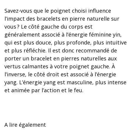
Savez-vous que le poignet choisi influence
l’impact des bracelets en pierre naturelle sur
vous ? Le côté gauche du corps est
généralement associé à l’énergie féminine yin,
qui est plus douce, plus profonde, plus intuitive
et plus réfléchie. Il est donc recommandé de
porter un bracelet en pierres naturelles aux
vertus calmantes à votre poignet gauche. À
l’inverse, le côté droit est associé à l’énergie
yang. L’énergie yang est masculine, plus intense
et animée par l’action et le feu.
A lire également