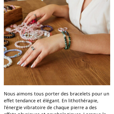
Nous aimons tous porter des bracelets pour un
effet tendance et élégant. En lithothérapie,
l’énergie vibratoire de chaque pierre a des