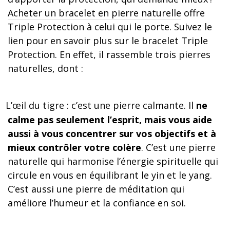
Acheter un bracelet en pierre naturelle
offre
Triple Protection à celui qui le porte. Suivez le
lien pour en savoir plus sur le bracelet Triple
Protection. En effet, il rassemble trois pierres
naturelles, dont :
L’œil du tigre : c’est une pierre calmante. Il
ne
calme pas seulement l’esprit, mais vous aide
aussi à vous concentrer sur vos objectifs et à
mieux contrôler votre colère
. C’est une pierre
naturelle qui harmonise l’énergie spirituelle qui
circule en vous en équilibrant le yin et le yang.
C’est aussi une pierre de méditation qui
améliore l’humeur et la confiance en soi.