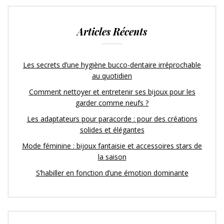
Articles Récents
Les secrets d’une hygiène bucco-dentaire irréprochable
au quotidien
Comment nettoyer et entretenir ses bijoux pour les
garder comme neufs ?
Les adaptateurs pour paracorde : pour des créations
solides et élégantes
Mode féminine : bijoux fantaisie et accessoires stars de
la saison
S’habiller en fonction d’une émotion dominante