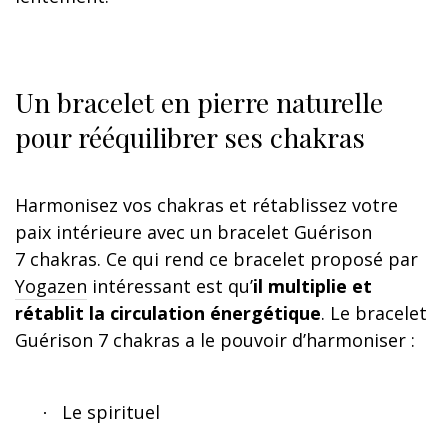
Un bracelet en pierre naturelle
pour rééquilibrer ses chakras
Harmonisez vos chakras et rétablissez votre
paix intérieure avec un bracelet Guérison
7 chakras. Ce qui rend ce bracelet proposé par
Yogazen
intéressant est qu’
il multiplie et
rétablit la circulation énergétique
. Le bracelet
Guérison 7 chakras a le pouvoir d’harmoniser :
Le spirituel
·