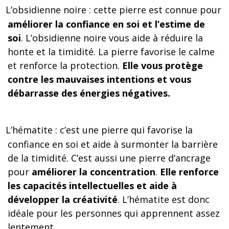
L’obsidienne noire : cette pierre est connue pour
améliorer la confiance en soi et l’estime de
soi
. L’obsidienne noire vous aide à réduire la
honte et la timidité. La pierre favorise le calme
et renforce la protection.
Elle vous protège
contre les mauvaises intentions et vous
débarrasse des énergies négatives.
L’hématite : c’est une pierre qui favorise la
confiance en soi et aide à surmonter la barrière
de la timidité. C’est aussi une pierre d’ancrage
pour
améliorer la concentration
.
Elle renforce
les capacités intellectuelles et aide à
développer la créativité
. L’hématite est donc
idéale pour les personnes qui apprennent assez
lentement.