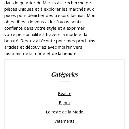
dans le quartier du Marais à la recherche de
pièces uniques et à explorer les marchés aux
puces pour dénicher des trésors fashion. Mon
objectif est de vous aider à vous sentir
confiante dans votre style et à exprimer
votre personnalité à travers la mode et la
beauté. Restez à l'écoute pour mes prochains
articles et découvrez avec moi l'univers
fascinant de la mode et de la beauté.
Catégories
Beauté
Bijoux
Le reste de la Mode
Vêtements