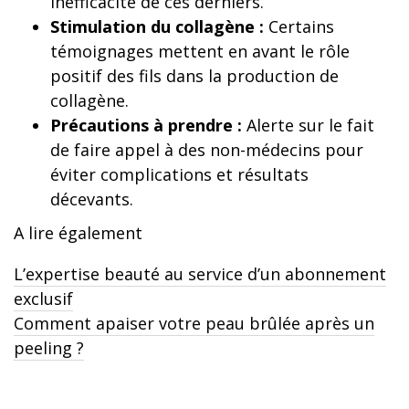
inefficacité de ces derniers.
Stimulation du collagène :
Certains
témoignages mettent en avant le rôle
positif des fils dans la production de
collagène.
Précautions à prendre :
Alerte sur le fait
de faire appel à des non-médecins pour
éviter complications et résultats
décevants.
A lire également
L’expertise beauté au service d’un abonnement
exclusif
Comment apaiser votre peau brûlée après un
peeling ?