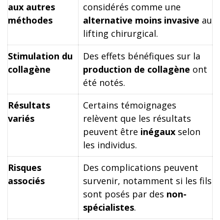
aux autres
considérés comme une
méthodes
alternative moins invasive
au
lifting chirurgical.
Stimulation du
Des effets bénéfiques sur la
collagène
production de collagène
ont
été notés.
Résultats
Certains témoignages
variés
relèvent que les résultats
peuvent être
inégaux
selon
les individus.
Risques
Des complications peuvent
associés
survenir, notamment si les fils
sont posés par des
non-
spécialistes
.