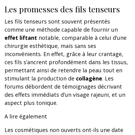
Les promesses des fils tenseurs
Les fils tenseurs sont souvent présentés
comme une méthode capable de fournir un
effet liftant
notable, comparable à celui d’une
chirurgie esthétique, mais sans ses
inconvénients. En effet, grâce à leur crantage,
ces fils s’ancrent profondément dans les tissus,
permettant ainsi de retendre la peau tout en
stimulant la production de
collagène
. Les
forums débordent de témoignages décrivant
des effets immédiats d’un visage rajeuni, et un
aspect plus tonique.
A lire également
Les cosmétiques non ouverts ont-ils une date