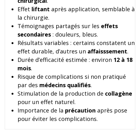
chirurgical
.
Effet
liftant
après application, semblable à
la chirurgie.
Témoignages partagés sur les
effets
secondaires
: douleurs, bleus.
Résultats variables : certains constatent un
effet durable, d’autres un
affaisssement
.
Durée d’efficacité estimée : environ
12 à 18
mois
.
Risque de complications si non pratiqué
par des
médecins qualifiés
.
Stimulation de la production de
collagène
pour un effet naturel.
Importance de la
précaution
après pose
pour éviter les complications.