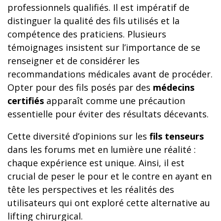
professionnels qualifiés. Il est impératif de
distinguer la qualité des fils utilisés et la
compétence des praticiens. Plusieurs
témoignages insistent sur l’importance de se
renseigner et de considérer les
recommandations médicales avant de procéder.
Opter pour des fils posés par des
médecins
certifiés
apparaît comme une précaution
essentielle pour éviter des résultats décevants.
Cette diversité d’opinions sur les
fils tenseurs
dans les forums met en lumière une réalité :
chaque expérience est unique. Ainsi, il est
crucial de peser le pour et le contre en ayant en
tête les perspectives et les réalités des
utilisateurs qui ont exploré cette alternative au
lifting chirurgical.