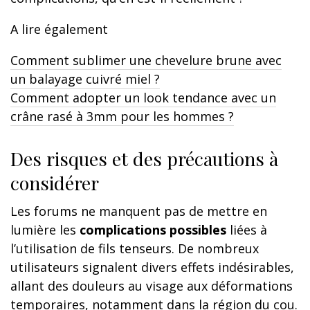
A lire également
Comment sublimer une chevelure brune avec
un balayage cuivré miel ?
Comment adopter un look tendance avec un
crâne rasé à 3mm pour les hommes ?
Des risques et des précautions à
considérer
Les forums ne manquent pas de mettre en
lumière les
complications possibles
liées à
l’utilisation de fils tenseurs. De nombreux
utilisateurs signalent divers effets indésirables,
allant des douleurs au visage aux déformations
temporaires, notamment dans la région du cou.