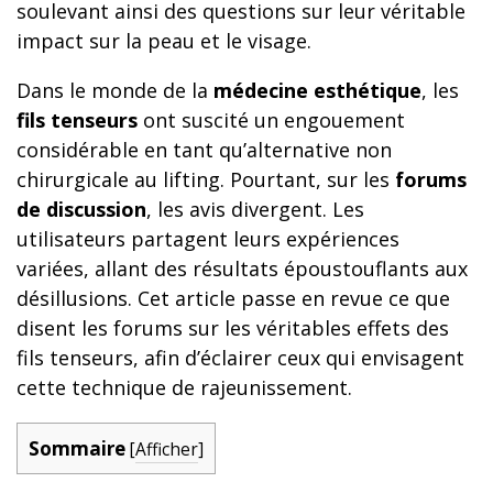
soulevant ainsi des questions sur leur véritable
impact sur la peau et le visage.
Dans le monde de la
médecine esthétique
, les
fils tenseurs
ont suscité un engouement
considérable en tant qu’alternative non
chirurgicale au lifting. Pourtant, sur les
forums
de discussion
, les avis divergent. Les
utilisateurs partagent leurs expériences
variées, allant des résultats époustouflants aux
désillusions. Cet article passe en revue ce que
disent les forums sur les véritables effets des
fils tenseurs, afin d’éclairer ceux qui envisagent
cette technique de rajeunissement.
Sommaire
[
Afficher
]