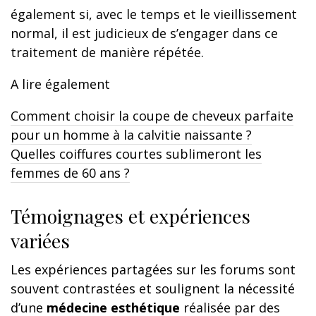
également si, avec le temps et le vieillissement
normal, il est judicieux de s’engager dans ce
traitement de manière répétée.
A lire également
Comment choisir la coupe de cheveux parfaite
pour un homme à la calvitie naissante ?
Quelles coiffures courtes sublimeront les
femmes de 60 ans ?
Témoignages et expériences
variées
Les expériences partagées sur les forums sont
souvent contrastées et soulignent la nécessité
d’une
médecine esthétique
réalisée par des