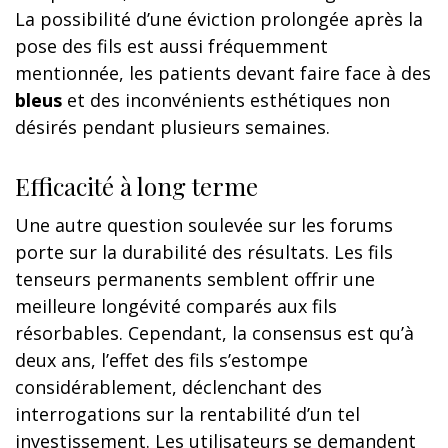
La possibilité d’une éviction prolongée après la
pose des fils est aussi fréquemment
mentionnée, les patients devant faire face à des
bleus
et des inconvénients esthétiques non
désirés pendant plusieurs semaines.
Efficacité à long terme
Une autre question soulevée sur les forums
porte sur la durabilité des résultats. Les fils
tenseurs permanents semblent offrir une
meilleure longévité comparés aux fils
résorbables. Cependant, la consensus est qu’à
deux ans, l’effet des fils s’estompe
considérablement, déclenchant des
interrogations sur la rentabilité d’un tel
investissement. Les utilisateurs se demandent