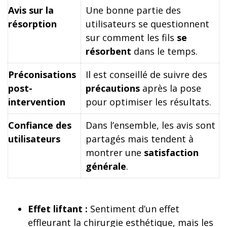
Avis sur la
Une bonne partie des
résorption
utilisateurs se questionnent
sur comment les fils
se
résorbent
dans le temps.
Préconisations
Il est conseillé de suivre des
post-
précautions
après la pose
intervention
pour optimiser les résultats.
Confiance des
Dans l’ensemble, les avis sont
utilisateurs
partagés mais tendent à
montrer une
satisfaction
générale
.
Effet liftant :
Sentiment d’un effet
effleurant la chirurgie esthétique, mais les