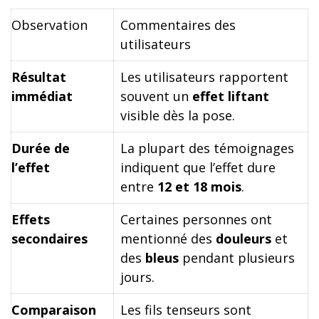
Observation
Commentaires des
utilisateurs
Résultat
Les utilisateurs rapportent
immédiat
souvent un
effet liftant
visible dès la pose.
Durée de
La plupart des témoignages
l’effet
indiquent que l’effet dure
entre
12 et 18 mois
.
Effets
Certaines personnes ont
secondaires
mentionné des
douleurs
et
des
bleus
pendant plusieurs
jours.
Comparaison
Les fils tenseurs sont