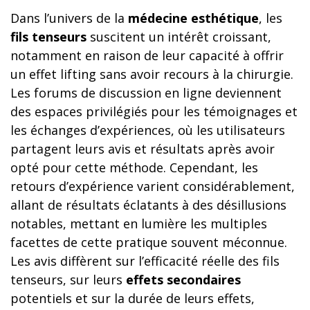
Dans l’univers de la
médecine esthétique
, les
fils tenseurs
suscitent un intérêt croissant,
notamment en raison de leur capacité à offrir
un effet lifting sans avoir recours à la chirurgie.
Les forums de discussion en ligne deviennent
des espaces privilégiés pour les témoignages et
les échanges d’expériences, où les utilisateurs
partagent leurs avis et résultats après avoir
opté pour cette méthode. Cependant, les
retours d’expérience varient considérablement,
allant de résultats éclatants à des désillusions
notables, mettant en lumière les multiples
facettes de cette pratique souvent méconnue.
Les avis diffèrent sur l’efficacité réelle des fils
tenseurs, sur leurs
effets secondaires
potentiels et sur la durée de leurs effets,