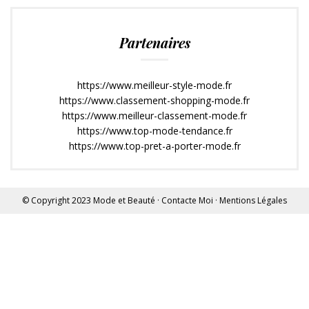
Partenaires
https://www.meilleur-style-mode.fr
https://www.classement-shopping-mode.fr
https://www.meilleur-classement-mode.fr
https://www.top-mode-tendance.fr
https://www.top-pret-a-porter-mode.fr
© Copyright 2023
Mode et Beauté
·
Contacte Moi
·
Mentions Légales