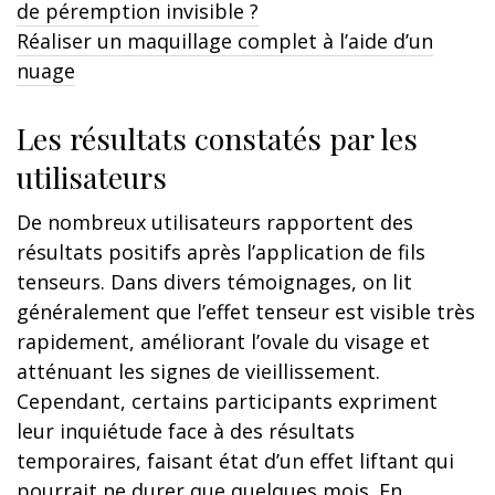
de péremption invisible ?
Réaliser un maquillage complet à l’aide d’un
nuage
Les résultats constatés par les
utilisateurs
De nombreux utilisateurs rapportent des
résultats positifs après l’application de fils
tenseurs. Dans divers témoignages, on lit
généralement que l’effet tenseur est visible très
rapidement, améliorant l’ovale du visage et
atténuant les signes de vieillissement.
Cependant, certains participants expriment
leur inquiétude face à des résultats
temporaires, faisant état d’un effet liftant qui
pourrait ne durer que quelques mois. En