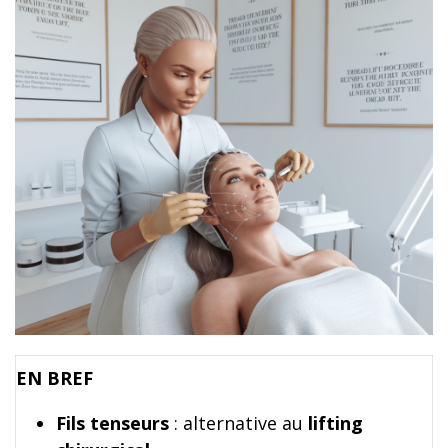
EN BREF
Fils tenseurs
: alternative au
lifting