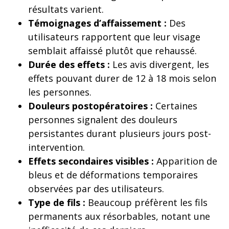
résultats varient.
Témoignages d’affaissement :
Des
utilisateurs rapportent que leur visage
semblait affaissé plutôt que rehaussé.
Durée des effets :
Les avis divergent, les
effets pouvant durer de 12 à 18 mois selon
les personnes.
Douleurs postopératoires :
Certaines
personnes signalent des douleurs
persistantes durant plusieurs jours post-
intervention.
Effets secondaires visibles :
Apparition de
bleus et de déformations temporaires
observées par des utilisateurs.
Type de fils :
Beaucoup préfèrent les fils
permanents aux résorbables, notant une