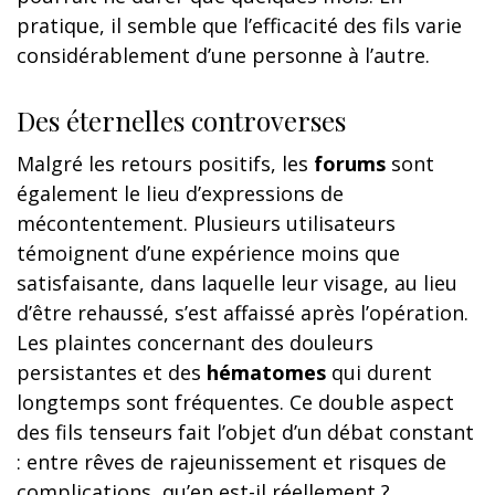
pratique, il semble que l’efficacité des fils varie
considérablement d’une personne à l’autre.
Des éternelles controverses
Malgré les retours positifs, les
forums
sont
également le lieu d’expressions de
mécontentement. Plusieurs utilisateurs
témoignent d’une expérience moins que
satisfaisante, dans laquelle leur visage, au lieu
d’être rehaussé, s’est affaissé après l’opération.
Les plaintes concernant des douleurs
persistantes et des
hématomes
qui durent
longtemps sont fréquentes. Ce double aspect
des fils tenseurs fait l’objet d’un débat constant
: entre rêves de rajeunissement et risques de
complications, qu’en est-il réellement ?