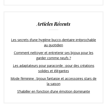
Articles Récents
Les secrets d’une hygiène bucco-dentaire irréprochable
au quotidien
Comment nettoyer et entretenir ses bijoux pour les
garder comme neufs ?
Les adaptateurs pour paracorde : pour des créations
solides et élégantes
Mode féminine : bijoux fantaisie et accessoires stars de
la saison
S’habiller en fonction d’une émotion dominante