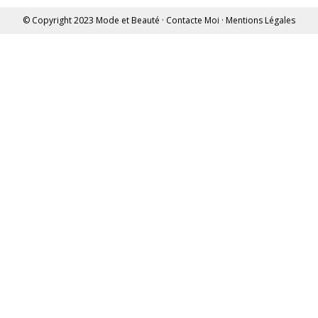
© Copyright 2023
Mode et Beauté
·
Contacte Moi
·
Mentions Légales