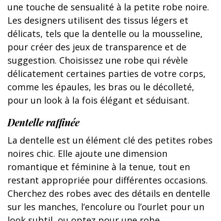
une touche de sensualité à la petite robe noire.
Les designers utilisent des tissus légers et
délicats, tels que la dentelle ou la mousseline,
pour créer des jeux de transparence et de
suggestion. Choisissez une robe qui révèle
délicatement certaines parties de votre corps,
comme les épaules, les bras ou le décolleté,
pour un look à la fois élégant et séduisant.
Dentelle raffinée
La dentelle est un élément clé des petites robes
noires chic. Elle ajoute une dimension
romantique et féminine à la tenue, tout en
restant appropriée pour différentes occasions.
Cherchez des robes avec des détails en dentelle
sur les manches, l’encolure ou l’ourlet pour un
look subtil, ou optez pour une robe