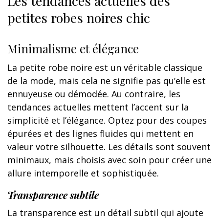
Les tendances actuelles des
petites robes noires chic
Minimalisme et élégance
La petite robe noire est un véritable classique
de la mode, mais cela ne signifie pas qu’elle est
ennuyeuse ou démodée. Au contraire, les
tendances actuelles mettent l’accent sur la
simplicité et l’élégance. Optez pour des coupes
épurées et des lignes fluides qui mettent en
valeur votre silhouette. Les détails sont souvent
minimaux, mais choisis avec soin pour créer une
allure intemporelle et sophistiquée.
Transparence subtile
La transparence est un détail subtil qui ajoute