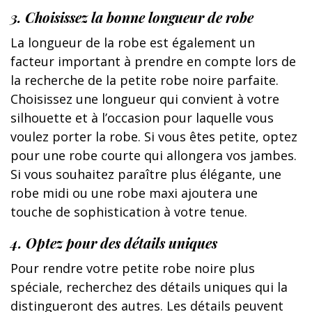
3. Choisissez la bonne longueur de robe
La longueur de la robe est également un
facteur important à prendre en compte lors de
la recherche de la petite robe noire parfaite.
Choisissez une longueur qui convient à votre
silhouette et à l’occasion pour laquelle vous
voulez porter la robe. Si vous êtes petite, optez
pour une robe courte qui allongera vos jambes.
Si vous souhaitez paraître plus élégante, une
robe midi ou une robe maxi ajoutera une
touche de sophistication à votre tenue.
4. Optez pour des détails uniques
Pour rendre votre petite robe noire plus
spéciale, recherchez des détails uniques qui la
distingueront des autres. Les détails peuvent