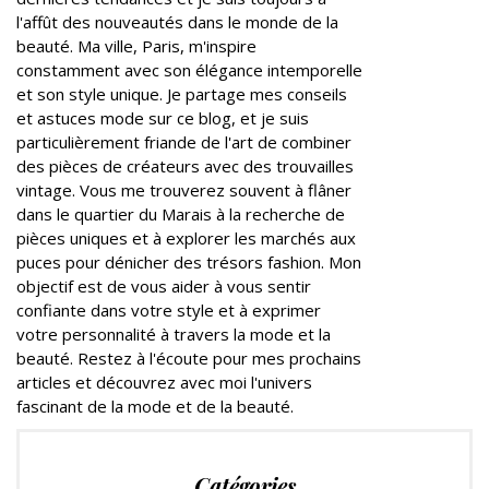
l'affût des nouveautés dans le monde de la
beauté. Ma ville, Paris, m'inspire
constamment avec son élégance intemporelle
et son style unique. Je partage mes conseils
et astuces mode sur ce blog, et je suis
particulièrement friande de l'art de combiner
des pièces de créateurs avec des trouvailles
vintage. Vous me trouverez souvent à flâner
dans le quartier du Marais à la recherche de
pièces uniques et à explorer les marchés aux
puces pour dénicher des trésors fashion. Mon
objectif est de vous aider à vous sentir
confiante dans votre style et à exprimer
votre personnalité à travers la mode et la
beauté. Restez à l'écoute pour mes prochains
articles et découvrez avec moi l'univers
fascinant de la mode et de la beauté.
Catégories