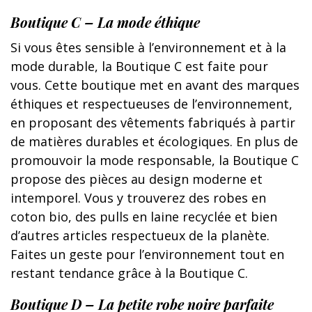
Boutique C – La mode éthique
Si vous êtes sensible à l’environnement et à la
mode durable, la Boutique C est faite pour
vous. Cette boutique met en avant des marques
éthiques et respectueuses de l’environnement,
en proposant des vêtements fabriqués à partir
de matières durables et écologiques. En plus de
promouvoir la mode responsable, la Boutique C
propose des pièces au design moderne et
intemporel. Vous y trouverez des robes en
coton bio, des pulls en laine recyclée et bien
d’autres articles respectueux de la planète.
Faites un geste pour l’environnement tout en
restant tendance grâce à la Boutique C.
Boutique D – La petite robe noire parfaite