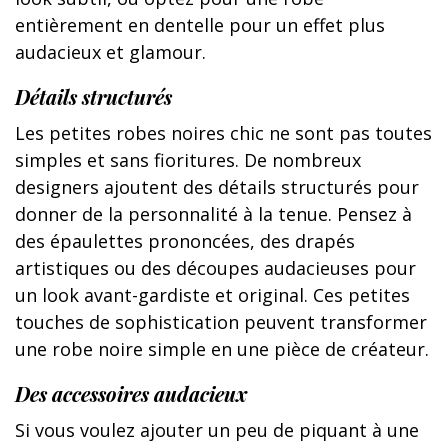
entièrement en dentelle pour un effet plus
audacieux et glamour.
Détails structurés
Les petites robes noires chic ne sont pas toutes
simples et sans fioritures. De nombreux
designers ajoutent des détails structurés pour
donner de la personnalité à la tenue. Pensez à
des épaulettes prononcées, des drapés
artistiques ou des découpes audacieuses pour
un look avant-gardiste et original. Ces petites
touches de sophistication peuvent transformer
une robe noire simple en une pièce de créateur.
Des accessoires audacieux
Si vous voulez ajouter un peu de piquant à une