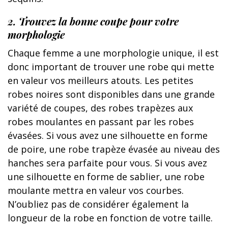
2. Trouvez la bonne coupe pour votre
morphologie
Chaque femme a une morphologie unique, il est
donc important de trouver une robe qui mette
en valeur vos meilleurs atouts. Les petites
robes noires sont disponibles dans une grande
variété de coupes, des robes trapèzes aux
robes moulantes en passant par les robes
évasées. Si vous avez une silhouette en forme
de poire, une robe trapèze évasée au niveau des
hanches sera parfaite pour vous. Si vous avez
une silhouette en forme de sablier, une robe
moulante mettra en valeur vos courbes.
N’oubliez pas de considérer également la
longueur de la robe en fonction de votre taille.