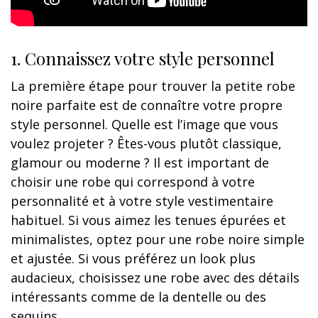
1. Connaissez votre style personnel
La première étape pour trouver la petite robe
noire parfaite est de connaître votre propre
style personnel. Quelle est l’image que vous
voulez projeter ? Êtes-vous plutôt classique,
glamour ou moderne ? Il est important de
choisir une robe qui correspond à votre
personnalité et à votre style vestimentaire
habituel. Si vous aimez les tenues épurées et
minimalistes, optez pour une robe noire simple
et ajustée. Si vous préférez un look plus
audacieux, choisissez une robe avec des détails
intéressants comme de la dentelle ou des
sequins.