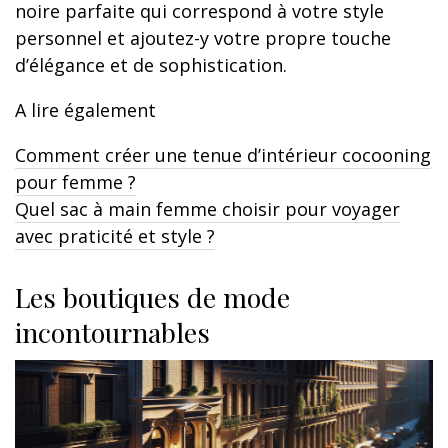
noire parfaite qui correspond à votre style
personnel et ajoutez-y votre propre touche
d’élégance et de sophistication.
A lire également
Comment créer une tenue d’intérieur cocooning
pour femme ?
Quel sac à main femme choisir pour voyager
avec praticité et style ?
Les boutiques de mode
incontournables