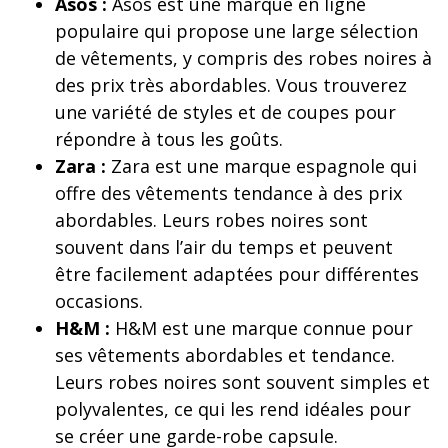
Asos :
Asos est une marque en ligne
populaire qui propose une large sélection
de vêtements, y compris des robes noires à
des prix très abordables. Vous trouverez
une variété de styles et de coupes pour
répondre à tous les goûts.
Zara :
Zara est une marque espagnole qui
offre des vêtements tendance à des prix
abordables. Leurs robes noires sont
souvent dans l’air du temps et peuvent
être facilement adaptées pour différentes
occasions.
H&M :
H&M est une marque connue pour
ses vêtements abordables et tendance.
Leurs robes noires sont souvent simples et
polyvalentes, ce qui les rend idéales pour
se créer une garde-robe capsule.