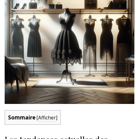
Sommaire
[
Afficher
]