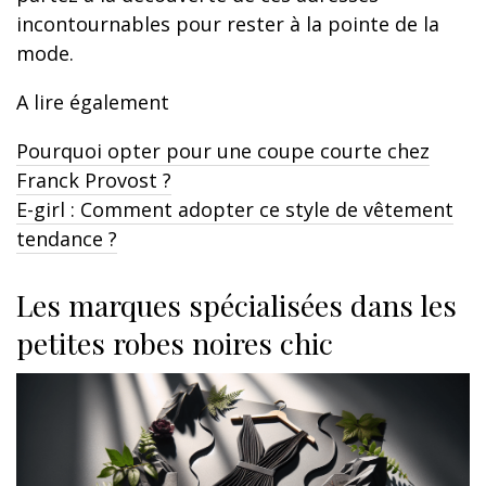
incontournables pour rester à la pointe de la
mode.
A lire également
Pourquoi opter pour une coupe courte chez
Franck Provost ?
E-girl : Comment adopter ce style de vêtement
tendance ?
Les marques spécialisées dans les
petites robes noires chic