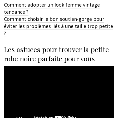
Comment adopter un look femme vintage
tendance ?
Comment choisir le bon soutien-gorge pour
éviter les problèmes liés à une taille trop petite
?
Les astuces pour trouver la petite
robe noire parfaite pour vous