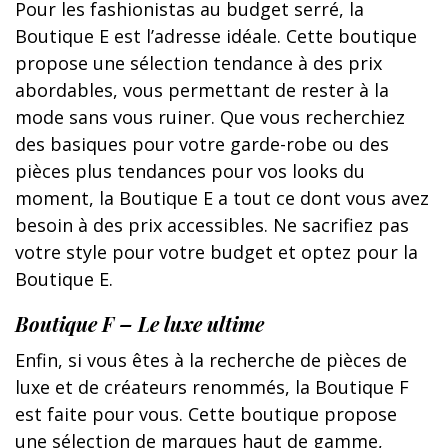
Pour les fashionistas au budget serré, la
Boutique E est l’adresse idéale. Cette boutique
propose une sélection tendance à des prix
abordables, vous permettant de rester à la
mode sans vous ruiner. Que vous recherchiez
des basiques pour votre garde-robe ou des
pièces plus tendances pour vos looks du
moment, la Boutique E a tout ce dont vous avez
besoin à des prix accessibles. Ne sacrifiez pas
votre style pour votre budget et optez pour la
Boutique E.
Boutique F – Le luxe ultime
Enfin, si vous êtes à la recherche de pièces de
luxe et de créateurs renommés, la Boutique F
est faite pour vous. Cette boutique propose
une sélection de marques haut de gamme,