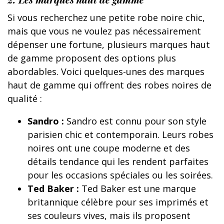
Si vous recherchez une petite robe noire chic,
mais que vous ne voulez pas nécessairement
dépenser une fortune, plusieurs marques haut
de gamme proposent des options plus
abordables. Voici quelques-unes des marques
haut de gamme qui offrent des robes noires de
qualité :
Sandro :
Sandro est connu pour son style
parisien chic et contemporain. Leurs robes
noires ont une coupe moderne et des
détails tendance qui les rendent parfaites
pour les occasions spéciales ou les soirées.
Ted Baker :
Ted Baker est une marque
britannique célèbre pour ses imprimés et
ses couleurs vives, mais ils proposent