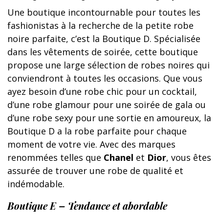
Une boutique incontournable pour toutes les
fashionistas à la recherche de la petite robe
noire parfaite, c’est la Boutique D. Spécialisée
dans les vêtements de soirée, cette boutique
propose une large sélection de robes noires qui
conviendront à toutes les occasions. Que vous
ayez besoin d’une robe chic pour un cocktail,
d’une robe glamour pour une soirée de gala ou
d’une robe sexy pour une sortie en amoureux, la
Boutique D a la robe parfaite pour chaque
moment de votre vie. Avec des marques
renommées telles que
Chanel
et
Dior
, vous êtes
assurée de trouver une robe de qualité et
indémodable.
Boutique E – Tendance et abordable