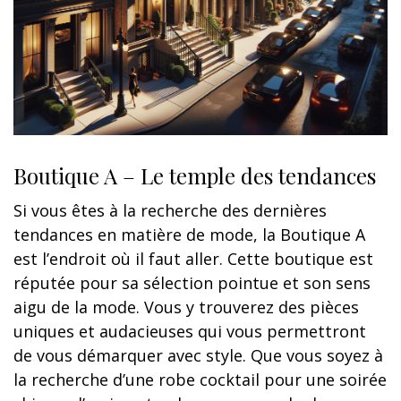
Boutique A – Le temple des tendances
Si vous êtes à la recherche des dernières
tendances en matière de mode, la Boutique A
est l’endroit où il faut aller. Cette boutique est
réputée pour sa sélection pointue et son sens
aigu de la mode. Vous y trouverez des pièces
uniques et audacieuses qui vous permettront
de vous démarquer avec style. Que vous soyez à
la recherche d’une robe cocktail pour une soirée