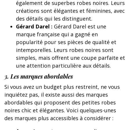
également de superbes robes noires. Leurs
créations sont élégantes et féminines, avec
des détails qui les distinguent.
Gérard Darel :
Gérard Darel est une
marque française qui a gagné en
popularité pour ses pièces de qualité et
intemporelles. Leurs robes noires sont
simples, mais offrent une coupe parfaite et
une attention particulière aux détails.
3. Les marques abordables
Si vous avez un budget plus restreint, ne vous
inquiétez pas, il existe aussi des marques
abordables qui proposent des petites robes
noires chic et élégantes. Voici quelques-unes
des marques plus accessibles à considérer :