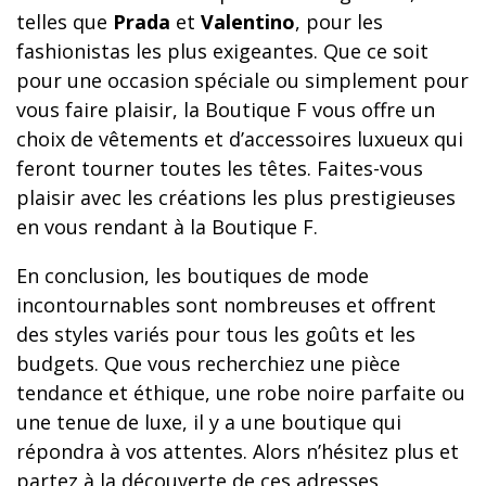
telles que
Prada
et
Valentino
, pour les
fashionistas les plus exigeantes. Que ce soit
pour une occasion spéciale ou simplement pour
vous faire plaisir, la Boutique F vous offre un
choix de vêtements et d’accessoires luxueux qui
feront tourner toutes les têtes. Faites-vous
plaisir avec les créations les plus prestigieuses
en vous rendant à la Boutique F.
En conclusion, les boutiques de mode
incontournables sont nombreuses et offrent
des styles variés pour tous les goûts et les
budgets. Que vous recherchiez une pièce
tendance et éthique, une robe noire parfaite ou
une tenue de luxe, il y a une boutique qui
répondra à vos attentes. Alors n’hésitez plus et
partez à la découverte de ces adresses