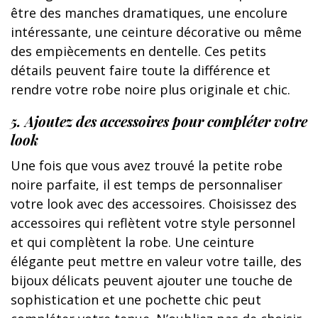
être des manches dramatiques, une encolure
intéressante, une ceinture décorative ou même
des empiècements en dentelle. Ces petits
détails peuvent faire toute la différence et
rendre votre robe noire plus originale et chic.
5. Ajoutez des accessoires pour compléter votre
look
Une fois que vous avez trouvé la petite robe
noire parfaite, il est temps de personnaliser
votre look avec des accessoires. Choisissez des
accessoires qui reflètent votre style personnel
et qui complètent la robe. Une ceinture
élégante peut mettre en valeur votre taille, des
bijoux délicats peuvent ajouter une touche de
sophistication et une pochette chic peut