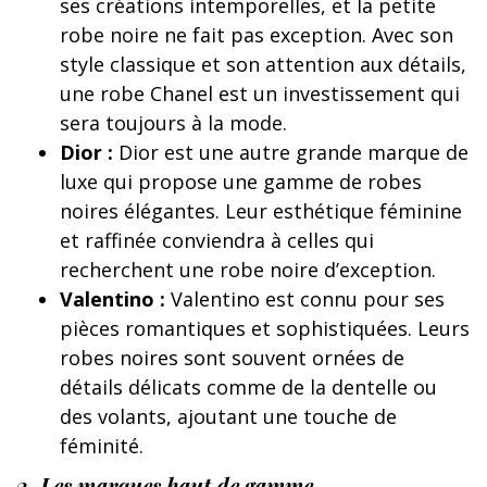
ses créations intemporelles, et la petite
robe noire ne fait pas exception. Avec son
style classique et son attention aux détails,
une robe Chanel est un investissement qui
sera toujours à la mode.
Dior :
Dior est une autre grande marque de
luxe qui propose une gamme de robes
noires élégantes. Leur esthétique féminine
et raffinée conviendra à celles qui
recherchent une robe noire d’exception.
Valentino :
Valentino est connu pour ses
pièces romantiques et sophistiquées. Leurs
robes noires sont souvent ornées de
détails délicats comme de la dentelle ou
des volants, ajoutant une touche de
féminité.
2. Les marques haut de gamme