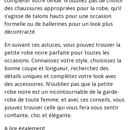
compléter votre tenue. N’oubliez pas de choisir
des chaussures appropriées pour la robe, qu’il
s’agisse de talons hauts pour une occasion
formelle ou de ballerines pour un look plus
décontracté.
En suivant ces astuces, vous pouvez trouver la
petite robe noire parfaite pour toutes les
occasions. Connaissez votre style, choisissez la
bonne coupe et longueur, recherchez des
détails uniques et complétez votre look avec
des accessoires. N’oubliez pas que la petite
robe noire est un incontournable de la garde-
robe de toute femme, et avec ces conseils, vous
pouvez trouver celle qui vous fera vous sentir
confiante, chic et élégante.
A lire également