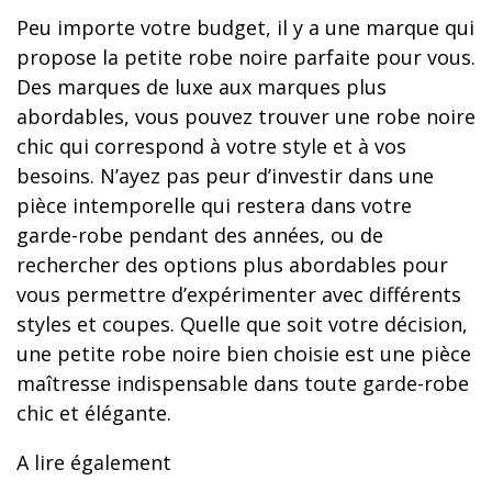
Peu importe votre budget, il y a une marque qui
propose la petite robe noire parfaite pour vous.
Des marques de luxe aux marques plus
abordables, vous pouvez trouver une robe noire
chic qui correspond à votre style et à vos
besoins. N’ayez pas peur d’investir dans une
pièce intemporelle qui restera dans votre
garde-robe pendant des années, ou de
rechercher des options plus abordables pour
vous permettre d’expérimenter avec différents
styles et coupes. Quelle que soit votre décision,
une petite robe noire bien choisie est une pièce
maîtresse indispensable dans toute garde-robe
chic et élégante.
A lire également