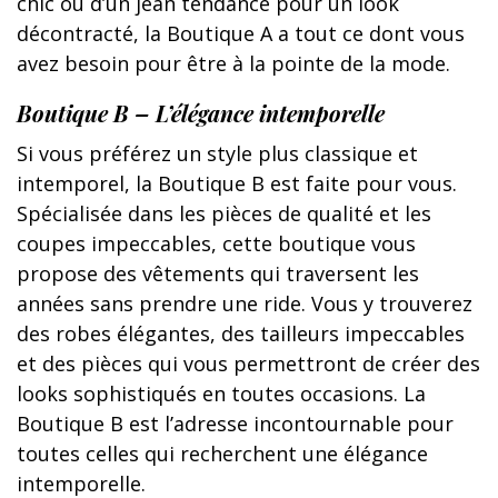
chic ou d’un jean tendance pour un look
décontracté, la Boutique A a tout ce dont vous
avez besoin pour être à la pointe de la mode.
Boutique B – L’élégance intemporelle
Si vous préférez un style plus classique et
intemporel, la Boutique B est faite pour vous.
Spécialisée dans les pièces de qualité et les
coupes impeccables, cette boutique vous
propose des vêtements qui traversent les
années sans prendre une ride. Vous y trouverez
des robes élégantes, des tailleurs impeccables
et des pièces qui vous permettront de créer des
looks sophistiqués en toutes occasions. La
Boutique B est l’adresse incontournable pour
toutes celles qui recherchent une élégance
intemporelle.