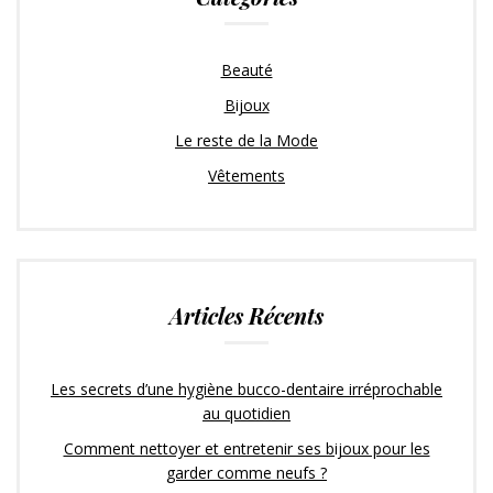
Beauté
Bijoux
Le reste de la Mode
Vêtements
Articles Récents
Les secrets d’une hygiène bucco-dentaire irréprochable
au quotidien
Comment nettoyer et entretenir ses bijoux pour les
garder comme neufs ?