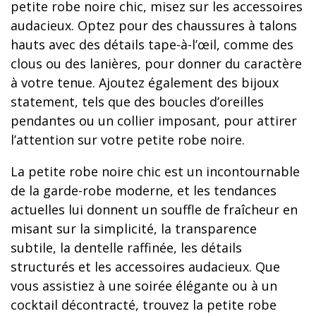
petite robe noire chic, misez sur les accessoires
audacieux. Optez pour des chaussures à talons
hauts avec des détails tape-à-l’œil, comme des
clous ou des lanières, pour donner du caractère
à votre tenue. Ajoutez également des bijoux
statement, tels que des boucles d’oreilles
pendantes ou un collier imposant, pour attirer
l’attention sur votre petite robe noire.
La petite robe noire chic est un incontournable
de la garde-robe moderne, et les tendances
actuelles lui donnent un souffle de fraîcheur en
misant sur la simplicité, la transparence
subtile, la dentelle raffinée, les détails
structurés et les accessoires audacieux. Que
vous assistiez à une soirée élégante ou à un
cocktail décontracté, trouvez la petite robe