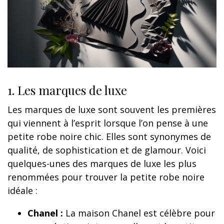
1. Les marques de luxe
Les marques de luxe sont souvent les premières
qui viennent à l’esprit lorsque l’on pense à une
petite robe noire chic. Elles sont synonymes de
qualité, de sophistication et de glamour. Voici
quelques-unes des marques de luxe les plus
renommées pour trouver la petite robe noire
idéale :
Chanel :
La maison Chanel est célèbre pour