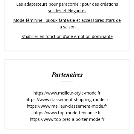
Les adaptateurs pour paracorde : pour des créations
solides et élégantes
Mode féminine : bijoux fantaisie et accessoires stars de
la saison
S’habiller en fonction d’une émotion dominante
Partenaires
https://www.meilleur-style-mode.fr
https://www.classement-shopping-mode.fr
https://www.meilleur-classement-mode.fr
https://www.top-mode-tendance.fr
https://www.top-pret-a-porter-mode.fr