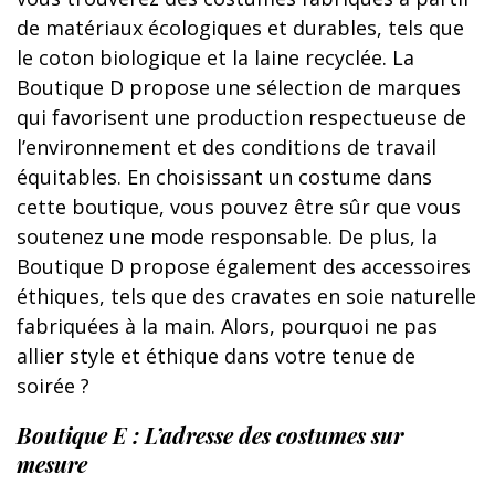
de matériaux écologiques et durables, tels que
le coton biologique et la laine recyclée. La
Boutique D propose une sélection de marques
qui favorisent une production respectueuse de
l’environnement et des conditions de travail
équitables. En choisissant un costume dans
cette boutique, vous pouvez être sûr que vous
soutenez une mode responsable. De plus, la
Boutique D propose également des accessoires
éthiques, tels que des cravates en soie naturelle
fabriquées à la main. Alors, pourquoi ne pas
allier style et éthique dans votre tenue de
soirée ?
Boutique E : L’adresse des costumes sur
mesure