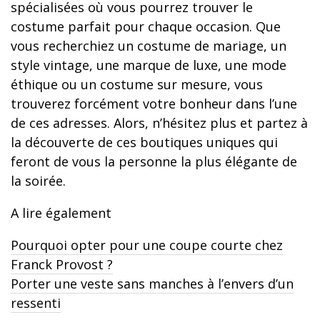
spécialisées où vous pourrez trouver le
costume parfait pour chaque occasion. Que
vous recherchiez un costume de mariage, un
style vintage, une marque de luxe, une mode
éthique ou un costume sur mesure, vous
trouverez forcément votre bonheur dans l’une
de ces adresses. Alors, n’hésitez plus et partez à
la découverte de ces boutiques uniques qui
feront de vous la personne la plus élégante de
la soirée.
A lire également
Pourquoi opter pour une coupe courte chez
Franck Provost ?
Porter une veste sans manches à l’envers d’un
ressenti