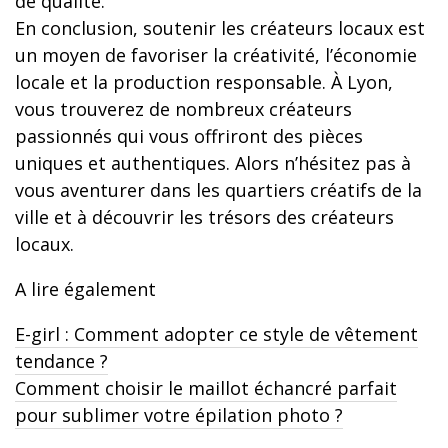
de qualité.
En conclusion, soutenir les créateurs locaux est
un moyen de favoriser la créativité, l’économie
locale et la production responsable. À Lyon,
vous trouverez de nombreux créateurs
passionnés qui vous offriront des pièces
uniques et authentiques. Alors n’hésitez pas à
vous aventurer dans les quartiers créatifs de la
ville et à découvrir les trésors des créateurs
locaux.
A lire également
E-girl : Comment adopter ce style de vêtement
tendance ?
Comment choisir le maillot échancré parfait
pour sublimer votre épilation photo ?