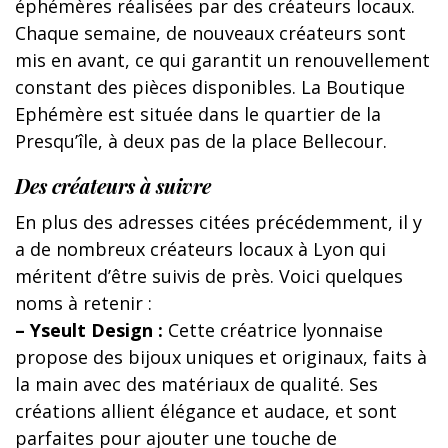
éphémères réalisées par des créateurs locaux.
Chaque semaine, de nouveaux créateurs sont
mis en avant, ce qui garantit un renouvellement
constant des pièces disponibles. La Boutique
Ephémère est située dans le quartier de la
Presqu’île, à deux pas de la place Bellecour.
Des créateurs à suivre
En plus des adresses citées précédemment, il y
a de nombreux créateurs locaux à Lyon qui
méritent d’être suivis de près. Voici quelques
noms à retenir :
– Yseult Design :
Cette créatrice lyonnaise
propose des bijoux uniques et originaux, faits à
la main avec des matériaux de qualité. Ses
créations allient élégance et audace, et sont
parfaites pour ajouter une touche de