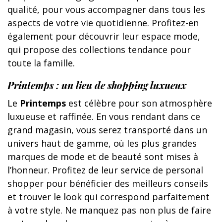
qualité, pour vous accompagner dans tous les
aspects de votre vie quotidienne. Profitez-en
également pour découvrir leur espace mode,
qui propose des collections tendance pour
toute la famille.
Printemps : un lieu de shopping luxueux
Le
Printemps
est célèbre pour son atmosphère
luxueuse et raffinée. En vous rendant dans ce
grand magasin, vous serez transporté dans un
univers haut de gamme, où les plus grandes
marques de mode et de beauté sont mises à
l’honneur. Profitez de leur service de personal
shopper pour bénéficier des meilleurs conseils
et trouver le look qui correspond parfaitement
à votre style. Ne manquez pas non plus de faire