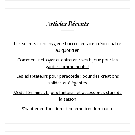
Articles Récents
Les secrets d’une hygiène bucco-dentaire irréprochable
au quotidien
Comment nettoyer et entretenir ses bijoux pour les
garder comme neufs ?
Les adaptateurs pour paracorde : pour des créations
solides et élégantes
Mode féminine : bijoux fantaisie et accessoires stars de
la saison
S’habiller en fonction d’une émotion dominante