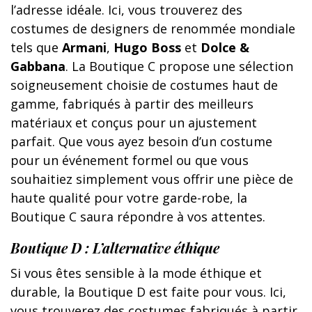
l’adresse idéale. Ici, vous trouverez des
costumes de designers de renommée mondiale
tels que
Armani
,
Hugo Boss
et
Dolce &
Gabbana
. La Boutique C propose une sélection
soigneusement choisie de costumes haut de
gamme, fabriqués à partir des meilleurs
matériaux et conçus pour un ajustement
parfait. Que vous ayez besoin d’un costume
pour un événement formel ou que vous
souhaitiez simplement vous offrir une pièce de
haute qualité pour votre garde-robe, la
Boutique C saura répondre à vos attentes.
Boutique D : L’alternative éthique
Si vous êtes sensible à la mode éthique et
durable, la Boutique D est faite pour vous. Ici,
vous trouverez des costumes fabriqués à partir