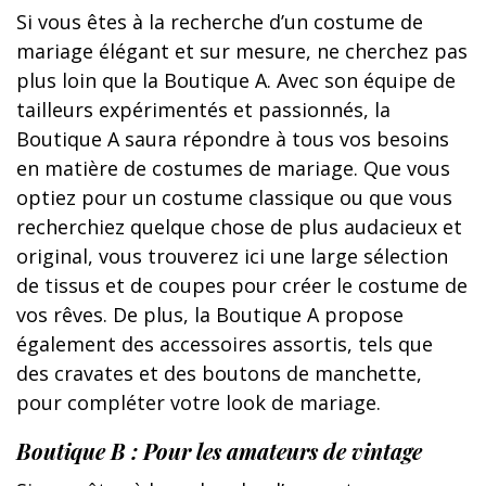
Si vous êtes à la recherche d’un costume de
mariage élégant et sur mesure, ne cherchez pas
plus loin que la Boutique A. Avec son équipe de
tailleurs expérimentés et passionnés, la
Boutique A saura répondre à tous vos besoins
en matière de costumes de mariage. Que vous
optiez pour un costume classique ou que vous
recherchiez quelque chose de plus audacieux et
original, vous trouverez ici une large sélection
de tissus et de coupes pour créer le costume de
vos rêves. De plus, la Boutique A propose
également des accessoires assortis, tels que
des cravates et des boutons de manchette,
pour compléter votre look de mariage.
Boutique B : Pour les amateurs de vintage