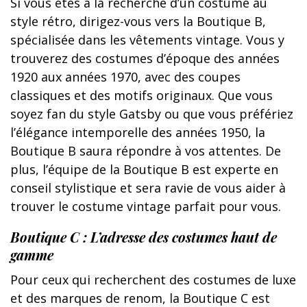
Si vous êtes à la recherche d’un costume au
style rétro, dirigez-vous vers la Boutique B,
spécialisée dans les vêtements vintage. Vous y
trouverez des costumes d’époque des années
1920 aux années 1970, avec des coupes
classiques et des motifs originaux. Que vous
soyez fan du style Gatsby ou que vous préfériez
l’élégance intemporelle des années 1950, la
Boutique B saura répondre à vos attentes. De
plus, l’équipe de la Boutique B est experte en
conseil stylistique et sera ravie de vous aider à
trouver le costume vintage parfait pour vous.
Boutique C : L’adresse des costumes haut de
gamme
Pour ceux qui recherchent des costumes de luxe
et des marques de renom, la Boutique C est