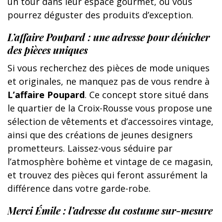
un tour dans leur espace gourmet, où vous
pourrez déguster des produits d’exception.
L’affaire Poupard : une adresse pour dénicher
des pièces uniques
Si vous recherchez des pièces de mode uniques
et originales, ne manquez pas de vous rendre à
L’affaire Poupard
. Ce concept store situé dans
le quartier de la Croix-Rousse vous propose une
sélection de vêtements et d’accessoires vintage,
ainsi que des créations de jeunes designers
prometteurs. Laissez-vous séduire par
l’atmosphère bohème et vintage de ce magasin,
et trouvez des pièces qui feront assurément la
différence dans votre garde-robe.
Merci Émile : l’adresse du costume sur-mesure