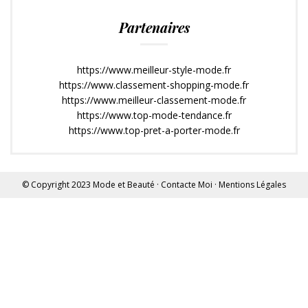
Partenaires
https://www.meilleur-style-mode.fr
https://www.classement-shopping-mode.fr
https://www.meilleur-classement-mode.fr
https://www.top-mode-tendance.fr
https://www.top-pret-a-porter-mode.fr
© Copyright 2023
Mode et Beauté
·
Contacte Moi
·
Mentions Légales