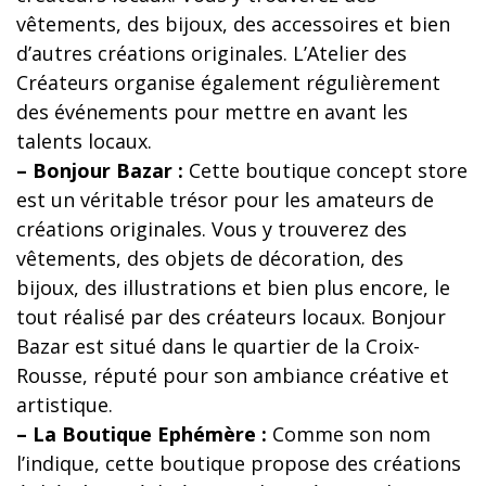
vêtements, des bijoux, des accessoires et bien
d’autres créations originales. L’Atelier des
Créateurs organise également régulièrement
des événements pour mettre en avant les
talents locaux.
– Bonjour Bazar :
Cette boutique concept store
est un véritable trésor pour les amateurs de
créations originales. Vous y trouverez des
vêtements, des objets de décoration, des
bijoux, des illustrations et bien plus encore, le
tout réalisé par des créateurs locaux. Bonjour
Bazar est situé dans le quartier de la Croix-
Rousse, réputé pour son ambiance créative et
artistique.
– La Boutique Ephémère :
Comme son nom
l’indique, cette boutique propose des créations