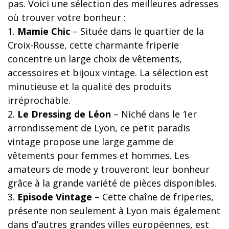
pas. Voici une sélection des meilleures adresses
où trouver votre bonheur :
1.
Mamie Chic
– Située dans le quartier de la
Croix-Rousse, cette charmante friperie
concentre un large choix de vêtements,
accessoires et bijoux vintage. La sélection est
minutieuse et la qualité des produits
irréprochable.
2.
Le Dressing de Léon
– Niché dans le 1er
arrondissement de Lyon, ce petit paradis
vintage propose une large gamme de
vêtements pour femmes et hommes. Les
amateurs de mode y trouveront leur bonheur
grâce à la grande variété de pièces disponibles.
3.
Episode Vintage
– Cette chaîne de friperies,
présente non seulement à Lyon mais également
dans d’autres grandes villes européennes, est