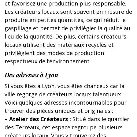
et favorisez une production plus responsable.
Les créateurs locaux sont souvent en mesure de
produire en petites quantités, ce qui réduit le
gaspillage et permet de privilégier la qualité au
lieu de la quantité. De plus, certains créateurs
locaux utilisent des matériaux recyclés et
privilégient des modes de production
respectueux de l’environnement.
Des adresses à Lyon
Si vous êtes à Lyon, vous êtes chanceux car la
ville regorge de créateurs locaux talentueux.
Voici quelques adresses incontournables pour
trouver des pièces uniques et originales :
– Atelier des Créateurs :
Situé dans le quartier
des Terreaux, cet espace regroupe plusieurs
créateurs locaux. Vous y trouverez des