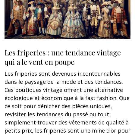
Les friperies : une tendance vintage
qui a le vent en poupe
Les friperies sont devenues incontournables
dans le paysage de la mode et des tendances.
Ces boutiques vintage offrent une alternative
écologique et économique à la fast fashion. Que
ce soit pour dénicher des pièces uniques,
revisiter les tendances du passé ou tout
simplement trouver des vêtements de qualité à
petits prix, les friperies sont une mine d’or pour