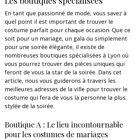
Les boutiques spécialisées
En tant que passionné de mode, vous savez à
quel point il est important de trouver le
costume parfait pour chaque occasion. Que ce
soit pour un mariage, un gala ou simplement
pour une soirée élégante, il existe de
nombreuses boutiques spécialisées à Lyon où
vous pourrez trouver des pièces uniques qui
feront de vous la star de la soirée. Dans cet
article, nous vous guiderons à travers les
meilleures adresses de la ville pour trouver le
costume qui fera de vous la personne la plus
stylée de la soirée.
Boutique A : Le lieu incontournable
pour les costumes de mariages