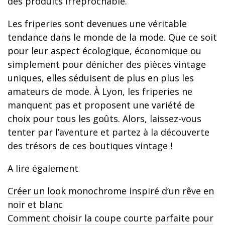
des produits irréprochable.
Les friperies sont devenues une véritable
tendance dans le monde de la mode. Que ce soit
pour leur aspect écologique, économique ou
simplement pour dénicher des pièces vintage
uniques, elles séduisent de plus en plus les
amateurs de mode. À Lyon, les friperies ne
manquent pas et proposent une variété de
choix pour tous les goûts. Alors, laissez-vous
tenter par l’aventure et partez à la découverte
des trésors de ces boutiques vintage !
A lire également
Créer un look monochrome inspiré d’un rêve en
noir et blanc
Comment choisir la coupe courte parfaite pour