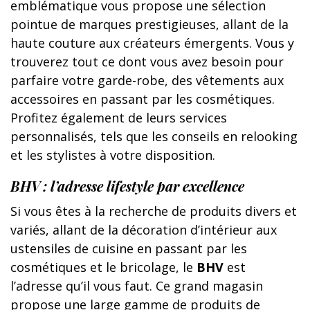
emblématique vous propose une sélection
pointue de marques prestigieuses, allant de la
haute couture aux créateurs émergents. Vous y
trouverez tout ce dont vous avez besoin pour
parfaire votre garde-robe, des vêtements aux
accessoires en passant par les cosmétiques.
Profitez également de leurs services
personnalisés, tels que les conseils en relooking
et les stylistes à votre disposition.
BHV : l’adresse lifestyle par excellence
Si vous êtes à la recherche de produits divers et
variés, allant de la décoration d’intérieur aux
ustensiles de cuisine en passant par les
cosmétiques et le bricolage, le
BHV
est
l’adresse qu’il vous faut. Ce grand magasin
propose une large gamme de produits de