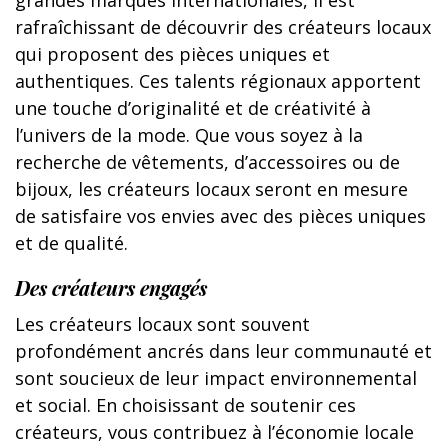
rafraîchissant de découvrir des créateurs locaux
qui proposent des pièces uniques et
authentiques. Ces talents régionaux apportent
une touche d’originalité et de créativité à
l’univers de la mode. Que vous soyez à la
recherche de vêtements, d’accessoires ou de
bijoux, les créateurs locaux seront en mesure
de satisfaire vos envies avec des pièces uniques
et de qualité.
Des créateurs engagés
Les créateurs locaux sont souvent
profondément ancrés dans leur communauté et
sont soucieux de leur impact environnemental
et social. En choisissant de soutenir ces
créateurs, vous contribuez à l’économie locale