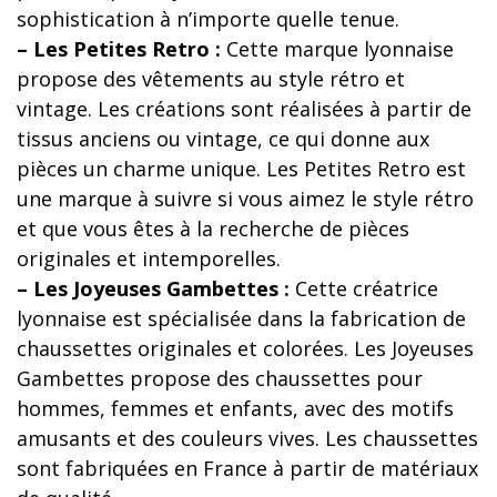
sophistication à n’importe quelle tenue.
– Les Petites Retro :
Cette marque lyonnaise
propose des vêtements au style rétro et
vintage. Les créations sont réalisées à partir de
tissus anciens ou vintage, ce qui donne aux
pièces un charme unique. Les Petites Retro est
une marque à suivre si vous aimez le style rétro
et que vous êtes à la recherche de pièces
originales et intemporelles.
– Les Joyeuses Gambettes :
Cette créatrice
lyonnaise est spécialisée dans la fabrication de
chaussettes originales et colorées. Les Joyeuses
Gambettes propose des chaussettes pour
hommes, femmes et enfants, avec des motifs
amusants et des couleurs vives. Les chaussettes
sont fabriquées en France à partir de matériaux