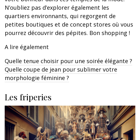
N’oubliez pas d’explorer également les
quartiers environnants, qui regorgent de
petites boutiques et de concept stores où vous
pourrez découvrir des pépites. Bon shopping !
A lire également
Quelle tenue choisir pour une soirée élégante ?
Quelle coupe de jean pour sublimer votre
morphologie féminine ?
Les friperies