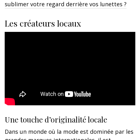
sublimer votre regard derrière vos lunettes ?
Les créateurs locaux
Une touche d’originalité locale
Dans un monde où la mode est dominée par les
grandes marques internationales, il est