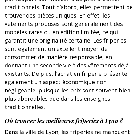
traditionnels. Tout d’abord, elles permettent de
trouver des pièces uniques. En effet, les
vêtements proposés sont généralement des
modèles rares ou en édition limitée, ce qui
garantit une originalité certaine. Les friperies
sont également un excellent moyen de
consommer de manière responsable, en
donnant une seconde vie à des vêtements déjà
existants. De plus, l’achat en friperie présente
également un aspect économique non
négligeable, puisque les prix sont souvent bien
plus abordables que dans les enseignes
traditionnelles.
Où trouver les meilleures friperies à Lyon ?
Dans la ville de Lyon, les friperies ne manquent