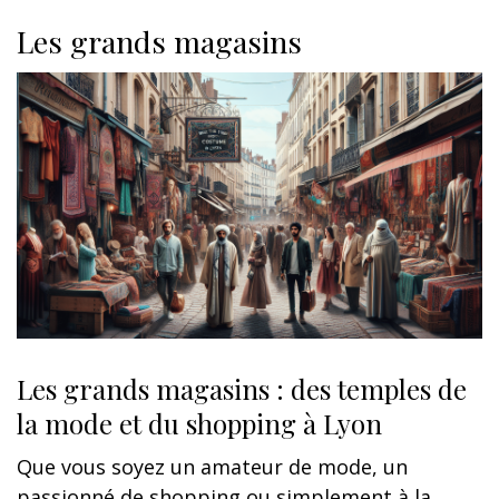
Les grands magasins
Les grands magasins : des temples de
la mode et du shopping à Lyon
Que vous soyez un amateur de mode, un
passionné de shopping ou simplement à la