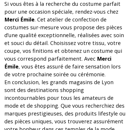
Si vous êtes à la recherche du costume parfait
pour une occasion spéciale, rendez-vous chez
Merci Émile
. Cet atelier de confection de
costumes sur-mesure vous propose des pièces
d’une qualité exceptionnelle, réalisées avec soin
et souci du détail. Choisissez votre tissu, votre
coupe, vos finitions et obtenez un costume qui
vous correspond parfaitement. Avec
Merci
Émile
, vous êtes assuré de faire sensation lors
de votre prochaine soirée ou cérémonie.
En conclusion, les grands magasins de Lyon
sont des destinations shopping
incontournables pour tous les amateurs de
mode et de shopping. Que vous recherchiez des
marques prestigieuses, des produits lifestyle ou
des pièces uniques, vous trouverez assurément
votre bonheur dans ces temples de la mode.