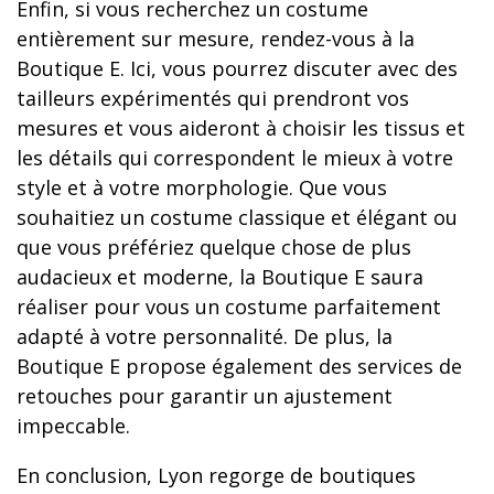
Enfin, si vous recherchez un costume
entièrement sur mesure, rendez-vous à la
Boutique E. Ici, vous pourrez discuter avec des
tailleurs expérimentés qui prendront vos
mesures et vous aideront à choisir les tissus et
les détails qui correspondent le mieux à votre
style et à votre morphologie. Que vous
souhaitiez un costume classique et élégant ou
que vous préfériez quelque chose de plus
audacieux et moderne, la Boutique E saura
réaliser pour vous un costume parfaitement
adapté à votre personnalité. De plus, la
Boutique E propose également des services de
retouches pour garantir un ajustement
impeccable.
En conclusion, Lyon regorge de boutiques