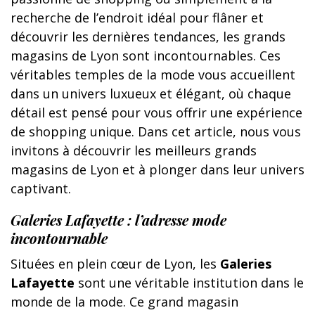
recherche de l’endroit idéal pour flâner et
découvrir les dernières tendances, les grands
magasins de Lyon sont incontournables. Ces
véritables temples de la mode vous accueillent
dans un univers luxueux et élégant, où chaque
détail est pensé pour vous offrir une expérience
de shopping unique. Dans cet article, nous vous
invitons à découvrir les meilleurs grands
magasins de Lyon et à plonger dans leur univers
captivant.
Galeries Lafayette : l’adresse mode
incontournable
Situées en plein cœur de Lyon, les
Galeries
Lafayette
sont une véritable institution dans le
monde de la mode. Ce grand magasin