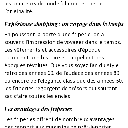
les amateurs de mode à la recherche de
l’originalité.
Expérience shopping : un voyage dans le temps
En poussant la porte d’une friperie, on a
souvent l’impression de voyager dans le temps.
Les vêtements et accessoires d’époque
racontent une histoire et rappellent des
époques révolues. Que vous soyez fan du style
rétro des années 60, de l’audace des années 80
ou encore de l’élégance classique des années 50,
les friperies regorgent de trésors qui sauront
satisfaire toutes les envies.
Les avantages des friperies
Les friperies offrent de nombreux avantages
par rapport aux magasins de prêt-à-porter