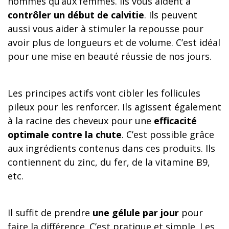
hommes qu’aux femmes. Ils vous aident à
contrôler un début de calvitie
. Ils peuvent
aussi vous aider à stimuler la repousse pour
avoir plus de longueurs et de volume. C’est idéal
pour une mise en beauté réussie de nos jours.
Les principes actifs vont cibler les follicules
pileux pour les renforcer. Ils agissent également
à la racine des cheveux pour une
efficacité
optimale contre la chute
. C’est possible grâce
aux ingrédients contenus dans ces produits. Ils
contiennent du zinc, du fer, de la vitamine B9,
etc.
Il suffit de prendre
une gélule par jour
pour
faire la différence. C’est pratique et simple. Les