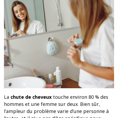
La
chute de cheveux
touche environ 80 % des
hommes et une femme sur deux. Bien sûr,
l’ampleur du problème varie d’une personne à