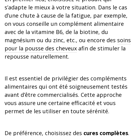
s’adapte le mieux à votre situation. Dans le cas
d’une chute à cause de la fatigue, par exemple,
on vous conseille un complément alimentaire
avec de la vitamine B6, de la biotine, du
magnésium ou du zinc, etc., ou encore des
soins
pour la pousse des cheveux
afin de stimuler la
repousse naturellement.
Il est essentiel de privilégier des compléments
alimentaires qui ont été soigneusement testés
avant d’être commercialisés. Cette approche
vous assure une certaine efficacité et vous
permet de les utiliser en toute sérénité.
De préférence, choisissez des
cures complètes
.