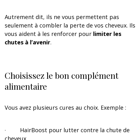
Autrement dit, ils ne vous permettent pas
seulement à combler la perte de vos cheveux. Ils
vous aident à les renforcer pour
limiter les
chutes à l’avenir
.
Choisissez le bon complément
alimentaire
Vous avez plusieurs cures au choix. Exemple :
·
HairBoost pour lutter contre la chute de
cheveux