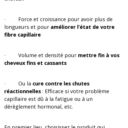
·
Force et croissance pour avoir plus de
longueurs et pour
améliorer l’état de votre
fibre capillaire
·
Volume et densité pour
mettre fin à vos
cheveux fins et cassants
·
Ou la
cure contre les chutes
réactionnelles
: Efficace si votre problème
capillaire est dû à la fatigue ou à un
dérèglement hormonal, etc.
En premier lieu, choisissez le produit qui