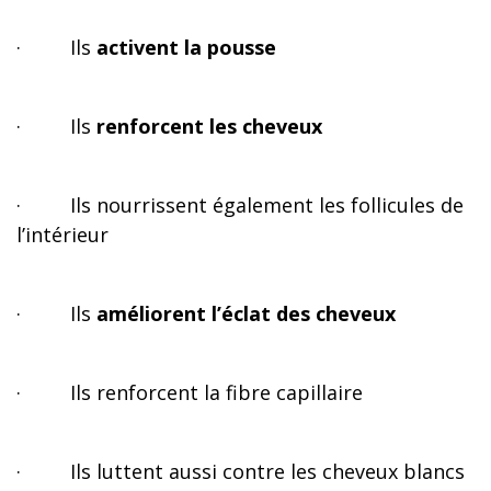
·
Ils
activent la pousse
·
Ils
renforcent les cheveux
·
Ils nourrissent également les follicules de
l’intérieur
·
Ils
améliorent l’éclat des cheveux
·
Ils renforcent la fibre capillaire
·
Ils luttent aussi contre les cheveux blancs