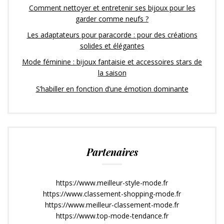
Comment nettoyer et entretenir ses bijoux pour les
garder comme neufs ?
Les adaptateurs pour paracorde : pour des créations
solides et élégantes
Mode féminine : bijoux fantaisie et accessoires stars de
la saison
S’habiller en fonction d’une émotion dominante
Partenaires
https://www.meilleur-style-mode.fr
https://www.classement-shopping-mode.fr
https://www.meilleur-classement-mode.fr
https://www.top-mode-tendance.fr