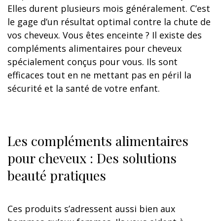
Elles durent plusieurs mois généralement. C’est
le gage d’un résultat optimal contre la chute de
vos cheveux. Vous êtes enceinte ? Il existe des
compléments alimentaires pour cheveux
spécialement conçus pour vous. Ils sont
efficaces tout en ne mettant pas en péril la
sécurité et la santé de votre enfant.
Les compléments alimentaires
pour cheveux : Des solutions
beauté pratiques
Ces produits s’adressent aussi bien aux