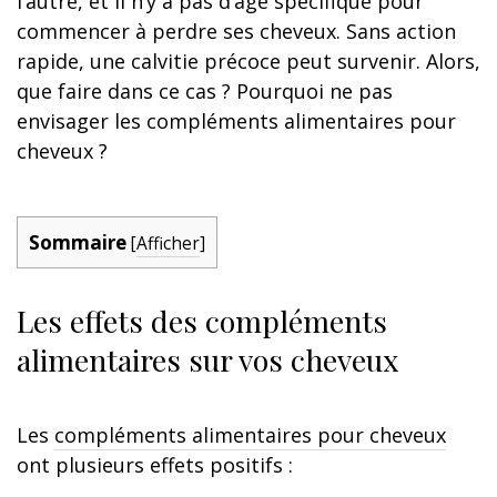
l’autre, et il n’y a pas d’âge spécifique pour
commencer à perdre ses cheveux. Sans action
rapide, une calvitie précoce peut survenir. Alors,
que faire dans ce cas ? Pourquoi ne pas
envisager les compléments alimentaires pour
cheveux ?
Sommaire
[
Afficher
]
Les effets des compléments
alimentaires sur vos cheveux
Les
compléments alimentaires pour cheveux
ont plusieurs effets positifs :