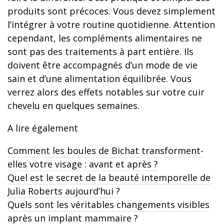
produits sont précoces. Vous devez simplement
l’intégrer à votre routine quotidienne. Attention
cependant, les compléments alimentaires ne
sont pas des traitements à part entière. Ils
doivent être accompagnés d’un mode de vie
sain et d’une alimentation équilibrée. Vous
verrez alors des effets notables sur votre cuir
chevelu en quelques semaines.
A lire également
Comment les boules de Bichat transforment-
elles votre visage : avant et après ?
Quel est le secret de la beauté intemporelle de
Julia Roberts aujourd’hui ?
Quels sont les véritables changements visibles
après un implant mammaire ?