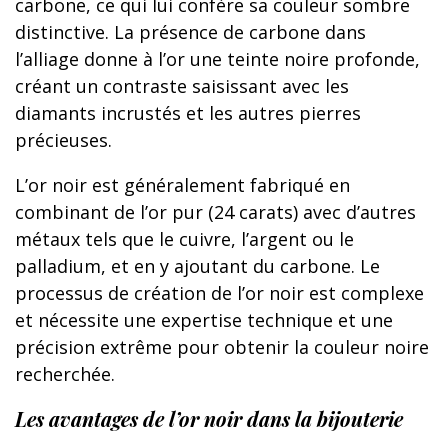
carbone, ce qui lui confère sa couleur sombre
distinctive. La présence de carbone dans
l’alliage donne à l’or une teinte noire profonde,
créant un contraste saisissant avec les
diamants incrustés et les autres pierres
précieuses.
L’or noir est généralement fabriqué en
combinant de l’or pur (24 carats) avec d’autres
métaux tels que le cuivre, l’argent ou le
palladium, et en y ajoutant du carbone. Le
processus de création de l’or noir est complexe
et nécessite une expertise technique et une
précision extrême pour obtenir la couleur noire
recherchée.
Les avantages de l’or noir dans la bijouterie