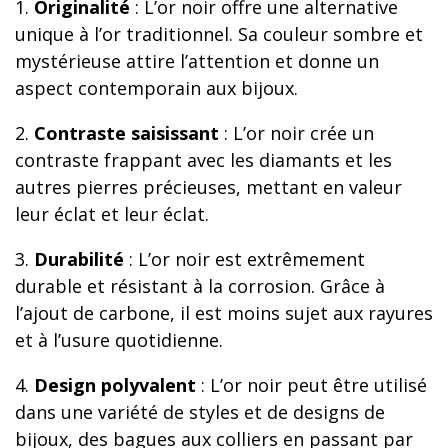
1.
Originalité
: L’or noir offre une alternative
unique à l’or traditionnel. Sa couleur sombre et
mystérieuse attire l’attention et donne un
aspect contemporain aux bijoux.
2.
Contraste saisissant
: L’or noir crée un
contraste frappant avec les diamants et les
autres pierres précieuses, mettant en valeur
leur éclat et leur éclat.
3.
Durabilité
: L’or noir est extrêmement
durable et résistant à la corrosion. Grâce à
l’ajout de carbone, il est moins sujet aux rayures
et à l’usure quotidienne.
4.
Design polyvalent
: L’or noir peut être utilisé
dans une variété de styles et de designs de
bijoux, des bagues aux colliers en passant par