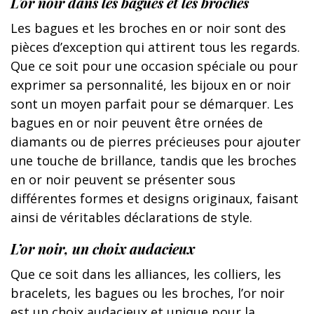
L’or noir dans les bagues et les broches
Les bagues et les broches en or noir sont des
pièces d’exception qui attirent tous les regards.
Que ce soit pour une occasion spéciale ou pour
exprimer sa personnalité, les bijoux en or noir
sont un moyen parfait pour se démarquer. Les
bagues en or noir peuvent être ornées de
diamants ou de pierres précieuses pour ajouter
une touche de brillance, tandis que les broches
en or noir peuvent se présenter sous
différentes formes et designs originaux, faisant
ainsi de véritables déclarations de style.
L’or noir, un choix audacieux
Que ce soit dans les alliances, les colliers, les
bracelets, les bagues ou les broches, l’or noir
est un choix audacieux et unique pour la