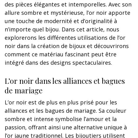
des pièces élégantes et intemporelles. Avec son
allure sombre et mystérieuse, l’or noir apporte
une touche de modernité et d’originalité à
n’importe quel bijou. Dans cet article, nous
explorerons les différentes utilisations de l’or
noir dans la création de bijoux et découvrirons
comment ce matériau fascinant peut être
intégré dans des designs spectaculaires.
L’or noir dans les alliances et bagues
de mariage
L’or noir est de plus en plus prisé pour les
alliances et les bagues de mariage. Sa couleur
sombre et intense symbolise l’amour et la
passion, offrant ainsi une alternative unique à
l’or jaune traditionnel. Les bijoutiers utilisent