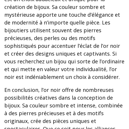
création de bijoux. Sa couleur sombre et
mystérieuse apporte une touche d’élégance et
de modernité à n’importe quelle pièce. Les
bijoutiers utilisent souvent des pierres
précieuses, des perles ou des motifs
sophistiqués pour accentuer l’éclat de l’or noir
et créer des designs uniques et captivants. Si
vous recherchez un bijou qui sorte de l’ordinaire
et qui mette en valeur votre individualité, l’or
noir est indéniablement un choix à considérer.
En conclusion, l’or noir offre de nombreuses
possibilités créatives dans la conception de
bijoux. Sa couleur sombre et intense, combinée
à des pierres précieuses et à des motifs
originaux, crée des pièces uniques et
spectaculaires. Que ce soit pour les alliances,