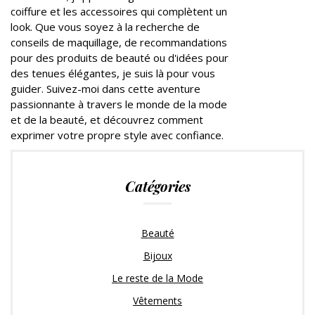
coiffure et les accessoires qui complètent un
look. Que vous soyez à la recherche de
conseils de maquillage, de recommandations
pour des produits de beauté ou d'idées pour
des tenues élégantes, je suis là pour vous
guider. Suivez-moi dans cette aventure
passionnante à travers le monde de la mode
et de la beauté, et découvrez comment
exprimer votre propre style avec confiance.
Catégories
Beauté
Bijoux
Le reste de la Mode
Vêtements