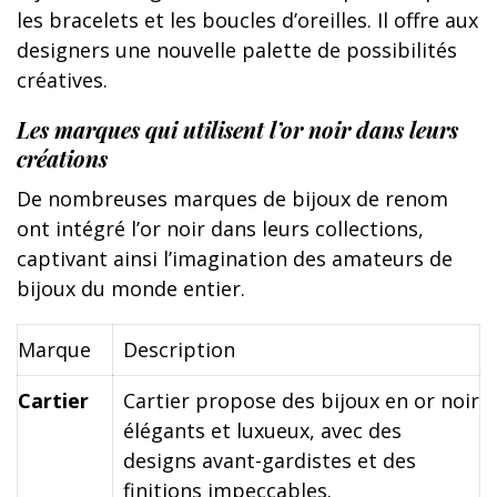
les bracelets et les boucles d’oreilles. Il offre aux
designers une nouvelle palette de possibilités
créatives.
Les marques qui utilisent l’or noir dans leurs
créations
De nombreuses marques de bijoux de renom
ont intégré l’or noir dans leurs collections,
captivant ainsi l’imagination des amateurs de
bijoux du monde entier.
Marque
Description
Cartier
Cartier propose des bijoux en or noir
élégants et luxueux, avec des
designs avant-gardistes et des
finitions impeccables.