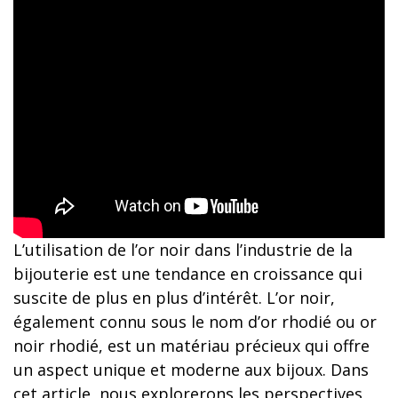
L’utilisation de l’or noir dans l’industrie de la
bijouterie est une tendance en croissance qui
suscite de plus en plus d’intérêt. L’or noir,
également connu sous le nom d’or rhodié ou or
noir rhodié, est un matériau précieux qui offre
un aspect unique et moderne aux bijoux. Dans
cet article, nous explorerons les perspectives