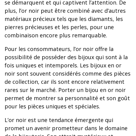
se démarquent et qui captivent l’attention. De
plus, l’or noir peut être combiné avec d’autres
matériaux précieux tels que les diamants, les
pierres précieuses et les perles, pour une
combinaison encore plus remarquable.
Pour les consommateurs, l’or noir offre la
possibilité de posséder des bijoux qui sont à la
fois uniques et intemporels. Les bijoux en or
noir sont souvent considérés comme des pièces
de collection, car ils sont encore relativement
rares sur le marché. Porter un bijou en or noir
permet de montrer sa personnalité et son goût
pour les pièces uniques et spéciales.
L’or noir est une tendance émergente qui
promet un avenir prometteur dans le domaine