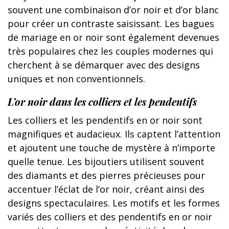
souvent une combinaison d’or noir et d’or blanc
pour créer un contraste saisissant. Les bagues
de mariage en or noir sont également devenues
très populaires chez les couples modernes qui
cherchent à se démarquer avec des designs
uniques et non conventionnels.
L’or noir dans les colliers et les pendentifs
Les colliers et les pendentifs en or noir sont
magnifiques et audacieux. Ils captent l’attention
et ajoutent une touche de mystère à n’importe
quelle tenue. Les bijoutiers utilisent souvent
des diamants et des pierres précieuses pour
accentuer l’éclat de l’or noir, créant ainsi des
designs spectaculaires. Les motifs et les formes
variés des colliers et des pendentifs en or noir