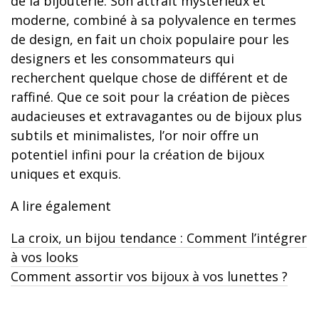
de la bijouterie. Son attrait mystérieux et
moderne, combiné à sa polyvalence en termes
de design, en fait un choix populaire pour les
designers et les consommateurs qui
recherchent quelque chose de différent et de
raffiné. Que ce soit pour la création de pièces
audacieuses et extravagantes ou de bijoux plus
subtils et minimalistes, l’or noir offre un
potentiel infini pour la création de bijoux
uniques et exquis.
A lire également
La croix, un bijou tendance : Comment l’intégrer
à vos looks
Comment assortir vos bijoux à vos lunettes ?