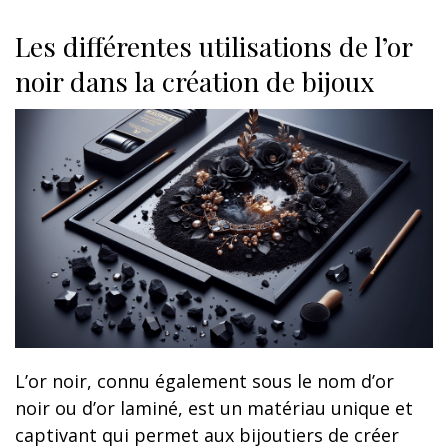
Les différentes utilisations de l’or
noir dans la création de bijoux
L’or noir, connu également sous le nom d’or
noir ou d’or laminé, est un matériau unique et
captivant qui permet aux bijoutiers de créer