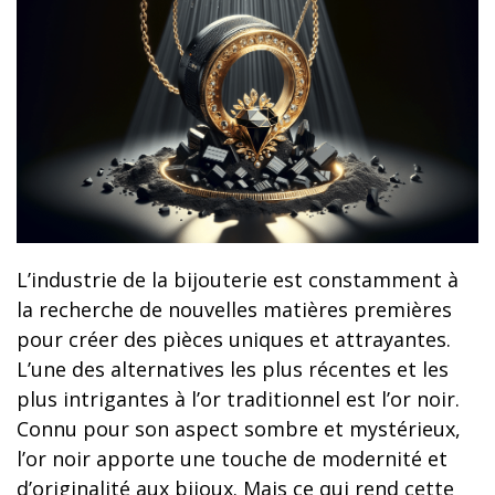
L’industrie de la bijouterie est constamment à
la recherche de nouvelles matières premières
pour créer des pièces uniques et attrayantes.
L’une des alternatives les plus récentes et les
plus intrigantes à l’or traditionnel est l’or noir.
Connu pour son aspect sombre et mystérieux,
l’or noir apporte une touche de modernité et
d’originalité aux bijoux. Mais ce qui rend cette