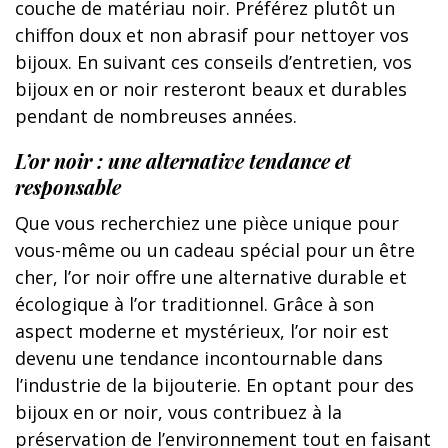
couche de matériau noir. Préférez plutôt un
chiffon doux et non abrasif pour nettoyer vos
bijoux. En suivant ces conseils d’entretien, vos
bijoux en or noir resteront beaux et durables
pendant de nombreuses années.
L’or noir : une alternative tendance et
responsable
Que vous recherchiez une pièce unique pour
vous-même ou un cadeau spécial pour un être
cher, l’or noir offre une alternative durable et
écologique à l’or traditionnel. Grâce à son
aspect moderne et mystérieux, l’or noir est
devenu une tendance incontournable dans
l’industrie de la bijouterie. En optant pour des
bijoux en or noir, vous contribuez à la
préservation de l’environnement tout en faisant