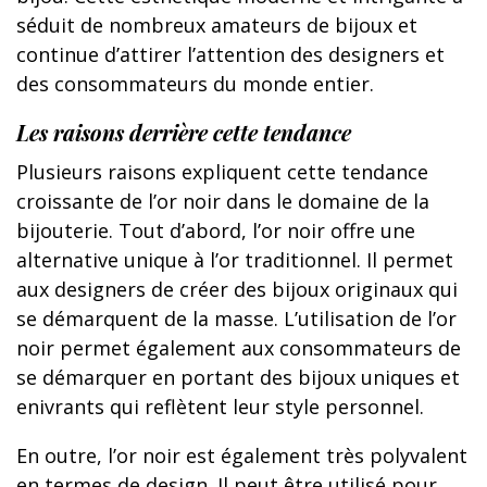
séduit de nombreux amateurs de bijoux et
continue d’attirer l’attention des designers et
des consommateurs du monde entier.
Les raisons derrière cette tendance
Plusieurs raisons expliquent cette tendance
croissante de l’or noir dans le domaine de la
bijouterie. Tout d’abord, l’or noir offre une
alternative unique à l’or traditionnel. Il permet
aux designers de créer des bijoux originaux qui
se démarquent de la masse. L’utilisation de l’or
noir permet également aux consommateurs de
se démarquer en portant des bijoux uniques et
enivrants qui reflètent leur style personnel.
En outre, l’or noir est également très polyvalent
en termes de design. Il peut être utilisé pour