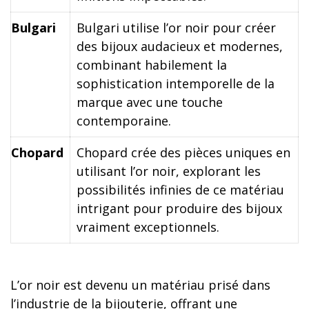
Bulgari
Bulgari utilise l’or noir pour créer
des bijoux audacieux et modernes,
combinant habilement la
sophistication intemporelle de la
marque avec une touche
contemporaine.
Chopard
Chopard crée des pièces uniques en
utilisant l’or noir, explorant les
possibilités infinies de ce matériau
intrigant pour produire des bijoux
vraiment exceptionnels.
L’or noir est devenu un matériau prisé dans
l’industrie de la bijouterie, offrant une