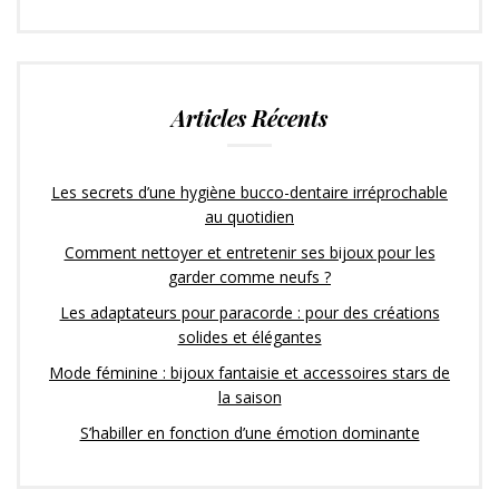
Articles Récents
Les secrets d’une hygiène bucco-dentaire irréprochable
au quotidien
Comment nettoyer et entretenir ses bijoux pour les
garder comme neufs ?
Les adaptateurs pour paracorde : pour des créations
solides et élégantes
Mode féminine : bijoux fantaisie et accessoires stars de
la saison
S’habiller en fonction d’une émotion dominante