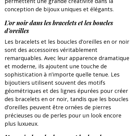
permettent une grande créativité dans la
conception de bijoux uniques et élégants.
L’or noir dans les bracelets et les boucles
d’oreilles
Les bracelets et les boucles d’oreilles en or noir
sont des accessoires véritablement
remarquables. Avec leur apparence dramatique
et moderne, ils ajoutent une touche de
sophistication à n’importe quelle tenue. Les
bijoutiers utilisent souvent des motifs
géométriques et des lignes épurées pour créer
des bracelets en or noir, tandis que les boucles
d’oreilles peuvent être ornées de pierres
précieuses ou de perles pour un look encore
plus luxueux.