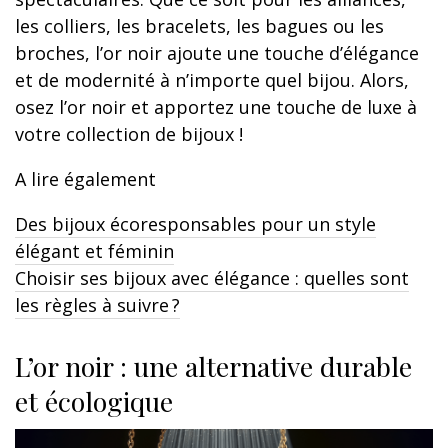
les colliers, les bracelets, les bagues ou les
broches, l’or noir ajoute une touche d’élégance
et de modernité à n’importe quel bijou. Alors,
osez l’or noir et apportez une touche de luxe à
votre collection de bijoux !
A lire également
Des bijoux écoresponsables pour un style
élégant et féminin
Choisir ses bijoux avec élégance : quelles sont
les règles à suivre ?
L’or noir : une alternative durable
et écologique