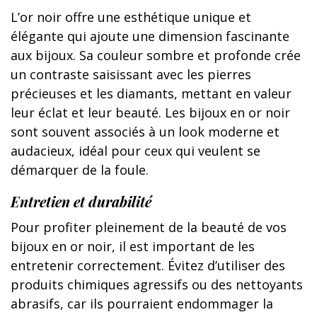
L’or noir offre une esthétique unique et
élégante qui ajoute une dimension fascinante
aux bijoux. Sa couleur sombre et profonde crée
un contraste saisissant avec les pierres
précieuses et les diamants, mettant en valeur
leur éclat et leur beauté. Les bijoux en or noir
sont souvent associés à un look moderne et
audacieux, idéal pour ceux qui veulent se
démarquer de la foule.
Entretien et durabilité
Pour profiter pleinement de la beauté de vos
bijoux en or noir, il est important de les
entretenir correctement. Évitez d’utiliser des
produits chimiques agressifs ou des nettoyants
abrasifs, car ils pourraient endommager la