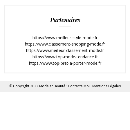
Partenaires
https://www.meilleur-style-mode.fr
https://www.classement-shopping-mode.fr
https://www.meilleur-classement-mode.fr
https://www.top-mode-tendance.fr
https://www.top-pret-a-porter-mode.fr
© Copyright 2023
Mode et Beauté
·
Contacte Moi
·
Mentions Légales