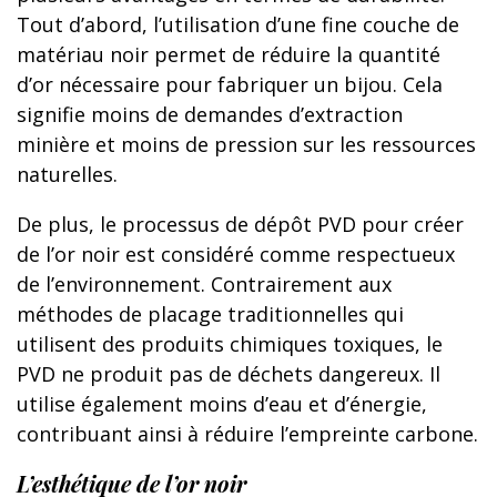
Tout d’abord, l’utilisation d’une fine couche de
matériau noir permet de réduire la quantité
d’or nécessaire pour fabriquer un bijou. Cela
signifie moins de demandes d’extraction
minière et moins de pression sur les ressources
naturelles.
De plus, le processus de dépôt PVD pour créer
de l’or noir est considéré comme respectueux
de l’environnement. Contrairement aux
méthodes de placage traditionnelles qui
utilisent des produits chimiques toxiques, le
PVD ne produit pas de déchets dangereux. Il
utilise également moins d’eau et d’énergie,
contribuant ainsi à réduire l’empreinte carbone.
L’esthétique de l’or noir