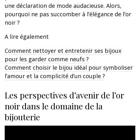
une déclaration de mode audacieuse. Alors,
pourquoi ne pas succomber à l’élégance de l’or
noir ?
A lire également
Comment nettoyer et entretenir ses bijoux
pour les garder comme neufs ?
Comment choisir le bijou idéal pour symboliser
l’amour et la complicité d’un couple ?
Les perspectives d’avenir de l’or
noir dans le domaine de la
bijouterie