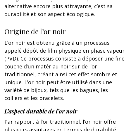
alternative encore plus attrayante, c’est sa
durabilité et son aspect écologique.
Origine de l’or noir
L’or noir est obtenu grâce à un processus
appelé dépôt de film physique en phase vapeur
(PVD). Ce processus consiste à déposer une fine
couche d’un matériau noir sur de l’or
traditionnel, créant ainsi cet effet sombre et
unique. L’or noir peut être utilisé dans une
variété de bijoux, tels que les bagues, les
colliers et les bracelets.
L’aspect durable de l’or noir
Par rapport à l’or traditionnel, l’or noir offre
plusieurs avantages en termes de durabilité.