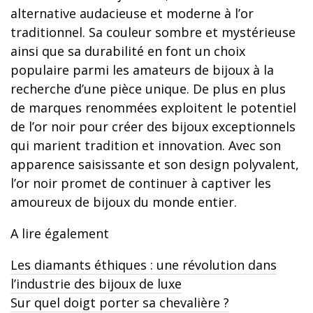
alternative audacieuse et moderne à l’or
traditionnel. Sa couleur sombre et mystérieuse
ainsi que sa durabilité en font un choix
populaire parmi les amateurs de bijoux à la
recherche d’une pièce unique. De plus en plus
de marques renommées exploitent le potentiel
de l’or noir pour créer des bijoux exceptionnels
qui marient tradition et innovation. Avec son
apparence saisissante et son design polyvalent,
l’or noir promet de continuer à captiver les
amoureux de bijoux du monde entier.
A lire également
Les diamants éthiques : une révolution dans
l’industrie des bijoux de luxe
Sur quel doigt porter sa chevalière ?