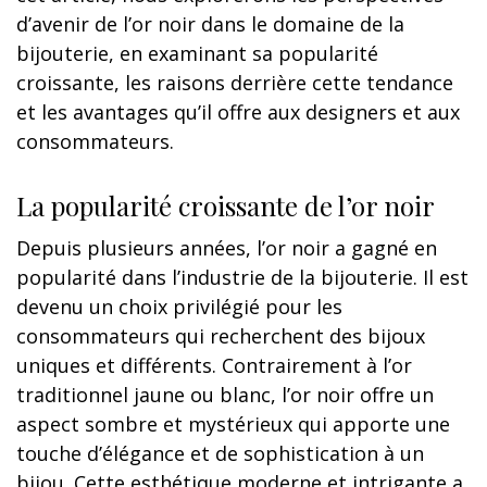
d’avenir de l’or noir dans le domaine de la
bijouterie, en examinant sa popularité
croissante, les raisons derrière cette tendance
et les avantages qu’il offre aux designers et aux
consommateurs.
La popularité croissante de l’or noir
Depuis plusieurs années, l’or noir a gagné en
popularité dans l’industrie de la bijouterie. Il est
devenu un choix privilégié pour les
consommateurs qui recherchent des bijoux
uniques et différents. Contrairement à l’or
traditionnel jaune ou blanc, l’or noir offre un
aspect sombre et mystérieux qui apporte une
touche d’élégance et de sophistication à un
bijou. Cette esthétique moderne et intrigante a