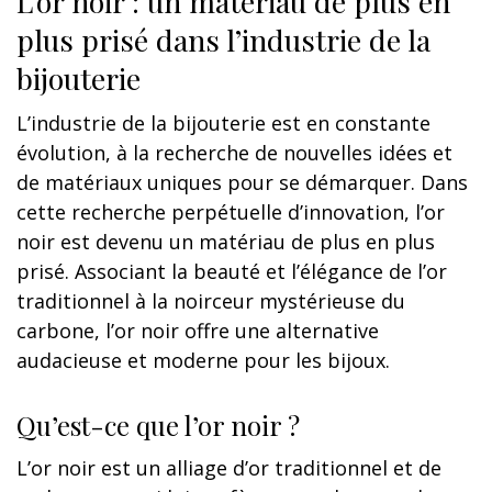
L’or noir : un matériau de plus en
plus prisé dans l’industrie de la
bijouterie
L’industrie de la bijouterie est en constante
évolution, à la recherche de nouvelles idées et
de matériaux uniques pour se démarquer. Dans
cette recherche perpétuelle d’innovation, l’or
noir est devenu un matériau de plus en plus
prisé. Associant la beauté et l’élégance de l’or
traditionnel à la noirceur mystérieuse du
carbone, l’or noir offre une alternative
audacieuse et moderne pour les bijoux.
Qu’est-ce que l’or noir ?
L’or noir est un alliage d’or traditionnel et de