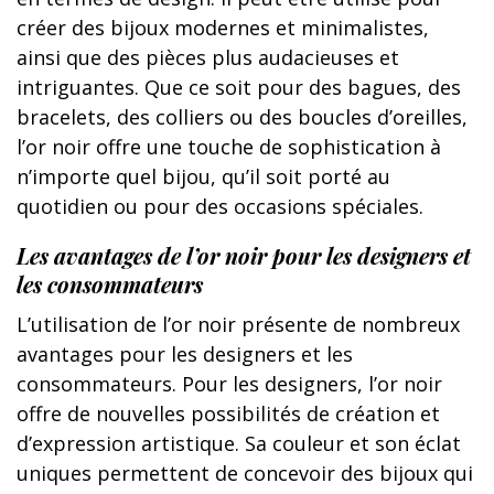
créer des bijoux modernes et minimalistes,
ainsi que des pièces plus audacieuses et
intriguantes. Que ce soit pour des bagues, des
bracelets, des colliers ou des boucles d’oreilles,
l’or noir offre une touche de sophistication à
n’importe quel bijou, qu’il soit porté au
quotidien ou pour des occasions spéciales.
Les avantages de l’or noir pour les designers et
les consommateurs
L’utilisation de l’or noir présente de nombreux
avantages pour les designers et les
consommateurs. Pour les designers, l’or noir
offre de nouvelles possibilités de création et
d’expression artistique. Sa couleur et son éclat
uniques permettent de concevoir des bijoux qui