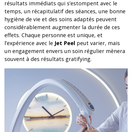
résultats immédiats qui s’estompent avec le
temps, un récapitulatif des séances, une bonne
hygiène de vie et des soins adaptés peuvent
considérablement augmenter la durée de ces
effets. Chaque personne est unique, et
l’expérience avec le
Jet Peel
peut varier, mais
un engagement envers un soin régulier mènera
souvent à des résultats gratifying.