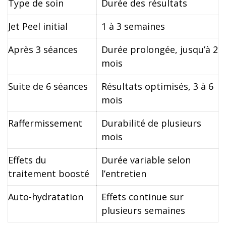
Type de soin
Durée des résultats
Jet Peel initial
1 à 3 semaines
Après 3 séances
Durée prolongée, jusqu’à 2
mois
Suite de 6 séances
Résultats optimisés, 3 à 6
mois
Raffermissement
Durabilité de plusieurs
mois
Effets du
Durée variable selon
traitement boosté
l’entretien
Auto-hydratation
Effets continue sur
plusieurs semaines