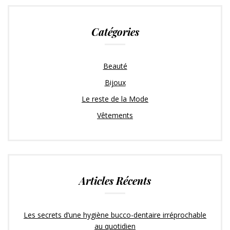
Catégories
Beauté
Bijoux
Le reste de la Mode
Vêtements
Articles Récents
Les secrets d’une hygiène bucco-dentaire irréprochable
au quotidien