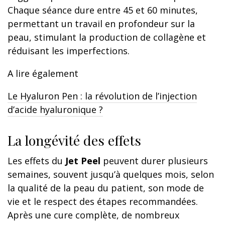
Chaque séance dure entre 45 et 60 minutes,
permettant un travail en profondeur sur la
peau, stimulant la production de collagène et
réduisant les imperfections.
A lire également
Le Hyaluron Pen : la révolution de l’injection
d’acide hyaluronique ?
La longévité des effets
Les effets du
Jet Peel
peuvent durer plusieurs
semaines, souvent jusqu’à quelques mois, selon
la qualité de la peau du patient, son mode de
vie et le respect des étapes recommandées.
Après une cure complète, de nombreux