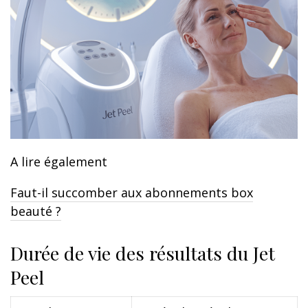
A lire également
Faut-il succomber aux abonnements box
beauté ?
Durée de vie des résultats du Jet
Peel