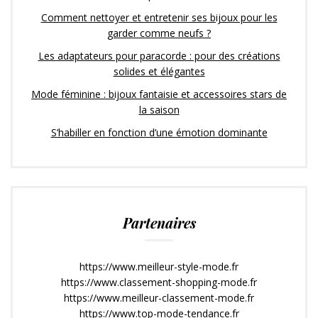
Comment nettoyer et entretenir ses bijoux pour les
garder comme neufs ?
Les adaptateurs pour paracorde : pour des créations
solides et élégantes
Mode féminine : bijoux fantaisie et accessoires stars de
la saison
S’habiller en fonction d’une émotion dominante
Partenaires
https://www.meilleur-style-mode.fr
https://www.classement-shopping-mode.fr
https://www.meilleur-classement-mode.fr
https://www.top-mode-tendance.fr