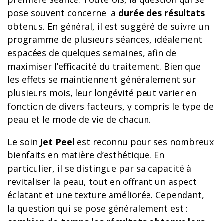
pose souvent concerne la
durée des résultats
obtenus. En général, il est suggéré de suivre un
programme de plusieurs séances, idéalement
espacées de quelques semaines, afin de
maximiser l’efficacité du traitement. Bien que
les effets se maintiennent généralement sur
plusieurs mois, leur longévité peut varier en
fonction de divers facteurs, y compris le type de
peau et le mode de vie de chacun.
Le soin
Jet Peel
est reconnu pour ses nombreux
bienfaits en matière d’esthétique. En
particulier, il se distingue par sa capacité à
revitaliser la peau, tout en offrant un aspect
éclatant et une texture améliorée. Cependant,
la question qui se pose généralement est :