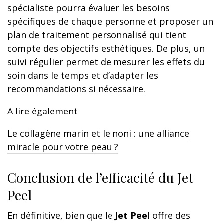
spécialiste pourra évaluer les besoins
spécifiques de chaque personne et proposer un
plan de traitement personnalisé qui tient
compte des objectifs esthétiques. De plus, un
suivi régulier permet de mesurer les effets du
soin dans le temps et d’adapter les
recommandations si nécessaire.
A lire également
Le collagène marin et le noni : une alliance
miracle pour votre peau ?
Conclusion de l’efficacité du Jet
Peel
En définitive, bien que le
Jet Peel
offre des