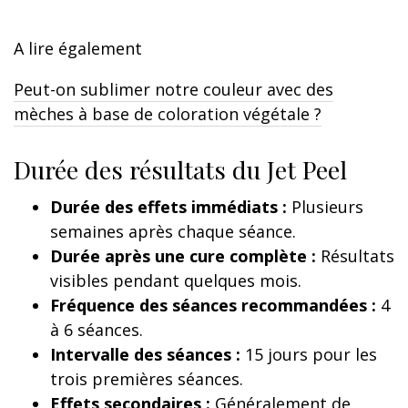
A lire également
Peut-on sublimer notre couleur avec des
mèches à base de coloration végétale ?
Durée des résultats du Jet Peel
Durée des effets immédiats :
Plusieurs
semaines après chaque séance.
Durée après une cure complète :
Résultats
visibles pendant quelques mois.
Fréquence des séances recommandées :
4
à 6 séances.
Intervalle des séances :
15 jours pour les
trois premières séances.
Effets secondaires :
Généralement de