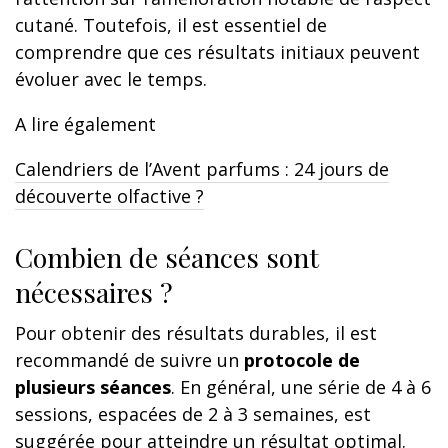
cutané. Toutefois, il est essentiel de
comprendre que ces résultats initiaux peuvent
évoluer avec le temps.
A lire également
Calendriers de l’Avent parfums : 24 jours de
découverte olfactive ?
Combien de séances sont
nécessaires ?
Pour obtenir des résultats durables, il est
recommandé de suivre un
protocole de
plusieurs séances
. En général, une série de 4 à 6
sessions, espacées de 2 à 3 semaines, est
suggérée pour atteindre un résultat optimal.