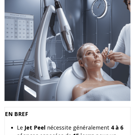
EN BREF
Le
Jet Peel
nécessite généralement
4 à 6