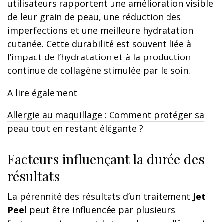
utilisateurs rapportent une amélioration visible
de leur grain de peau, une réduction des
imperfections et une meilleure hydratation
cutanée. Cette durabilité est souvent liée à
l’impact de l’hydratation et à la production
continue de collagène stimulée par le soin.
A lire également
Allergie au maquillage : Comment protéger sa
peau tout en restant élégante ?
Facteurs influençant la durée des
résultats
La pérennité des résultats d’un traitement
Jet
Peel
peut être influencée par plusieurs