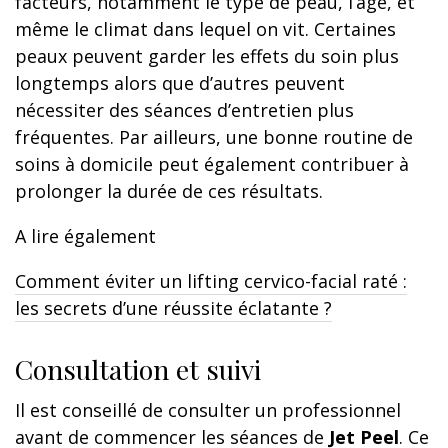
facteurs, notamment le type de peau, l’âge, et
même le climat dans lequel on vit. Certaines
peaux peuvent garder les effets du soin plus
longtemps alors que d’autres peuvent
nécessiter des séances d’entretien plus
fréquentes. Par ailleurs, une bonne routine de
soins à domicile peut également contribuer à
prolonger la durée de ces résultats.
A lire également
Comment éviter un lifting cervico-facial raté :
les secrets d’une réussite éclatante ?
Consultation et suivi
Il est conseillé de consulter un professionnel
avant de commencer les séances de
Jet Peel
. Ce