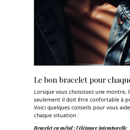
Le bon bracelet pour chaqu
Lorsque vous choisissez une montre, l
seulement il doit être confortable à po
Voici quelques conseils pour vous aid
chaque situation :
Bracelet en métal : l’élégance intemporelle