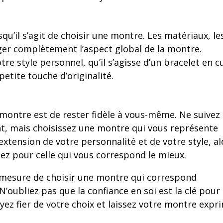
squ’il s’agit de choisir une montre. Les matériaux, le
nger complètement l’aspect global de la montre.
tre style personnel, qu’il s’agisse d’un bracelet en c
petite touche d’originalité.
 montre est de rester fidèle à vous-même. Ne suivez
, mais choisissez une montre qui vous représente
xtension de votre personnalité et de votre style, al
ptez pour celle qui vous correspond le mieux.
n mesure de choisir une montre qui correspond
N’oubliez pas que la confiance en soi est la clé pour
yez fier de votre choix et laissez votre montre expr