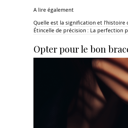
A lire également
Quelle est la signification et l’histoire
Étincelle de précision : La perfection 
Opter pour le bon brac