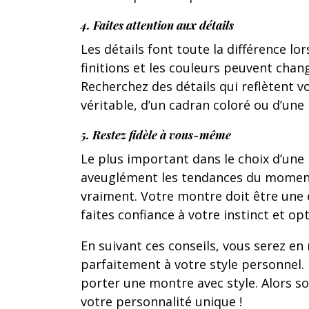
4. Faites attention aux détails
Les détails font toute la différence lor
finitions et les couleurs peuvent cha
Recherchez des détails qui reflètent vo
véritable, d’un cadran coloré ou d’une 
5. Restez fidèle à vous-même
Le plus important dans le choix d’une
aveuglément les tendances du moment
vraiment. Votre montre doit être une e
faites confiance à votre instinct et o
En suivant ces conseils, vous serez e
parfaitement à votre style personnel. 
porter une montre avec style. Alors so
votre personnalité unique !