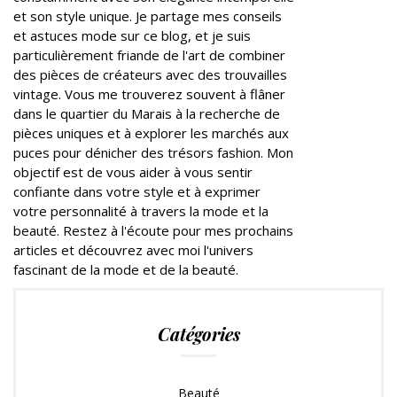
et son style unique. Je partage mes conseils
et astuces mode sur ce blog, et je suis
particulièrement friande de l'art de combiner
des pièces de créateurs avec des trouvailles
vintage. Vous me trouverez souvent à flâner
dans le quartier du Marais à la recherche de
pièces uniques et à explorer les marchés aux
puces pour dénicher des trésors fashion. Mon
objectif est de vous aider à vous sentir
confiante dans votre style et à exprimer
votre personnalité à travers la mode et la
beauté. Restez à l'écoute pour mes prochains
articles et découvrez avec moi l'univers
fascinant de la mode et de la beauté.
Catégories
Beauté