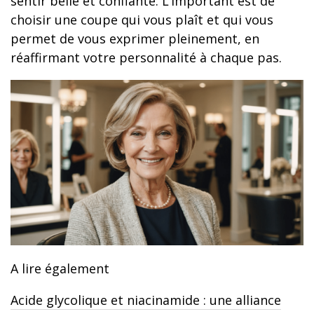
sentir belle et confiante. L’important est de
choisir une coupe qui vous plaît et qui vous
permet de vous exprimer pleinement, en
réaffirmant votre personnalité à chaque pas.
A lire également
Acide glycolique et niacinamide : une alliance