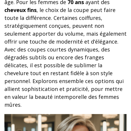
âge. Pour les femmes de
70 ans
ayant des
cheveux fins
, le choix de la coupe peut faire
toute la différence. Certaines coiffures,
stratégiquement conçues, peuvent non
seulement apporter du volume, mais également
offrir une touche de modernité et d’élégance.
Avec des coupes courtes dynamiques, des
dégradés subtils ou encore des franges
délicates, il est possible de sublimer la
chevelure tout en restant fidèle à son style
personnel. Explorons ensemble ces options qui
allient sophistication et praticité, pour mettre
en valeur la beauté intemporelle des femmes
mûres.