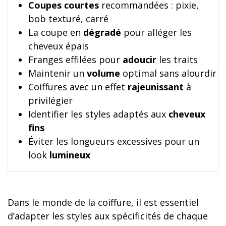
Coupes courtes
recommandées : pixie,
bob texturé, carré
La coupe en
dégradé
pour alléger les
cheveux épais
Franges effilées pour
adoucir
les traits
Maintenir un
volume
optimal sans alourdir
Coiffures avec un effet
rajeunissant
à
privilégier
Identifier les styles adaptés aux
cheveux
fins
Éviter les longueurs excessives pour un
look
lumineux
Dans le monde de la coiffure, il est essentiel
d’adapter les styles aux spécificités de chaque