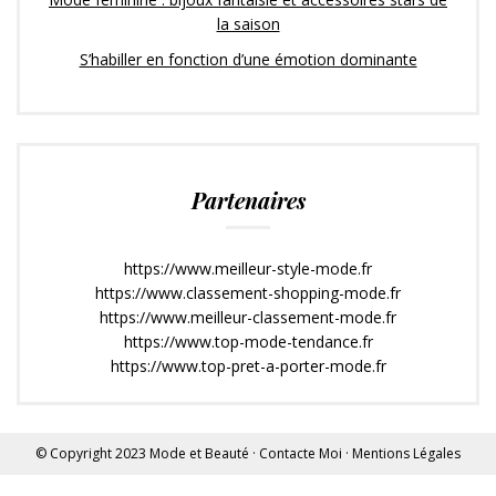
la saison
S’habiller en fonction d’une émotion dominante
Partenaires
https://www.meilleur-style-mode.fr
https://www.classement-shopping-mode.fr
https://www.meilleur-classement-mode.fr
https://www.top-mode-tendance.fr
https://www.top-pret-a-porter-mode.fr
© Copyright 2023
Mode et Beauté
·
Contacte Moi
·
Mentions Légales