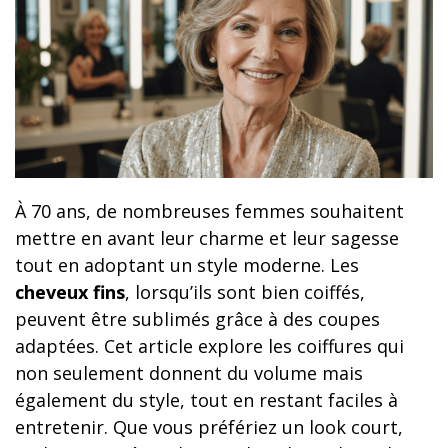
À 70 ans, de nombreuses femmes souhaitent
mettre en avant leur charme et leur sagesse
tout en adoptant un style moderne. Les
cheveux fins
, lorsqu’ils sont bien coiffés,
peuvent être sublimés grâce à des coupes
adaptées. Cet article explore les coiffures qui
non seulement donnent du volume mais
également du style, tout en restant faciles à
entretenir. Que vous préfériez un look court,