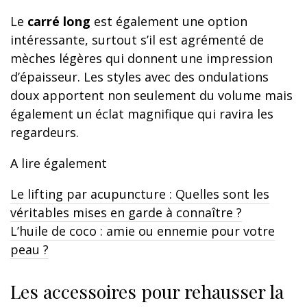
Le
carré long
est également une option
intéressante, surtout s’il est agrémenté de
mèches légères qui donnent une impression
d’épaisseur. Les styles avec des ondulations
doux apportent non seulement du volume mais
également un éclat magnifique qui ravira les
regardeurs.
A lire également
Le lifting par acupuncture : Quelles sont les
véritables mises en garde à connaître ?
L’huile de coco : amie ou ennemie pour votre
peau ?
Les accessoires pour rehausser la