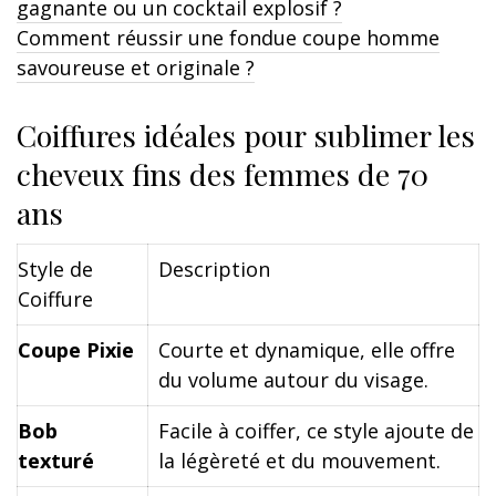
gagnante ou un cocktail explosif ?
Comment réussir une fondue coupe homme
savoureuse et originale ?
Coiffures idéales pour sublimer les
cheveux fins des femmes de 70
ans
Style de
Description
Coiffure
Coupe Pixie
Courte et dynamique, elle offre
du volume autour du visage.
Bob
Facile à coiffer, ce style ajoute de
texturé
la légèreté et du mouvement.