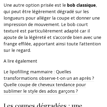
Une autre option prisée est le
bob classique
,
qui peut être légèrement dégradé sur les
longueurs pour alléger la coupe et donner une
impression de mouvement. Le bob court
texturé est particulièrement adapté car il
ajoute de la légèreté et s’accorde bien avec une
frange effilée, apportant ainsi toute l’attention
sur le regard.
A lire également
Le lipofilling mammaire : Quelles
transformations observe-t-on un an après ?
Quelle coupe de cheveux tendance pour
sublimer le style des ados garçons ?
Les coupes dégradées : une