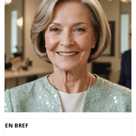
EN BREF