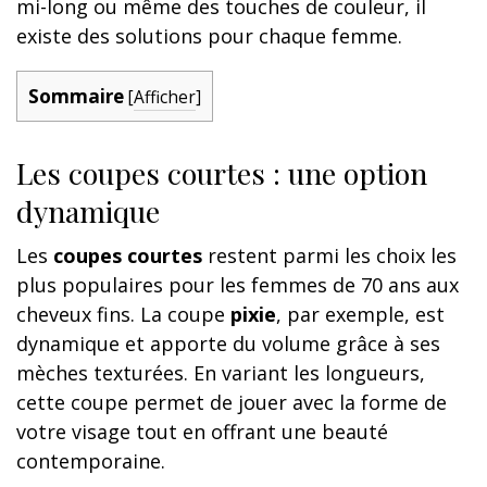
mi-long ou même des touches de couleur, il
existe des solutions pour chaque femme.
Sommaire
[
Afficher
]
Les coupes courtes : une option
dynamique
Les
coupes courtes
restent parmi les choix les
plus populaires pour les femmes de 70 ans aux
cheveux fins. La coupe
pixie
, par exemple, est
dynamique et apporte du volume grâce à ses
mèches texturées. En variant les longueurs,
cette coupe permet de jouer avec la forme de
votre visage tout en offrant une beauté
contemporaine.