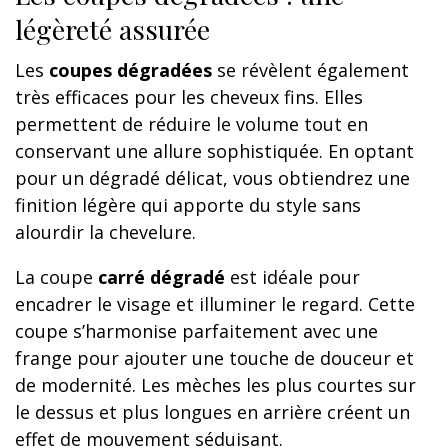
légèreté assurée
Les
coupes dégradées
se révèlent également
très efficaces pour les cheveux fins. Elles
permettent de réduire le volume tout en
conservant une allure sophistiquée. En optant
pour un dégradé délicat, vous obtiendrez une
finition légère qui apporte du style sans
alourdir la chevelure.
La coupe
carré dégradé
est idéale pour
encadrer le visage et illuminer le regard. Cette
coupe s’harmonise parfaitement avec une
frange pour ajouter une touche de douceur et
de modernité. Les mèches les plus courtes sur
le dessus et plus longues en arrière créent un
effet de mouvement séduisant.