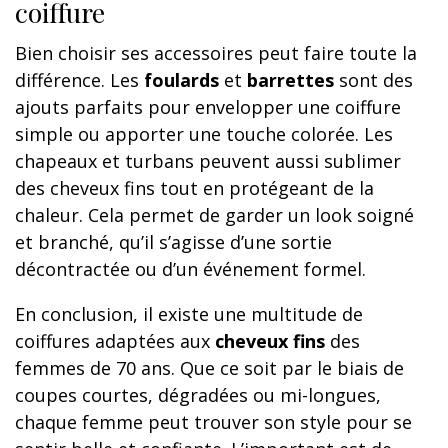
coiffure
Bien choisir ses accessoires peut faire toute la
différence. Les
foulards
et
barrettes
sont des
ajouts parfaits pour envelopper une coiffure
simple ou apporter une touche colorée. Les
chapeaux et turbans peuvent aussi sublimer
des cheveux fins tout en protégeant de la
chaleur. Cela permet de garder un look soigné
et branché, qu’il s’agisse d’une sortie
décontractée ou d’un événement formel.
En conclusion, il existe une multitude de
coiffures adaptées aux
cheveux fins
des
femmes de 70 ans. Que ce soit par le biais de
coupes courtes, dégradées ou mi-longues,
chaque femme peut trouver son style pour se