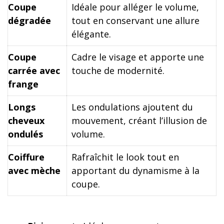
Coupe
Idéale pour alléger le volume,
dégradée
tout en conservant une allure
élégante.
Coupe
Cadre le visage et apporte une
carrée avec
touche de modernité.
frange
Longs
Les ondulations ajoutent du
cheveux
mouvement, créant l’illusion de
ondulés
volume.
Coiffure
Rafraîchit le look tout en
avec mèche
apportant du dynamisme à la
coupe.