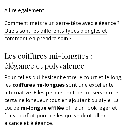
A lire également
Comment mettre un serre-tête avec élégance ?
Quels sont les différents types d’ongles et
comment en prendre soin ?
Les coiffures mi-longues :
élégance et polyvalence
Pour celles qui hésitent entre le court et le long,
les
coiffures mi-longues
sont une excellente
alternative. Elles permettent de conserver une
certaine longueur tout en ajoutant du style. La
coupe
mi-longue effilée
offre un look léger et
frais, parfait pour celles qui veulent allier
aisance et élégance.