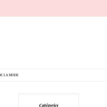
DE LA MODE
Catégories