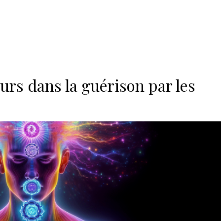
urs dans la guérison par les