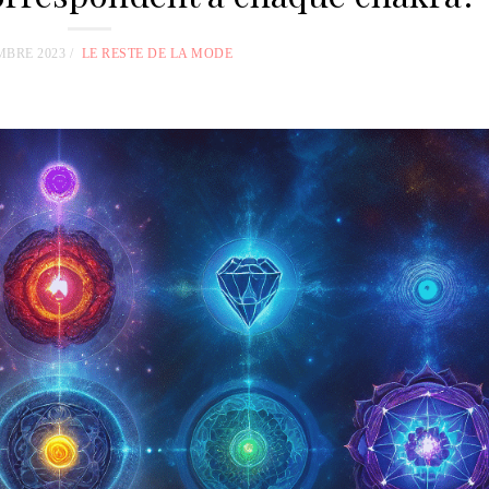
MBRE 2023
LE RESTE DE LA MODE