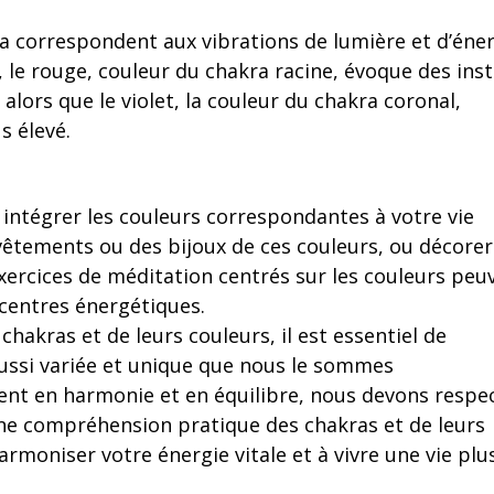
a correspondent aux vibrations de lumière et d’éne
 le rouge, couleur du chakra racine, évoque des inst
 alors que le violet, la couleur du chakra coronal,
s élevé.
 intégrer les couleurs correspondantes à votre vie
êtements ou des bijoux de ces couleurs, ou décorer
ercices de méditation centrés sur les couleurs peu
 centres énergétiques.
hakras et de leurs couleurs, il est essentiel de
ssi variée et unique que nous le sommes
ment en harmonie et en équilibre, nous devons respe
une compréhension pratique des chakras et de leurs
moniser votre énergie vitale et à vivre une vie plu