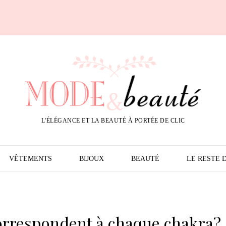
L'ÉLÉGANCE ET LA BEAUTÉ À PORTÉE DE CLIC
VÊTEMENTS
BIJOUX
BEAUTÉ
LE RESTE 
orrespondent à chaque chakra?