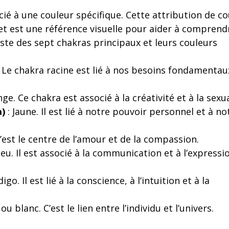
é à une couleur spécifique. Cette attribution de co
 et est une référence visuelle pour aider à comprend
iste des sept chakras principaux et leurs couleurs
 Le chakra racine est lié à nos besoins fondamentau
ge. Ce chakra est associé à la créativité et à la sexua
a)
: Jaune. Il est lié à notre pouvoir personnel et à no
C’est le centre de l’amour et de la compassion.
leu. Il est associé à la communication et à l’expressi
digo. Il est lié à la conscience, à l’intuition et à la
 ou blanc. C’est le lien entre l’individu et l’univers.