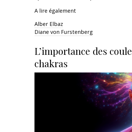
A lire également
Alber Elbaz
Diane von Furstenberg
L’importance des coule
chakras