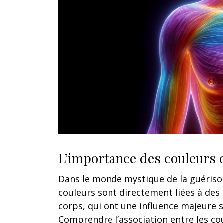
L’importance des couleurs d
Dans le monde mystique de la guérison
couleurs sont directement liées à des
corps, qui ont une influence majeure s
Comprendre l’association entre les cou