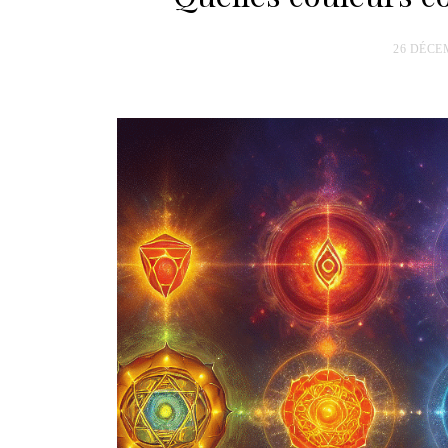
26 DÉCE