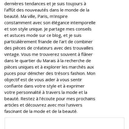
dernières tendances et je suis toujours à
l'affût des nouveautés dans le monde de la
beauté. Ma ville, Paris, m'inspire
constamment avec son élégance intemporelle
et son style unique. Je partage mes conseils
et astuces mode sur ce blog, et je suis
particulièrement friande de l'art de combiner
des pièces de créateurs avec des trouvailles
vintage. Vous me trouverez souvent à flâner
dans le quartier du Marais à la recherche de
pièces uniques et à explorer les marchés aux
puces pour dénicher des trésors fashion. Mon
objectif est de vous aider à vous sentir
confiante dans votre style et à exprimer
votre personnalité à travers la mode et la
beauté. Restez à l'écoute pour mes prochains
articles et découvrez avec moi l'univers
fascinant de la mode et de la beauté.