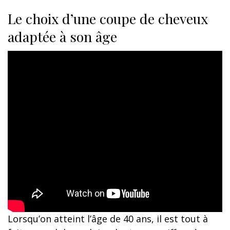
Le choix d’une coupe de cheveux
adaptée à son âge
Lorsqu’on atteint l’âge de 40 ans, il est tout à