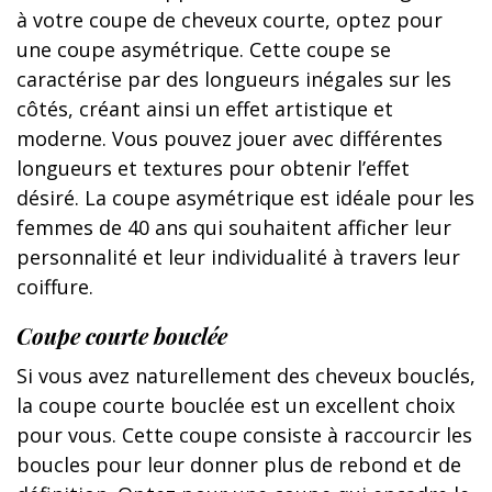
à votre coupe de cheveux courte, optez pour
une coupe asymétrique. Cette coupe se
caractérise par des longueurs inégales sur les
côtés, créant ainsi un effet artistique et
moderne. Vous pouvez jouer avec différentes
longueurs et textures pour obtenir l’effet
désiré. La coupe asymétrique est idéale pour les
femmes de 40 ans qui souhaitent afficher leur
personnalité et leur individualité à travers leur
coiffure.
Coupe courte bouclée
Si vous avez naturellement des cheveux bouclés,
la coupe courte bouclée est un excellent choix
pour vous. Cette coupe consiste à raccourcir les
boucles pour leur donner plus de rebond et de