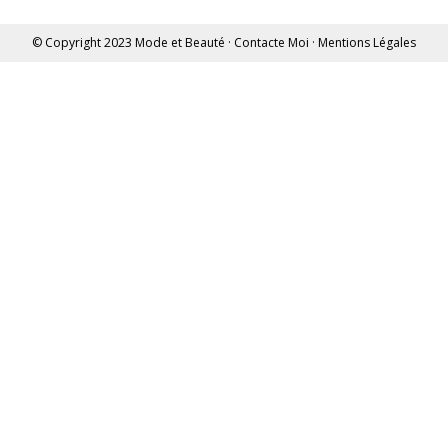
© Copyright 2023
Mode et Beauté
·
Contacte Moi
·
Mentions Légales