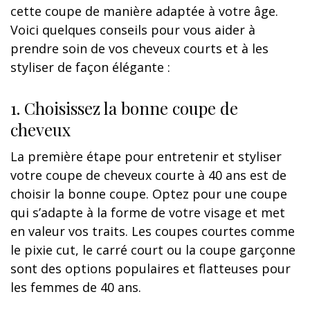
cette coupe de manière adaptée à votre âge.
Voici quelques conseils pour vous aider à
prendre soin de vos cheveux courts et à les
styliser de façon élégante :
1. Choisissez la bonne coupe de
cheveux
La première étape pour entretenir et styliser
votre coupe de cheveux courte à 40 ans est de
choisir la bonne coupe. Optez pour une coupe
qui s’adapte à la forme de votre visage et met
en valeur vos traits. Les coupes courtes comme
le pixie cut, le carré court ou la coupe garçonne
sont des options populaires et flatteuses pour
les femmes de 40 ans.