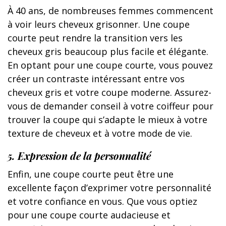
À 40 ans, de nombreuses femmes commencent
à voir leurs cheveux grisonner. Une coupe
courte peut rendre la transition vers les
cheveux gris beaucoup plus facile et élégante.
En optant pour une coupe courte, vous pouvez
créer un contraste intéressant entre vos
cheveux gris et votre coupe moderne. Assurez-
vous de demander conseil à votre coiffeur pour
trouver la coupe qui s’adapte le mieux à votre
texture de cheveux et à votre mode de vie.
5. Expression de la personnalité
Enfin, une coupe courte peut être une
excellente façon d’exprimer votre personnalité
et votre confiance en vous. Que vous optiez
pour une coupe courte audacieuse et