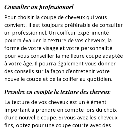
Consulter un professionnel
Pour choisir la coupe de cheveux qui vous
convient, il est toujours préférable de consulter
un professionnel. Un coiffeur expérimenté
pourra évaluer la texture de vos cheveux, la
forme de votre visage et votre personnalité
pour vous conseiller la meilleure coupe adaptée
à votre âge. Il pourra également vous donner
des conseils sur la façon d’entretenir votre
nouvelle coupe et de la coiffer au quotidien.
Prendre en compte la texture des cheveux
La texture de vos cheveux est un élément
important à prendre en compte lors du choix
d’une nouvelle coupe. Si vous avez les cheveux
fins, optez pour une coupe courte avec des