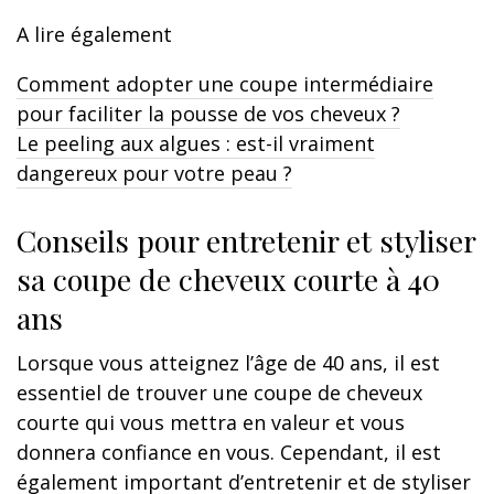
A lire également
Comment adopter une coupe intermédiaire
pour faciliter la pousse de vos cheveux ?
Le peeling aux algues : est-il vraiment
dangereux pour votre peau ?
Conseils pour entretenir et styliser
sa coupe de cheveux courte à 40
ans
Lorsque vous atteignez l’âge de 40 ans, il est
essentiel de trouver une coupe de cheveux
courte qui vous mettra en valeur et vous
donnera confiance en vous. Cependant, il est
également important d’entretenir et de styliser