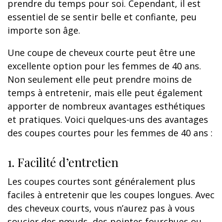
prendre du temps pour soi. Cependant, il est
essentiel de se sentir belle et confiante, peu
importe son âge.
Une coupe de cheveux courte peut être une
excellente option pour les femmes de 40 ans.
Non seulement elle peut prendre moins de
temps à entretenir, mais elle peut également
apporter de nombreux avantages esthétiques
et pratiques. Voici quelques-uns des avantages
des coupes courtes pour les femmes de 40 ans :
1. Facilité d’entretien
Les coupes courtes sont généralement plus
faciles à entretenir que les coupes longues. Avec
des cheveux courts, vous n’aurez pas à vous
soucier des nœuds, des pointes fourchues ou