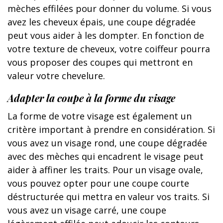
mèches effilées pour donner du volume. Si vous
avez les cheveux épais, une coupe dégradée
peut vous aider à les dompter. En fonction de
votre texture de cheveux, votre coiffeur pourra
vous proposer des coupes qui mettront en
valeur votre chevelure.
Adapter la coupe à la forme du visage
La forme de votre visage est également un
critère important à prendre en considération. Si
vous avez un visage rond, une coupe dégradée
avec des mèches qui encadrent le visage peut
aider à affiner les traits. Pour un visage ovale,
vous pouvez opter pour une coupe courte
déstructurée qui mettra en valeur vos traits. Si
vous avez un visage carré, une coupe