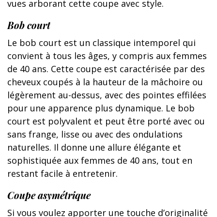
vues arborant cette coupe avec style.
Bob court
Le bob court est un classique intemporel qui
convient à tous les âges, y compris aux femmes
de 40 ans. Cette coupe est caractérisée par des
cheveux coupés à la hauteur de la mâchoire ou
légèrement au-dessus, avec des pointes effilées
pour une apparence plus dynamique. Le bob
court est polyvalent et peut être porté avec ou
sans frange, lisse ou avec des ondulations
naturelles. Il donne une allure élégante et
sophistiquée aux femmes de 40 ans, tout en
restant facile à entretenir.
Coupe asymétrique
Si vous voulez apporter une touche d’originalité