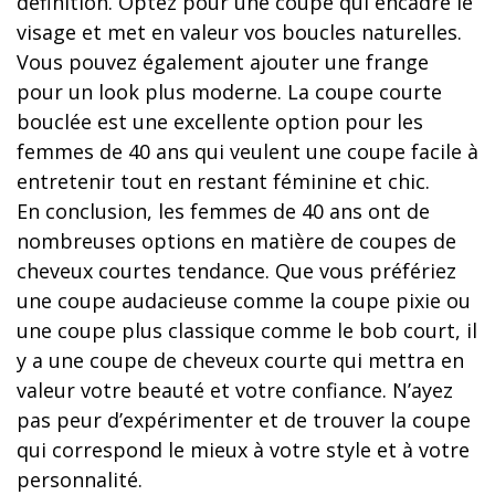
définition. Optez pour une coupe qui encadre le
visage et met en valeur vos boucles naturelles.
Vous pouvez également ajouter une frange
pour un look plus moderne. La coupe courte
bouclée est une excellente option pour les
femmes de 40 ans qui veulent une coupe facile à
entretenir tout en restant féminine et chic.
En conclusion, les femmes de 40 ans ont de
nombreuses options en matière de coupes de
cheveux courtes tendance. Que vous préfériez
une coupe audacieuse comme la coupe pixie ou
une coupe plus classique comme le bob court, il
y a une coupe de cheveux courte qui mettra en
valeur votre beauté et votre confiance. N’ayez
pas peur d’expérimenter et de trouver la coupe
qui correspond le mieux à votre style et à votre
personnalité.