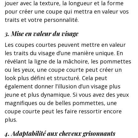
jouer avec la texture, la longueur et la forme
pour créer une coupe qui mettra en valeur vos
traits et votre personnalité.
3. Mise en valeur du visage
Les coupes courtes peuvent mettre en valeur
les traits du visage d’une manière unique. En
révélant la ligne de la mâchoire, les pommettes
ou les yeux, une coupe courte peut créer un
look plus défini et structuré. Cela peut
également donner l’illusion d’un visage plus
jeune et plus dynamique. Si vous avez des yeux
magnifiques ou de belles pommettes, une
coupe courte peut les faire ressortir encore
plus.
4. Adaptabilité aux cheveux grisonnants