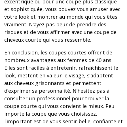
excentrique ou pour une coupe plus classique
et sophistiquée, vous pouvez vous amuser avec
votre look et montrer au monde qui vous êtes
vraiment. N’ayez pas peur de prendre des
risques et de vous affirmer avec une coupe de
cheveux courte qui vous ressemble.
En conclusion, les coupes courtes offrent de
nombreux avantages aux femmes de 40 ans.
Elles sont faciles à entretenir, rafraîchissent le
look, mettent en valeur le visage, s’adaptent
aux cheveux grisonnants et permettent
d’exprimer sa personnalité. N’hésitez pas à
consulter un professionnel pour trouver la
coupe courte qui vous convient le mieux. Peu
importe la coupe que vous choisissez,
l’important est de vous sentir belle, confiante et