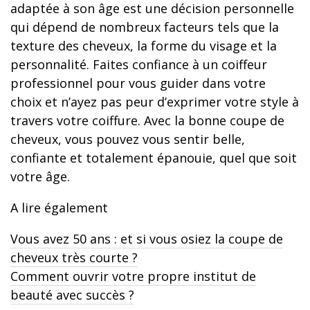
adaptée à son âge est une décision personnelle
qui dépend de nombreux facteurs tels que la
texture des cheveux, la forme du visage et la
personnalité. Faites confiance à un coiffeur
professionnel pour vous guider dans votre
choix et n’ayez pas peur d’exprimer votre style à
travers votre coiffure. Avec la bonne coupe de
cheveux, vous pouvez vous sentir belle,
confiante et totalement épanouie, quel que soit
votre âge.
A lire également
Vous avez 50 ans : et si vous osiez la coupe de
cheveux très courte ?
Comment ouvrir votre propre institut de
beauté avec succès ?