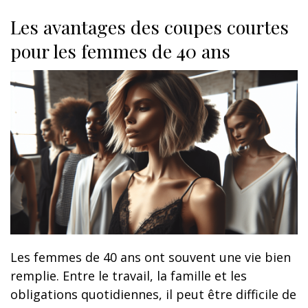
Les avantages des coupes courtes
pour les femmes de 40 ans
Les femmes de 40 ans ont souvent une vie bien
remplie. Entre le travail, la famille et les
obligations quotidiennes, il peut être difficile de