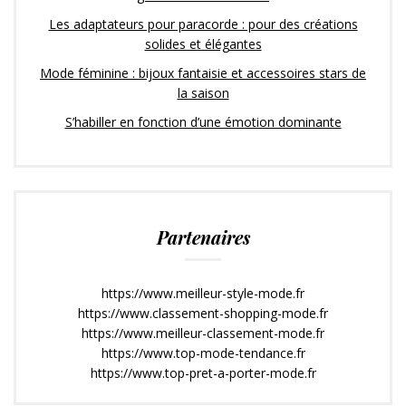
Les adaptateurs pour paracorde : pour des créations
solides et élégantes
Mode féminine : bijoux fantaisie et accessoires stars de
la saison
S’habiller en fonction d’une émotion dominante
Partenaires
https://www.meilleur-style-mode.fr
https://www.classement-shopping-mode.fr
https://www.meilleur-classement-mode.fr
https://www.top-mode-tendance.fr
https://www.top-pret-a-porter-mode.fr