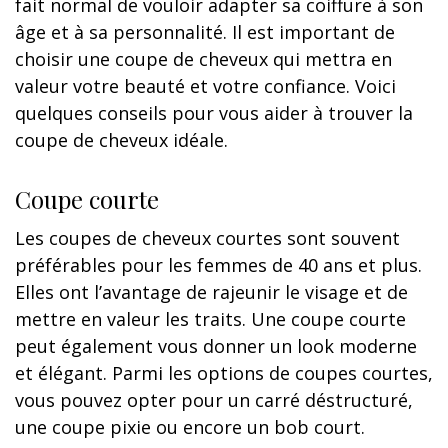
fait normal de vouloir adapter sa coiffure à son
âge et à sa personnalité. Il est important de
choisir une coupe de cheveux qui mettra en
valeur votre beauté et votre confiance. Voici
quelques conseils pour vous aider à trouver la
coupe de cheveux idéale.
Coupe courte
Les coupes de cheveux courtes sont souvent
préférables pour les femmes de 40 ans et plus.
Elles ont l’avantage de rajeunir le visage et de
mettre en valeur les traits. Une coupe courte
peut également vous donner un look moderne
et élégant. Parmi les options de coupes courtes,
vous pouvez opter pour un carré déstructuré,
une coupe pixie ou encore un bob court.