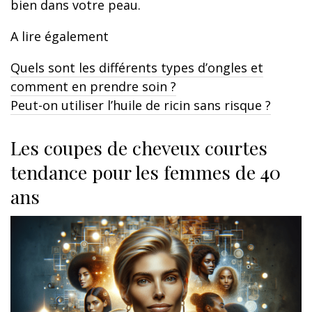
bien dans votre peau.
A lire également
Quels sont les différents types d’ongles et
comment en prendre soin ?
Peut-on utiliser l’huile de ricin sans risque ?
Les coupes de cheveux courtes
tendance pour les femmes de 40
ans