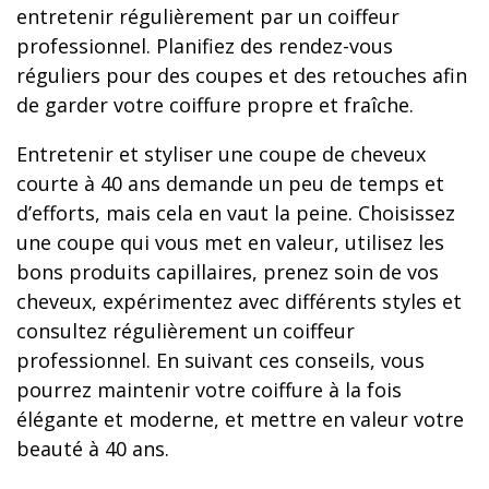
entretenir régulièrement par un coiffeur
professionnel. Planifiez des rendez-vous
réguliers pour des coupes et des retouches afin
de garder votre coiffure propre et fraîche.
Entretenir et styliser une coupe de cheveux
courte à 40 ans demande un peu de temps et
d’efforts, mais cela en vaut la peine. Choisissez
une coupe qui vous met en valeur, utilisez les
bons produits capillaires, prenez soin de vos
cheveux, expérimentez avec différents styles et
consultez régulièrement un coiffeur
professionnel. En suivant ces conseils, vous
pourrez maintenir votre coiffure à la fois
élégante et moderne, et mettre en valeur votre
beauté à 40 ans.