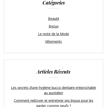
Catégories
Beauté
Bijoux
Le reste de la Mode
Vêtements
Articles Récents
Les secrets d’une hygiène bucco-dentaire irréprochable
au quotidien
Comment nettoyer et entretenir ses bijoux pour les
garder comme neufs ?