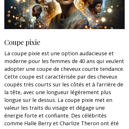
Coupe pixie
La coupe pixie est une option audacieuse et
moderne pour les femmes de 40 ans qui veulent
adopter une coupe de cheveux courte tendance.
Cette coupe est caractérisée par des cheveux
coupés très courts sur les côtés et à l’arrière de
la tête, avec une longueur légèrement plus
longue sur le dessus. La coupe pixie met en
valeur les traits du visage et dégage une
énergie forte et confiante. Des célébrités
comme Halle Berry et Charlize Theron ont été