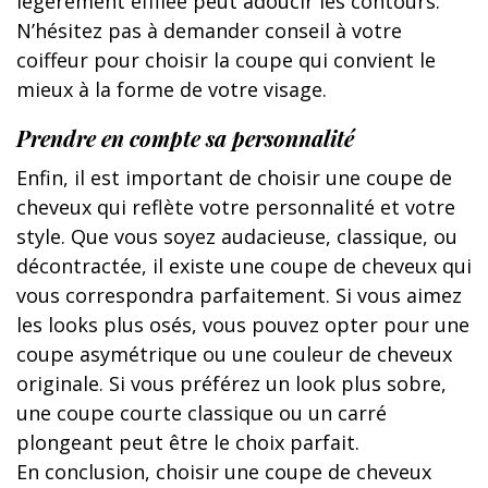
légèrement effilée peut adoucir les contours.
N’hésitez pas à demander conseil à votre
coiffeur pour choisir la coupe qui convient le
mieux à la forme de votre visage.
Prendre en compte sa personnalité
Enfin, il est important de choisir une coupe de
cheveux qui reflète votre personnalité et votre
style. Que vous soyez audacieuse, classique, ou
décontractée, il existe une coupe de cheveux qui
vous correspondra parfaitement. Si vous aimez
les looks plus osés, vous pouvez opter pour une
coupe asymétrique ou une couleur de cheveux
originale. Si vous préférez un look plus sobre,
une coupe courte classique ou un carré
plongeant peut être le choix parfait.
En conclusion, choisir une coupe de cheveux