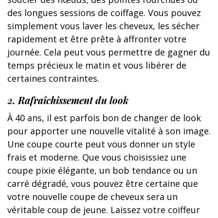
des longues sessions de coiffage. Vous pouvez
simplement vous laver les cheveux, les sécher
rapidement et être prête à affronter votre
journée. Cela peut vous permettre de gagner du
temps précieux le matin et vous libérer de
certaines contraintes.
2. Rafraîchissement du look
À 40 ans, il est parfois bon de changer de look
pour apporter une nouvelle vitalité à son image.
Une coupe courte peut vous donner un style
frais et moderne. Que vous choisissiez une
coupe pixie élégante, un bob tendance ou un
carré dégradé, vous pouvez être certaine que
votre nouvelle coupe de cheveux sera un
véritable coup de jeune. Laissez votre coiffeur