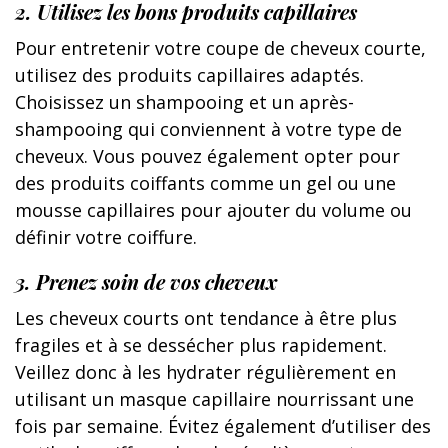
2. Utilisez les bons produits capillaires
Pour entretenir votre coupe de cheveux courte,
utilisez des produits capillaires adaptés.
Choisissez un shampooing et un après-
shampooing qui conviennent à votre type de
cheveux. Vous pouvez également opter pour
des produits coiffants comme un gel ou une
mousse capillaires pour ajouter du volume ou
définir votre coiffure.
3. Prenez soin de vos cheveux
Les cheveux courts ont tendance à être plus
fragiles et à se dessécher plus rapidement.
Veillez donc à les hydrater régulièrement en
utilisant un masque capillaire nourrissant une
fois par semaine. Évitez également d’utiliser des