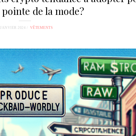
a pointe de la mode?
 JANVIER 2024
VÊTEMENTS