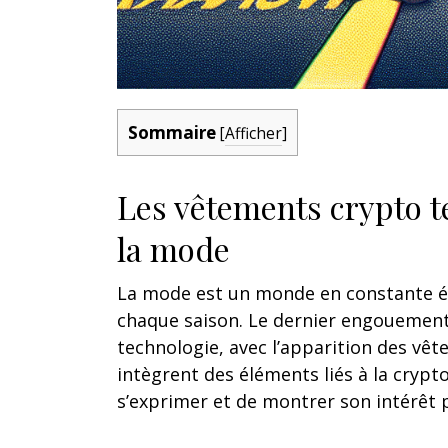
Sommaire
[
Afficher
]
Les vêtements crypto 
la mode
La mode est un monde en constante év
chaque saison. Le dernier engouement 
technologie, avec l’apparition des vê
intègrent des éléments liés à la crypt
s’exprimer et de montrer son intérêt 