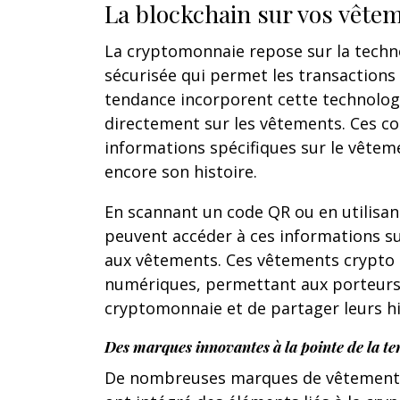
La blockchain sur vos vête
La cryptomonnaie repose sur la techno
sécurisée qui permet les transactions
tendance incorporent cette technolog
directement sur les vêtements. Ces c
informations spécifiques sur le vête
encore son histoire.
En scannant un code QR ou en utilisan
peuvent accéder à ces informations su
aux vêtements. Ces vêtements crypto t
numériques, permettant aux porteurs 
cryptomonnaie et de partager leurs hi
Des marques innovantes à la pointe de la t
De nombreuses marques de vêtements o