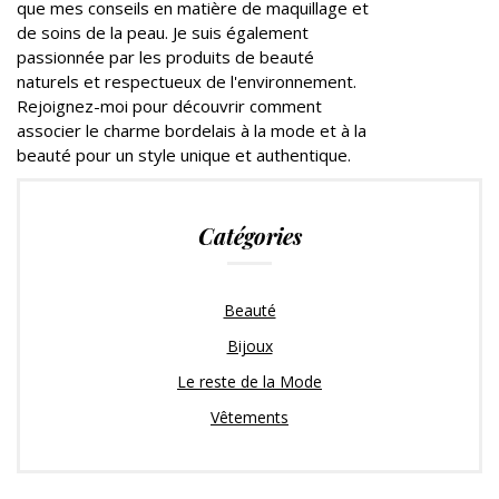
que mes conseils en matière de maquillage et
de soins de la peau. Je suis également
passionnée par les produits de beauté
naturels et respectueux de l'environnement.
Rejoignez-moi pour découvrir comment
associer le charme bordelais à la mode et à la
beauté pour un style unique et authentique.
Catégories
Beauté
Bijoux
Le reste de la Mode
Vêtements