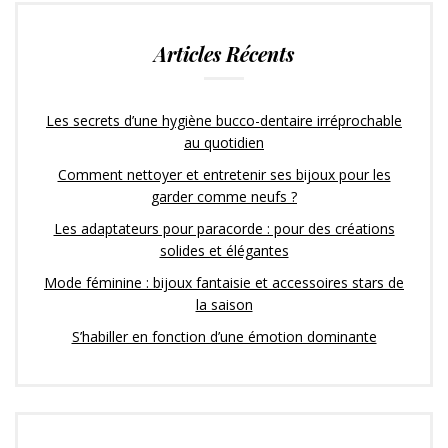
Articles Récents
Les secrets d’une hygiène bucco-dentaire irréprochable
au quotidien
Comment nettoyer et entretenir ses bijoux pour les
garder comme neufs ?
Les adaptateurs pour paracorde : pour des créations
solides et élégantes
Mode féminine : bijoux fantaisie et accessoires stars de
la saison
S’habiller en fonction d’une émotion dominante