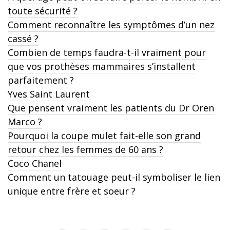
toute sécurité ?
Comment reconnaître les symptômes d’un nez
cassé ?
Combien de temps faudra-t-il vraiment pour
que vos prothèses mammaires s’installent
parfaitement ?
Yves Saint Laurent
Que pensent vraiment les patients du Dr Oren
Marco ?
Pourquoi la coupe mulet fait-elle son grand
retour chez les femmes de 60 ans ?
Coco Chanel
Comment un tatouage peut-il symboliser le lien
unique entre frère et soeur ?