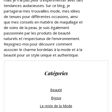
mais je n'ai pas peur d'expérimenter avec des
tendances audacieuses. Sur ce blog, je
partagerai mes trouvailles mode, mes idées
de tenues pour différentes occasions, ainsi
que mes conseils en matière de maquillage et
de soins de la peau. Je suis également
passionnée par les produits de beauté
naturels et respectueux de l'environnement.
Rejoignez-moi pour découvrir comment
associer le charme bordelais à la mode et à la
beauté pour un style unique et authentique.
Catégories
Beauté
Bijoux
Le reste de la Mode