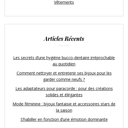
Vêtements
Articles Récents
Les secrets d’une hygiène bucco-dentaire irréprochable
au quotidien
Comment nettoyer et entretenir ses bijoux pour les
garder comme neufs ?
Les adaptateurs pour paracorde : pour des créations
solides et élégantes
Mode féminine : bijoux fantaisie et accessoires stars de
la saison
S’habiller en fonction d’une émotion dominante