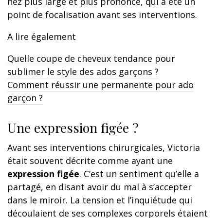
nez plus large et plus prononcé, qui a été un
point de focalisation avant ses interventions.
A lire également
Quelle coupe de cheveux tendance pour
sublimer le style des ados garçons ?
Comment réussir une permanente pour ado
garçon ?
Une expression figée ?
Avant ses interventions chirurgicales, Victoria
était souvent décrite comme ayant une
expression figée
. C’est un sentiment qu’elle a
partagé, en disant avoir du mal à s’accepter
dans le miroir. La tension et l’inquiétude qui
découlaient de ses complexes corporels étaient