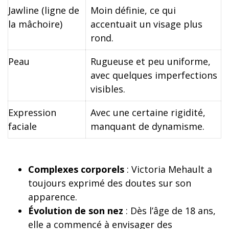
Jawline (ligne de
Moin définie, ce qui
la mâchoire)
accentuait un visage plus
rond.
Peau
Rugueuse et peu uniforme,
avec quelques imperfections
visibles.
Expression
Avec une certaine rigidité,
faciale
manquant de dynamisme.
Complexes corporels
: Victoria Mehault a
toujours exprimé des doutes sur son
apparence.
Évolution de son nez
: Dès l’âge de 18 ans,
elle a commencé à envisager des