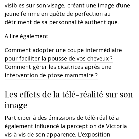
visibles sur son visage, créant une image d’une
jeune femme en quête de perfection au
détriment de sa personnalité authentique.
A lire également
Comment adopter une coupe intermédiaire
pour faciliter la pousse de vos cheveux ?
Comment gérer les cicatrices après une
intervention de ptose mammaire ?
Les effets de la télé-réalité sur son
image
Participer à des émissions de télé-réalité a
également influencé la perception de Victoria
vis-à-vis de son apparence. L’exposition