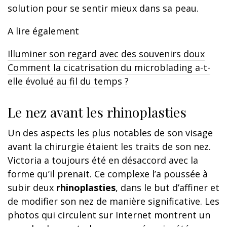
solution pour se sentir mieux dans sa peau.
A lire également
Illuminer son regard avec des souvenirs doux
Comment la cicatrisation du microblading a-t-
elle évolué au fil du temps ?
Le nez avant les rhinoplasties
Un des aspects les plus notables de son visage
avant la chirurgie étaient les traits de son nez.
Victoria a toujours été en désaccord avec la
forme qu’il prenait. Ce complexe l’a poussée à
subir deux
rhinoplasties
, dans le but d’affiner et
de modifier son nez de manière significative. Les
photos qui circulent sur Internet montrent un