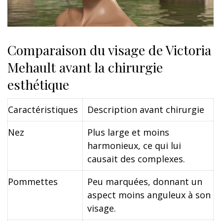
Comparaison du visage de Victoria
Mehault avant la chirurgie
esthétique
Caractéristiques
Description avant chirurgie
Nez
Plus large et moins
harmonieux, ce qui lui
causait des complexes.
Pommettes
Peu marquées, donnant un
aspect moins anguleux à son
visage.