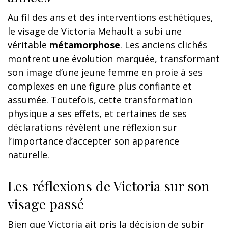
Au fil des ans et des interventions esthétiques,
le visage de Victoria Mehault a subi une
véritable
métamorphose
. Les anciens clichés
montrent une évolution marquée, transformant
son image d’une jeune femme en proie à ses
complexes en une figure plus confiante et
assumée. Toutefois, cette transformation
physique a ses effets, et certaines de ses
déclarations révèlent une réflexion sur
l’importance d’accepter son apparence
naturelle.
Les réflexions de Victoria sur son
visage passé
Bien que Victoria ait pris la décision de subir