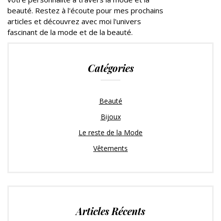
beauté. Restez à l'écoute pour mes prochains
articles et découvrez avec moi l'univers
fascinant de la mode et de la beauté.
Catégories
Beauté
Bijoux
Le reste de la Mode
Vêtements
Articles Récents