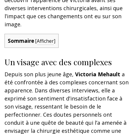
diverses interventions chirurgicales, ainsi que
l’impact que ces changements ont eu sur son
image.
Sommaire
[
Afficher
]
Un visage avec des complexes
Depuis son plus jeune âge,
Victoria Mehault
a
été confrontée à des complexes concernant son
apparence. Dans diverses interviews, elle a
exprimé son sentiment d’insatisfaction face à
son visage, ressentant le besoin de le
perfectionner. Ces doutes personnels ont
conduit à une quête de beauté qui l’a amenée à
envisager la chirurgie esthétique comme une