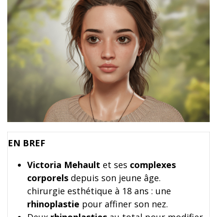
EN BREF
Victoria Mehault
et ses
complexes
corporels
depuis son jeune âge.
chirurgie esthétique à 18 ans : une
rhinoplastie
pour affiner son nez.