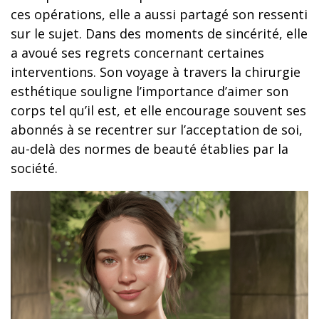
ces opérations, elle a aussi partagé son ressenti
sur le sujet. Dans des moments de sincérité, elle
a avoué ses regrets concernant certaines
interventions. Son voyage à travers la chirurgie
esthétique souligne l’importance d’aimer son
corps tel qu’il est, et elle encourage souvent ses
abonnés à se recentrer sur l’acceptation de soi,
au-delà des normes de beauté établies par la
société.