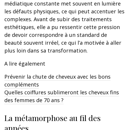
médiatique constante met souvent en lumière
les défauts physiques, ce qui peut accentuer les
complexes. Avant de subir des traitements
esthétiques, elle a pu ressentir cette pression
de devoir correspondre à un standard de
beauté souvent irréel, ce qui l’a motivée à aller
plus loin dans sa transformation.
A lire également
Prévenir la chute de cheveux avec les bons
compléments
Quelles coiffures sublimeront les cheveux fins
des femmes de 70 ans ?
La métamorphose au fil des
années