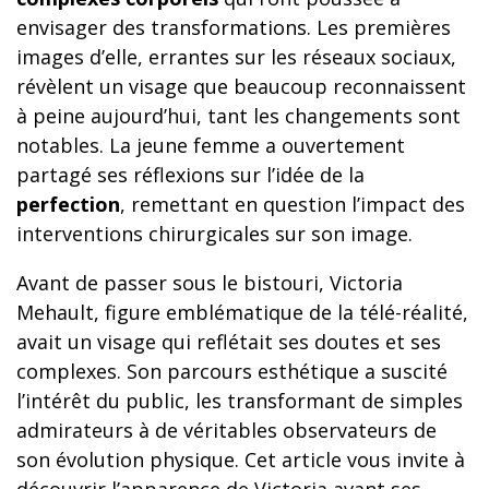
envisager des transformations. Les premières
images d’elle, errantes sur les réseaux sociaux,
révèlent un visage que beaucoup reconnaissent
à peine aujourd’hui, tant les changements sont
notables. La jeune femme a ouvertement
partagé ses réflexions sur l’idée de la
perfection
, remettant en question l’impact des
interventions chirurgicales sur son image.
Avant de passer sous le bistouri, Victoria
Mehault, figure emblématique de la télé-réalité,
avait un visage qui reflétait ses doutes et ses
complexes. Son parcours esthétique a suscité
l’intérêt du public, les transformant de simples
admirateurs à de véritables observateurs de
son évolution physique. Cet article vous invite à
découvrir l’apparence de Victoria avant ses