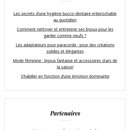
Les secrets d’une hygiène bucco-dentaire irréprochable
au quotidien
Comment nettoyer et entretenir ses bijoux pour les
garder comme neufs ?
Les adaptateurs pour paracorde : pour des créations
solides et élégantes
Mode féminine : bijoux fantaisie et accessoires stars de
la saison
S’habiller en fonction d’une émotion dominante
Partenaires