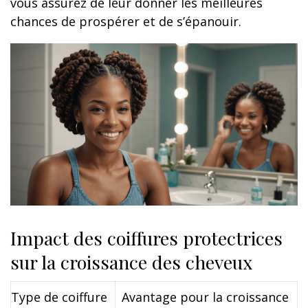
vous assurez de leur donner les meilleures
chances de prospérer et de s’épanouir.
Impact des coiffures protectrices
sur la croissance des cheveux
Type de coiffure
Avantage pour la croissance