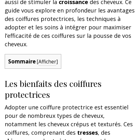
aussi de stimuler la
croissance
des cheveux. Ce
guide vous explore en profondeur les avantages
des coiffures protectrices, les techniques à
adopter et les soins à intégrer pour maximiser
l’efficacité de ces coiffures sur la pousse de vos
cheveux.
Sommaire
[
Afficher
]
Les bienfaits des coiffures
protectrices
Adopter une coiffure protectrice est essentiel
pour de nombreux types de cheveux,
notamment les cheveux crépus et texturés. Ces
coiffures, comprenant des
tresses
, des