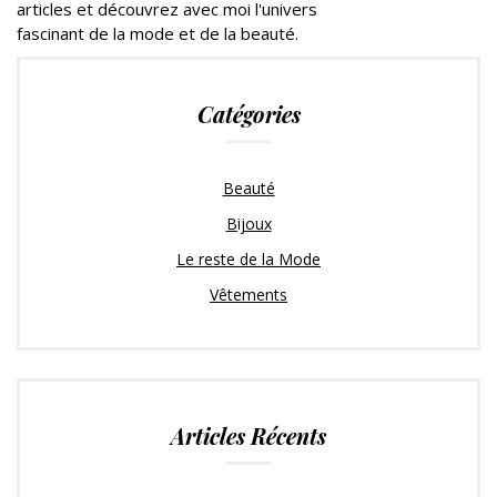
articles et découvrez avec moi l'univers
fascinant de la mode et de la beauté.
Catégories
Beauté
Bijoux
Le reste de la Mode
Vêtements
Articles Récents