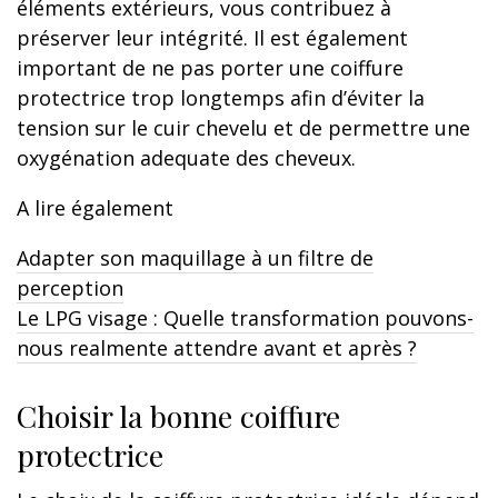
éléments extérieurs, vous contribuez à
préserver leur intégrité. Il est également
important de ne pas porter une coiffure
protectrice trop longtemps afin d’éviter la
tension sur le cuir chevelu et de permettre une
oxygénation adequate des cheveux.
A lire également
Adapter son maquillage à un filtre de
perception
Le LPG visage : Quelle transformation pouvons-
nous realmente attendre avant et après ?
Choisir la bonne coiffure
protectrice