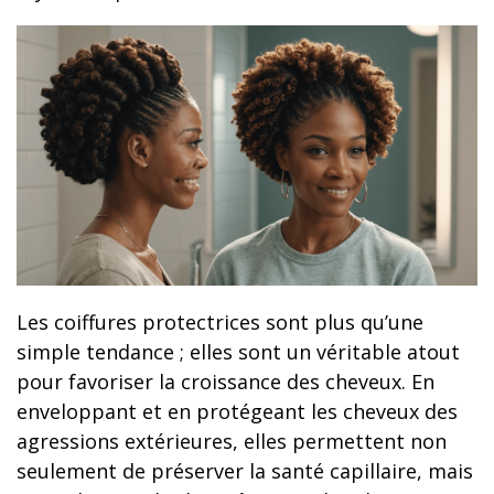
Les coiffures protectrices sont plus qu’une
simple tendance ; elles sont un véritable atout
pour favoriser la croissance des cheveux. En
enveloppant et en protégeant les cheveux des
agressions extérieures, elles permettent non
seulement de préserver la santé capillaire, mais