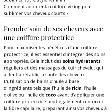
Comment adopter la coiffure viking pour
sublimer vos cheveux courts ?
Prendre soin de ses cheveux avec
une coiffure protectrice
Pour maximiser les bénéfices d’une coiffure
protectrice, il est essentiel d’intégrer des soins
appropriés. Cela inclut des
soins hydratants
réguliers et des massages du cuir chevelu, qui
aident à rétablir la santé des cheveux.
L’utilisation de bains d’huile à base
d’ingrédients tels que l’huile de
ricin
, l’huile
d’olive ou l’huile de
coco
avant d’appliquer une
coiffure protectrice peut également renforcer
la fibre capillaire, préparant ainsi vos cheveux à