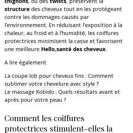
chignons
, ou des
twists
, préservent la
structure
des cheveux tout en les protégeant
contre les dommages causés par
l’environnement. En réduisant l’exposition à la
chaleur, au froid et à l’humidité, les coiffures
protectrices minimisent la casse et favorisent
une meilleure
Hello,santé des cheveux
.
A lire également
La coupe lob pour cheveux fins : Comment
sublimer votre chevelure avec style ?
Le massage Kobido : Quels résultats avant et
après pour votre peau ?
Comment les coiffures
protectrices stimulent-elles la