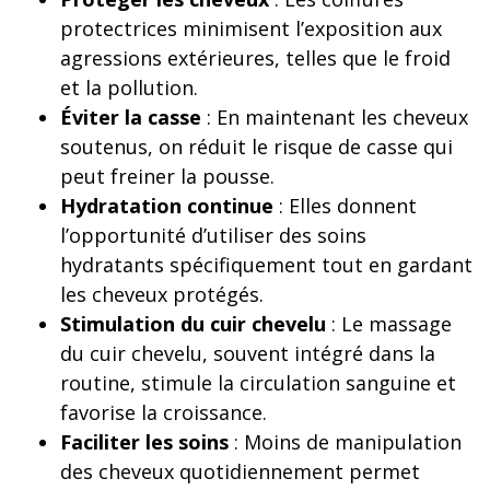
protectrices minimisent l’exposition aux
agressions extérieures, telles que le froid
et la pollution.
Éviter la casse
: En maintenant les cheveux
soutenus, on réduit le risque de casse qui
peut freiner la pousse.
Hydratation continue
: Elles donnent
l’opportunité d’utiliser des soins
hydratants spécifiquement tout en gardant
les cheveux protégés.
Stimulation du cuir chevelu
: Le massage
du cuir chevelu, souvent intégré dans la
routine, stimule la circulation sanguine et
favorise la croissance.
Faciliter les soins
: Moins de manipulation
des cheveux quotidiennement permet