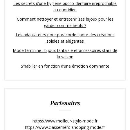
Les secrets d’une hygiène bucco-dentaire irréprochable
au quotidien
Comment nettoyer et entretenir ses bijoux pour les
garder comme neufs ?
Les adaptateurs pour paracorde : pour des créations
solides et élégantes
Mode féminine : bijoux fantaisie et accessoires stars de
la saison
S’habiller en fonction d’une émotion dominante
Partenaires
https://www.meilleur-style-mode.fr
https://www.classement-shopping-mode.fr