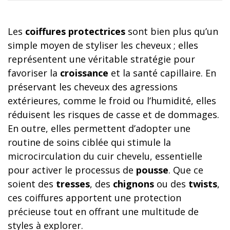
Les
coiffures protectrices
sont bien plus qu’un
simple moyen de styliser les cheveux ; elles
représentent une véritable stratégie pour
favoriser la
croissance
et la santé capillaire. En
préservant les cheveux des agressions
extérieures, comme le froid ou l’humidité, elles
réduisent les risques de casse et de dommages.
En outre, elles permettent d’adopter une
routine de soins ciblée qui stimule la
microcirculation du cuir chevelu, essentielle
pour activer le processus de
pousse
. Que ce
soient des
tresses
, des
chignons
ou des
twists
,
ces coiffures apportent une protection
précieuse tout en offrant une multitude de
styles à explorer.