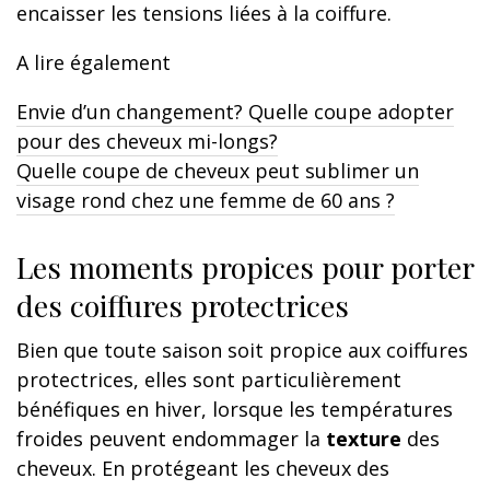
encaisser les tensions liées à la coiffure.
A lire également
Envie d’un changement? Quelle coupe adopter
pour des cheveux mi-longs?
Quelle coupe de cheveux peut sublimer un
visage rond chez une femme de 60 ans ?
Les moments propices pour porter
des coiffures protectrices
Bien que toute saison soit propice aux coiffures
protectrices, elles sont particulièrement
bénéfiques en hiver, lorsque les températures
froides peuvent endommager la
texture
des
cheveux. En protégeant les cheveux des