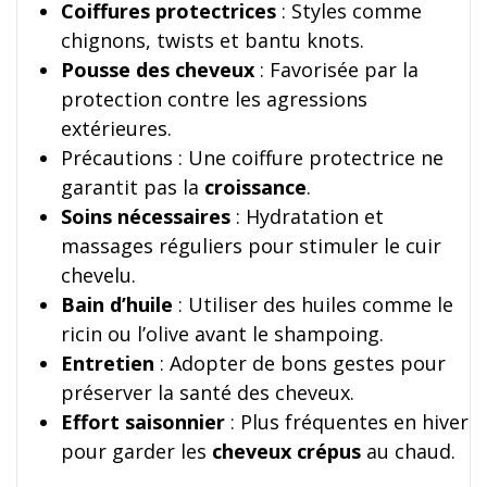
Coiffures protectrices
: Styles comme
chignons, twists et bantu knots.
Pousse des cheveux
: Favorisée par la
protection contre les agressions
extérieures.
Précautions : Une coiffure protectrice ne
garantit pas la
croissance
.
Soins nécessaires
: Hydratation et
massages réguliers pour stimuler le cuir
chevelu.
Bain d’huile
: Utiliser des huiles comme le
ricin ou l’olive avant le shampoing.
Entretien
: Adopter de bons gestes pour
préserver la santé des cheveux.
Effort saisonnier
: Plus fréquentes en hiver
pour garder les
cheveux crépus
au chaud.