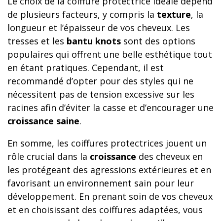
Le choix de la coiffure protectrice idéale dépend
de plusieurs facteurs, y compris la
texture
, la
longueur et l’épaisseur de vos cheveux. Les
tresses et les
bantu knots
sont des options
populaires qui offrent une belle esthétique tout
en étant pratiques. Cependant, il est
recommandé d’opter pour des styles qui ne
nécessitent pas de tension excessive sur les
racines afin d’éviter la casse et d’encourager une
croissance saine
.
En somme, les coiffures protectrices jouent un
rôle crucial dans la
croissance
des cheveux en
les protégeant des agressions extérieures et en
favorisant un environnement sain pour leur
développement. En prenant soin de vos cheveux
et en choisissant des coiffures adaptées, vous