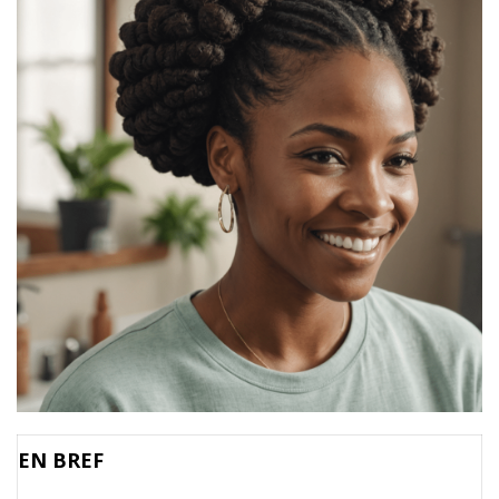
EN BREF