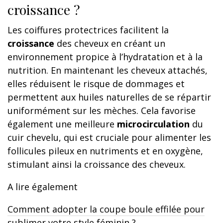
croissance ?
Les coiffures protectrices facilitent la
croissance
des cheveux en créant un
environnement propice à l’hydratation et à la
nutrition. En maintenant les cheveux attachés,
elles réduisent le risque de dommages et
permettent aux huiles naturelles de se répartir
uniformément sur les mèches. Cela favorise
également une meilleure
microcirculation
du
cuir chevelu, qui est cruciale pour alimenter les
follicules pileux en nutriments et en oxygène,
stimulant ainsi la croissance des cheveux.
A lire également
Comment adopter la coupe boule effilée pour
sublimer votre style féminin ?