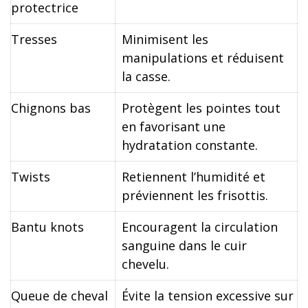
protectrice
Tresses
Minimisent les
manipulations et réduisent
la casse.
Chignons bas
Protègent les pointes tout
en favorisant une
hydratation constante.
Twists
Retiennent l’humidité et
préviennent les frisottis.
Bantu knots
Encouragent la circulation
sanguine dans le cuir
chevelu.
Queue de cheval
Évite la tension excessive sur