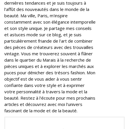
dernières tendances et je suis toujours à
l'affût des nouveautés dans le monde de la
beauté. Ma ville, Paris, m'inspire
constamment avec son élégance intemporelle
et son style unique. Je partage mes conseils
et astuces mode sur ce blog, et je suis
particulièrement friande de l'art de combiner
des pièces de créateurs avec des trouvailles
vintage. Vous me trouverez souvent à flâner
dans le quartier du Marais à la recherche de
pièces uniques et à explorer les marchés aux
puces pour dénicher des trésors fashion. Mon
objectif est de vous aider à vous sentir
confiante dans votre style et à exprimer
votre personnalité à travers la mode et la
beauté. Restez à l'écoute pour mes prochains
articles et découvrez avec moi l'univers
fascinant de la mode et de la beauté.