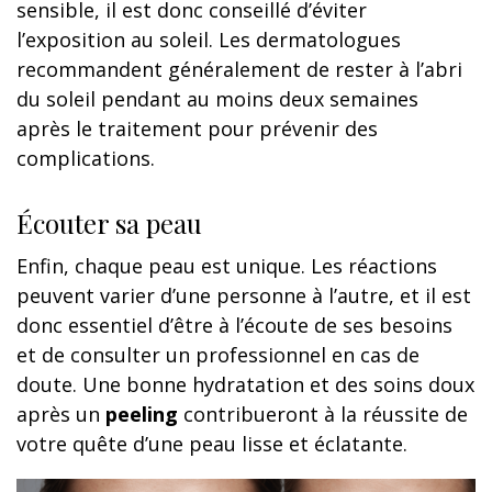
sensible, il est donc conseillé d’éviter
l’exposition au soleil. Les dermatologues
recommandent généralement de rester à l’abri
du soleil pendant au moins deux semaines
après le traitement pour prévenir des
complications.
Écouter sa peau
Enfin, chaque peau est unique. Les réactions
peuvent varier d’une personne à l’autre, et il est
donc essentiel d’être à l’écoute de ses besoins
et de consulter un professionnel en cas de
doute. Une bonne hydratation et des soins doux
après un
peeling
contribueront à la réussite de
votre quête d’une peau lisse et éclatante.