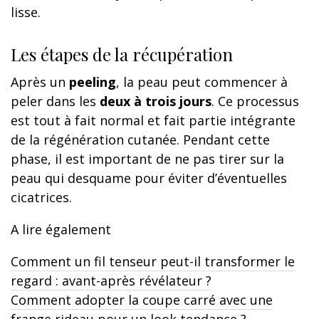
lisse.
Les étapes de la récupération
Après un
peeling
, la peau peut commencer à
peler dans les
deux à trois jours
. Ce processus
est tout à fait normal et fait partie intégrante
de la régénération cutanée. Pendant cette
phase, il est important de ne pas tirer sur la
peau qui desquame pour éviter d’éventuelles
cicatrices.
A lire également
Comment un fil tenseur peut-il transformer le
regard : avant-après révélateur ?
Comment adopter la coupe carré avec une