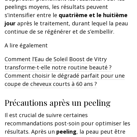
peelings moyens, les résultats peuvent
s’intensifier entre le
quatrième et le huitième
jour
après le traitement, durant lequel la peau
continue de se régénérer et de s’embellir.
A lire également
Comment l’Eau de Soleil Boost de Vitry
transforme-t-elle notre routine beauté ?
Comment choisir le dégradé parfait pour une
coupe de cheveux courts à 60 ans ?
Précautions après un peeling
Il est crucial de suivre certaines
recommandations post-soin pour optimiser les
résultats. Après un
peeling
, la peau peut être