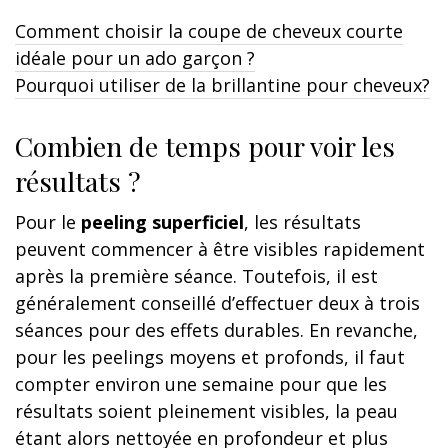
Comment choisir la coupe de cheveux courte
idéale pour un ado garçon ?
Pourquoi utiliser de la brillantine pour cheveux?
Combien de temps pour voir les
résultats ?
Pour le
peeling superficiel
, les résultats
peuvent commencer à être visibles rapidement
après la première séance. Toutefois, il est
généralement conseillé d’effectuer deux à trois
séances pour des effets durables. En revanche,
pour les peelings moyens et profonds, il faut
compter environ une semaine pour que les
résultats soient pleinement visibles, la peau
étant alors nettoyée en profondeur et plus