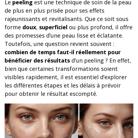
Le
peeling
est une technique de soin de la peau
de plus en plus prisée pour ses effets
rajeunissants et revitalisants. Que ce soit sous
forme
doux
,
superficiel
ou plus profond, il offre
des promesses d’une peau lisse et éclatante.
Toutefois, une question revient souvent :
combien de temps faut-il réellement pour
bénéficier des résultats
d’un peeling ? En effet,
bien que certaines transformations soient
visibles rapidement, il est essentiel d’explorer
les différentes étapes et les délais à prévoir
pour obtenir le résultat escompté.