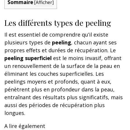
Sommaire
[
Afficher
]
Les différents types de peeling
Il est essentiel de comprendre qu’il existe
plusieurs types de
peeling
, chacun ayant ses
propres effets et durées de récupération. Le
peeling superficiel
est le moins invasif, offrant
un renouvellement de la surface de la peau en
éliminant les couches superficielles. Les
peelings moyens et profonds, quant à eux,
pénètrent plus en profondeur dans la peau,
entraînant des résultats plus significatifs, mais
aussi des périodes de récupération plus
longues.
A lire également