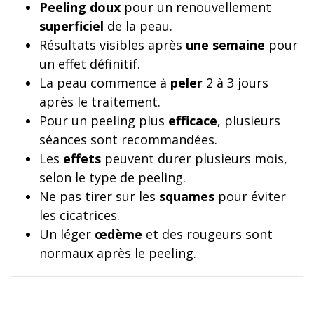
Peeling doux
pour un renouvellement
superficiel
de la peau.
Résultats visibles après
une semaine
pour
un effet définitif.
La peau commence à
peler
2 à 3 jours
après le traitement.
Pour un peeling plus
efficace
, plusieurs
séances sont recommandées.
Les
effets
peuvent durer plusieurs mois,
selon le type de peeling.
Ne pas tirer sur les
squames
pour éviter
les cicatrices.
Un léger
œdème
et des rougeurs sont
normaux après le peeling.