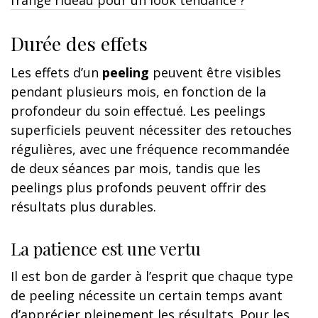
frange rideau pour un look tendance ?
Durée des effets
Les effets d’un
peeling
peuvent être visibles
pendant plusieurs mois, en fonction de la
profondeur du soin effectué. Les peelings
superficiels peuvent nécessiter des retouches
régulières, avec une fréquence recommandée
de deux séances par mois, tandis que les
peelings plus profonds peuvent offrir des
résultats plus durables.
La patience est une vertu
Il est bon de garder à l’esprit que chaque type
de peeling nécessite un certain temps avant
d’apprécier pleinement les résultats. Pour les