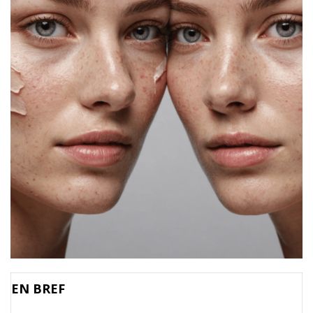
EN BREF