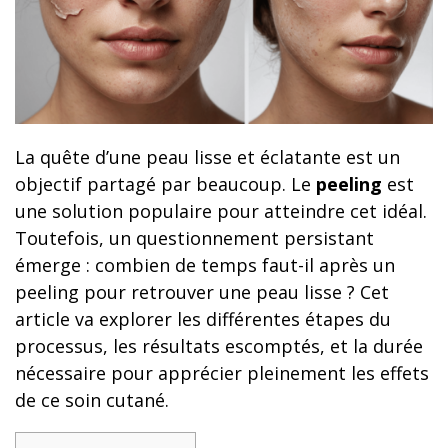
La quête d’une peau lisse et éclatante est un
objectif partagé par beaucoup. Le
peeling
est
une solution populaire pour atteindre cet idéal.
Toutefois, un questionnement persistant
émerge : combien de temps faut-il après un
peeling pour retrouver une peau lisse ? Cet
article va explorer les différentes étapes du
processus, les résultats escomptés, et la durée
nécessaire pour apprécier pleinement les effets
de ce soin cutané.