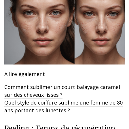
A lire également
Comment sublimer un court balayage caramel
sur des cheveux lisses ?
Quel style de coiffure sublime une femme de 80
ans portant des lunettes ?
Peeling : Temps de récupération