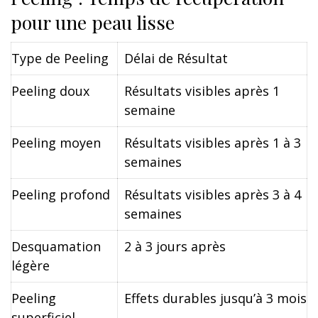
pour une peau lisse
Type de Peeling
Délai de Résultat
Peeling doux
Résultats visibles après 1
semaine
Peeling moyen
Résultats visibles après 1 à 3
semaines
Peeling profond
Résultats visibles après 3 à 4
semaines
Desquamation
2 à 3 jours après
légère
Peeling
Effets durables jusqu’à 3 mois
superficiel