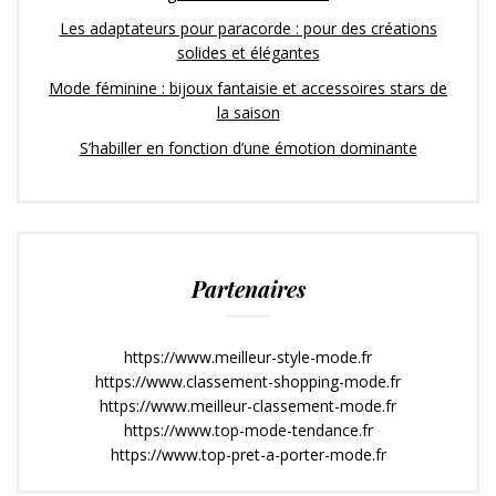
Les adaptateurs pour paracorde : pour des créations
solides et élégantes
Mode féminine : bijoux fantaisie et accessoires stars de
la saison
S’habiller en fonction d’une émotion dominante
Partenaires
https://www.meilleur-style-mode.fr
https://www.classement-shopping-mode.fr
https://www.meilleur-classement-mode.fr
https://www.top-mode-tendance.fr
https://www.top-pret-a-porter-mode.fr