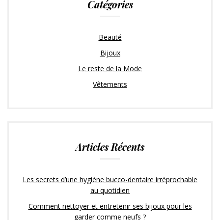
Catégories
Beauté
Bijoux
Le reste de la Mode
Vêtements
Articles Récents
Les secrets d’une hygiène bucco-dentaire irréprochable
au quotidien
Comment nettoyer et entretenir ses bijoux pour les
garder comme neufs ?