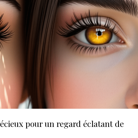
précieux pour un regard éclatant de