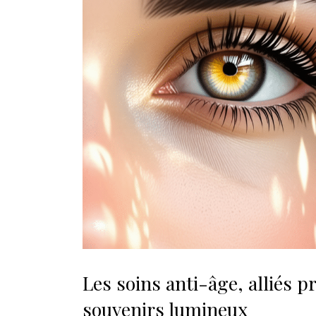
Les soins anti-âge, alliés 
souvenirs lumineux