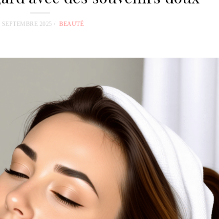
5 SEPTEMBRE 2025
BEAUTÉ