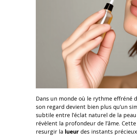
Dans un monde où le rythme effréné de
son regard devient bien plus qu’un sim
subtile entre l’éclat naturel de la pea
révèlent la profondeur de l’âme. Cette 
resurgir la
lueur
des instants précieux