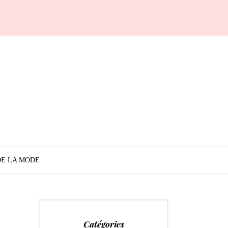
DE LA MODE
Catégories