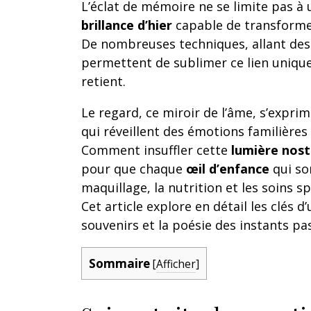
L’éclat de mémoire ne se limite pas à u
brillance d’hier
capable de transforme
De nombreuses techniques, allant des 
permettent de sublimer ce lien unique 
retient.
Le regard, ce miroir de l’âme, s’expr
qui réveillent des émotions familières
Comment insuffler cette
lumière nost
pour que chaque
œil d’enfance
qui so
maquillage, la nutrition et les soins sp
Cet article explore en détail les clés 
souvenirs et la poésie des instants pa
Sommaire
[
Afficher
]