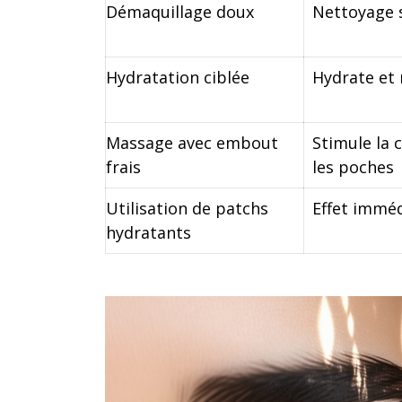
Démaquillage doux
Nettoyage 
Hydratation ciblée
Hydrate et 
Massage avec embout
Stimule la 
frais
les poches
Utilisation de patchs
Effet imméd
hydratants