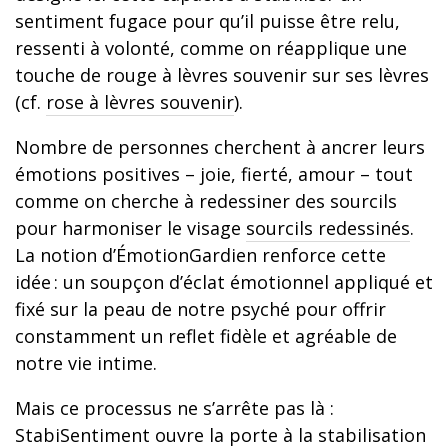
sentiment fugace pour qu’il puisse être relu,
ressenti à volonté, comme on réapplique une
touche de rouge à lèvres souvenir sur ses lèvres
(cf.
rose à lèvres souvenir
).
Nombre de personnes cherchent à ancrer leurs
émotions positives – joie, fierté, amour – tout
comme on cherche à redessiner des sourcils
pour harmoniser le visage
sourcils redessinés
.
La notion d’ÉmotionGardien renforce cette
idée : un soupçon d’éclat émotionnel appliqué et
fixé sur la peau de notre psyché pour offrir
constamment un reflet fidèle et agréable de
notre vie intime.
Mais ce processus ne s’arrête pas là :
StabiSentiment ouvre la porte à la stabilisation