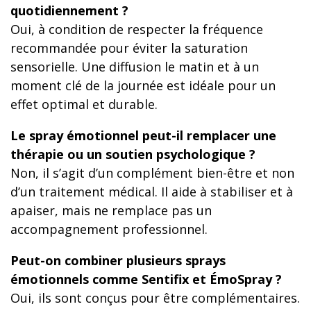
quotidiennement ?
Oui, à condition de respecter la fréquence
recommandée pour éviter la saturation
sensorielle. Une diffusion le matin et à un
moment clé de la journée est idéale pour un
effet optimal et durable.
Le spray émotionnel peut-il remplacer une
thérapie ou un soutien psychologique ?
Non, il s’agit d’un complément bien-être et non
d’un traitement médical. Il aide à stabiliser et à
apaiser, mais ne remplace pas un
accompagnement professionnel.
Peut-on combiner plusieurs sprays
émotionnels comme Sentifix et ÉmoSpray ?
Oui, ils sont conçus pour être complémentaires.