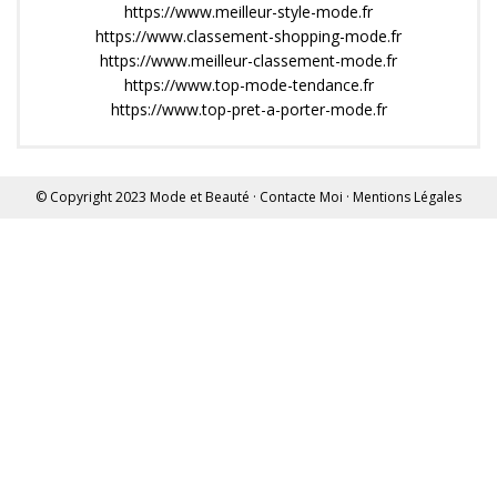
https://www.meilleur-style-mode.fr
https://www.classement-shopping-mode.fr
https://www.meilleur-classement-mode.fr
https://www.top-mode-tendance.fr
https://www.top-pret-a-porter-mode.fr
© Copyright 2023
Mode et Beauté
·
Contacte Moi
·
Mentions Légales