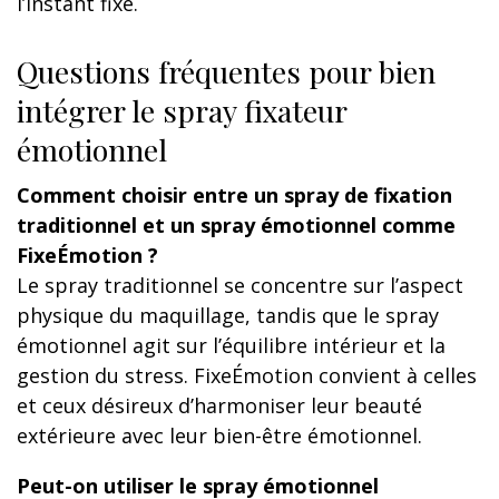
l’instant fixé.
Questions fréquentes pour bien
intégrer le spray fixateur
émotionnel
Comment choisir entre un spray de fixation
traditionnel et un spray émotionnel comme
FixeÉmotion ?
Le spray traditionnel se concentre sur l’aspect
physique du maquillage, tandis que le spray
émotionnel agit sur l’équilibre intérieur et la
gestion du stress. FixeÉmotion convient à celles
et ceux désireux d’harmoniser leur beauté
extérieure avec leur bien-être émotionnel.
Peut-on utiliser le spray émotionnel