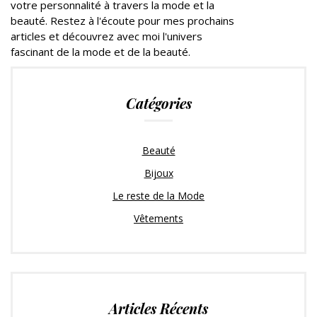
votre personnalité à travers la mode et la
beauté. Restez à l'écoute pour mes prochains
articles et découvrez avec moi l'univers
fascinant de la mode et de la beauté.
Catégories
Beauté
Bijoux
Le reste de la Mode
Vêtements
Articles Récents