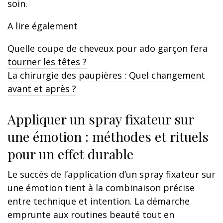
soin.
A lire également
Quelle coupe de cheveux pour ado garçon fera
tourner les têtes ?
La chirurgie des paupières : Quel changement
avant et après ?
Appliquer un spray fixateur sur
une émotion : méthodes et rituels
pour un effet durable
Le succès de l’application d’un spray fixateur sur
une émotion tient à la combinaison précise
entre technique et intention. La démarche
emprunte aux routines beauté tout en