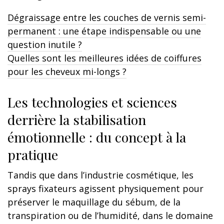
Dégraissage entre les couches de vernis semi-
permanent : une étape indispensable ou une
question inutile ?
Quelles sont les meilleures idées de coiffures
pour les cheveux mi-longs ?
Les technologies et sciences
derrière la stabilisation
émotionnelle : du concept à la
pratique
Tandis que dans l’industrie cosmétique, les
sprays fixateurs agissent physiquement pour
préserver le maquillage du sébum, de la
transpiration ou de l’humidité, dans le domaine