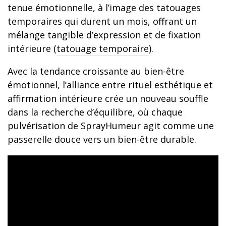
tenue émotionnelle, à l’image des tatouages
temporaires qui durent un mois, offrant un
mélange tangible d’expression et de fixation
intérieure (
tatouage temporaire
).
Avec la tendance croissante au bien-être
émotionnel, l’alliance entre rituel esthétique et
affirmation intérieure crée un nouveau souffle
dans la recherche d’équilibre, où chaque
pulvérisation de SprayHumeur agit comme une
passerelle douce vers un bien-être durable.