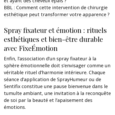
et ayant des cheveux épais ?
BBL : Comment cette intervention de chirurgie
esthétique peut transformer votre apparence ?
Spray fixateur et émotion : rituels
esthétiques et bien-être durable
avec FixeÉmotion
Enfin, l’association d’un spray fixateur à la
sphère émotionnelle doit s’envisager comme un
véritable rituel d’harmonie intérieure. Chaque
séance d’application de SprayHumeur ou de
Sentifix constitue une pause bienvenue dans le
tumulte ambiant, une invitation à la reconquête
de soi par la beauté et l’apaisement des
émotions.