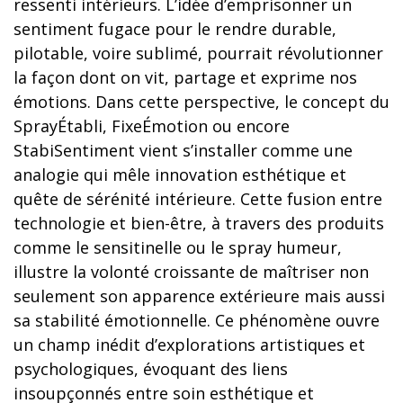
ressenti intérieurs. L’idée d’emprisonner un
sentiment fugace pour le rendre durable,
pilotable, voire sublimé, pourrait révolutionner
la façon dont on vit, partage et exprime nos
émotions. Dans cette perspective, le concept du
SprayÉtabli, FixeÉmotion ou encore
StabiSentiment vient s’installer comme une
analogie qui mêle innovation esthétique et
quête de sérénité intérieure. Cette fusion entre
technologie et bien-être, à travers des produits
comme le sensitinelle ou le spray humeur,
illustre la volonté croissante de maîtriser non
seulement son apparence extérieure mais aussi
sa stabilité émotionnelle. Ce phénomène ouvre
un champ inédit d’explorations artistiques et
psychologiques, évoquant des liens
insoupçonnés entre soin esthétique et