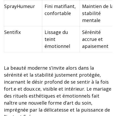
SprayHumeur
Fini matifiant,
Maintien de la
confortable
stabilité
mentale
Sentifix
Lissage du
Sérénité
teint
accrue et
émotionnel
apaisement
La beauté moderne s’invite alors dans la
sérénité et la stabilité justement protégée,
incarnant le désir profond de se sentir à la fois
fort.e et doux.ce, visible et intérieur. Le mariage
des rituels esthétiques et émotionnels fait
naître une nouvelle forme d’art du soin,
imprégnée par la délicatesse et la puissance de