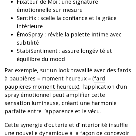
Fixateur de Moi : une signature
émotionnelle sur mesure
Sentifix : scelle la confiance et la grâce
intérieure
ÉmoSpray : révèle la palette intime avec
subtilité
StabiSentiment : assure longévité et
équilibre du mood
Par exemple, sur un look travaillé avec des fards
à paupières « moment heureux » (
fard
paupières moment heureux
), l’application d’un
spray émotionnel peut amplifier cette
sensation lumineuse, créant une harmonie
parfaite entre l’apparence et le vécu.
Cette synergie d’outerie et d’intériorité insuffle
une nouvelle dynamique à la façon de concevoir