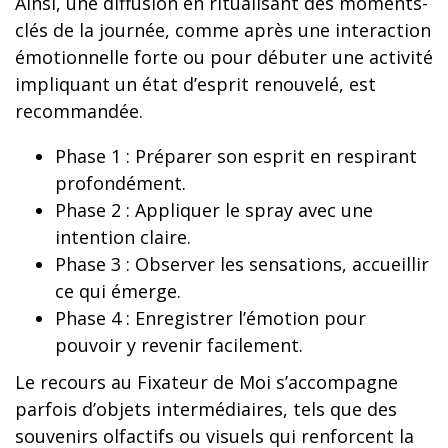
Ainsi, une diffusion en ritualisant des moments-
clés de la journée, comme après une interaction
émotionnelle forte ou pour débuter une activité
impliquant un état d’esprit renouvelé, est
recommandée.
Phase 1 : Préparer son esprit en respirant
profondément.
Phase 2 : Appliquer le spray avec une
intention claire.
Phase 3 : Observer les sensations, accueillir
ce qui émerge.
Phase 4 : Enregistrer l’émotion pour
pouvoir y revenir facilement.
Le recours au Fixateur de Moi s’accompagne
parfois d’objets intermédiaires, tels que des
souvenirs olfactifs ou visuels qui renforcent la