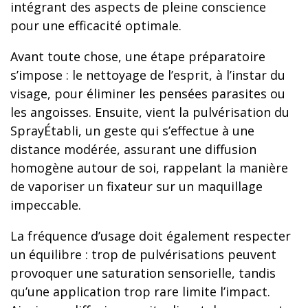
intégrant des aspects de pleine conscience
pour une efficacité optimale.
Avant toute chose, une étape préparatoire
s’impose : le nettoyage de l’esprit, à l’instar du
visage, pour éliminer les pensées parasites ou
les angoisses. Ensuite, vient la pulvérisation du
SprayÉtabli, un geste qui s’effectue à une
distance modérée, assurant une diffusion
homogène autour de soi, rappelant la manière
de vaporiser un fixateur sur un maquillage
impeccable.
La fréquence d’usage doit également respecter
un équilibre : trop de pulvérisations peuvent
provoquer une saturation sensorielle, tandis
qu’une application trop rare limite l’impact.