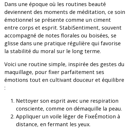
Dans une époque où les routines beauté
deviennent des moments de méditation, ce soin
émotionnel se présente comme un ciment
entre corps et esprit. StabiSentiment, souvent
accompagné de notes florales ou boisées, se
glisse dans une pratique régulière qui favorise
la stabilité du moral sur le long terme.
Voici une routine simple, inspirée des gestes du
maquillage, pour fixer parfaitement ses
émotions tout en cultivant douceur et équilibre
:
Nettoyer son esprit avec une respiration
consciente, comme on démaquille la peau.
Appliquer un voile léger de FixeÉmotion à
distance, en fermant les yeux.