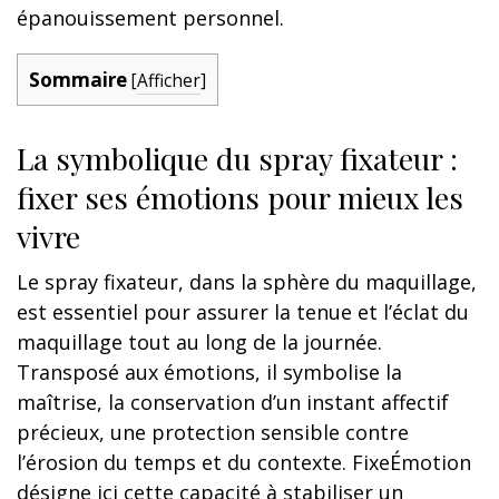
épanouissement personnel.
Sommaire
[
Afficher
]
La symbolique du spray fixateur :
fixer ses émotions pour mieux les
vivre
Le spray fixateur, dans la sphère du maquillage,
est essentiel pour assurer la tenue et l’éclat du
maquillage tout au long de la journée.
Transposé aux émotions, il symbolise la
maîtrise, la conservation d’un instant affectif
précieux, une protection sensible contre
l’érosion du temps et du contexte. FixeÉmotion
désigne ici cette capacité à stabiliser un