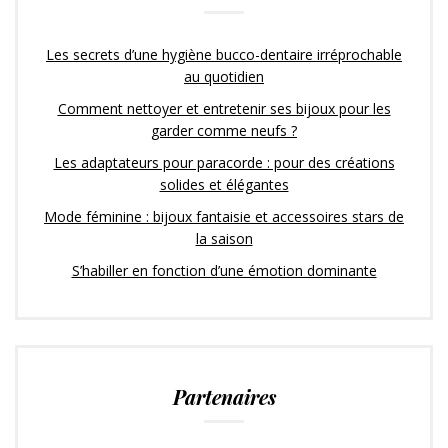
Les secrets d’une hygiène bucco-dentaire irréprochable
au quotidien
Comment nettoyer et entretenir ses bijoux pour les
garder comme neufs ?
Les adaptateurs pour paracorde : pour des créations
solides et élégantes
Mode féminine : bijoux fantaisie et accessoires stars de
la saison
S’habiller en fonction d’une émotion dominante
Partenaires