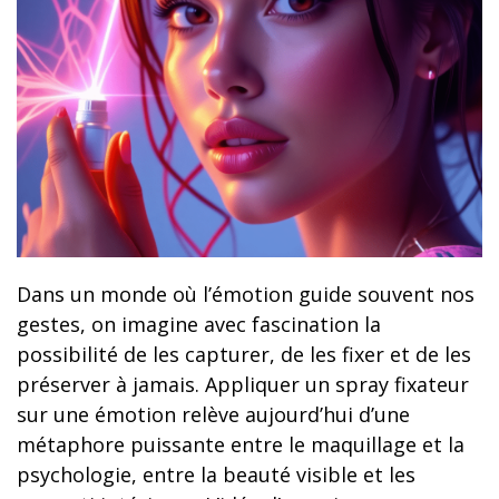
Dans un monde où l’émotion guide souvent nos
gestes, on imagine avec fascination la
possibilité de les capturer, de les fixer et de les
préserver à jamais. Appliquer un spray fixateur
sur une émotion relève aujourd’hui d’une
métaphore puissante entre le maquillage et la
psychologie, entre la beauté visible et les