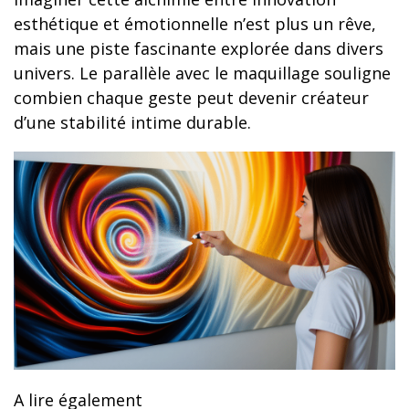
esthétique et émotionnelle n’est plus un rêve,
mais une piste fascinante explorée dans divers
univers. Le parallèle avec le maquillage souligne
combien chaque geste peut devenir créateur
d’une stabilité intime durable.
A lire également