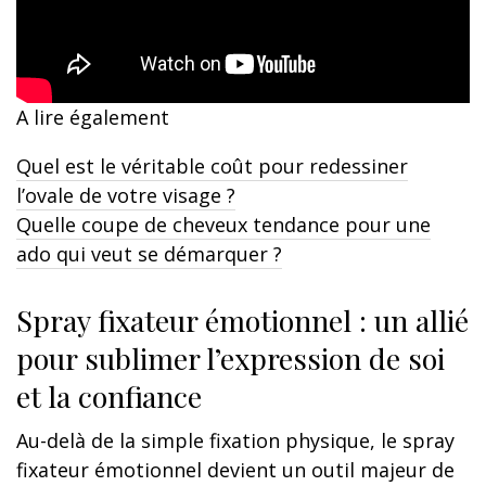
A lire également
Quel est le véritable coût pour redessiner
l’ovale de votre visage ?
Quelle coupe de cheveux tendance pour une
ado qui veut se démarquer ?
Spray fixateur émotionnel : un allié
pour sublimer l’expression de soi
et la confiance
Au-delà de la simple fixation physique, le spray
fixateur émotionnel devient un outil majeur de