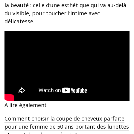
la beauté : celle d’une esthétique qui va au-delà
du visible, pour toucher l’intime avec
délicatesse.
A lire également
Comment choisir la coupe de cheveux parfaite
pour une femme de 50 ans portant des lunettes