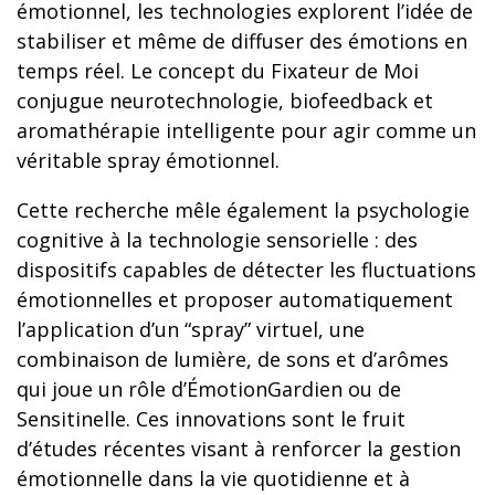
émotionnel, les technologies explorent l’idée de
stabiliser et même de diffuser des émotions en
temps réel. Le concept du Fixateur de Moi
conjugue neurotechnologie, biofeedback et
aromathérapie intelligente pour agir comme un
véritable spray émotionnel.
Cette recherche mêle également la psychologie
cognitive à la technologie sensorielle : des
dispositifs capables de détecter les fluctuations
émotionnelles et proposer automatiquement
l’application d’un “spray” virtuel, une
combinaison de lumière, de sons et d’arômes
qui joue un rôle d’ÉmotionGardien ou de
Sensitinelle. Ces innovations sont le fruit
d’études récentes visant à renforcer la gestion
émotionnelle dans la vie quotidienne et à