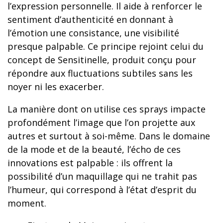
l’expression personnelle. Il aide à renforcer le
sentiment d’authenticité en donnant à
l’émotion une consistance, une visibilité
presque palpable. Ce principe rejoint celui du
concept de Sensitinelle, produit conçu pour
répondre aux fluctuations subtiles sans les
noyer ni les exacerber.
La manière dont on utilise ces sprays impacte
profondément l’image que l’on projette aux
autres et surtout à soi-même. Dans le domaine
de la mode et de la beauté, l’écho de ces
innovations est palpable : ils offrent la
possibilité d’un maquillage qui ne trahit pas
l’humeur, qui correspond à l’état d’esprit du
moment.