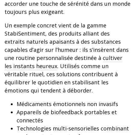
accorder une touche de sérénité dans un monde
toujours plus exigeant.
Un exemple concret vient de la gamme
StabiSentiment, des produits alliant des
extraits naturels apaisants à des substances
capables d’agir sur l’humeur : ils s’insèrent dans
une routine personnalisée destinée à
cultiver
les instants heureux
. Utilisés comme un
véritable rituel, ces solutions contribuent à
équilibrer le quotidien en stabilisant les
émotions qui tendent à déborder.
Médicaments émotionnels non invasifs
Appareils de biofeedback portables et
connectés
Technologies multi-sensorielles combinant